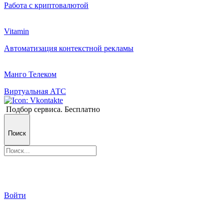
Работа с криптовалютой
Vitamin
Автоматизация контекстной рекламы
Манго Телеком
Виртуальная АТС
Подбор сервиса. Бесплатно
Поиск
Войти