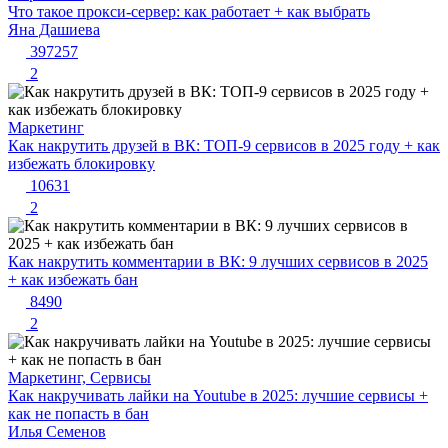
Что такое прокси-сервер: как работает + как выбрать
Яна Дашиева
397257
2
Маркетинг
Как накрутить друзей в ВК: ТОП-9 сервисов в 2025 году + как
избежать блокировку
10631
2
Как накрутить комментарии в ВК: 9 лучших сервисов в 2025
+ как избежать бан
8490
2
Маркетинг, Сервисы
Как накручивать лайки на Youtube в 2025: лучшие сервисы +
как не попасть в бан
Илья Семенов