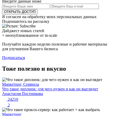
Введите данные ниже
ОТКРЫТЬ ДОСТУП
Я согласен на обработку моих персональных данных
Подпишитесь на рассылку
Дайджест новых статей
+ неопубликованное от in-scale
Получайте каждую неделю полезные и рабочие материалы
для улучшения Вашего бизнеса
Подписаться
Тоже полезно и вкусно
Маркетинг, Сервисы
Что такое диплинк: для чего нужен и как он выглядит
Анастасия Постникова
24210
2
Маркетинг