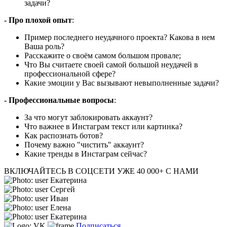
задачи?
- Про плохой опыт
:
Пример последнего неудачного проекта? Какова в нем
Ваша роль?
Расскажите о своём самом большом провале;
Что Вы считаете своей самой большой неудачей в
профессиональной сфере?
Какие эмоции у Вас вызывают невыполненные задачи?
- Профессиональные вопросы
:
За что могут заблокировать аккаунт?
Что важнее в Инстаграм текст или картинка?
Как распознать ботов?
Почему важно "чистить" аккаунт?
Какие тренды в Инстаграм сейчас?
ВКЛЮЧАЙТЕСЬ В СОЦСЕТИ
УЖЕ 40 000+ С НАМИ
Екатерина
Сергей
Иван
Елена
Екатерина
Подписаться