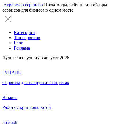
Агрегатор сервисов
Прокомоды, рейтинги и обзоры
сервисов для бизнеса в одном месте
Категории
Топ сервисов
Блог
Реклама
Лучшее из лучших в августе 2026
LYHARU
Сервисы для накрутки в соцсетях
Binance
Работа с криптовалютой
365cash