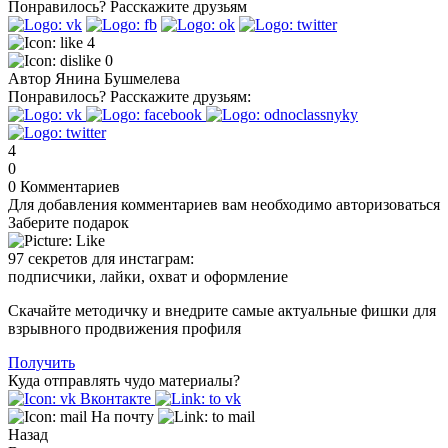
Понравилось?
Расскажите друзьям
4
0
Автор
Янина Бушмелева
Понравилось?
Расскажите друзьям:
4
0
0
Комментариев
Для добавления комментариев вам необходимо авторизоваться
Заберите подарок
97 секретов для инстаграм:
подписчики, лайки, охват и оформление
Скачайте методичку и внедрите самые актуальные фишки для
взрывного продвижения профиля
Получить
Куда отправлять чудо материалы?
Вконтакте
На почту
Назад