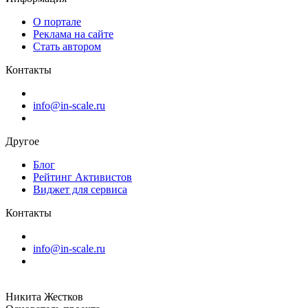
О портале
Реклама на сайте
Стать автором
Контакты
info@in-scale.ru
Другое
Блог
Рейтинг Активистов
Виджет для сервиса
Контакты
info@in-scale.ru
Никита Жестков