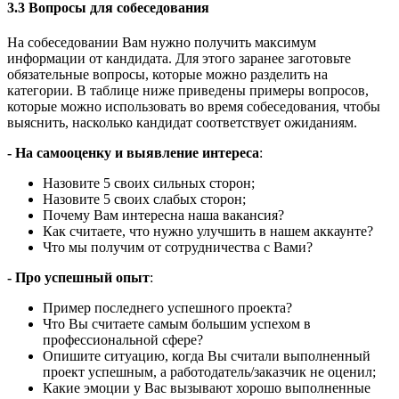
3.3 Вопросы для собеседования
На собеседовании Вам нужно получить максимум
информации от кандидата. Для этого заранее заготовьте
обязательные вопросы, которые можно разделить на
категории. В таблице ниже приведены примеры вопросов,
которые можно использовать во время собеседования, чтобы
выяснить, насколько кандидат соответствует ожиданиям.
- На самооценку и выявление интереса
:
Назовите 5 своих сильных сторон;
Назовите 5 своих слабых сторон;
Почему Вам интересна наша вакансия?
Как считаете, что нужно улучшить в нашем аккаунте?
Что мы получим от сотрудничества с Вами?
- Про успешный опыт
:
Пример последнего успешного проекта?
Что Вы считаете самым большим успехом в
профессиональной сфере?
Опишите ситуацию, когда Вы считали выполненный
проект успешным, а работодатель/заказчик не оценил;
Какие эмоции у Вас вызывают хорошо выполненные