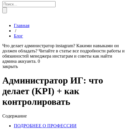
Главная
/
Блог
Что делает администратор instagram? Какими навыками он
должен обладать? Читайте в статье все подробности работы и
обязанностей менеджера инстаграм и советы как найти
админа аккуанта.
0
закрыть
Администратор ИГ: что
делает (KPI) + как
контролировать
Содержание
ПОДРОБНЕЕ О ПРОФЕССИИ