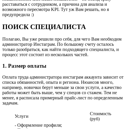
расставаться с сотрудником, а причина для анализа и
возможного пересмотра KPI. Тут уж Вам решать, но я
предупредила :)
ПОИСК СПЕЦИАЛИСТА
Полагаю, Вы уже решили про себя, для чего Вам необходим
администратор Инстаграм. По большому счету осталось
только разобраться, как найти подходящего специалиста, и
процесс этот состоит из нескольких частей.
1. Размер оплаты
Оплата труда администратора инстаграм аккаунта зависит от
списка обязанностей, опыта и региона. Нюансов много,
например, новички берут меньше за свои услуги, а качество
работы может быть выше, чем у спецов со стажем. Тем не
менее, я расписала примерный прайс-лист по определенным
задачам.
Стоимость
Услуги
(руб)
- Оформление профиля;