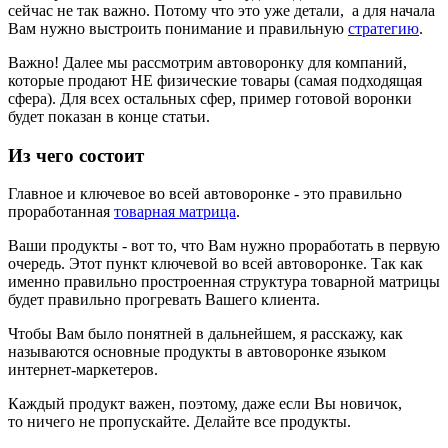
сейчас не так важно. Потому что это уже детали, а для начала
Вам нужно выстроить понимание и правильную
стратегию
.
Важно! Далее мы рассмотрим автоворонку для компаний,
которые продают НЕ физические товары (самая подходящая
сфера). Для всех остальных сфер, пример готовой воронки
будет показан в конце статьи.
Из чего состоит
Главное и ключевое во всей автоворонке - это правильно
проработанная
товарная матрица
.
Ваши продукты - вот то, что Вам нужно проработать в первую
очередь. Этот пункт ключевой во всей автоворонке. Так как
именно правильно простроенная структура товарной матрицы
будет правильно прогревать Вашего клиента.
Чтобы Вам было понятней в дальнейшем, я расскажу, как
называются основные продукты в автоворонке языком
интернет-маркетеров.
Каждый продукт важен, поэтому, даже если Вы новичок,
то ничего не пропускайте. Делайте все продукты.