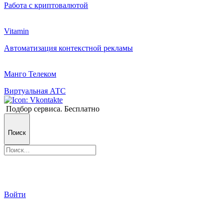
Работа с криптовалютой
Vitamin
Автоматизация контекстной рекламы
Манго Телеком
Виртуальная АТС
Подбор сервиса. Бесплатно
Поиск
Войти