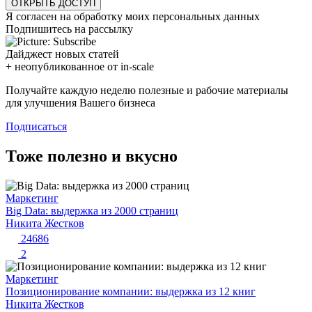
ОТКРЫТЬ ДОСТУП
Я согласен на обработку моих персональных данных
Подпишитесь на рассылку
Дайджест новых статей
+ неопубликованное от in-scale
Получайте каждую неделю полезные и рабочие материалы
для улучшения Вашего бизнеса
Подписаться
Тоже полезно и вкусно
Маркетинг
Big Data: выдержка из 2000 страниц
Никита Жестков
24686
2
Маркетинг
Позиционирование компании: выдержка из 12 книг
Никита Жестков