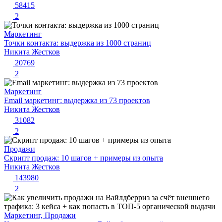
58415
2
Маркетинг
Точки контакта: выдержка из 1000 страниц
Никита Жестков
20769
2
Маркетинг
Email маркетинг: выдержка из 73 проектов
Никита Жестков
31082
2
Продажи
Скрипт продаж: 10 шагов + примеры из опыта
Никита Жестков
143980
2
Маркетинг, Продажи