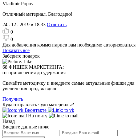
Vladimir Popov
Отличный материал. Благодарю!
24 . 12 . 2019 в 18:33
Ответить
0
0
Для добавления комментариев вам необходимо авторизоваться
Показать все
Заберите подарок
68 ФИШЕК МАРКЕТИНГА:
от привлечения до удержания
Скачайте методичку и внедрите самые актуальные фишки для
увеличения продаж вдвое
Получить
Куда отправлять чудо материалы?
Вконтакте
На почту
Назад
Введите данные ниже