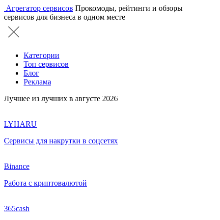
Агрегатор сервисов
Прокомоды, рейтинги и обзоры
сервисов для бизнеса в одном месте
Категории
Топ сервисов
Блог
Реклама
Лучшее из лучших в августе 2026
LYHARU
Сервисы для накрутки в соцсетях
Binance
Работа с криптовалютой
365cash