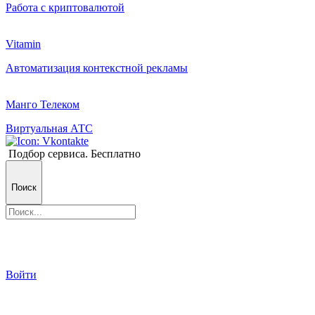
Работа с криптовалютой
Vitamin
Автоматизация контекстной рекламы
Манго Телеком
Виртуальная АТС
Подбор сервиса. Бесплатно
Поиск
Войти