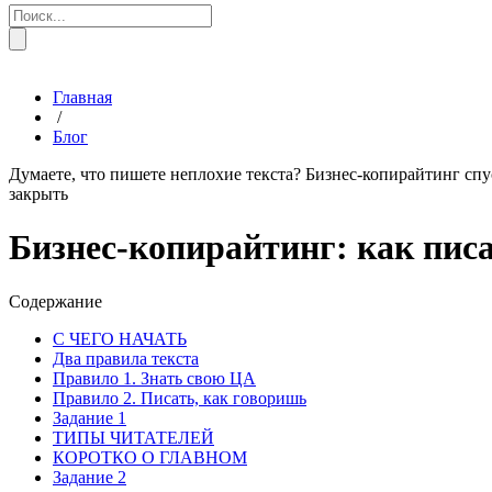
Главная
/
Блог
Думаете, что пишете неплохие текста? Бизнес-копирайтинг спус
закрыть
Бизнес-копирайтинг: как писа
Содержание
С ЧЕГО НАЧАТЬ
Два правила текста
Правило 1. Знать свою ЦА
Правило 2. Писать, как говоришь
Задание 1
ТИПЫ ЧИТАТЕЛЕЙ
КОРОТКО О ГЛАВНОМ
Задание 2