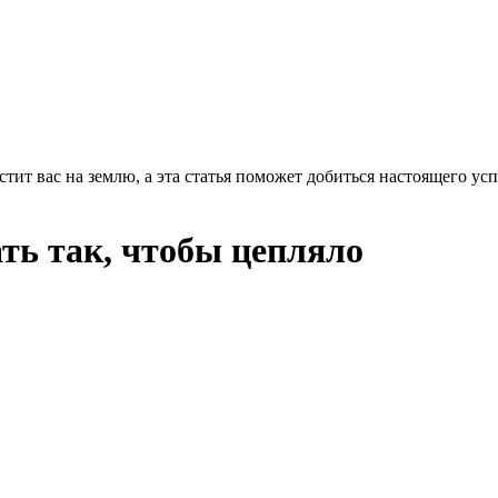
тит вас на землю, а эта статья поможет добиться настоящего усп
ть так, чтобы цепляло