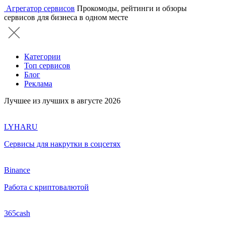
Агрегатор сервисов
Прокомоды, рейтинги и обзоры
сервисов для бизнеса в одном месте
Категории
Топ сервисов
Блог
Реклама
Лучшее из лучших в августе 2026
LYHARU
Сервисы для накрутки в соцсетях
Binance
Работа с криптовалютой
365cash