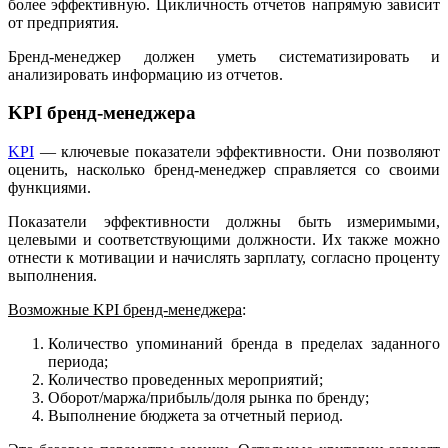
более эффективную. Цикличность отчетов напрямую зависит
от предприятия.
Бренд-менеджер должен уметь систематизировать и
анализировать информацию из отчетов.
KPI бренд-менеджера
KPI
— ключевые показатели эффективности. Они позволяют
оценить, насколько бренд-менеджер справляется со своими
функциями.
Показатели эффективности должны быть измеримыми,
целевыми и соответствующими должности. Их также можно
отнести к мотивации и начислять зарплату, согласно проценту
выполнения.
Возможные KPI бренд-менеджера
:
Количество упоминаний бренда в пределах заданного
периода;
Количество проведенных мероприятий;
Оборот/маржа/прибыль/доля рынка по бренду;
Выполнение бюджета за отчетный период.