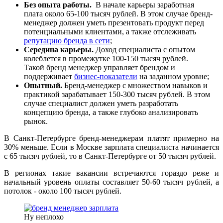
Без опыта работы.
В начале карьеры заработная
плата около 65-100 тысяч рублей. В этом случае бренд-
менеджер должен уметь презентовать продукт перед
потенциальными клиентами, а также отслеживать
репутацию бренда в сети
;
Середина карьеры.
Доход специалиста с опытом
колеблется в промежутке 100-150 тысяч рублей.
Такой бренд менеджер управляет брендом и
поддерживает
бизнес-показатели
на заданном уровне;
Опытный.
Бренд-менеджер с множеством навыков и
практикой зарабатывает 150-300 тысяч рублей. В этом
случае специалист должен уметь разработать
концепцию бренда, а также глубоко анализировать
рынок.
В Санкт-Петербурге бренд-менеджерам платят примерно на
30% меньше. Если в Москве зарплата специалиста начинается
с 65 тысяч рублей, то в Санкт-Петербурге от 50 тысяч рублей.
В регионах такие вакансии встречаются гораздо реже и
начальный уровень оплаты составляет 50-60 тысяч рублей, а
потолок - около 100 тысяч рублей.
Ну неплохо