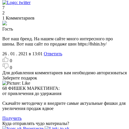
7
2
1
Комментариев
Гость
Вот наш бренд. На нашем сайте много интересного про
шины. Вот наш сайт по продаже шин https://8shin.by/
26 . 01 . 2021 в 13:01
Ответить
0
0
Для добавления комментариев вам необходимо авторизоваться
Заберите подарок
68 ФИШЕК МАРКЕТИНГА:
от привлечения до удержания
Скачайте методичку и внедрите самые актуальные фишки для
увеличения продаж вдвое
Получить
Куда отправлять чудо материалы?
Вконтакте