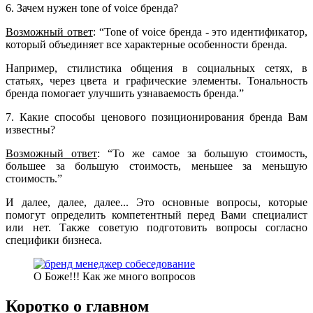
6. Зачем нужен tone of voice бренда?
Возможный ответ
: “Tone of voice бренда - это идентификатор,
который объединяет все характерные особенности бренда.
Например, стилистика общения в социальных сетях, в
статьях, через цвета и графические элементы. Тональность
бренда помогает улучшить узнаваемость бренда.”
7. Какие способы ценового позиционирования бренда Вам
известны?
Возможный ответ
: “То же самое за большую стоимость,
большее за большую стоимость, меньшее за меньшую
стоимость.”
И далее, далее, далее... Это основные вопросы, которые
помогут определить компетентный перед Вами специалист
или нет. Также советую подготовить вопросы согласно
специфики бизнеса.
О Боже!!! Как же много вопросов
Коротко о главном