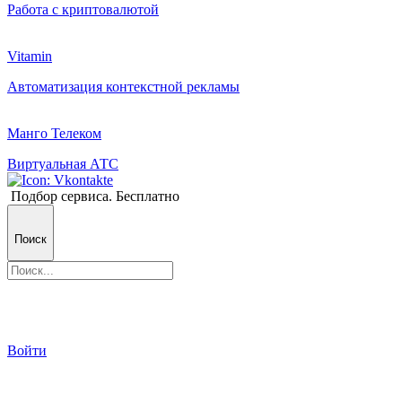
Работа с криптовалютой
Vitamin
Автоматизация контекстной рекламы
Манго Телеком
Виртуальная АТС
Подбор сервиса. Бесплатно
Поиск
Войти