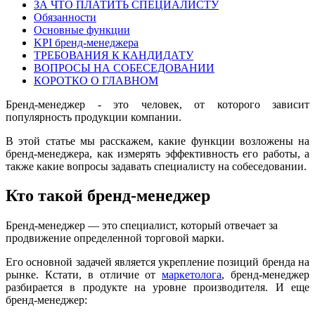
ЗА ЧТО ПЛАТИТЬ СПЕЦИАЛИСТУ
Обязанности
Основные функции
KPI бренд-менеджера
ТРЕБОВАНИЯ К КАНДИДАТУ
ВОПРОСЫ НА СОБЕСЕДОВАНИИ
КОРОТКО О ГЛАВНОМ
Бренд-менеджер - это человек, от которого зависит
популярность продукции компании.
В этой статье мы расскажем, какие функции возложены на
бренд-менеджера, как измерять эффективность его работы, а
также какие вопросы задавать специалисту на собеседовании.
Кто такой бренд-менеджер
Бренд-менеджер — это специалист, который отвечает за
продвижение определенной торговой марки.
Его основной задачей является укрепление позиций бренда на
рынке. Кстати, в отличие от
маркетолога
, бренд-менеджер
разбирается в продукте на уровне производителя. И еще
бренд-менеджер: