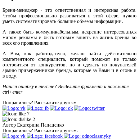
Бренд-менеджер - это ответственная и интересная работа.
Чтобы профессионально развиваться в этой сфере, нужно
уметь систематизировать большие объемы информации.
А также быть коммуникабельным, искренне интересоваться
миром рекламы и быть готовым влиять на жизнь бренда во
всех его проявлениях.
А Вам, как работодателю, желаю найти действительно
компетентного специалиста, который поможет не только
отстроиться от конкурентов, но и сделать из покупателей
армию приверженников бренда, которые за Вами и в огонь и
в воду.
Нашли ошибку в тексте? Выделите фрагмент и нажмите
ctrl+enter
Понравилось?
Расскажите друзьям
7
2
Автор
Екатерина Папаценко
Понравилось?
Расскажите друзьям: