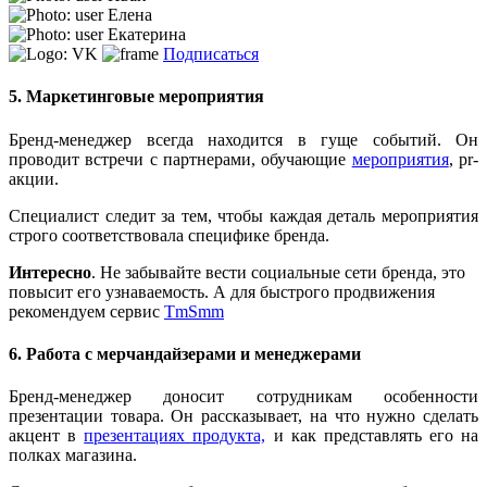
Елена
Екатерина
Подписаться
5. Маркетинговые мероприятия
Бренд-менеджер всегда находится в гуще событий. Он
проводит встречи с партнерами, обучающие
мероприятия
, pr-
акции.
Специалист следит за тем, чтобы каждая деталь мероприятия
строго соответствовала специфике бренда.
Интересно
. Не забывайте вести социальные сети бренда, это
повысит его узнаваемость. А для быстрого продвижения
рекомендуем сервис
TmSmm
6. Работа с мерчандайзерами и менеджерами
Бренд-менеджер доносит сотрудникам особенности
презентации товара. Он рассказывает, на что нужно сделать
акцент в
презентациях продукта,
и как представлять его на
полках магазина.