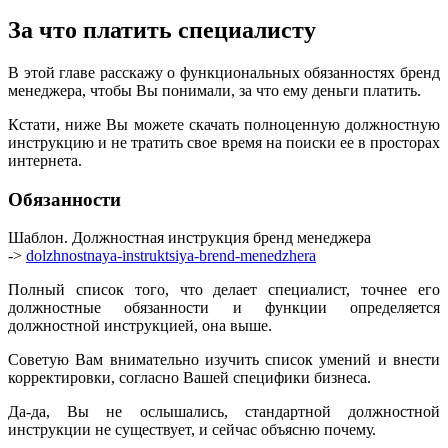
За что платить специалисту
В этой главе расскажу о функциональных обязанностях бренд
менеджера, чтобы Вы понимали, за что ему деньги платить.
Кстати, ниже Вы можете скачать полноценную должностную
инструкцию и не тратить свое время на поиски ее в просторах
интернета.
Обязанности
Шаблон. Должностная инструкция бренд менеджера
->
dolzhnostnaya-instruktsiya-brend-menedzhera
Полный список того, что делает специалист, точнее его
должностные обязанности и функции определяется
должностной инструкцией, она выше.
Советую Вам внимательно изучить список умений и внести
корректировки, согласно Вашей специфики бизнеса.
Да-да, Вы не ослышались, стандартной должностной
инструкции не существует, и сейчас объясню почему.