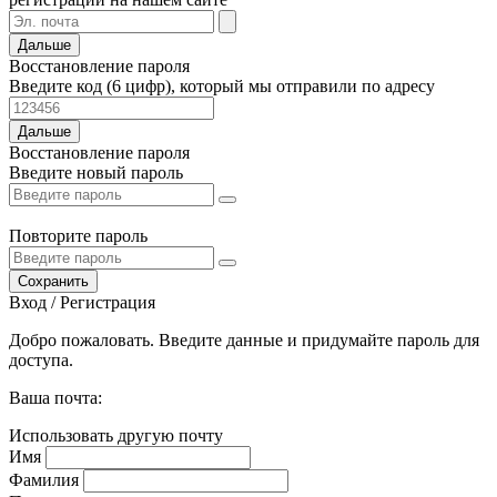
Дальше
Восстановление пароля
Введите код (6 цифр), который мы отправили по адресу
Дальше
Восстановление пароля
Введите новый пароль
Повторите пароль
Сохранить
Вход / Регистрация
Добро пожаловать. Введите данные и придумайте пароль для
доступа.
Ваша почта:
Использовать другую почту
Имя
Фамилия