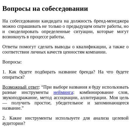
Вопросы на собеседовании
На собеседовании кандидата на должность бренд-менеджера
можно спрашивать не только о предыдущем опыте работы, но
и смоделировать определенные ситуации, которые могут
возникнуть в процессе работы.
Ответы помогут сделать выводы о квалификации, а также о
соответствии личных качеств ценностям компании.
Вопросы:
1. Как будете подбирать название бренда? На что будете
опираться?
Возможный ответ
: “При выборе названия я буду использовать
разные инструменты
нейминга
: комбинирование слов,
звукоподражание, метод ассоциации, аллитерации. Моя цель
— получить простое, убедительное и запоминающееся
название.”
2. Какие инструменты используете для анализа целевой
аудитории?