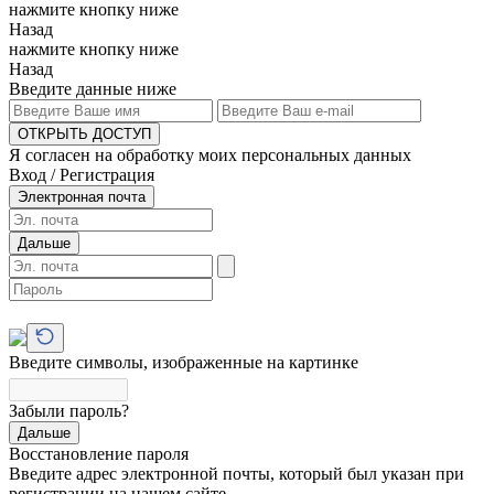
нажмите кнопку ниже
Назад
нажмите кнопку ниже
Назад
Введите данные ниже
ОТКРЫТЬ ДОСТУП
Я согласен на обработку моих персональных данных
Вход / Регистрация
Электронная почта
Дальше
Введите символы, изображенные на картинке
Забыли пароль?
Дальше
Восстановление пароля
Введите адрес электронной почты, который был указан при
регистрации на нашем сайте