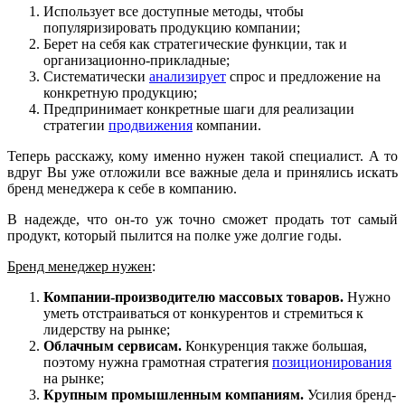
Использует все доступные методы, чтобы
популяризировать продукцию компании;
Берет на себя как стратегические функции, так и
организационно-прикладные;
Систематически
анализирует
спрос и предложение на
конкретную продукцию;
Предпринимает конкретные шаги для реализации
стратегии
продвижения
компании.
Теперь расскажу, кому именно нужен такой специалист. А то
вдруг Вы уже отложили все важные дела и принялись искать
бренд менеджера к себе в компанию.
В надежде, что он-то уж точно сможет продать тот самый
продукт, который пылится на полке уже долгие годы.
Бренд менеджер нужен
:
Компании-производителю массовых товаров.
Нужно
уметь отстраиваться от конкурентов и стремиться к
лидерству на рынке;
Облачным сервисам.
Конкуренция также большая,
поэтому нужна грамотная стратегия
позиционирования
на рынке;
Крупным промышленным компаниям.
Усилия бренд-