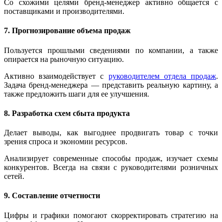
Со схожими целями бренд-менеджер активно общается с
поставщиками и производителями.
7. Прогнозирование объема продаж
Пользуется прошлыми сведениями по компании, а также
опирается на рыночную ситуацию.
Активно взаимодействует с
руководителем отдела продаж
.
Задача бренд-менеджера — представить реальную картину, а
также предложить шаги для ее улучшения.
8. Разработка схем сбыта продукта
Делает выводы, как выгоднее продвигать товар с точки
зрения спроса и экономии ресурсов.
Анализирует современные способы продаж, изучает схемы
конкурентов. Всегда на связи с руководителями розничных
сетей.
9. Составление отчетности
Цифры и графики помогают скорректировать стратегию на