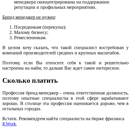
менеджера сконцентрированы на поддержании
репутации и профильных мероприятиях.
Бренд менеджер не нужен
:
Посредникам (перекупы);
Малому бизнесу;
Ремесленникам.
В целом хочу сказать, что т
акой специалист востребован у
компаний производителей средних и крупных масштабов.
Поэтому, если Вы относите себя к такой и решительно
настроены на найм, то дальше Вас ждет самое интересное.
Сколько платить
Профессия бренд-менеджер - очень ответственная должность,
поэтому опытные специалисты в этой сфере зарабатывают
хорошо. В столице эта профессия оценивается дороже, чем в
остальных городах.
Кстати. Рекомендуем найти специалиста на бирже фриланса
KWork
.