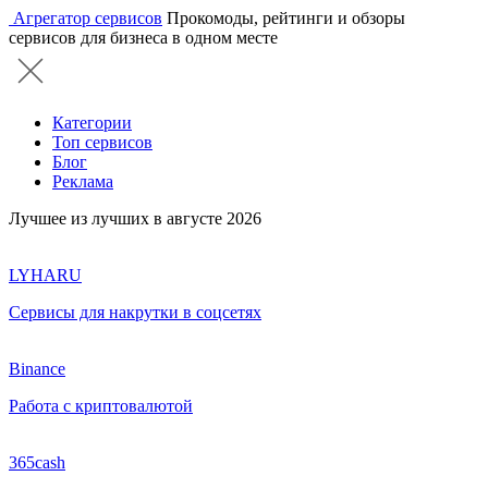
Агрегатор сервисов
Прокомоды, рейтинги и обзоры
сервисов для бизнеса в одном месте
Категории
Топ сервисов
Блог
Реклама
Лучшее из лучших в августе 2026
LYHARU
Сервисы для накрутки в соцсетях
Binance
Работа с криптовалютой
365cash