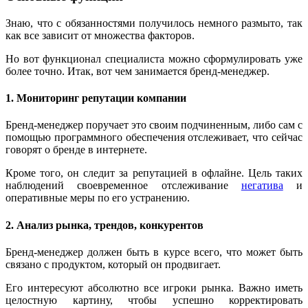
Знаю, что с обязанностями получилось немного размыто, так
как все зависит от множества факторов.
Но вот функционал специалиста можно сформулировать уже
более точно. Итак, вот чем занимается бренд-менеджер.
1. Мониторинг репутации компании
Бренд-менеджер поручает это своим подчиненным, либо сам с
помощью программного обеспечения отслеживает, что сейчас
говорят о бренде в интернете.
Кроме того, он следит за репутацией в офлайне. Цель таких
наблюдений своевременное отслеживание
негатива
и
оперативные меры по его устранению.
2. Анализ рынка, трендов, конкурентов
Бренд-менеджер должен быть в курсе всего, что может быть
связано с продуктом, который он продвигает.
Его интересуют абсолютно все игроки рынка. Важно иметь
целостную картину, чтобы успешно корректировать