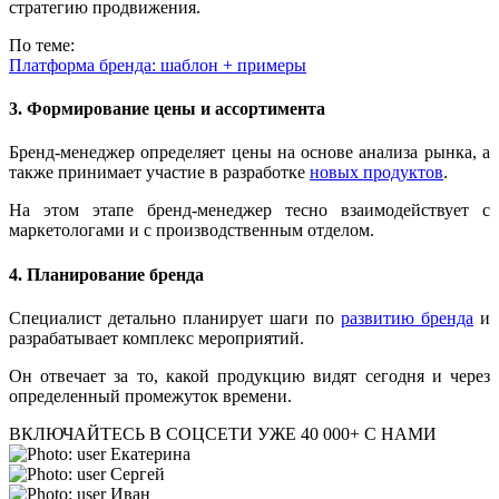
стратегию продвижения.
По теме:
Платформа бренда: шаблон + примеры
3. Формирование цены и ассортимента
Бренд-менеджер определяет цены на основе анализа рынка, а
также принимает участие в разработке
новых продуктов
.
На этом этапе бренд-менеджер тесно взаимодействует с
маркетологами и с производственным отделом.
4. Планирование бренда
Специалист детально планирует шаги по
развитию бренда
и
разрабатывает комплекс мероприятий.
Он отвечает за то, какой продукцию видят сегодня и через
определенный промежуток времени.
ВКЛЮЧАЙТЕСЬ В СОЦСЕТИ
УЖЕ 40 000+ С НАМИ
Екатерина
Сергей
Иван