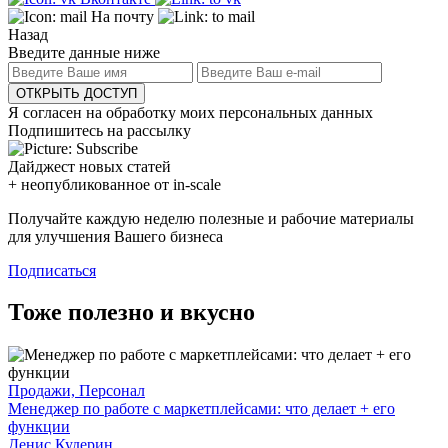
На почту
Назад
Введите данные ниже
ОТКРЫТЬ ДОСТУП
Я согласен на обработку моих персональных данных
Подпишитесь на рассылку
Дайджест новых статей
+ неопубликованное от in-scale
Получайте каждую неделю полезные и рабочие материалы
для улучшения Вашего бизнеса
Подписаться
Тоже полезно и вкусно
Продажи, Персонал
Менеджер по работе с маркетплейсами: что делает + его
функции
Денис Кудерин