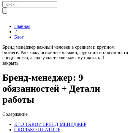
Главная
/
Блог
Бренд менеджер важный человек в среднем и крупном
бизнесе. Расскажу основные навыки, функции и обязанности
специалиста, а еще узнаете сколько ему платить.
1
закрыть
Бренд-менеджер: 9
обязанностей + Детали
работы
Содержание
КТО ТАКОЙ БРЕНД-МЕНЕДЖЕР
СКОЛЬКО ПЛАТИТЬ