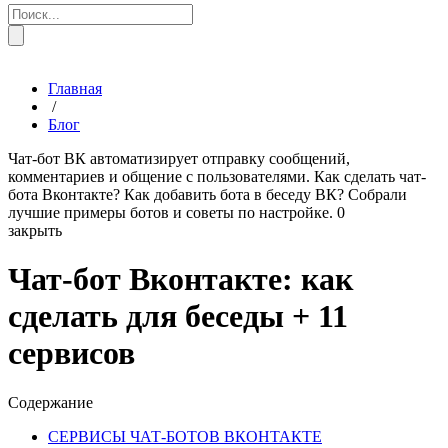
Главная
/
Блог
Чат-бот ВК автоматизирует отправку сообщений,
комментариев и общение с пользователями. Как сделать чат-
бота Вконтакте? Как добавить бота в беседу ВК? Собрали
лучшие примеры ботов и советы по настройке.
0
закрыть
Чат-бот Вконтакте: как
сделать для беседы + 11
сервисов
Содержание
СЕРВИСЫ ЧАТ-БОТОВ ВКОНТАКТЕ