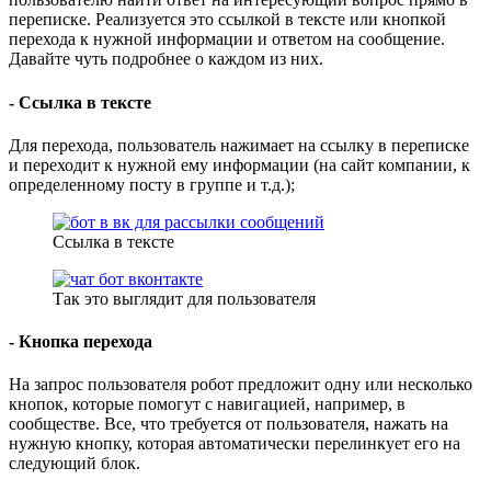
переписке. Реализуется это ссылкой в тексте или кнопкой
перехода к нужной информации и ответом на сообщение.
Давайте чуть подробнее о каждом из них.
- Ссылка в тексте
Для перехода, пользователь нажимает на ссылку в переписке
и переходит к нужной ему информации (на сайт компании, к
определенному посту в группе и т.д.);
Ссылка в тексте
Так это выглядит для пользователя
- Кнопка перехода
На запрос пользователя робот предложит одну или несколько
кнопок, которые помогут с навигацией, например, в
сообществе. Все, что требуется от пользователя, нажать на
нужную кнопку, которая автоматически перелинкует его на
следующий блок.