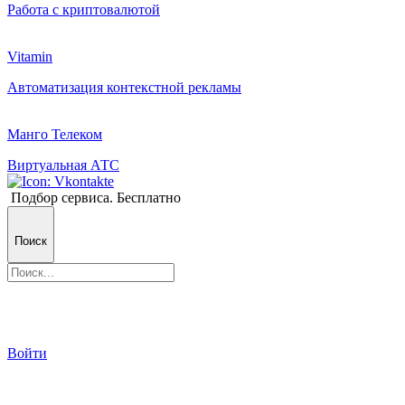
Работа с криптовалютой
Vitamin
Автоматизация контекстной рекламы
Манго Телеком
Виртуальная АТС
Подбор сервиса. Бесплатно
Поиск
Войти