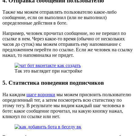
4. Отправка сообщений пользователю
Также мы можем отправлять пользователю какое-либо
сообщение, если он выполнил (или не выполнил)
определенные действия в боте.
Например, человек прочитал сообщение, но не перешел по
ссылке в нем. Через какое-то время (обычно от нескольких
часов до суток) мы можем отправить ему напоминание с
предложением перейти по ссылке. Если же человек на ссылку
нажал, то напоминалка не придет.
Так это выглядит при настройке
5. Статистика поведения подписчиков
На каждом
шаге воронки
мы можем присвоить пользователю
определенный тег, а затем посмотреть всю статистику по
этому тегу. В результате мы видим каждый шаг человека в
боте: какое сообщение прочитал, на какую кнопку нажал,
кликнул по ссылке или нет.