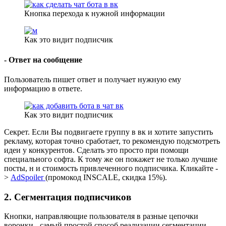
Кнопка перехода к нужной информации
Как это видит подписчик
- Ответ на сообщение
Пользователь пишет ответ и получает нужную ему
информацию в ответе.
Как это видит подписчик
Секрет. Если Вы подвигаете группу в вк и хотите запустить
рекламу, которая точно сработает, то рекомендую подсмотреть
идеи у конкурентов. Сделать это просто при помощи
специального софта. К тому же он покажет не только лучшие
посты, н и стоимость привлеченного подписчика. Кликайте -
>
AdSpoiler
(промокод INSCALE, скидка 15%).
2. Сегментация подписчиков
Кнопки, направляющие пользователя в разные цепочки
воронки - самый простой способ реализации сегментации