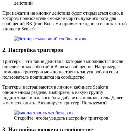
действий
При нажатии на кнопку действия будет открываться окно, в
котором пользователь сможет выбрать нужного бота для
сообщений ВК (или Вы сами привяжете одного из них к этой
кнопке в Senler).
2. Настройка триггеров
Триггеры - это такие действия, которые выполняются после
определенных событий в Вашем сообществе. Например, с
помощью триггеров можно настроить запуск робота если
пользователь подпишется на сообщество.
Триггеры настраиваются в личном кабинете Senler в
одноименном разделе. Выбираем, в какую группу
подписчиков и в какого бота добавится пользователь. Далее
жмем сохранить. Активируем триггер. Пользуемся)
Откройте, чтобы увидеть настройку триггеров
3. Настройка виджета в сообществе