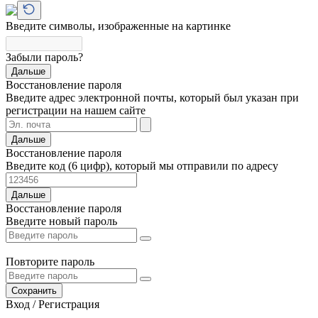
Введите символы, изображенные на картинке
Забыли пароль?
Дальше
Восстановление пароля
Введите адрес электронной почты, который был указан при
регистрации на нашем сайте
Дальше
Восстановление пароля
Введите код (6 цифр), который мы отправили по адресу
Дальше
Восстановление пароля
Введите новый пароль
Повторите пароль
Сохранить
Вход / Регистрация