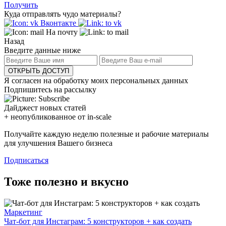
Получить
Куда отправлять чудо материалы?
Вконтакте
На почту
Назад
Введите данные ниже
ОТКРЫТЬ ДОСТУП
Я согласен на обработку моих персональных данных
Подпишитесь на рассылку
Дайджест новых статей
+ неопубликованное от in-scale
Получайте каждую неделю полезные и рабочие материалы
для улучшения Вашего бизнеса
Подписаться
Тоже полезно и вкусно
Маркетинг
Чат-бот для Инстаграм: 5 конструкторов + как создать