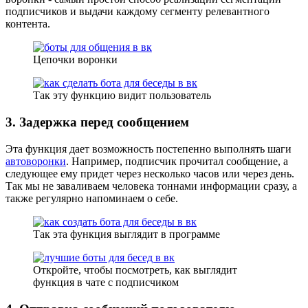
подписчиков и выдачи каждому сегменту релевантного
контента.
Цепочки воронки
Так эту функцию видит пользователь
3. Задержка перед сообщением
Эта функция дает возможность постепенно выполнять шаги
автоворонки
. Например, подписчик прочитал сообщение, а
следующее ему придет через несколько часов или через день.
Так мы не заваливаем человека тоннами информации сразу, а
также регулярно напоминаем о себе.
Так эта функция выглядит в программе
Откройте, чтобы посмотреть, как выглядит
функция в чате с подписчиком