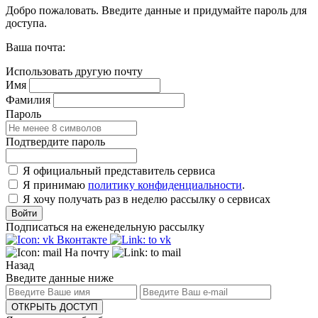
Добро пожаловать. Введите данные и придумайте пароль для
доступа.
Ваша почта:
Использовать другую почту
Имя
Фамилия
Пароль
Подтвердите пароль
Я официальный представитель сервиса
Я принимаю
политику конфиденциальности
.
Я хочу получать раз в неделю рассылку о сервисах
Войти
Подписаться на еженедельную рассылку
Вконтакте
На почту
Назад
Введите данные ниже
ОТКРЫТЬ ДОСТУП