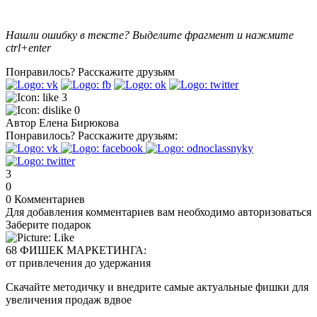
Нашли ошибку в тексте? Выделите фрагмент и нажмите
ctrl+enter
Понравилось?
Расскажите друзьям
3
0
Автор
Елена Бирюкова
Понравилось?
Расскажите друзьям:
3
0
0
Комментариев
Для добавления комментариев вам необходимо авторизоваться
Заберите подарок
68 ФИШЕК МАРКЕТИНГА:
от привлечения до удержания
Скачайте методичку и внедрите самые актуальные фишки для
увеличения продаж вдвое