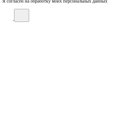
Я согласен на обработку моих персональных данных