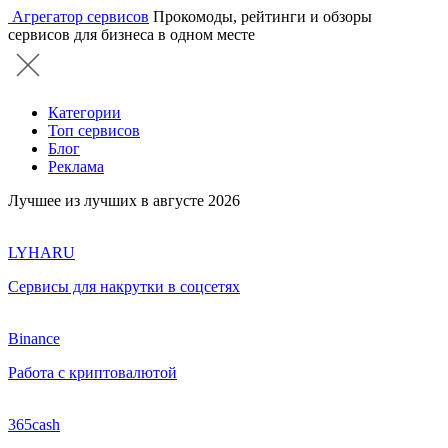
Агрегатор сервисов
Прокомоды, рейтинги и обзоры
сервисов для бизнеса в одном месте
Категории
Топ сервисов
Блог
Реклама
Лучшее из лучших в августе 2026
LYHARU
Сервисы для накрутки в соцсетях
Binance
Работа с криптовалютой
365cash