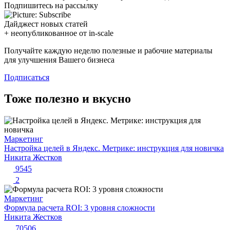
Подпишитесь на рассылку
Дайджест новых статей
+ неопубликованное от in-scale
Получайте каждую неделю полезные и рабочие материалы
для улучшения Вашего бизнеса
Подписаться
Тоже полезно и вкусно
Маркетинг
Настройка целей в Яндекс. Метрике: инструкция для новичка
Никита Жестков
9545
2
Маркетинг
Формула расчета ROI: 3 уровня сложности
Никита Жестков
70506