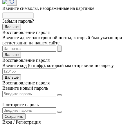
Введите символы, изображенные на картинке
Забыли пароль?
Дальше
Восстановление пароля
Введите адрес электронной почты, который был указан при
регистрации на нашем сайте
Дальше
Восстановление пароля
Введите код (6 цифр), который мы отправили по адресу
Дальше
Восстановление пароля
Введите новый пароль
Повторите пароль
Сохранить
Вход / Регистрация