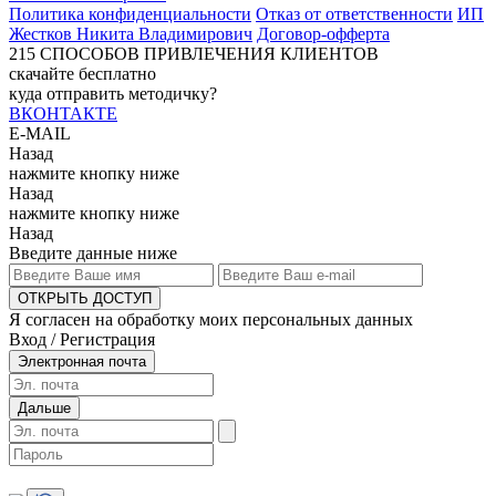
Политика конфиденциальности
Отказ от ответственности
ИП
Жестков Никита Владимирович
Договор-офферта
215
СПОСОБОВ ПРИВЛЕЧЕНИЯ КЛИЕНТОВ
скачайте бесплатно
куда отправить методичку?
ВКОНТАКТЕ
E-MAIL
Назад
нажмите кнопку ниже
Назад
нажмите кнопку ниже
Назад
Введите данные ниже
ОТКРЫТЬ ДОСТУП
Я согласен на обработку моих персональных данных
Вход / Регистрация
Электронная почта
Дальше