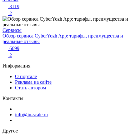
3119
2
Сервисы
Обзор сервиса CyberYozh App: тарифы, преимущества и
реальные отзывы
6699
2
Информация
О портале
Реклама на сайте
Стать автором
Контакты
info@in-scale.ru
Другое