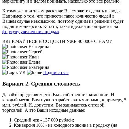
маркетингу и в целом понимать, насколько это всё реально.
К тому же, при таком раскладе Вы сможете сделать выводы.
Например о том, что привести такое количество людей в
Вашем случае невозможно, поэтому одним из решений будет
поднять конверсию. Кстати, такая идеология опирается на
формулу увеличения продаж
.
ВКЛЮЧАЙТЕСЬ В СОЦСЕТИ
УЖЕ 40 000+ С НАМИ
Екатерина
Сергей
Иван
Елена
Екатерина
Подписаться
Вариант 2. Средняя сложность
Давайте представим, что Вы - собственник компании. И
каждый месяц Вам нужно зарабатывать чистыми, к примеру, 5
млн. рублей. И, допустим, Вы занимаетесь оптовой
торговлей. А это Ваши исходные данные:
Средний чек - 137 000 рублей;
Конверсия 10% - из холодного звонка в продажу (на