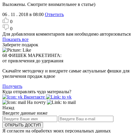
Выложены. Смотрите внимательнее в статье)
06 . 11 . 2018 в 08:00
Ответить
0
0
Для добавления комментариев вам необходимо авторизоваться
Показать все
Заберите подарок
68 ФИШЕК МАРКЕТИНГА:
от привлечения до удержания
Скачайте методичку и внедрите самые актуальные фишки для
увеличения продаж вдвое
Получить
Куда отправлять чудо материалы?
Вконтакте
На почту
Назад
Введите данные ниже
ОТКРЫТЬ ДОСТУП
Я согласен на обработку моих персональных данных