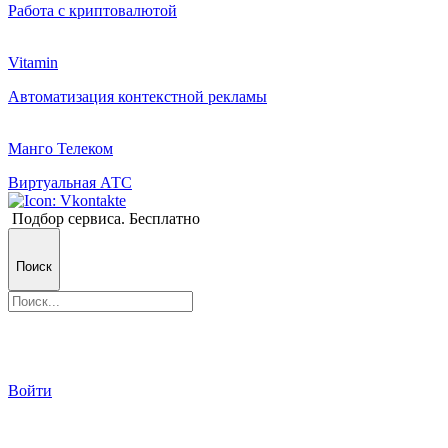
Работа с криптовалютой
Vitamin
Автоматизация контекстной рекламы
Манго Телеком
Виртуальная АТС
Подбор сервиса. Бесплатно
Поиск
Войти