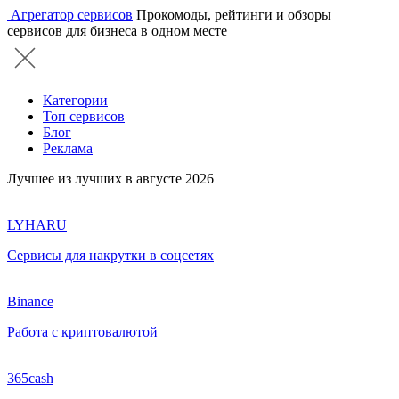
Агрегатор сервисов
Прокомоды, рейтинги и обзоры
сервисов для бизнеса в одном месте
Категории
Топ сервисов
Блог
Реклама
Лучшее из лучших в августе 2026
LYHARU
Сервисы для накрутки в соцсетях
Binance
Работа с криптовалютой
365cash