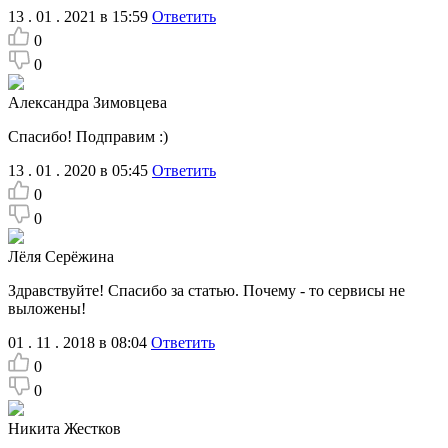
13 . 01 . 2021 в 15:59
Ответить
0
0
Александра Зимовцева
Спасибо! Подправим :)
13 . 01 . 2020 в 05:45
Ответить
0
0
Лёля Серёжина
Здравствуйте! Спасибо за статью. Почему - то сервисы не
выложены!
01 . 11 . 2018 в 08:04
Ответить
0
0
Никита Жестков