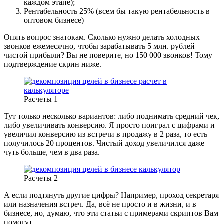
каждом этапе);
Рентабельность 25% (всем бы такую рентабельность в
оптовом бизнесе)
Опять вопрос знатокам. Сколько нужно делать холодных
звонков ежемесячно, чтобы зарабатывать 5 млн. рублей
чистой прибыли? Вы не поверите, но 150 000 звонков! Тому
подтверждение скрин ниже.
Расчеты 1
Тут только несколько вариантов: либо поднимать средний чек,
либо увеличивать конверсию. Я просто поиграл с цифрами и
увеличил конверсию из встречи в продажу в 2 раза, то есть
получилось 20 процентов. Чистый доход увеличился даже
чуть больше, чем в два раза.
Расчеты 2
А если подтянуть другие цифры? Например, проход секретаря
или назначения встреч. Да, всё не просто и в жизни, и в
бизнесе, но, думаю, что эти статьи с примерами скриптов Вам
помогут.