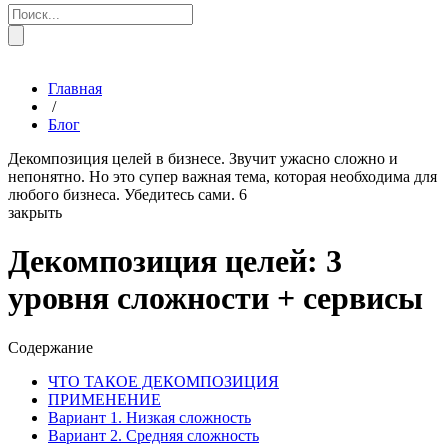
Главная
/
Блог
Декомпозиция целей в бизнесе. Звучит ужасно сложно и
непонятно. Но это супер важная тема, которая необходима для
любого бизнеса. Убедитесь сами.
6
закрыть
Декомпозиция целей: 3
уровня сложности + сервисы
Содержание
ЧТО ТАКОЕ ДЕКОМПОЗИЦИЯ
ПРИМЕНЕНИЕ
Вариант 1. Низкая сложность
Вариант 2. Средняя сложность