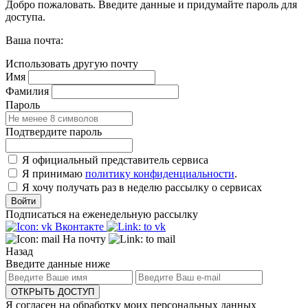
Добро пожаловать. Введите данные и придумайте пароль для
доступа.
Ваша почта:
Использовать другую почту
Имя
Фамилия
Пароль
Подтвердите пароль
Я официальный представитель сервиса
Я принимаю
политику конфиденциальности
.
Я хочу получать раз в неделю рассылку о сервисах
Войти
Подписаться на еженедельную рассылку
Вконтакте
На почту
Назад
Введите данные ниже
ОТКРЫТЬ ДОСТУП
Я согласен на обработку моих персональных данных