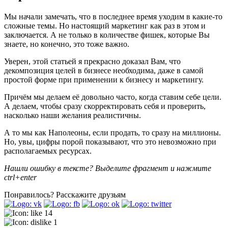
Мы начали замечать, что в последнее время уходим в какие-то
сложные темы. Но настоящий маркетинг как раз в этом и
заключается. А не только в количестве фишек, которые Вы
знаете, но конечно, это тоже важно.
Уверен, этой статьей я прекрасно доказал Вам, что
декомпозиция целей в бизнесе необходима, даже в самой
простой форме при применении к бизнесу и маркетингу.
Причём мы делаем её довольно часто, когда ставим себе цели.
А делаем, чтобы сразу скорректировать себя и проверить,
насколько наши желания реалистичны.
А то мы как Наполеоны, если продать, то сразу на миллионы.
Но, увы, цифры порой показывают, что это невозможно при
располагаемых ресурсах.
Нашли ошибку в тексте? Выделите фрагмент и нажмите
ctrl+enter
Понравилось?
Расскажите друзьям
14
1