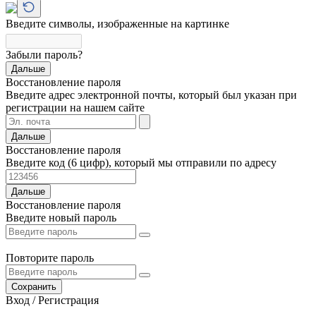
Введите символы, изображенные на картинке
Забыли пароль?
Дальше
Восстановление пароля
Введите адрес электронной почты, который был указан при
регистрации на нашем сайте
Дальше
Восстановление пароля
Введите код (6 цифр), который мы отправили по адресу
Дальше
Восстановление пароля
Введите новый пароль
Повторите пароль
Сохранить
Вход / Регистрация