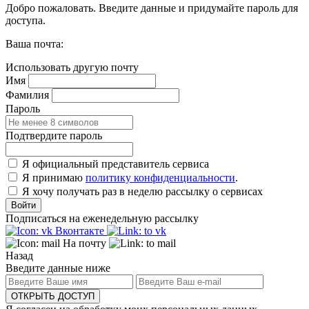
Добро пожаловать. Введите данные и придумайте пароль для
доступа.
Ваша почта:
Использовать другую почту
Имя
Фамилия
Пароль
Подтвердите пароль
Я официальный представитель сервиса
Я принимаю
политику конфиденциальности
.
Я хочу получать раз в неделю рассылку о сервисах
Войти
Подписаться на еженедельную рассылку
Вконтакте
На почту
Назад
Введите данные ниже
ОТКРЫТЬ ДОСТУП