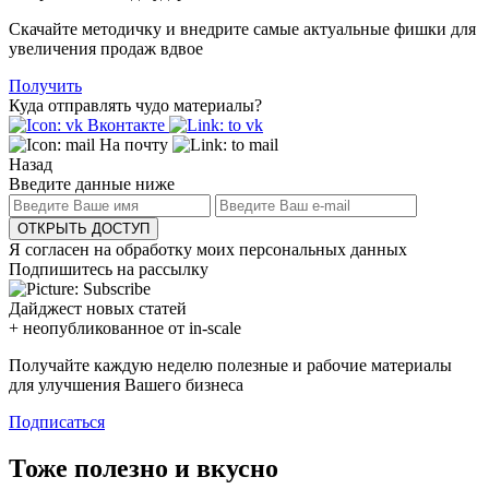
Скачайте методичку и внедрите самые актуальные фишки для
увеличения продаж вдвое
Получить
Куда отправлять чудо материалы?
Вконтакте
На почту
Назад
Введите данные ниже
ОТКРЫТЬ ДОСТУП
Я согласен на обработку моих персональных данных
Подпишитесь на рассылку
Дайджест новых статей
+ неопубликованное от in-scale
Получайте каждую неделю полезные и рабочие материалы
для улучшения Вашего бизнеса
Подписаться
Тоже полезно и вкусно