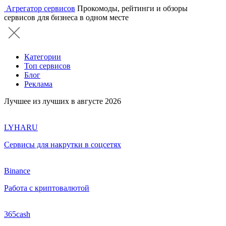
Агрегатор сервисов
Прокомоды, рейтинги и обзоры
сервисов для бизнеса в одном месте
Категории
Топ сервисов
Блог
Реклама
Лучшее из лучших в августе 2026
LYHARU
Сервисы для накрутки в соцсетях
Binance
Работа с криптовалютой
365cash