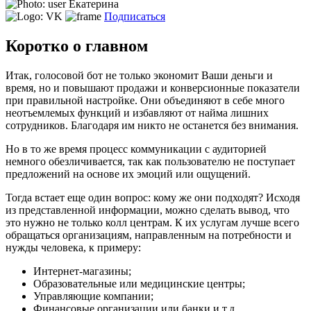
Екатерина
Подписаться
Коротко о главном
Итак, голосовой бот не только экономит Ваши деньги и
время, но и повышают продажи и конверсионные показатели
при правильной настройке. Они объединяют в себе много
неотъемлемых функций и избавляют от найма лишних
сотрудников. Благодаря им никто не останется без внимания.
Но в то же время процесс коммуникации с аудиторией
немного обезличивается, так как пользователю не поступает
предложений на основе их эмоций или ощущений.
Тогда встает еще один вопрос: кому же они подходят? Исходя
из представленной информации, можно сделать вывод, что
это нужно не только колл центрам. К их услугам лучше всего
обращаться организациям, направленным на потребности и
нужды человека, к примеру:
Интернет-магазины;
Образовательные или медицинские центры;
Управляющие компании;
Финансовые организации или банки и т.д.