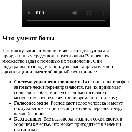
Что умеют боты
Поскольку такие помощники являются доступным и
продуктивным средством, помогающим Вам решать
множество задач с помощью их технологий. Они
подстраиваются под индивидуальные запросы каждой
организации и имеют обширный функционал:
Система управления звонками
. Все звонки на телефон
автоматически перенаправляются, где их принимает
голосовой робот, и искусственный интеллект
мгновенно распределяет их по времени и отделам;
Голосовое меню
. Распознают голос человека и могут
обслуживать его при помощи команд, персонализируя
каждый вопрос;
База данных
. Все разговоры и записи сохраняются в
хорошем качестве, что может пригодиться в ведении
статистики;