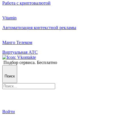
Работа с криптовалютой
Vitamin
Автоматизация контекстной рекламы
Манго Телеком
Виртуальная АТС
Подбор сервиса. Бесплатно
Поиск
Войти