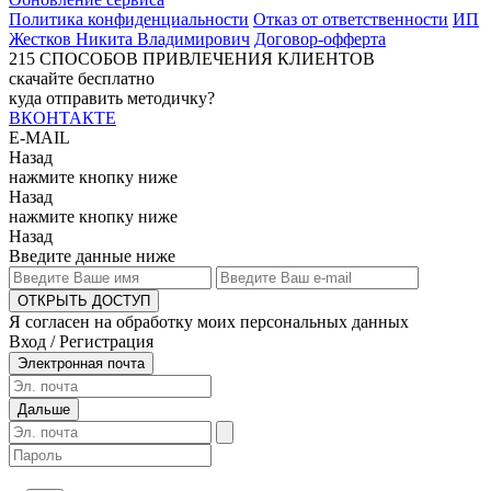
Политика конфиденциальности
Отказ от ответственности
ИП
Жестков Никита Владимирович
Договор-офферта
215
СПОСОБОВ ПРИВЛЕЧЕНИЯ КЛИЕНТОВ
скачайте бесплатно
куда отправить методичку?
ВКОНТАКТЕ
E-MAIL
Назад
нажмите кнопку ниже
Назад
нажмите кнопку ниже
Назад
Введите данные ниже
ОТКРЫТЬ ДОСТУП
Я согласен на обработку моих персональных данных
Вход / Регистрация
Электронная почта
Дальше