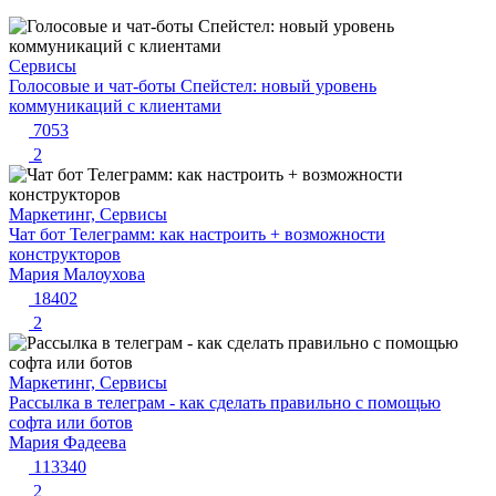
Сервисы
Голосовые и чат-боты Спейстел: новый уровень
коммуникаций с клиентами
7053
2
Маркетинг, Сервисы
Чат бот Телеграмм: как настроить + возможности
конструкторов
Мария Малоухова
18402
2
Маркетинг, Сервисы
Рассылка в телеграм - как сделать правильно с помощью
софта или ботов
Мария Фадеева
113340
2