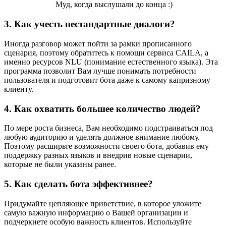
Муд, когда выслушали до конца :)
3. Как учесть нестандартные диалоги?
Иногда разговор может пойти за рамки прописанного
сценария, поэтому обратитесь к помощи сервиса CAILA, а
именно ресурсов NLU (понимание естественного языка). Эта
программа позволит Вам лучше понимать потребности
пользователя и подготовит бота даже к самому капризному
клиенту.
4. Как охватить большее количество людей?
По мере роста бизнеса, Вам необходимо подстраиваться под
любую аудиторию и уделять должное внимание любому.
Поэтому расширьте возможности своего бота, добавив ему
поддержку разных языков и внедрив новые сценарии,
которые не были указаны ранее.
5. Как сделать бота эффективнее?
Придумайте цепляющее приветствие, в которое уложите
самую важную информацию о Вашей организации и
подчеркнете особую важность клиентов. Используйте