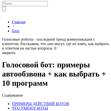
Главная
/
Блог
Голосовые роботы - последний тренд коммуникации с
клиентом. Расскажем, что они могут, где их взять, как выбрать
и ответим на частые вопросы.
0
закрыть
Голосовой бот: примеры
автообзвона + как выбрать +
10 программ
Содержание
ПРИМЕРЫ ДЕЙСТВИЙ БОТОВ
ЧТО УМЕЮТ БОТЫ