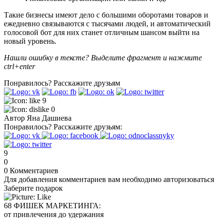
Такие бизнесы имеют дело с большими оборотами товаров и
ежедневно связываются с тысячами людей, и автоматический
голосовой бот для них станет отличным шансом выйти на
новый уровень.
Нашли ошибку в тексте? Выделите фрагмент и нажмите
ctrl+enter
Понравилось?
Расскажите друзьям
9
0
Автор
Яна Дашиева
Понравилось?
Расскажите друзьям:
9
0
0
Комментариев
Для добавления комментариев вам необходимо авторизоваться
Заберите подарок
68 ФИШЕК МАРКЕТИНГА:
от привлечения до удержания