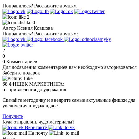
Понравилось?
Расскажите друзьям
2
0
Автор
Ксения Ковшова
Понравилось?
Расскажите друзьям:
2
0
0
Комментариев
Для добавления комментариев вам необходимо авторизоваться
Заберите подарок
68 ФИШЕК МАРКЕТИНГА:
от привлечения до удержания
Скачайте методичку и внедрите самые актуальные фишки для
увеличения продаж вдвое
Получить
Куда отправлять чудо материалы?
Вконтакте
На почту
Назад