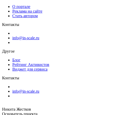
О портале
Реклама на сайте
Стать автором
Контакты
info@in-scale.ru
Другое
Блог
Рейтинг Активистов
Виджет для сервиса
Контакты
info@in-scale.ru
Никита Жестков
Основатель проекта