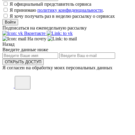
Я официальный представитель сервиса
Я принимаю
политику конфиденциальности
.
Я хочу получать раз в неделю рассылку о сервисах
Войти
Подписаться на еженедельную рассылку
Вконтакте
На почту
Назад
Введите данные ниже
ОТКРЫТЬ ДОСТУП
Я согласен на обработку моих персональных данных