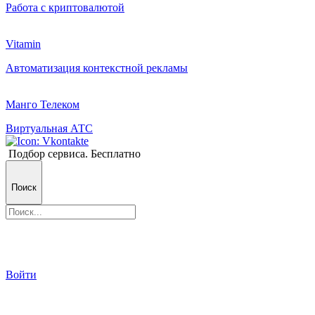
Работа с криптовалютой
Vitamin
Автоматизация контекстной рекламы
Манго Телеком
Виртуальная АТС
Подбор сервиса. Бесплатно
Поиск
Войти