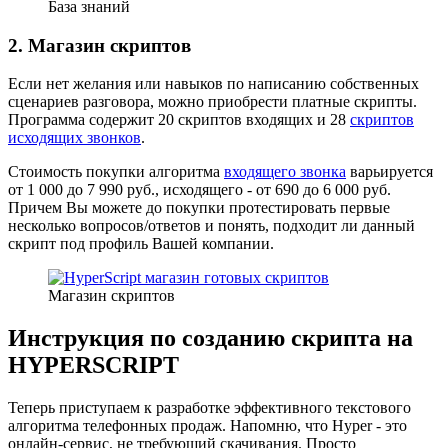
База знаний
2. Магазин скриптов
Если нет желания или навыков по написанию собственных
сценариев разговора, можно приобрести платные скрипты.
Программа содержит 20 скриптов входящих и 28
скриптов
исходящих звонков
.
Стоимость покупки алгоритма
входящего звонка
варьируется
от 1 000 до 7 990 руб., исходящего - от 690 до 6 000 руб.
Причем Вы можете до покупки протестировать первые
несколько вопросов/ответов и понять, подходит ли данный
скрипт под профиль Вашей компании.
Магазин скриптов
Инструкция по созданию скрипта на
HYPERSCRIPT
Теперь приступаем к разработке эффективного текстового
алгоритма телефонных продаж. Напомню, что Hyper - это
онлайн-сервис, не требующий скачивания. Просто