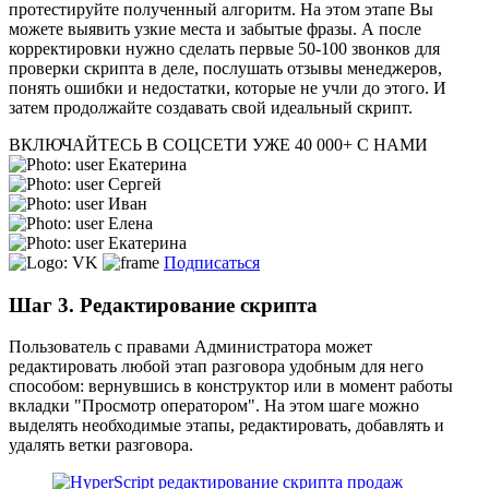
протестируйте полученный алгоритм. На этом этапе Вы
можете выявить узкие места и забытые фразы. А после
корректировки нужно сделать первые 50-100 звонков для
проверки скрипта в деле, послушать отзывы менеджеров,
понять ошибки и недостатки, которые не учли до этого. И
затем продолжайте создавать свой идеальный скрипт.
ВКЛЮЧАЙТЕСЬ В СОЦСЕТИ
УЖЕ 40 000+ С НАМИ
Екатерина
Сергей
Иван
Елена
Екатерина
Подписаться
Шаг 3. Редактирование скрипта
Пользователь с правами Администратора может
редактировать любой этап разговора удобным для него
способом: вернувшись в конструктор или в момент работы
вкладки "Просмотр оператором". На этом шаге можно
выделять необходимые этапы, редактировать, добавлять и
удалять ветки разговора.