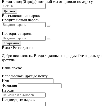
Введите код (6 цифр), который мы отправили по адресу
Дальше
Восстановление пароля
Введите новый пароль
Повторите пароль
Сохранить
Вход / Регистрация
Добро пожаловать. Введите данные и придумайте пароль для
доступа.
Ваша почта:
Использовать другую почту
Имя
Фамилия
Пароль
Подтвердите пароль