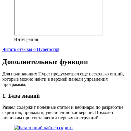
Интеграция
Читать отзывы о HyperScript
Дополнительные функции
Для начинающих Hyper предусмотрел еще несколько опций,
которые можно найти в верхней панели управления
программы.
1. База знаний
Раздел содержит полезные статьи и вебинары по разработке
скриптов, продажам, увеличению конверсии. Поможет
новичкам при составлении первых инструкций.