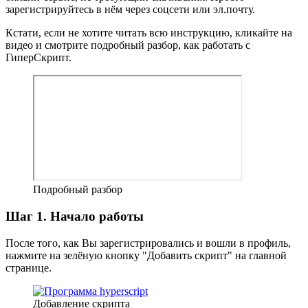
зарегистрируйтесь в нём через соцсети или эл.почту.
Кстати, если не хотите читать всю инструкцию, кликайте на
видео и смотрите подробный разбор, как работать с
ГиперСкрипт.
Подробный разбор
Шаг 1. Начало работы
После того, как Вы зарегистрировались и вошли в профиль,
нажмите на зелёную кнопку "Добавить скрипт" на главной
странице.
Добавление скрипта