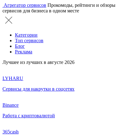
Агрегатор сервисов
Прокомоды, рейтинги и обзоры
сервисов для бизнеса в одном месте
Категории
Топ сервисов
Блог
Реклама
Лучшее из лучших в августе 2026
LYHARU
Сервисы для накрутки в соцсетях
Binance
Работа с криптовалютой
365cash