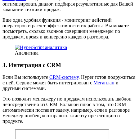
оптимизировать диалог, подбирая результативные для Вашей
компании техники продаж.
Еще одна удобная функция - мониторинг действий
операторов и расчет эффективности их работы. Вы можете
посмотреть, сколько звонков совершили менеджеры по
продажам, время и конверсию каждого разговора.
Аналитика
3. Интеграция с CRM
Если Вы используете
CRM-систему
, Hyper готов подружиться
с ней. Сервис может быть интегрирован с
Мегаплан
и
другими системами.
Это позволит менеджеру по продажам использовать шаблон
непосредственно из CRM. Большой плюс в том, что СRM
автоматически поставит задачу, например, если в разговоре
менеджер пообещал отправить клиенту презентацию о
продукте.