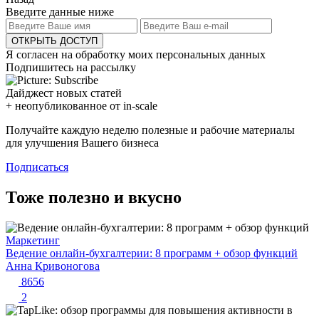
Введите данные ниже
ОТКРЫТЬ ДОСТУП
Я согласен на обработку моих персональных данных
Подпишитесь на рассылку
Дайджест новых статей
+ неопубликованное от in-scale
Получайте каждую неделю полезные и рабочие материалы
для улучшения Вашего бизнеса
Подписаться
Тоже полезно и вкусно
Маркетинг
Ведение онлайн-бухгалтерии: 8 программ + обзор функций
Анна Кривоногова
8656
2