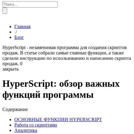
Главная
/
Блог
HyperScript - незаменимая программа для создания скриптов
продаж. В статье собрали самые главные функции, а также
сделали инструкцию по использованию и написанию скрипта
продаж.
0
закрыть
HyperScript: обзор важных
функций программы
Содержание
ОСНОВНЫЕ ФУНКЦИИ HYPERSCRIPT
Работа со скриптами
Аналитика