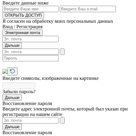
Введите данные ниже
ОТКРЫТЬ ДОСТУП
Я согласен на обработку моих персональных данных
Вход / Регистрация
Электронная почта
Дальше
Введите символы, изображенные на картинке
Забыли пароль?
Дальше
Восстановление пароля
Введите адрес электронной почты, который был указан при
регистрации на нашем сайте
Дальше
Восстановление пароля