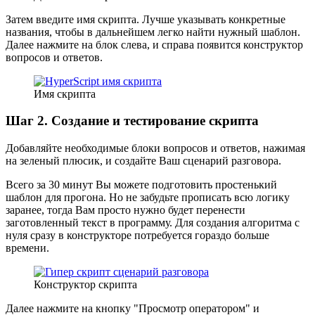
Затем введите имя скрипта. Лучше указывать конкретные
названия, чтобы в дальнейшем легко найти нужный шаблон.
Далее нажмите на блок слева, и справа появится конструктор
вопросов и ответов.
Имя скрипта
Шаг 2. Создание и тестирование скрипта
Добавляйте необходимые блоки вопросов и ответов, нажимая
на зеленый плюсик, и создайте Ваш сценарий разговора.
Всего за 30 минут Вы можете подготовить простенький
шаблон для прогона. Но не забудьте прописать всю логику
заранее, тогда Вам просто нужно будет перенести
заготовленный текст в программу. Для создания алгоритма с
нуля сразу в конструкторе потребуется гораздо больше
времени.
Конструктор скрипта
Далее нажмите на кнопку "Просмотр оператором" и