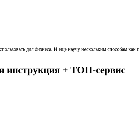
использовать для бизнеса. И еще научу нескольким способам как 
я инструкция + ТОП-сервис