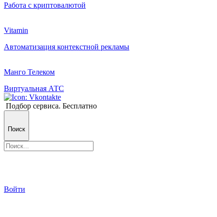
Работа с криптовалютой
Vitamin
Автоматизация контекстной рекламы
Манго Телеком
Виртуальная АТС
Подбор сервиса. Бесплатно
Поиск
Войти