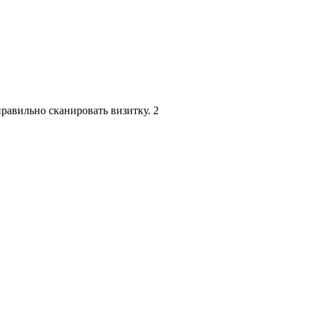
правильно сканировать визитку.
2