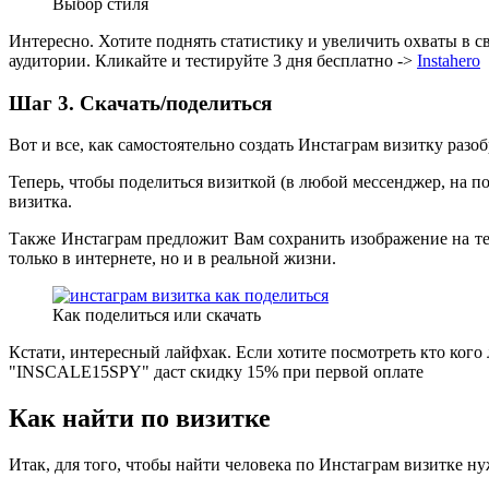
Выбор стиля
Интересно. Хотите поднять статистику и увеличить охваты в с
аудитории. Кликайте и тестируйте 3 дня бесплатно ->
Instahero
Шаг 3. Скачать/поделиться
Вот и все, как самостоятельно создать Инстаграм визитку разоб
Теперь, чтобы поделиться визиткой (в любой мессенджер, на по
визитка.
Также Инстаграм предложит Вам сохранить изображение на те
только в интернете, но и в реальной жизни.
Как поделиться или скачать
Кстати, интересный лайфхак. Если хотите посмотреть кто кого 
"INSCALE15SPY" даст скидку 15% при первой оплате
Как найти по визитке
Итак, для того, чтобы найти человека по Инстаграм визитке нуж