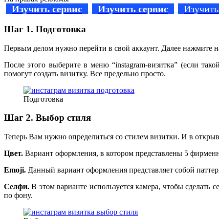
Изучить сервис
Изучить сервис
Изучить
Шаг 1. Подготовка
Первым делом нужно перейти в свой аккаунт. Далее нажмите н
После этого выберите в меню “instagram-визитка” (если так
помогут создать визитку. Все предельно просто.
Подготовка
Шаг 2. Выбор стиля
Теперь Вам нужно определиться со стилем визитки. И в открыв
Цвет.
Вариант оформления, в котором представлены 5 фирмен
Emoji.
Данный вариант оформления представляет собой паттер
Селфи.
В этом варианте используется камера, чтобы сделать 
по фону.