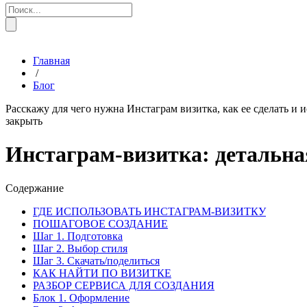
Главная
/
Блог
Расскажу для чего нужна Инстаграм визитка, как ее сделать и 
закрыть
Инстаграм-визитка: детальна
Содержание
ГДЕ ИСПОЛЬЗОВАТЬ ИНСТАГРАМ-ВИЗИТКУ
ПОШАГОВОЕ СОЗДАНИЕ
Шаг 1. Подготовка
Шаг 2. Выбор стиля
Шаг 3. Скачать/поделиться
КАК НАЙТИ ПО ВИЗИТКЕ
РАЗБОР СЕРВИСА ДЛЯ СОЗДАНИЯ
Блок 1. Оформление