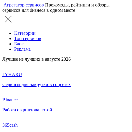
Агрегатор сервисов
Прокомоды, рейтинги и обзоры
сервисов для бизнеса в одном месте
Категории
Топ сервисов
Блог
Реклама
Лучшее из лучших в августе 2026
LYHARU
Сервисы для накрутки в соцсетях
Binance
Работа с криптовалютой
365cash