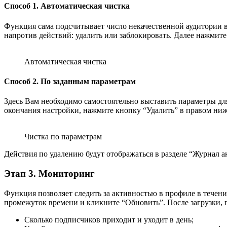
Способ 1. Автоматическая чистка
Функция сама подсчитывает число некачественной аудитории в 
напротив действий: удалить или заблокировать. Далее нажмите 
Автоматическая чистка
Способ 2. По заданным параметрам
Здесь Вам необходимо самостоятельно выставить параметры дл
окончания настройки, нажмите кнопку “Удалить” в правом ниж
Чистка по параметрам
Действия по удалению будут отображаться в разделе “Журнал а
Этап 3. Мониторинг
Функция позволяет следить за активностью в профиле в течен
промежуток времени и кликните “Обновить”. После загрузки, 
Сколько подписчиков приходит и уходит в день;