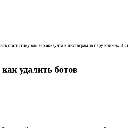
ить статистику вашего аккаунта в инстаграм за пару кликов. В 
 как удалить ботов