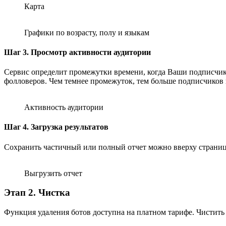
Карта
Графики по возрасту, полу и языкам
Шаг 3. Просмотр активности аудитории
Сервис определит промежутки времени, когда Ваши подписчики 
фолловеров. Чем темнее промежуток, тем больше подписчиков 
Активность аудитории
Шаг 4. Загрузка результатов
Сохранить частичный или полный отчет можно вверху страниц
Выгрузить отчет
Этап 2. Чистка
Функция удаления ботов доступна на платном тарифе. Чистить