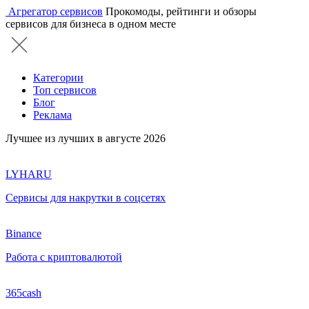
Агрегатор сервисов
Прокомоды, рейтинги и обзоры
сервисов для бизнеса в одном месте
Категории
Топ сервисов
Блог
Реклама
Лучшее из лучших в августе 2026
LYHARU
Сервисы для накрутки в соцсетях
Binance
Работа с криптовалютой
365cash