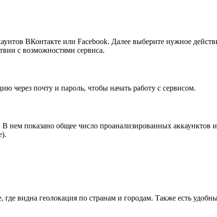
каунтов ВКонтакте или Facebook. Далее выберите нужное действ
ствии с возможностями сервиса.
ю через почту и пароль, чтобы начать работу с сервисом.
. В нем показано общее число проанализированных аккаунктов и
).
 где видна геолокация по странам и городам. Также есть удобны