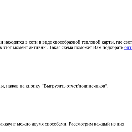
находятся в сети в виде своеобразной тепловой карты, где свет
в этот момент активны. Такая схема поможет Вам подобрать
опт
ы, нажав на кнопку “Выгрузить отчет/подписчиков”.
 аккаунт можно двумя способами. Рассмотрим каждый из них.