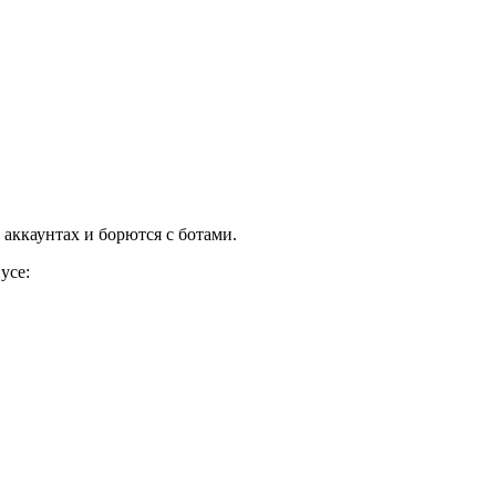
аккаунтах и борются с ботами.
нусе: