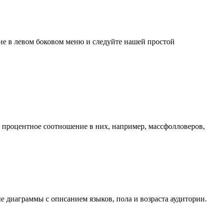
ие в левом боковом меню и следуйте нашей простой
 процентное соотношение в них, например, массфолловеров,
е диаграммы с описанием языков, пола и возраста аудитории.