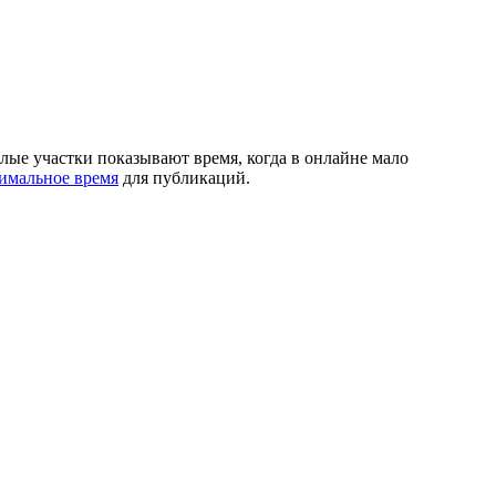
лые участки показывают время, когда в онлайне мало
имальное время
для публикаций.