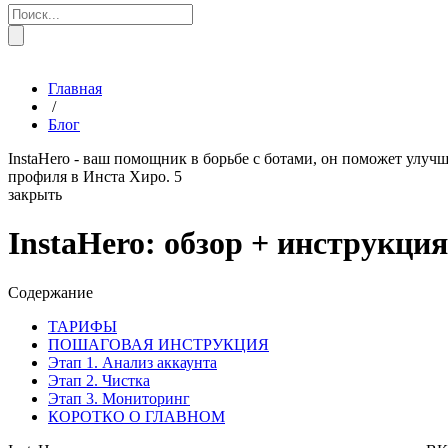
Главная
/
Блог
InstaHero - ваш помощник в борьбе с ботами, он поможет улучш
профиля в Инста Хиро.
5
закрыть
InstaHero: обзор + инструкция
Содержание
ТАРИФЫ
ПОШАГОВАЯ ИНСТРУКЦИЯ
Этап 1. Анализ аккаунта
Этап 2. Чистка
Этап 3. Мониторинг
КОРОТКО О ГЛАВНОМ