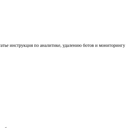
статье инструкция по аналитике, удалению ботов и мониторингу