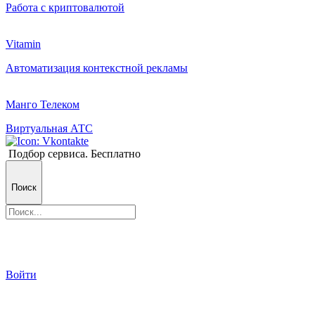
Работа с криптовалютой
Vitamin
Автоматизация контекстной рекламы
Манго Телеком
Виртуальная АТС
Подбор сервиса. Бесплатно
Поиск
Войти