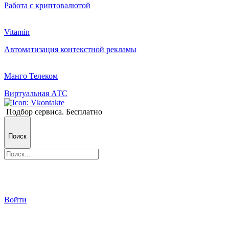
Работа с криптовалютой
Vitamin
Автоматизация контекстной рекламы
Манго Телеком
Виртуальная АТС
Подбор сервиса. Бесплатно
Поиск
Войти