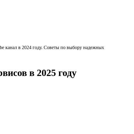
be канал в 2024 году. Советы по выбору надежных
висов в 2025 году