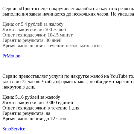
Сервис «Простоcпец» накручивает жалобы с аккаунтов реальных
выполнения заказа начинается до нескольких часов. Не указыв
Цена: от 5,4 рублей за жалобу
Лимит накрутки: до 500 жалоб
Ответ техподдержки: 10-15 минут
Гарантия результата: 30 дней
Время выполнения: в течении нескольких часов
PrMotion
Сервис предоставляет услуги по накрутке жалоб на YouTube т
заказа до 72 часов. Чтобы оформить заказ, необходимо зарегист
накруток в день.
Цена: 5,16 рублей за жалобу
Лимит накрутки: до 10000 единиц
Ответ техподдержки: в течение 1 дня
Гарантия результата: да
Время выполнения: до 72 часов
SmoService