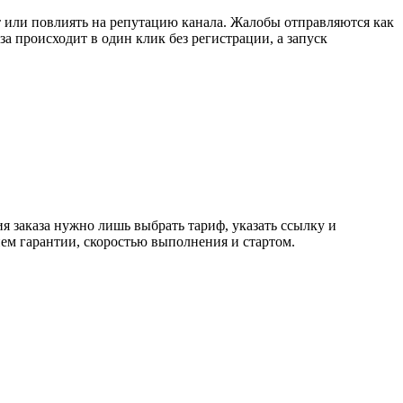
нт или повлиять на репутацию канала. Жалобы отправляются как 
 происходит в один клик без регистрации, а запуск 
 заказа нужно лишь выбрать тариф, указать ссылку и
ием гарантии, скоростью выполнения и стартом.