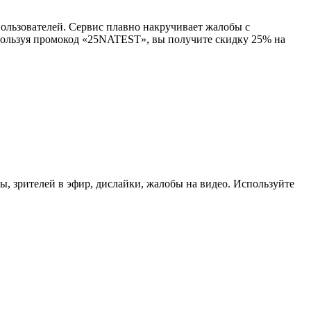
пользователей. Сервис плавно накручивает жалобы с
Используя промокод «25NATEST», вы получите скидку 25% на
, зрителей в эфир, дислайки, жалобы на видео. Используйте