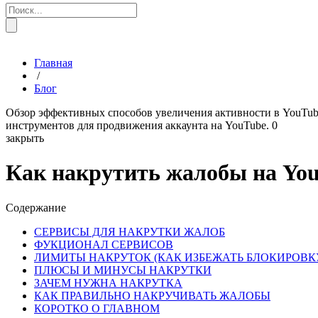
Главная
/
Блог
Обзор эффективных способов увеличения активности в YouTube
инструментов для продвижения аккаунта на YouTube.
0
закрыть
Как накрутить жалобы на You
Содержание
СЕРВИСЫ ДЛЯ НАКРУТКИ ЖАЛОБ
ФУКЦИОНАЛ СЕРВИСОВ
ЛИМИТЫ НАКРУТОК (КАК ИЗБЕЖАТЬ БЛОКИРОВК
ПЛЮСЫ И МИНУСЫ НАКРУТКИ
ЗАЧЕМ НУЖНА НАКРУТКА
КАК ПРАВИЛЬНО НАКРУЧИВАТЬ ЖАЛОБЫ
КОРОТКО О ГЛАВНОМ