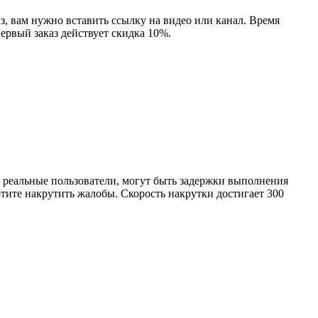
, вам нужно вставить ссылку на видео или канал. Время
ервый заказ действует скидка 10%.
 реальные пользователи, могут быть задержки выполнения
хотите накрутить жалобы. Скорость накрутки достигает 300