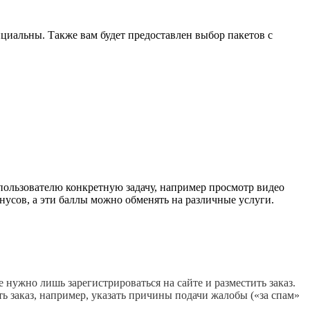
нциальны. Также вам будет предоставлен выбор пакетов с
пользователю конкретную задачу, например просмотр видео
нусов, а эти баллы можно обменять на различные услуги.
нужно лишь зарегистрироваться на сайте и разместить заказ. 
заказ, например, указать причины подачи жалобы («за спам» 