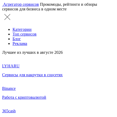
Агрегатор сервисов
Прокомоды, рейтинги и обзоры
сервисов для бизнеса в одном месте
Категории
Топ сервисов
Блог
Реклама
Лучшее из лучших в августе 2026
LYHARU
Сервисы для накрутки в соцсетях
Binance
Работа с криптовалютой
365cash