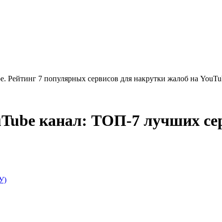
. Рейтинг 7 популярных сервисов для накрутки жалоб на YouTu
Tube канал: ТОП-7 лучших сер
У)