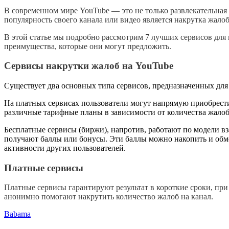
В современном мире YouTube — это не только развлекательная 
популярность своего канала или видео является накрутка жалоб
В этой статье мы подробно рассмотрим 7 лучших сервисов для н
преимущества, которые они могут предложить.
Сервисы накрутки жалоб на YouTube
Существует два основных типа сервисов, предназначенных для
На платных сервисах пользователи могут напрямую приобрести
различные тарифные планы в зависимости от количества жалоб
Бесплатные сервисы (биржи), напротив, работают по модели вз
получают баллы или бонусы. Эти баллы можно накопить и обмен
активности других пользователей.
Платные сервисы
Платные сервисы гарантируют результат в короткие сроки, при 
анонимно помогают накрутить количество жалоб на канал.
Babama