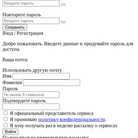
Повторите пароль
Сохранить
Вход / Регистрация
Добро пожаловать. Введите данные и придумайте пароль для
доступа.
Ваша почта:
Использовать другую почту
Имя
Фамилия
Пароль
Подтвердите пароль
Я официальный представитель сервиса
Я принимаю
политику конфиденциальности
.
Я хочу получать раз в неделю рассылку о сервисах
Войти
Подписаться на еженедельную рассылку