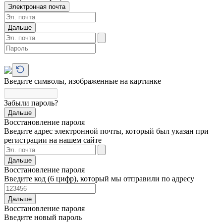
Электронная почта
Дальше
Введите символы, изображенные на картинке
Забыли пароль?
Дальше
Восстановление пароля
Введите адрес электронной почты, который был указан при
регистрации на нашем сайте
Дальше
Восстановление пароля
Введите код (6 цифр), который мы отправили по адресу
Дальше
Восстановление пароля
Введите новый пароль