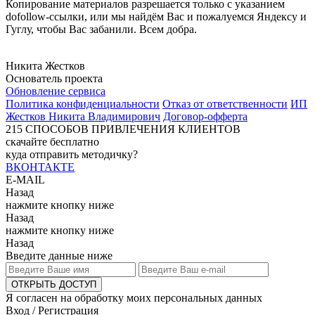
Копирование материалов разрешается только с указанием
dofollow-ссылки, или мы найдём Вас и пожалуемся Яндексу и
Гуглу, чтобы Вас забанили. Всем добра.
Никита Жестков
Основатель проекта
Обновление сервиса
Политика конфиденциальности
Отказ от ответственности
ИП
Жестков Никита Владимирович
Договор-офферта
215
СПОСОБОВ ПРИВЛЕЧЕНИЯ КЛИЕНТОВ
скачайте бесплатно
куда отправить методичку?
ВКОНТАКТЕ
E-MAIL
Назад
нажмите кнопку ниже
Назад
нажмите кнопку ниже
Назад
Введите данные ниже
ОТКРЫТЬ ДОСТУП
Я согласен на обработку моих персональных данных
Вход / Регистрация