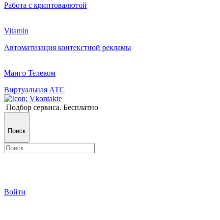
Работа с криптовалютой
Vitamin
Автоматизация контекстной рекламы
Манго Телеком
Виртуальная АТС
Подбор сервиса. Бесплатно
Поиск
Войти