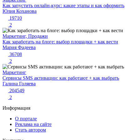
Как запустить онлайн-курс: какие этапы и как оформить
Юлия Коханова
19710
2
Маркетинг, Продажи
Как заработать на блоге: выбор площадки + как вести
Мария Фадеева
36708
2
Маркетинг
Сервисы SMS активации: как работают + как выбрать
Галина Голяева
204549
2
Информация
О портале
Реклама на сайте
Стать автором