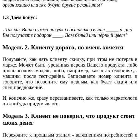
организацию или же будут другие реквизиты?
1.3 Даём бонус:
- Так как Ваша сумма покупки составила свыше _____ р., то
Вы получаете подарок ____. Вам белый или чёрный цвет?
Модель
2. Клиенту дорого, но очень хочется
Подумайте, как дать клиенту скидку, при этом не потеряв в
марже. Может быть, урезанная версия Вашего продукта, либо
прошлогодняя модель, либо, например, как в автомобилях, -
машины после тест-драйва. Записываете номер клиента и
говорите, что позвоните ему первым, как будет акция или
спец.предложение.
И, конечно же, сразу перезваниваете, как только маркетологи
что-нибудь придумывают.
Модель
3. Клиент не поверил, что продукт стоит
своих денег
Переходите к прошлым этапам - выяснениям потребностей и