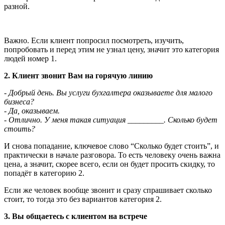
разной.
Важно. Если клиент попросил посмотреть, изучить,
попробовать и перед этим не узнал цену, значит это категория
людей номер 1.
2. Клиент звонит Вам на горячую линию
- Добрый день. Вы услуги бухгалтера оказываете для малого
бизнеса?
- Да, оказываем.
- Отлично. У меня такая ситуация _________. Сколько будет
стоить?
И снова попадание, ключевое слово “Сколько будет стоить”, и
практически в начале разговора. То есть человеку очень важна
цена, а значит, скорее всего, если он будет просить скидку, то
попадёт в категорию 2.
Если же человек вообще звонит и сразу спрашивает сколько
стоит, то тогда это без вариантов категория 2.
3. Вы общаетесь с клиентом на встрече