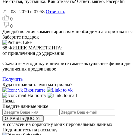
Не статья, пустышка. Как отказать? Ответ: мягко. Facepalm
21 . 08 . 2020 в 07:58
Ответить
0
0
Для добавления комментариев вам необходимо авторизоваться
Заберите подарок
68 ФИШЕК МАРКЕТИНГА:
от привлечения до удержания
Скачайте методичку и внедрите самые актуальные фишки для
увеличения продаж вдвое
Получить
Куда отправлять чудо материалы?
Вконтакте
На почту
Назад
Введите данные ниже
ОТКРЫТЬ ДОСТУП
Я согласен на обработку моих персональных данных
Подпишитесь на рассылку