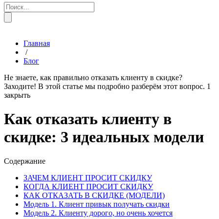
Главная
/
Блог
Не знаете, как правильно отказать клиенту в скидке?
Заходите! В этой статье мы подробно разберём этот вопрос.
1
закрыть
Как отказать клиенту в
скидке: 3 идеальных модели
Содержание
ЗАЧЕМ КЛИЕНТ ПРОСИТ СКИДКУ
КОГДА КЛИЕНТ ПРОСИТ СКИДКУ
КАК ОТКАЗАТЬ В СКИДКЕ (МОДЕЛИ)
Модель 1. Клиент привык получать скидки
Модель 2. Клиенту дорого, но очень хочется