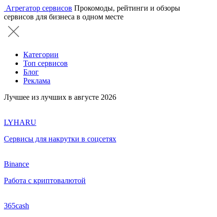
Агрегатор сервисов
Прокомоды, рейтинги и обзоры
сервисов для бизнеса в одном месте
Категории
Топ сервисов
Блог
Реклама
Лучшее из лучших в августе 2026
LYHARU
Сервисы для накрутки в соцсетях
Binance
Работа с криптовалютой
365cash