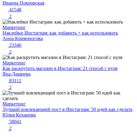
Иванна Покровская
41548
2
Маркетинг
Наклейки Инстаграм: как добавить + как использовать
Анна Кривоногова
23346
2
Маркетинг
Как раскрутить магазин в Инстаграм: 21 способ с нуля
Яна Дашиева
83112
2
Маркетинг
Лучший вовлекающий пост в Инстаграм: 50 идей как сделать
Юлия Коханова
58041
2