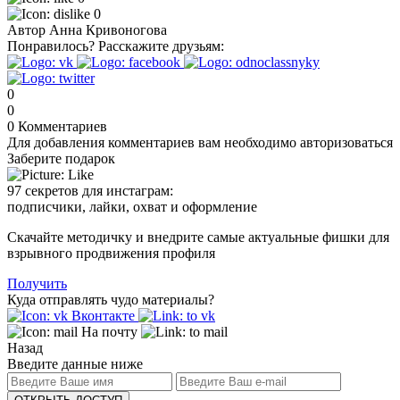
0
Автор
Анна Кривоногова
Понравилось?
Расскажите друзьям:
0
0
0
Комментариев
Для добавления комментариев вам необходимо авторизоваться
Заберите подарок
97 секретов для инстаграм:
подписчики, лайки, охват и оформление
Скачайте методичку и внедрите самые актуальные фишки для
взрывного продвижения профиля
Получить
Куда отправлять чудо материалы?
Вконтакте
На почту
Назад
Введите данные ниже