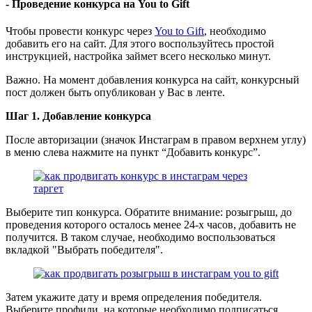
- Проведение конкурса на You to Gift
Чтобы провести конкурс через
You to Gift
, необходимо
добавить его на сайт. Для этого воспользуйтесь простой
инструкцией, настройка займет всего несколько минут.
Важно. На момент добавления конкурса на сайт, конкурсный
пост должен быть опубликован у Вас в ленте.
Шаг 1. Добавление конкурса
После авторизации (значок Инстаграм в правом верхнем углу)
в меню слева нажмите на пункт “Добавить конкурс”.
Выберите тип конкурса. Обратите внимание: розыгрыш, до
проведения которого осталось менее 24-х часов, добавить не
получится. В таком случае, необходимо воспользоваться
вкладкой "Выбрать победителя".
Затем укажите дату и время определения победителя.
Выберите профили, на которые необходимо подписаться