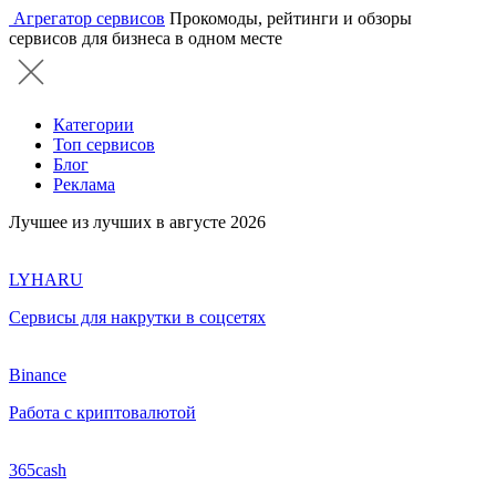
Агрегатор сервисов
Прокомоды, рейтинги и обзоры
сервисов для бизнеса в одном месте
Категории
Топ сервисов
Блог
Реклама
Лучшее из лучших в августе 2026
LYHARU
Сервисы для накрутки в соцсетях
Binance
Работа с криптовалютой
365cash