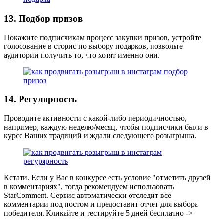
13. Подбор призов
Покажите подписчикам процесс закупки призов, устройте
голосование в сторис по выбору подарков, позвольте
аудитории получить то, что хотят именно они.
14. Регулярность
Проводите активности с какой-либо периодичностью,
например, каждую неделю/месяц, чтобы подписчики были в
курсе Ваших традиций и ждали следующего розыгрыша.
Кстати. Если у Вас в конкурсе есть условие "отметить друзей
в комментариях", тогда рекомендуем использовать
StarComment. Сервис автоматически отследит все
комментарии под постом и предоставит отчет для выбора
победителя. Кликайте и тестируйте 5 дней бесплатно ->