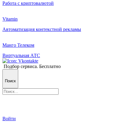
Работа с криптовалютой
Vitamin
Автоматизация контекстной рекламы
Манго Телеком
Виртуальная АТС
Подбор сервиса. Бесплатно
Поиск
Войти