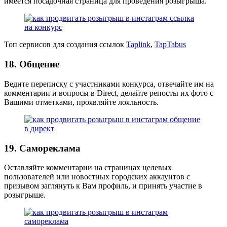
имеется посадочная страница для проведения розыгрыша.
Топ сервисов для создания ссылок
Taplink
,
TapTabus
18. Общение
Ведите переписку с участниками конкурса, отвечайте им на
комментарии и вопросы в Direct, делайте репосты их фото с
Вашими отметками, проявляйте лояльность.
19. Самореклама
Оставляйте комментарии на страницах целевых
пользователей или новостных городских аккаунтов с
призывом заглянуть к Вам профиль, и принять участие в
розыгрыше.