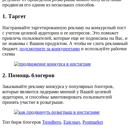
продвигая его одним из нескольких способов.
1. Таргет
Настраивайте таргетированную рекламу на конкурсный пост
с учетом целевой аудитории и ее интересов. Это поможет
привлечь пользователей, которые еще не подписаны на Вас, и
не знакомы с Вашим продуктом. А чтобы не слить рекламный
бюджет,
подсмотрите за конкурентами
и используйте рабочие
схемы
2. Помощь блогеров
Заказывайте рекламу конкурса у популярных блогеров,
которые являются лидерами мнений у Вашей целевой
аудитории, и способны замотивировать пользователей
принять участие в розыгрыше.
Топ бирж блогеров
Trendhero
,
Epicstars
,
Postmarket