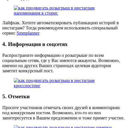
Лайфхак. Хотите автоматизировать публикацию историй в
инстаграм? Тогда рекомендуем использовать специальный
сервис
Smmplanner
4. Информация в соцсетях
Распространите информацию о розыгрыше по всем
социальным сетям, где у Вас имеются аккаунты. Возможно,
именно на других Ваших страницах целевая аудитория
заметит конкурсный пост.
5. Отметки
Просите участников отмечать своих друзей в комментариях
под конкурсным постом. Возможно, кто-то из них
заинтересуется в Вашем предложении и тоже примет участие.