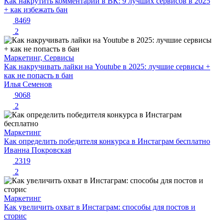
Как накрутить комментарии в ВК: 9 лучших сервисов в 2025
+ как избежать бан
8469
2
Маркетинг, Сервисы
Как накручивать лайки на Youtube в 2025: лучшие сервисы +
как не попасть в бан
Илья Семенов
9068
2
Маркетинг
Как определить победителя конкурса в Инстаграм бесплатно
Иванна Покровская
2319
2
Маркетинг
Как увеличить охват в Инстаграм: способы для постов и
сторис