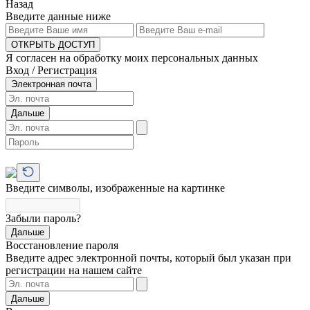
Назад
Введите данные ниже
ОТКРЫТЬ ДОСТУП
Я согласен на обработку моих персональных данных
Вход / Регистрация
Электронная почта
Дальше
Введите символы, изображенные на картинке
Забыли пароль?
Дальше
Восстановление пароля
Введите адрес электронной почты, который был указан при
регистрации на нашем сайте
Дальше