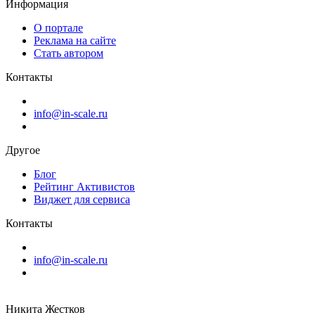
Информация
О портале
Реклама на сайте
Стать автором
Контакты
info@in-scale.ru
Другое
Блог
Рейтинг Активистов
Виджет для сервиса
Контакты
info@in-scale.ru
Никита Жестков