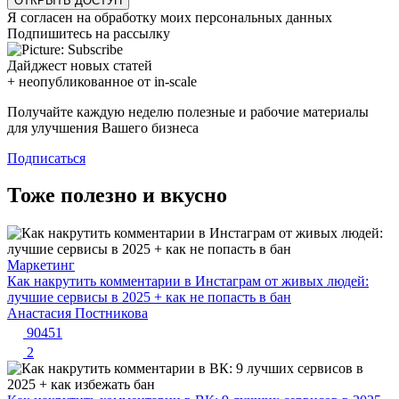
ОТКРЫТЬ ДОСТУП
Я согласен на обработку моих персональных данных
Подпишитесь на рассылку
Дайджест новых статей
+ неопубликованное от in-scale
Получайте каждую неделю полезные и рабочие материалы
для улучшения Вашего бизнеса
Подписаться
Тоже полезно и вкусно
Маркетинг
Как накрутить комментарии в Инстаграм от живых людей:
лучшие сервисы в 2025 + как не попасть в бан
Анастасия Постникова
90451
2