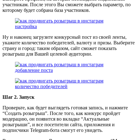
участникам. После этого Вы сможете выбрать параметр, по
которому будет собрана база участников.
Ну и наконец загрузите конкурсный пост из своей ленты,
укажите количество победителей, валюту и призы. Выберите
страну и город: таким образом, сайт сможет показать
розыгрыш для Вашей целевой аудитории.
Шаг 2. Запуск
Проверьте, как будет выглядеть готовая запись, и нажмите
“Создать розыгрыш”. После того, как конкурс пройдет
модерацию, он появится во вкладке “Актуальные
розыгрыши”, и все посетители сайта, приложения и
подписчики Telegram-бота смогут его увидеть.