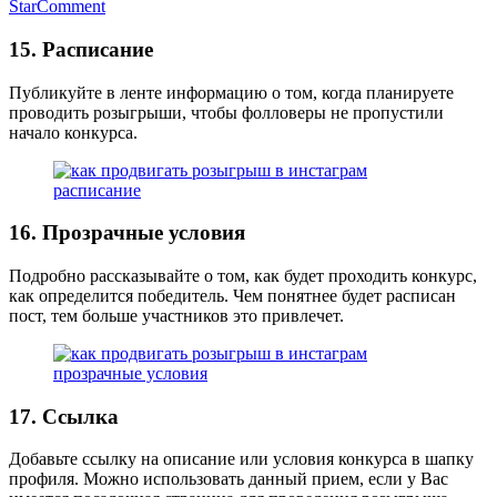
StarComment
15. Расписание
Публикуйте в ленте информацию о том, когда планируете
проводить розыгрыши, чтобы фолловеры не пропустили
начало конкурса.
16. Прозрачные условия
Подробно рассказывайте о том, как будет проходить конкурс,
как определится победитель. Чем понятнее будет расписан
пост, тем больше участников это привлечет.
17. Ссылка
Добавьте ссылку на описание или условия конкурса в шапку
профиля. Можно использовать данный прием, если у Вас