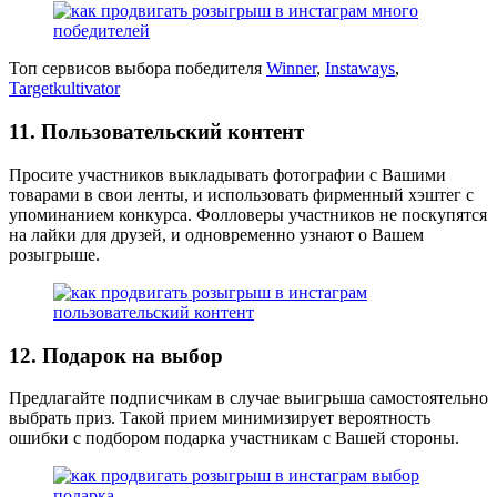
Топ сервисов выбора победителя
Winner
,
Instaways
,
Targetkultivator
11. Пользовательский контент
Просите участников выкладывать фотографии с Вашими
товарами в свои ленты, и использовать фирменный хэштег с
упоминанием конкурса. Фолловеры участников не поскупятся
на лайки для друзей, и одновременно узнают о Вашем
розыгрыше.
12. Подарок на выбор
Предлагайте подписчикам в случае выигрыша самостоятельно
выбрать приз. Такой прием минимизирует вероятность
ошибки с подбором подарка участникам с Вашей стороны.