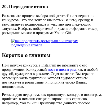
20. Подведение итогов
Размещайте процесс выбора победителей по завершению
конкурсов. Это повысит лояльность к Вашему бренду, и
замотивирует подписчиков к участию при следующих
запусках. Выбрать победителей и красиво оформить исход
розыгрыша можно в программе You to Gift.
Коротко о главном
При запуске конкурса в Instagram не забывайте о его
продвижении. Конкурсный
пост в инстаграм
, как и любой
другой, нуждается в рекламе. Сидя на месте, Вы теряете
огромную часть аудитории, которая с удовольствием
поучаствует в розыгрыше, и пополнит число Ваших
подписчиков.
Рекомендую перед тем, как продвинуть конкурс в инстаграм,
прибегать к помощи специализированных сервисов,
например, You to Gift. Преимущества данного способа