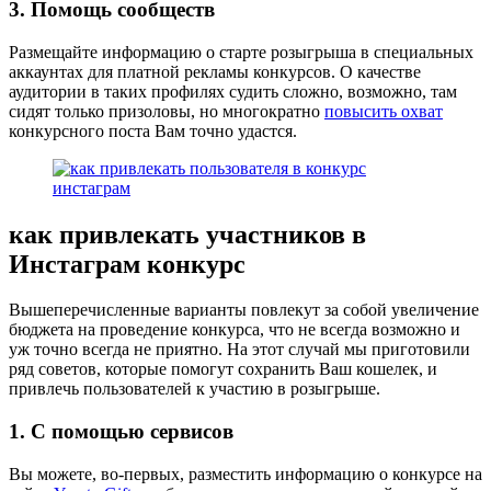
3. Помощь сообществ
Размещайте информацию о старте розыгрыша в специальных
аккаунтах для платной рекламы конкурсов. О качестве
аудитории в таких профилях судить сложно, возможно, там
сидят только призоловы, но многократно
повысить охват
конкурсного поста Вам точно удастся.
как привлекать участников в
Инстаграм конкурс
Вышеперечисленные варианты повлекут за собой увеличение
бюджета на проведение конкурса, что не всегда возможно и
уж точно всегда не приятно. На этот случай мы приготовили
ряд советов, которые помогут сохранить Ваш кошелек, и
привлечь пользователей к участию в розыгрыше.
1. С помощью сервисов
Вы можете, во-первых, разместить информацию о конкурсе на