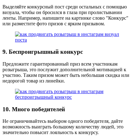
Выделяйте конкурсный пост среди остальных с помощью
визуала, чтобы он бросился в глаза при пролистывании
ленты. Например, напишите на картинке слово "Конкурс"
или разместите фото призов с ярким призывом.
9. Беспроигрышный конкурс
Предложите гарантированный приз всем участникам
розыгрыша, это послужит дополнительной мотивацией к
участию. Таким призом может быть небольшая скидка или
недорогой товар из линейки.
10. Много победителей
Не ограничивайтесь выбором одного победителя, дайте
возможность выиграть большому количеству людей, это
значительно повысит лояльность к конкурсу.