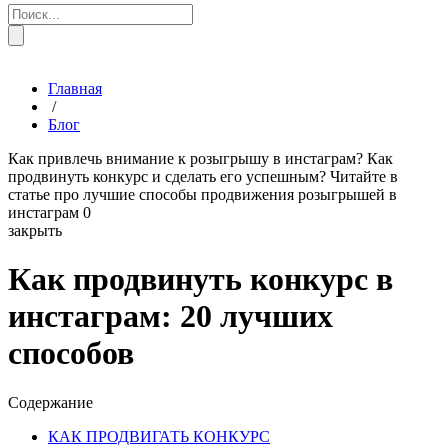
Главная
/
Блог
Как привлечь внимание к розыгрышу в инстаграм? Как
продвинуть конкурс и сделать его успешным? Читайте в
статье про лучшие способы продвижения розыгрышей в
инстаграм
0
закрыть
Как продвинуть конкурс в
инстаграм: 20 лучших
способов
Содержание
КАК ПРОДВИГАТЬ КОНКУРС