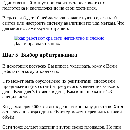
Единственный минус при своих материалах-это их
подготовка и расположение на свои хостингах.
Ведь если будет 10 вебмастеров, значит нужно сделать 10
сайтов или настроить систему аналитики по utm-меткам. Что
для многих даже звучит страшно.
Да... и правда страшно...
Шаг 5. Выбор арбитражника
В некоторых ресурсах Вы вправе указывать, кому с Вами
работать, а кому отказывать.
Это может быть обусловлено их рейтингами, способами
продвижения (их сотни) и требуемого количества заявок в
день. Ведь для 30 заявок в день, Вам вполне хватит 1-3
специалиста.
Когда уже для 2000 заявок в день нужно пару десятков. Хотя
есть случаи, когда один вебмастер может перекрыть и такой
объём.
Сети тоже делают кастинг внутри своих площадок. Но при