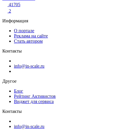
41705
2
Информация
О портале
Реклама на сайте
Стать автором
Контакты
info@in-scale.ru
Другое
Блог
Рейтинг Активистов
Виджет для сервиса
Контакты
info@in-scale.ru