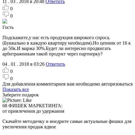
11 . 03 . 2018 в 20:48
Ответить
0
0
Гость
Подскажите,у нас есть продукция широкого спроса.
(Буквально в каждую квартиру необходим).Но ценник от 16 к
до 50к.И маржа 30%.Будет ли интересно продвигать
арбитражникам такой продукт через партнерку?
04 . 01 . 2018 в 03:26
Ответить
0
0
Для добавления комментариев вам необходимо авторизоваться
Показать все
Заберите подарок
68 ФИШЕК МАРКЕТИНГА:
от привлечения до удержания
Скачайте методичку и внедрите самые актуальные фишки для
увеличения продаж вдвое