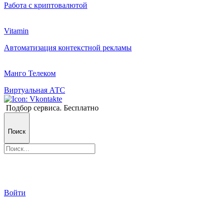
Работа с криптовалютой
Vitamin
Автоматизация контекстной рекламы
Манго Телеком
Виртуальная АТС
Подбор сервиса. Бесплатно
Поиск
Войти