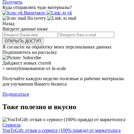
Получить
Куда отправлять чудо материалы?
Вконтакте
На почту
Назад
Введите данные ниже
ОТКРЫТЬ ДОСТУП
Я согласен на обработку моих персональных данных
Подпишитесь на рассылку
Дайджест новых статей
+ неопубликованное от in-scale
Получайте каждую неделю полезные и рабочие материалы
для улучшения Вашего бизнеса
Подписаться
Тоже полезно и вкусно
Сервисы
YouToGift: отзыв о сервисе (100% правда) от маркетолога