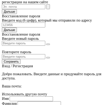
регистрации на нашем сайте
Дальше
Восстановление пароля
Введите код (6 цифр), который мы отправили по адресу
Дальше
Восстановление пароля
Введите новый пароль
Повторите пароль
Сохранить
Вход / Регистрация
Добро пожаловать. Введите данные и придумайте пароль для
доступа.
Ваша почта:
Использовать другую почту
Имя
Фамилия