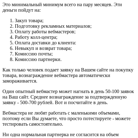
Это минимальный минимум всего на пару месяцев. Эти
деньги пойдут на:
Закуп товара;
Подготовку рекламных материалов;
Оплату работы вебмастеров;
Работу колл-центра;
Оплата доставки до клиента:
Невыкуп и возврат товара;
Комиссию почты;
Комиссию партнерки.
Как только человек подает заявку на Вашем сайте на покупку
товара, вознаграждение вебмастера автоматически
замораживается.
Один опытный вебмастер может нагнать в день 50-100 заявок
на Ваш сайт. Среднее вознаграждение за подтвержденную
заявку - 500-700 рублей. Вот и посчитайте в день.
Вебмастера не любят работать с маленькими объемами,
поэтому если Вы думаете, что просто потестируете - можете
тестировать самостоятельно.
Ни одна нормальная партнерка не согласится на объем