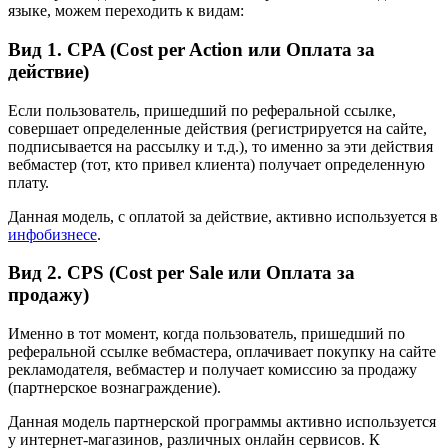
языке, можем переходить к видам:
Вид 1. CPA (Cost per Action или Оплата за
действие)
Если пользователь, пришедший по реферальной ссылке,
совершает определенные действия (регистрируется на сайте,
подписывается на рассылку и т.д.), то именно за эти действия
вебмастер (тот, кто привел клиента) получает определенную
плату.
Данная модель, с оплатой за действие, активно используется в
инфобизнесе
.
Вид 2. CPS (Cost per Sale или Оплата за
продажу)
Именно в тот момент, когда пользователь, пришедший по
реферальной ссылке вебмастера, оплачивает покупку на сайте
рекламодателя, вебмастер и получает комиссию за продажу
(партнерское вознаграждение).
Данная модель партнерской программы активно используется
у интернет-магазинов, различных онлайн сервисов. К