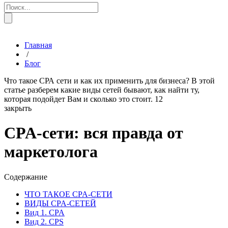
Главная
/
Блог
Что такое СРА сети и как их применить для бизнеса? В этой
статье разберем какие виды сетей бывают, как найти ту,
которая подойдет Вам и сколько это стоит.
12
закрыть
CPA-сети: вся правда от
маркетолога
Содержание
ЧТО ТАКОЕ CPA-СЕТИ
ВИДЫ CPA-СЕТЕЙ
Вид 1. CPA
Вид 2. CPS