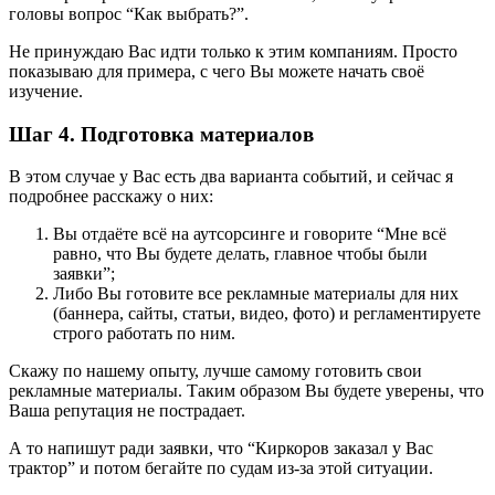
головы вопрос “Как выбрать?”.
Не принуждаю Вас идти только к этим компаниям. Просто
показываю для примера, с чего Вы можете начать своё
изучение.
Шаг 4. Подготовка материалов
В этом случае у Вас есть два варианта событий, и сейчас я
подробнее расскажу о них:
Вы отдаёте всё на аутсорсинге и говорите “Мне всё
равно, что Вы будете делать, главное чтобы были
заявки”;
Либо Вы готовите все рекламные материалы для них
(баннера, сайты, статьи, видео, фото) и регламентируете
строго работать по ним.
Скажу по нашему опыту, лучше самому готовить свои
рекламные материалы. Таким образом Вы будете уверены, что
Ваша репутация не пострадает.
А то напишут ради заявки, что “Киркоров заказал у Вас
трактор” и потом бегайте по судам из-за этой ситуации.