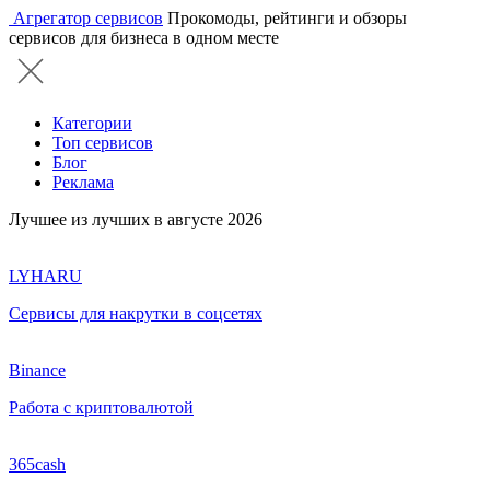
Агрегатор сервисов
Прокомоды, рейтинги и обзоры
сервисов для бизнеса в одном месте
Категории
Топ сервисов
Блог
Реклама
Лучшее из лучших в августе 2026
LYHARU
Сервисы для накрутки в соцсетях
Binance
Работа с криптовалютой
365cash