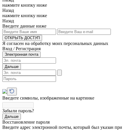
нажмите кнопку ниже
Назад
нажмите кнопку ниже
Назад
Введите данные ниже
ОТКРЫТЬ ДОСТУП
Я согласен на обработку моих персональных данных
Вход / Регистрация
Электронная почта
Дальше
Введите символы, изображенные на картинке
Забыли пароль?
Дальше
Восстановление пароля
Введите адрес электронной почты, который был указан при