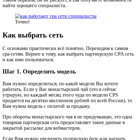
найти хорошего специалиста.
Точно!
Как выбрать сеть
С основами практически всё понятно. Переходим к самим
сра-сетям. Вернее к тому, как выбрать партнерскую CPA сеть
и как ими пользоваться.
Шаг 1. Определить модель
Вам нужно определиться, по какой модели Вы хотите
работать. Если у Вас монастырский чай (это я сейчас
утрирую, но каждый месяц этого чуда по модели CPS
продается на десятки миллионов рублей по всей России), то
Вам нужна модель с оплатой за продажу.
Про обороты монастырского чая я не придумываю, это одна
товарная партнерская сеть предоставляет такие данные в
закрытой рассылке для вебмастеров.
Если Вам нужно увеличить подписную базу или нагнать