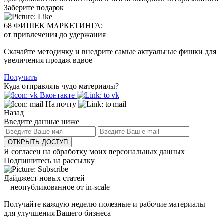
Заберите подарок
68 ФИШЕК МАРКЕТИНГА:
от привлечения до удержания
Скачайте методичку и внедрите самые актуальные фишки для
увеличения продаж вдвое
Получить
Куда отправлять чудо материалы?
Вконтакте
На почту
Назад
Введите данные ниже
ОТКРЫТЬ ДОСТУП
Я согласен на обработку моих персональных данных
Подпишитесь на рассылку
Дайджест новых статей
+ неопубликованное от in-scale
Получайте каждую неделю полезные и рабочие материалы
для улучшения Вашего бизнеса