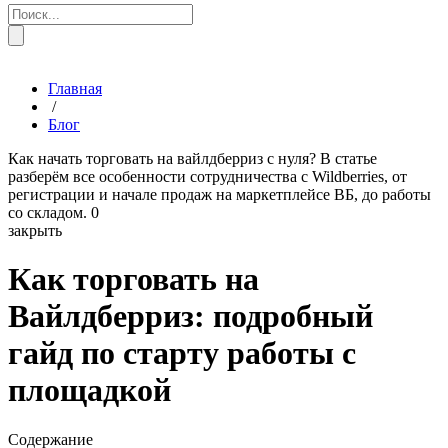
Главная
/
Блог
Как начать торговать на вайлдберриз с нуля? В статье
разберём все особенности сотрудничества с Wildberries, от
регистрации и начале продаж на маркетплейсе ВБ, до работы
со складом.
0
закрыть
Как торговать на
Вайлдберриз: подробный
гайд по старту работы с
площадкой
Содержание