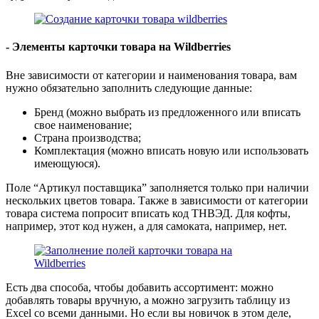
- Элементы карточки товара на Wildberries
Вне зависимости от категории и наименования товара, вам
нужно обязательно заполнить следующие данные:
Бренд (можно выбрать из предложенного или вписать
свое наименование;
Страна производства;
Комплектация (можно вписать новую или использовать
имеющуюся).
Поле “Артикул поставщика” заполняется только при наличии
нескольких цветов товара. Также в зависимости от категории
товара система попросит вписать код ТНВЭД. Для кофты,
например, этот код нужен, а для самоката, например, нет.
Есть два способа, чтобы добавить ассортимент: можно
добавлять товары вручную, а можно загрузить таблицу из
Excel со всеми данными. Но если вы новичок в этом деле,