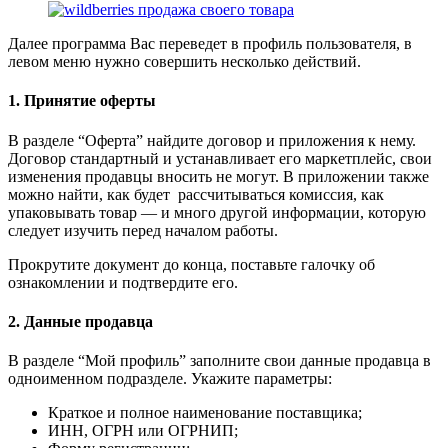
Далее программа Вас переведет в профиль пользователя, в
левом меню нужно совершить несколько действий.
1. Принятие оферты
В разделе “Оферта” найдите договор и приложения к нему.
Договор стандартный и устанавливает его маркетплейс, свои
изменения продавцы вносить не могут. В приложении также
можно найти, как будет рассчитываться комиссия, как
упаковывать товар — и много другой информации, которую
следует изучить перед началом работы.
Прокрутите документ до конца, поставьте галочку об
ознакомлении и подтвердите его.
2. Данные продавца
В разделе “Мой профиль” заполните свои данные продавца в
одноименном подразделе. Укажите параметры:
Краткое и полное наименование поставщика;
ИНН, ОГРН или ОГРНИП;