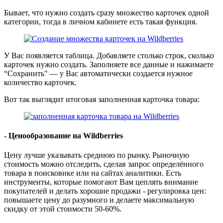
Бывает, что нужно создать сразу множество карточек одной
категории, тогда в личном кабинете есть такая функция.
У Вас появляется таблица. Добавляете столько строк, сколько
карточек нужно создать. Заполняете все данные и нажимаете
“Сохранить" — у Вас автоматически создается нужное
количество карточек.
Вот так выглядит итоговая заполненная карточка товара:
- Ценообразование на Wildberries
Цену лучше указывать среднюю по рынку. Рыночную
стоимость можно отследить, сделав запрос определённого
товара в поисковике или на сайтах аналитики. Есть
инструменты, которые помогают Вам цеплять внимание
покупателей и делать хорошие продажи - регулировка цен:
повышаете цену до разумного и делаете максимальную
скидку от этой стоимости 50-60%.