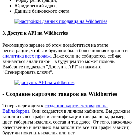
Форму регистрации;
Юридический адрес;
Данные банковского счета.
3. Доступ к АPI на Wildberries
Рекомендую заранее об этом позаботиться на этапе
регистрации, чтобы в будущем была более полная картина и
аналитика всех продаж
. Даже если не собираетесь сейчас
заниматься аналитикой - в будущем это может помочь.
Выберите подраздел "Доступ к API" и нажмите
"Сгенерировать ключи".
- Создание карточек товаров на Wildberries
Теперь переходим к
созданию карточек товаров на
Вайлдберриз
. Они создаются в личном кабинете. Вы должны
заполнить все графы и спецификации товара: цена, размер,
цвет, габариты изделия, состав и так далее. От того, насколько
качественно и детально Вы заполните все эти графы зависит,
будут ли покупать изделия или нет.