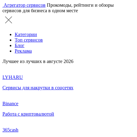
Агрегатор сервисов
Прокомоды, рейтинги и обзоры
сервисов для бизнеса в одном месте
Категории
Топ сервисов
Блог
Реклама
Лучшее из лучших в августе 2026
LYHARU
Сервисы для накрутки в соцсетях
Binance
Работа с криптовалютой
365cash