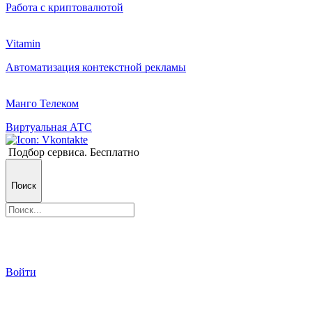
Работа с криптовалютой
Vitamin
Автоматизация контекстной рекламы
Манго Телеком
Виртуальная АТС
Подбор сервиса. Бесплатно
Поиск
Войти