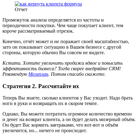
Отчет
Промежуток анализа определяется из частоты и
периодичности покупки. Чем чаще покупает клиент, тем
короче рассматриваемый отрезок.
Конечно, отчёт может и не поражает своей масштабностью,
зато он показывает ситуацию в Вашем бизнесе с другой
стороны, которую обычно Вы совсем не видите.
Кстати.
Хотите увеличить продажи вдвое и повысить
эффективность бизнеса? Тогда скорее внедряйте CRM!
Рекомендую
Мегаплан
. Потом спасибо скажете.
Стратегия 2. Рассчитайте их
Теперь Вы знаете, сколько клиентов у Вас уходит. Надо брать
ноги в руки и возвращать их в скором темпе.
Однако, Вы можете потратить огромное количество времени
и денег на возврат клиента, а он будет делать мизерный объём.
Он будет Вас кормить завтраками, что вот-вот и объём
увеличится, но... ничего не происходит.