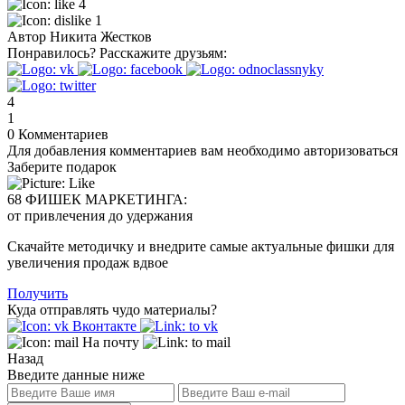
4
1
Автор
Никита Жестков
Понравилось?
Расскажите друзьям:
4
1
0
Комментариев
Для добавления комментариев вам необходимо авторизоваться
Заберите подарок
68 ФИШЕК МАРКЕТИНГА:
от привлечения до удержания
Скачайте методичку и внедрите самые актуальные фишки для
увеличения продаж вдвое
Получить
Куда отправлять чудо материалы?
Вконтакте
На почту
Назад
Введите данные ниже