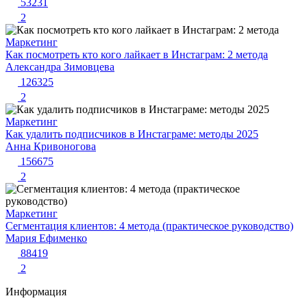
53231
2
Маркетинг
Как посмотреть кто кого лайкает в Инстаграм: 2 метода
Александра Зимовцева
126325
2
Маркетинг
Как удалить подписчиков в Инстаграме: методы 2025
Анна Кривоногова
156675
2
Маркетинг
Сегментация клиентов: 4 метода (практическое руководство)
Мария Ефименко
88419
2
Информация