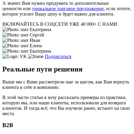
А значит Вам нужно придумать те дополнительные
ценности или
уникальное торговое предложение
, если хотите,
которое усилит Вашу цену и будет важно для клиента.
ВКЛЮЧАЙТЕСЬ В СОЦСЕТИ
УЖЕ 40 000+ С НАМИ
Екатерина
Сергей
Иван
Елена
Екатерина
Подписаться
Реальные пути решения
Выше мы с Вами рассмотрели шаг за шагом, как Вам вернуть
клиента к себе в компанию.
В этой части статьи я хочу рассказать примеры из практики,
которую мы, или наши клиенты, использовали для возврата
клиентов. И тогда всё, что Вы изучили ранее, встанет на свои
места.
B2B