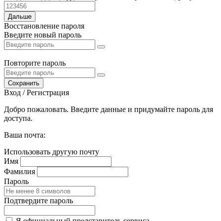
Дальше
Восстановление пароля
Введите новый пароль
Повторите пароль
Сохранить
Вход / Регистрация
Добро пожаловать. Введите данные и придумайте пароль для
доступа.
Ваша почта:
Использовать другую почту
Имя
Фамилия
Пароль
Подтвердите пароль
Я официальный представитель сервиса