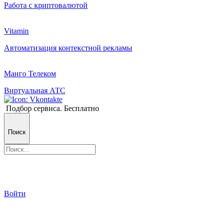
Работа с криптовалютой
Vitamin
Автоматизация контекстной рекламы
Манго Телеком
Виртуальная АТС
Подбор сервиса. Бесплатно
Поиск
Войти