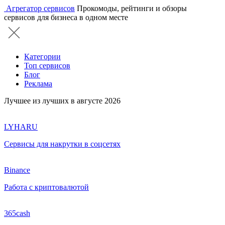
Агрегатор сервисов
Прокомоды, рейтинги и обзоры
сервисов для бизнеса в одном месте
Категории
Топ сервисов
Блог
Реклама
Лучшее из лучших в августе 2026
LYHARU
Сервисы для накрутки в соцсетях
Binance
Работа с криптовалютой
365cash