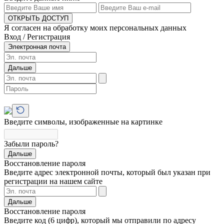
ОТКРЫТЬ ДОСТУП
Я согласен на обработку моих персональных данных
Вход / Регистрация
Электронная почта
Дальше
Введите символы, изображенные на картинке
Забыли пароль?
Дальше
Восстановление пароля
Введите адрес электронной почты, который был указан при
регистрации на нашем сайте
Дальше
Восстановление пароля
Введите код (6 цифр), который мы отправили по адресу