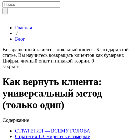
Главная
/
Блог
Возвращенный клиент = лояльный клиент. Благодаря этой
статье, Вы научитесь возвращать клиентов как бумеранг.
Цифры, личный опыт и никакой теории.
0
закрыть
Как вернуть клиента:
универсальный метод
(только один)
Содержание
СТРАТЕГИЯ — ВСЕМУ ГОЛОВА
Стратегия 1. Смиритесь и замерьте