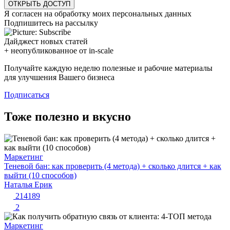
ОТКРЫТЬ ДОСТУП
Я согласен на обработку моих персональных данных
Подпишитесь на рассылку
Дайджест новых статей
+ неопубликованное от in-scale
Получайте каждую неделю полезные и рабочие материалы
для улучшения Вашего бизнеса
Подписаться
Тоже полезно и вкусно
Маркетинг
Теневой бан: как проверить (4 метода) + сколько длится + как
выйти (10 способов)
Наталья Ерик
214189
2
Маркетинг