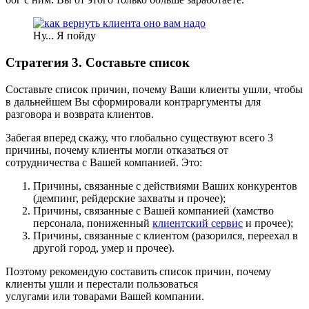
Ну... Я пойду
Стратегия 3. Составьте список
Составьте список причин, почему Ваши клиенты ушли, чтобы
в дальнейшем Вы сформировали контраргументы для
разговора и возврата клиентов.
Забегая вперед скажу, что глобально существуют всего 3
причины, почему клиенты могли отказаться от
сотрудничества с Вашей компанией. Это:
Причины, связанные с действиями Ваших конкурентов
(демпинг, рейдерские захваты и прочее);
Причины, связанные с Вашей компанией (хамство
персонала, пониженный
клиентский сервис
и прочее);
Причины, связанные с клиентом (разорился, переехал в
другой город, умер и прочее).
Поэтому рекомендую составить список причин, почему
клиенты ушли и перестали пользоваться
услугами или товарами Вашей компании.