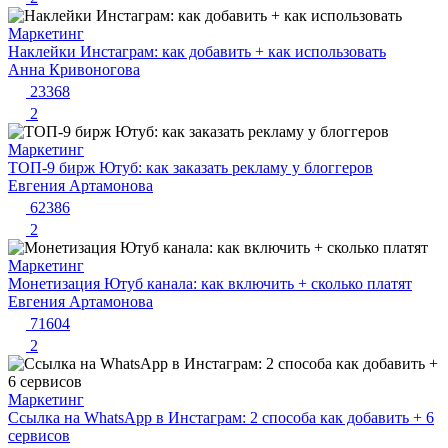
Маркетинг
Наклейки Инстаграм: как добавить + как использовать
Анна Кривоногова
23368
2
Маркетинг
ТОП-9 бирж Ютуб: как заказать рекламу у блоггеров
Евгения Артамонова
62386
2
Маркетинг
Монетизация Ютуб канала: как включить + сколько платят
Евгения Артамонова
71604
2
Маркетинг
Ссылка на WhatsApp в Инстаграм: 2 способа как добавить + 6
сервисов