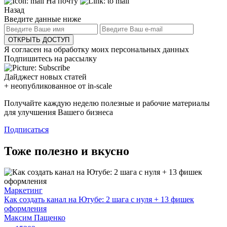
На почту
Назад
Введите данные ниже
ОТКРЫТЬ ДОСТУП
Я согласен на обработку моих персональных данных
Подпишитесь на рассылку
Дайджест новых статей
+ неопубликованное от in-scale
Получайте каждую неделю полезные и рабочие материалы
для улучшения Вашего бизнеса
Подписаться
Тоже полезно и вкусно
Маркетинг
Как создать канал на Ютубе: 2 шага с нуля + 13 фишек
оформления
Максим Пащенко