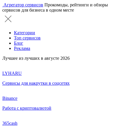
Агрегатор сервисов
Прокомоды, рейтинги и обзоры
сервисов для бизнеса в одном месте
Категории
Топ сервисов
Блог
Реклама
Лучшее из лучших в августе 2026
LYHARU
Сервисы для накрутки в соцсетях
Binance
Работа с криптовалютой
365cash