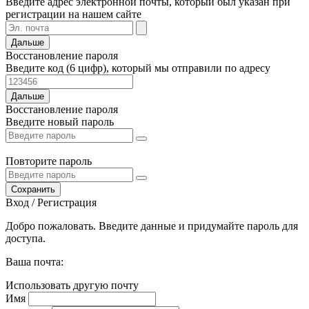
Введите адрес электронной почты, который был указан при
регистрации на нашем сайте
Дальше
Восстановление пароля
Введите код (6 цифр), который мы отправили по адресу
Дальше
Восстановление пароля
Введите новый пароль
Повторите пароль
Сохранить
Вход / Регистрация
Добро пожаловать. Введите данные и придумайте пароль для
доступа.
Ваша почта:
Использовать другую почту
Имя