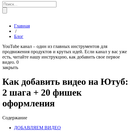
Главная
/
Блог
YouTube канал – один из главных инструментов для
продвижения продуктов и крутых идей. Если канал у вас уже
есть, читайте нашу инструкцию, как добавить свое первое
видео.
0
закрыть
Как добавить видео на Ютуб:
2 шага + 20 фишек
оформления
Содержание
ДОБАВЛЯЕМ ВИДЕО