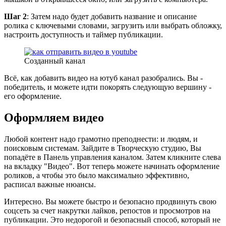
Шаг 2
: Затем надо будет добавить название и описание
ролика с ключевыми словами, загрузить или выбрать обложку,
настроить доступность и таймер публикации.
Созданный канал
Всё, как добавить видео на ютуб канал разобрались. Вы -
победитель, и можете идти покорять следующую вершину -
его оформление.
Оформляем видео
Любой контент надо грамотно преподнести: и людям, и
поисковым системам. Зайдите в Творческую студию, Вы
попадёте в Панель управления каналом. Затем кликните слева
на вкладку "Видео". Вот теперь можете начинать оформление
роликов, а чтобы это было максимально эффективно,
расписал важные нюансы.
Интересно. Вы можете быстро и безопасно продвинуть свою
соцсеть за счет накрутки лайков, репостов и просмотров на
публикации. Это недорогой и безопасный способ, который не