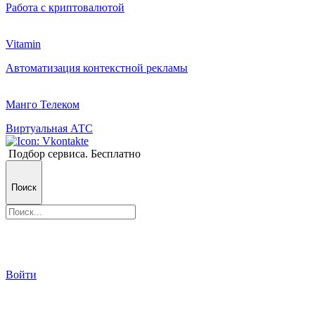
Работа с криптовалютой
Vitamin
Автоматизация контекстной рекламы
Манго Телеком
Виртуальная АТС
Подбор сервиса. Бесплатно
Поиск
Войти