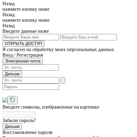
Назад
нажмите кнопку ниже
Назад
нажмите кнопку ниже
Назад
Введите данные ниже
ОТКРЫТЬ ДОСТУП
Я согласен на обработку моих персональных данных
Вход / Регистрация
Электронная почта
Дальше
Введите символы, изображенные на картинке
Забыли пароль?
Дальше
Восстановление пароля