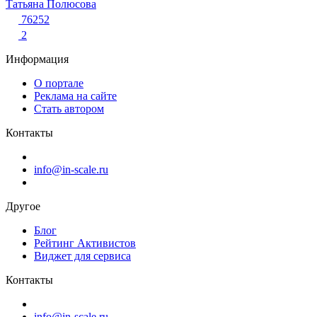
Татьяна Полюсова
76252
2
Информация
О портале
Реклама на сайте
Стать автором
Контакты
info@in-scale.ru
Другое
Блог
Рейтинг Активистов
Виджет для сервиса
Контакты
info@in-scale.ru