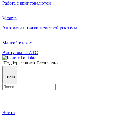
Работа с криптовалютой
Vitamin
Автоматизация контекстной рекламы
Манго Телеком
Виртуальная АТС
Подбор сервиса. Бесплатно
Поиск
Войти