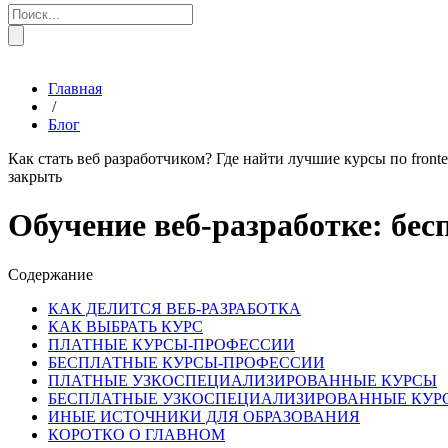
Главная
/
Блог
Как стать веб разработчиком? Где найти лучшие курсы по front
закрыть
Обучение веб-разработке: бес
Содержание
КАК ДЕЛИТСЯ ВЕБ-РАЗРАБОТКА
КАК ВЫБРАТЬ КУРС
ПЛАТНЫЕ КУРСЫ-ПРОФЕССИИ
БЕСПЛАТНЫЕ КУРСЫ-ПРОФЕССИИ
ПЛАТНЫЕ УЗКОСПЕЦИАЛИЗИРОВАННЫЕ КУРСЫ
БЕСПЛАТНЫЕ УЗКОСПЕЦИАЛИЗИРОВАННЫЕ КУР
ИНЫЕ ИСТОЧНИКИ ДЛЯ ОБРАЗОВАНИЯ
КОРОТКО О ГЛАВНОМ