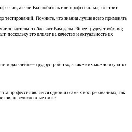
офессии, а если Вы любитель или профессионал, то стоит
о тестирований. Помните, что знания лучше всего применять
чие значительно облегчит Вам дальнейшее трудоустройство;
, поскольку это влияет на качество и актуальность их
 и дальнейшее трудоустройство, а также их можно изучать с
эта профессия является одной из самых востребованных, так
тчиков, перечисленные ниже.