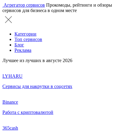
Агрегатор сервисов
Прокомоды, рейтинги и обзоры
сервисов для бизнеса в одном месте
Категории
Топ сервисов
Блог
Реклама
Лучшее из лучших в августе 2026
LYHARU
Сервисы для накрутки в соцсетях
Binance
Работа с криптовалютой
365cash