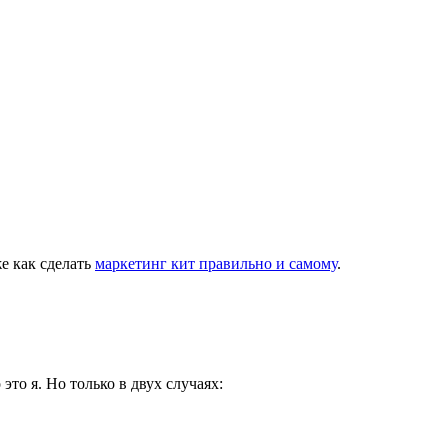
е как сделать
маркетинг кит правильно и самому
.
это я. Но только в двух случаях: