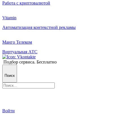
Работа с криптовалютой
Vitamin
Автоматизация контекстной рекламы
Манго Телеком
Виртуальная АТС
Подбор сервиса. Бесплатно
Поиск
Войти