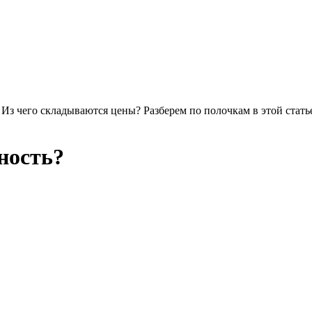
 Из чего складываются цены? Разберем по полочкам в этой стать
ность?