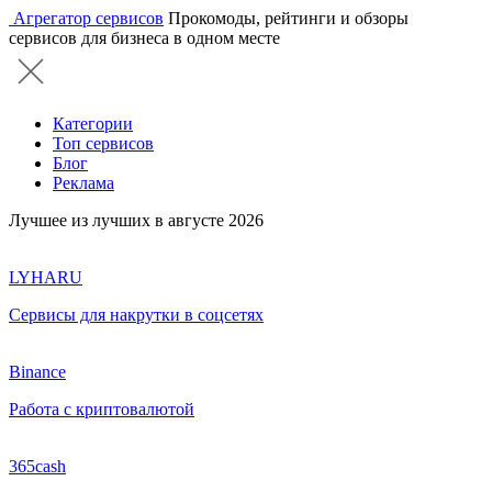
Агрегатор сервисов
Прокомоды, рейтинги и обзоры
сервисов для бизнеса в одном месте
Категории
Топ сервисов
Блог
Реклама
Лучшее из лучших в августе 2026
LYHARU
Сервисы для накрутки в соцсетях
Binance
Работа с криптовалютой
365cash