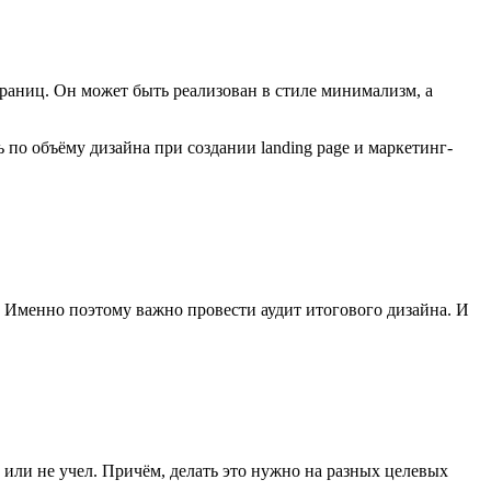
раниц. Он может быть реализован в стиле минимализм, а
ь по объёму дизайна при создании landing page и маркетинг-
а. Именно поэтому важно провести аудит итогового дизайна. И
л или не учел. Причём, делать это нужно на разных целевых