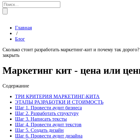
Главная
/
Блог
Сколько стоит разработать маркетинг-кит и почему так дорого?
закрыть
Маркетинг кит - цена или цен
Содержание
ТРИ КРИТЕРИЯ МАРКЕТИНГ-КИТА
ЭТАПЫ РАЗРАБОТКИ И СТОИМОСТЬ
Шаг 1. Провести аудит бизнеса
Шаг 2. Разработать структуру
Шаг 3. Написать тексты
Шаг 4. Провести аудит текстов
Шаг 5. Создать дизайн
Шаг 6. Провести аудит дизайна