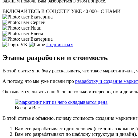
важным помочь Вам разобраться в этом вопросе.
ВКЛЮЧАЙТЕСЬ В СОЦСЕТИ
УЖЕ 40 000+ С НАМИ
Екатерина
Сергей
Иван
Елена
Екатерина
Подписаться
Этапы разработки и стоимость
В этой статье я не буду рассказывать, что такое маркетинг-кит, 
А потому, что мы уже писали про
разработку и создание маркет
Оказывается, читать наш блог не только интересно, но и доволь
Все для Вас
В этой статье я объясню, почему стоимость создания маркетинг 
Вам его разрабатывает один человек (все зоны закрывает)
Вам его разрабатывают по шаблону (структура и дизайн).