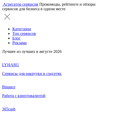
Агрегатор сервисов
Прокомоды, рейтинги и обзоры
сервисов для бизнеса в одном месте
Категории
Топ сервисов
Блог
Реклама
Лучшее из лучших в августе 2026
LYHARU
Сервисы для накрутки в соцсетях
Binance
Работа с криптовалютой
365cash