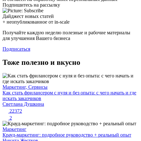
Подпишитесь на рассылку
Дайджест новых статей
+ неопубликованное от in-scale
Получайте каждую неделю полезные и рабочие материалы
для улучшения Вашего бизнеса
Подписаться
Тоже полезно и вкусно
Маркетинг, Сервисы
Как стать фрилансером с нуля и без опыта: с чего начать и где
искать заказчиков
Светлана Душкина
22372
2
Маркетинг
Крауд-маркетинг: подробное руководство + реальный опыт
Никита Жестков