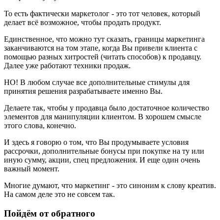
То есть фактически маркетолог - это тот человек, который
делает всё возможное, чтобы продать продукт.
Единственное, что можно тут сказать, границы маркетинга
заканчиваются на том этапе, когда Вы привели клиента с
помощью разных хитростей (читать способов) к продавцу.
Далее уже работают техники продаж.
НО! В любом случае все дополнительные стимулы для
принятия решения разрабатываете именно Вы.
Делаете так, чтобы у продавца было достаточное количество
элементов для манипуляции клиентом. В хорошем смысле
этого слова, конечно.
И здесь я говорю о том, что Вы продумываете условия
рассрочки, дополнительные бонусы при покупке на ту или
иную сумму, акции, спец предложения. И еще один очень
важный момент.
Многие думают, что маркетинг - это синоним к слову креатив.
На самом деле это не совсем так.
Пойдём от обратного