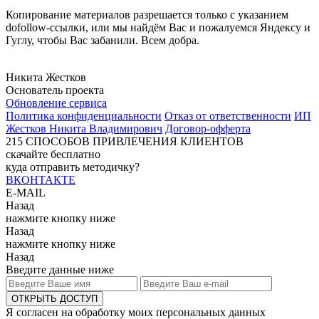
Копирование материалов разрешается только с указанием
dofollow-ссылки, или мы найдём Вас и пожалуемся Яндексу и
Гуглу, чтобы Вас забанили. Всем добра.
Никита Жестков
Основатель проекта
Обновление сервиса
Политика конфиденциальности
Отказ от ответственности
ИП
Жестков Никита Владимирович
Договор-офферта
215
СПОСОБОВ ПРИВЛЕЧЕНИЯ КЛИЕНТОВ
скачайте бесплатно
куда отправить методичку?
ВКОНТАКТЕ
E-MAIL
Назад
нажмите кнопку ниже
Назад
нажмите кнопку ниже
Назад
Введите данные ниже
ОТКРЫТЬ ДОСТУП
Я согласен на обработку моих персональных данных