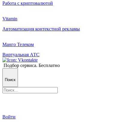
Работа с криптовалютой
Vitamin
Автоматизация контекстной рекламы
Манго Телеком
Виртуальная АТС
Подбор сервиса. Бесплатно
Поиск
Войти