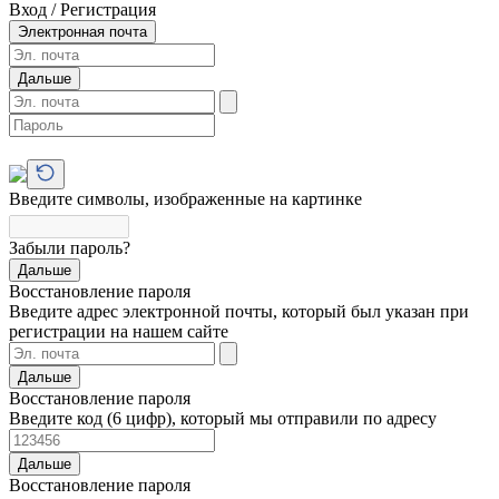
Вход / Регистрация
Электронная почта
Дальше
Введите символы, изображенные на картинке
Забыли пароль?
Дальше
Восстановление пароля
Введите адрес электронной почты, который был указан при
регистрации на нашем сайте
Дальше
Восстановление пароля
Введите код (6 цифр), который мы отправили по адресу
Дальше
Восстановление пароля