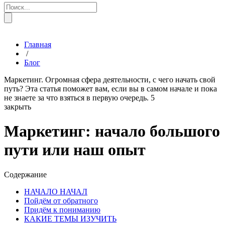
Главная
/
Блог
Маркетинг. Огромная сфера деятельности, с чего начать свой
путь? Эта статья поможет вам, если вы в самом начале и пока
не знаете за что взяться в первую очередь.
5
закрыть
Маркетинг: начало большого
пути или наш опыт
Содержание
НАЧАЛО НАЧАЛ
Пойдём от обратного
Придём к пониманию
КАКИЕ ТЕМЫ ИЗУЧИТЬ