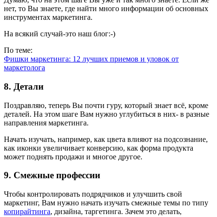
нет, то Вы знаете, где найти много информации об основных
инструментах маркетинга.
На всякий случай-это наш блог:-)
По теме:
Фишки маркетинга: 12 лучших приемов и уловок от
маркетолога
8. Детали
Поздравляю, теперь Вы почти гуру, который знает всё, кроме
деталей. На этом шаге Вам нужно углубиться в них- в разные
направления маркетинга.
Начать изучать, например, как цвета влияют на подсознание,
как иконки увеличивает конверсию, как форма продукта
может поднять продажи и многое другое.
9. Смежные профессии
Чтобы контролировать подрядчиков и улучшить свой
маркетинг, Вам нужно начать изучать смежные темы по типу
копирайтинга
, дизайна, таргетинга. Зачем это делать,