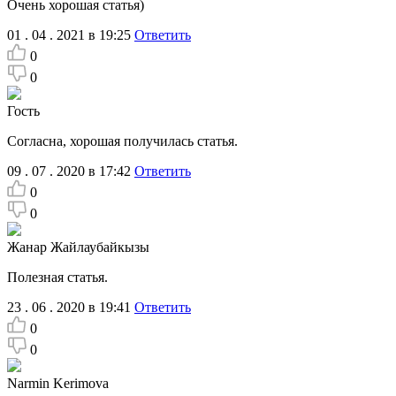
Очень хорошая статья)
01 . 04 . 2021 в 19:25
Ответить
0
0
Гость
Согласна, хорошая получилась статья.
09 . 07 . 2020 в 17:42
Ответить
0
0
Жанар Жайлаубайкызы
Полезная статья.
23 . 06 . 2020 в 19:41
Ответить
0
0
Narmin Kerimova