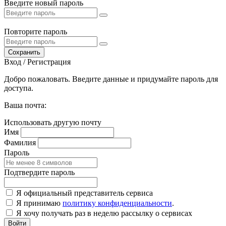
Введите новый пароль
Повторите пароль
Сохранить
Вход / Регистрация
Добро пожаловать. Введите данные и придумайте пароль для
доступа.
Ваша почта:
Использовать другую почту
Имя
Фамилия
Пароль
Подтвердите пароль
Я официальный представитель сервиса
Я принимаю
политику конфиденциальности
.
Я хочу получать раз в неделю рассылку о сервисах
Войти