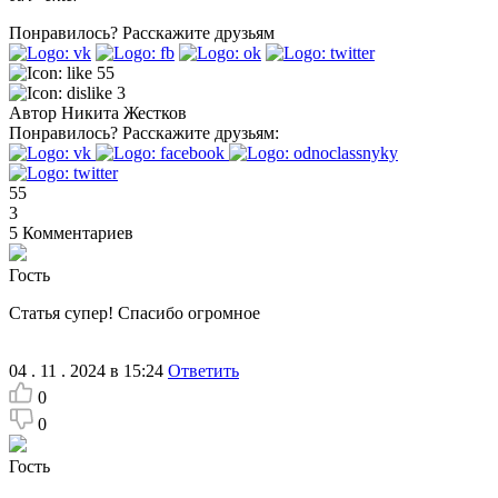
Понравилось?
Расскажите друзьям
55
3
Автор
Никита Жестков
Понравилось?
Расскажите друзьям:
55
3
5
Комментариев
Гость
Статья супер! Спасибо огромное
04 . 11 . 2024 в 15:24
Ответить
0
0
Гость