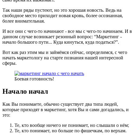
Так наши ряды пустеют, но это хорошая новость. Ведь на
свободное место приходит новая кровь, более осознанная,
более внимательная.
И все они с чего-то начинают - все мы с чего-то начинаем. И в
данном случае возникает резонный вопрос: “Маркетинг -
начало большого пути... Куда кинуться, куда податься?”.
Вот как раз этим мы и займёмся сейчас, определимся, с чего
начать маркетологу на старте познания нашей интересной
сферы.
Боевая готовность!
Начало начал
Как Вы понимаете, обычно существует два типа людей,
которые приходят в маркетинг, хотя Вы и сами догадались, и
это:
Те, кто вообще ничего не понимает, но слышали о нём;
Те, кто понимает, но больше по фишечкам, по верхам.