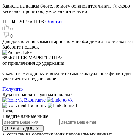
Зависла на вашем блоге, не могу остановится читать ))) скоро
весь блог прочитаю, уж очень интересно
11 . 04 . 2019 в 11:03
Ответить
0
0
Для добавления комментариев вам необходимо авторизоваться
Заберите подарок
68 ФИШЕК МАРКЕТИНГА:
от привлечения до удержания
Скачайте методичку и внедрите самые актуальные фишки для
увеличения продаж вдвое
Получить
Куда отправлять чудо материалы?
Вконтакте
На почту
Назад
Введите данные ниже
ОТКРЫТЬ ДОСТУП
Я согласен на обработку моих персональных данных