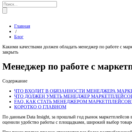
Главная
/
Блог
Какими качествами должен обладать менеджер по работе с марк
закрыть
Менеджер по работе с маркетп
Содержание
ЧТО ВХОДИТ В ОБЯЗАННОСТИ МЕНЕДЖЕРА МАР
ЧТО ДОЛЖЕН УМЕТЬ МЕНЕДЖЕР МАРКЕТПЛЕЙСО
FAQ. КАК СТАТЬ МЕНЕДЖЕРОМ МАРКЕТПЛЕЙСОВ
КОРОТКО О ГЛАВНОМ
По данным Data Insight, за прошлый год рынок маркетплейсов в
оценили удобство работы с площадками, широкий выбор товаро