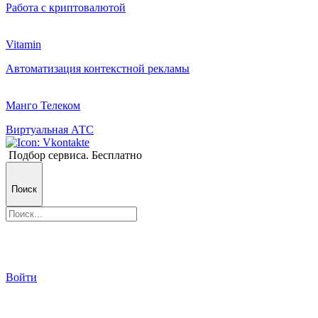
Работа с криптовалютой
Vitamin
Автоматизация контекстной рекламы
Манго Телеком
Виртуальная АТС
Подбор сервиса. Бесплатно
Поиск
Войти