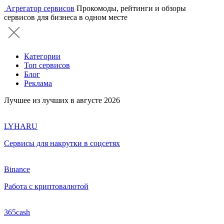
Агрегатор сервисов
Прокомоды, рейтинги и обзоры
сервисов для бизнеса в одном месте
Категории
Топ сервисов
Блог
Реклама
Лучшее из лучших в августе 2026
LYHARU
Сервисы для накрутки в соцсетях
Binance
Работа с криптовалютой
365cash