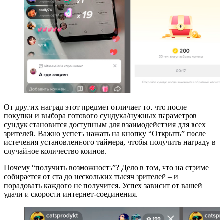
От других наград этот предмет отличает то, что после
покупки и выбора готового сундука/нужных параметров
сундук становится доступным для взаимодействия для всех
зрителей. Важно успеть нажать на кнопку “Открыть” после
истечения установленного таймера, чтобы получить награду в
случайное количество коинов.
Почему “получить возможность”? Дело в том, что на стриме
собирается от ста до нескольких тысяч зрителей – и
порадовать каждого не получится. Успех зависит от вашей
удачи и скорости интернет-соединения.