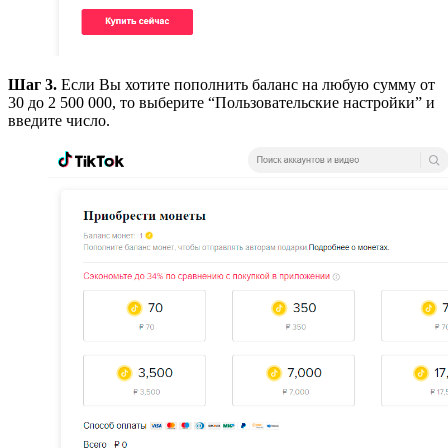
Шаг 3.
Если Вы хотите пополнить баланс на любую сумму от
30 до 2 500 000, то выберите “Пользовательские настройки” и
введите число.