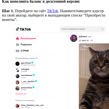
Как пополнить баланс в десктопной версии:
Шаг 1.
Перейдите на сайт
TikTok
. Нажмите/наведите курсор
на свой аватар, выберите в выпадающем списке “Приобрести
монеты”.