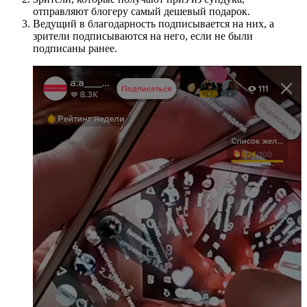
отправляют блогеру самый дешевый подарок.
Ведущий в благодарность подписывается на них, а
зрители подписываются на него, если не были
подписаны ранее.