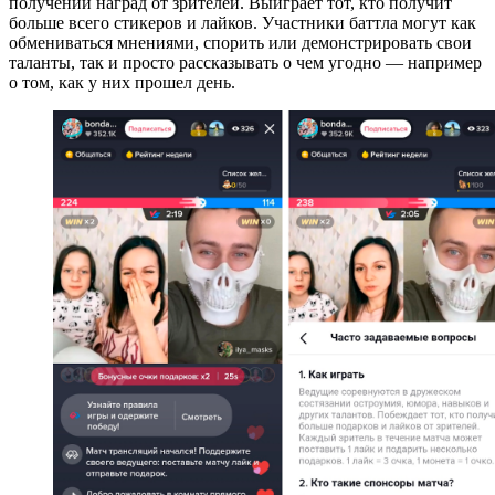
получении наград от зрителей. Выиграет тот, кто получит
больше всего стикеров и лайков. Участники баттла могут как
обмениваться мнениями, спорить или демонстрировать свои
таланты, так и просто рассказывать о чем угодно — например
о том, как у них прошел день.