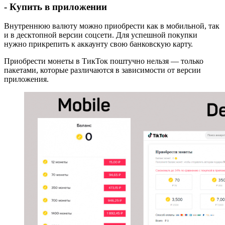
- Купить в приложении
Внутреннюю валюту можно приобрести как в мобильной, так
и в десктопной версии соцсети. Для успешной покупки
нужно прикрепить к аккаунту свою банковскую карту.
Приобрести монеты в ТикТок поштучно нельзя — только
пакетами, которые различаются в зависимости от версии
приложения.