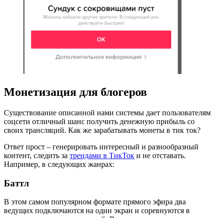
Монетизация для блогеров
Существование описанной нами системы дает пользователям
соцсети отличный шанс получить денежную прибыль со
своих трансляций. Как же зарабатывать монеты в тик ток?
Ответ прост – генерировать интересный и разнообразный
контент, следить за
трендами в ТикТок
и не отставать.
Например, в следующих жанрах:
Баттл
В этом самом популярном формате прямого эфира два
ведущих подключаются на один экран и соревнуются в