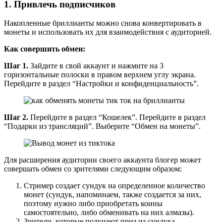
1. Привлечь подписчиков
Накопленные бриллианты можно снова конвертировать в
монеты и использовать их для взаимодействия с аудиторией.
Как совершить обмен:
Шаг 1.
Зайдите в свой аккаунт и нажмите на 3
горизонтальные полоски в правом верхнем углу экрана.
Перейдите в раздел “Настройки и конфиденциальность”.
Шаг 2.
Перейдите в раздел “Кошелек”. Перейдите в раздел
“Подарки из трансляций”. Выберите “Обмен на монеты”.
Для расширения аудитории своего аккаунта блогер может
совершать обмен со зрителями следующим образом:
Стример создает сундук на определенное количество
монет (сундук, напоминаем, также создается за них,
поэтому нужно либо приобретать коины
самостоятельно, либо обменивать на них алмазы).
Зрители, которые получают приз из сундука,