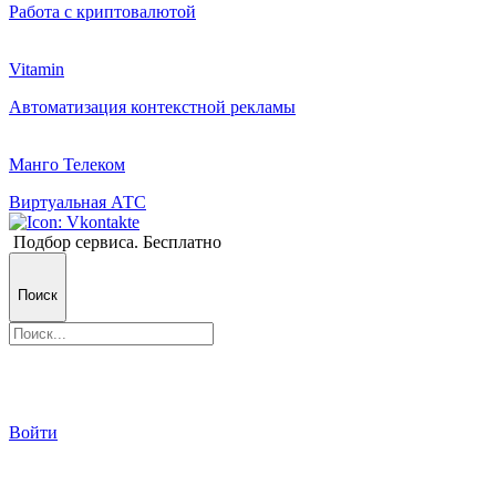
Работа с криптовалютой
Vitamin
Автоматизация контекстной рекламы
Манго Телеком
Виртуальная АТС
Подбор сервиса. Бесплатно
Поиск
Войти