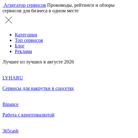
Агрегатор сервисов
Прокомоды, рейтинги и обзоры
сервисов для бизнеса в одном месте
Категории
Топ сервисов
Блог
Реклама
Лучшее из лучших в августе 2026
LYHARU
Сервисы для накрутки в соцсетях
Binance
Работа с криптовалютой
365cash