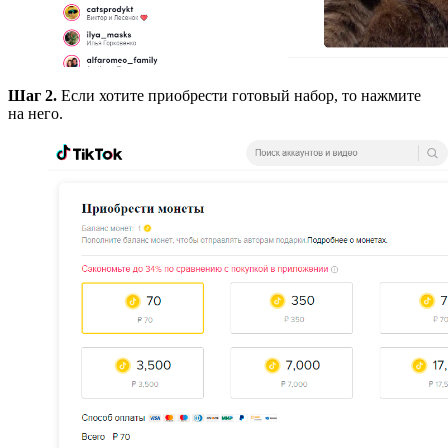
Шаг 2.
Если хотите приобрести готовый набор, то нажмите
на него.