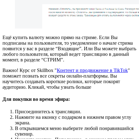
Ещё купить валюту можно прямо на стриме. Если Вы
подписаны на пользователя, то уведомление о начале стрима
появится у вас в разделе “Входящие”. Или Вы можете выбрать
любого пользователя, который ведет трансляцию в данный
момент, в разделе “СТРИМ”.
Важно! Курс от Skillbox "
Контент и продвижение в TikTok
"
поможет познать все секреты онлайн-платформы. Вы
научитесь создавать короткие ролики, которые покорят
аудиторию. Кликай, чтобы узнать больше
Для покупки во время эфира:
Присоединитесь к трансляции.
Нажмите на иконку с подарком в нижнем правом углу
экрана.
В открывшемся меню выберите любой понравившийся
сувенир.