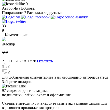
9
Автор
Яна Бобкова
Понравилось?
Расскажите друзьям:
33
9
1
Комментариев
Жаснұр
❤❤
21 . 11 . 2023 в 12:28
Ответить
0
0
Для добавления комментариев вам необходимо авторизоваться
Заберите подарок
97 секретов для инстаграм:
подписчики, лайки, охват и оформление
Скачайте методичку и внедрите самые актуальные фишки для
взрывного продвижения профиля