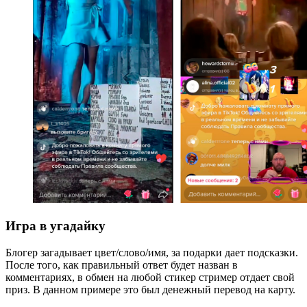
Игра в угадайку
Блогер загадывает цвет/слово/имя, за подарки дает подсказки.
После того, как правильный ответ будет назван в
комментариях, в обмен на любой стикер стример отдает свой
приз. В данном примере это был денежный перевод на карту.