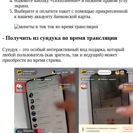
Нажмите кнопку «Пополнение» в нижнем правом углу
экрана.
Выберите и оплатите пакет с помощью прикрепленной
к вашему аккаунту банковской карты.
- Получить из сундука во время трансляции
Сундук – это особый интерактивный вид подарка, который
любой пользователь (как зритель, так и ведущий) может
приобрести во время стрима.