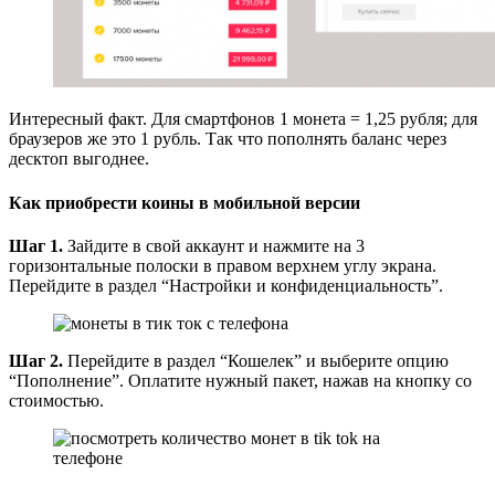
Интересный факт. Для смартфонов 1 монета = 1,25 рубля; для
браузеров же это 1 рубль. Так что пополнять баланс через
десктоп выгоднее.
Как приобрести коины в мобильной версии
Шаг 1.
Зайдите в свой аккаунт и нажмите на 3
горизонтальные полоски в правом верхнем углу экрана.
Перейдите в раздел “Настройки и конфиденциальность”.
Шаг 2.
Перейдите в раздел “Кошелек” и выберите опцию
“Пополнение”. Оплатите нужный пакет, нажав на кнопку со
стоимостью.