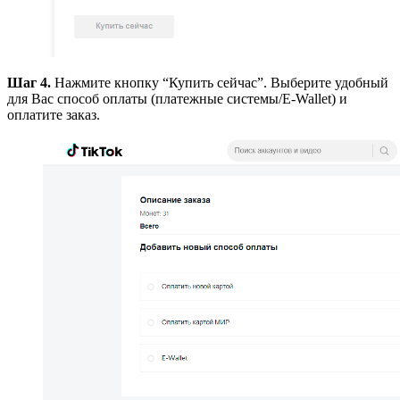
Шаг 4.
Нажмите кнопку “Купить сейчас”. Выберите удобный
для Вас способ оплаты (платежные системы/E-Wallet) и
оплатите заказ.