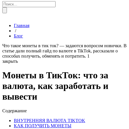
Главная
/
Блог
Что такое монеты в тик ток? — задаются вопросом новички. В
статье дали полный гайд по валюте в TikTok, рассказали о
способах получить, обменять и потратить.
1
закрыть
Монеты в ТикТок: что за
валюта, как заработать и
вывести
Содержание
ВНУТРЕННЯЯ ВАЛЮТА TIKTOK
КАК ПОЛУЧИТЬ МОНЕТЫ