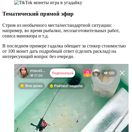
Тематический прямой эфир
Стрим из необычного места/нестандартной ситуации:
например, во время рыбалки, лесозаготовительных работ,
сеанса маникюра и т.д.
В последнем примере гадалка обещает за стикер стоимостью
от 100 монет дать подробный ответ (сделать расклад) на
интересующий вопрос без очереди.