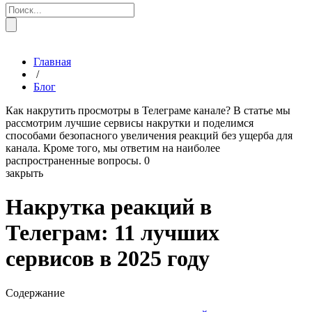
Главная
/
Блог
Как накрутить просмотры в Телеграме канале? В статье мы
рассмотрим лучшие сервисы накрутки и поделимся
способами безопасного увеличения реакций без ущерба для
канала. Кроме того, мы ответим на наиболее
распространенные вопросы.
0
закрыть
Накрутка реакций в
Телеграм: 11 лучших
сервисов в 2025 году
Содержание