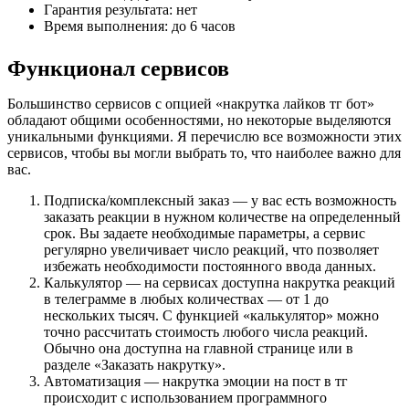
Гарантия результата: нет
Время выполнения: до 6 часов
Функционал сервисов
Большинство сервисов с опцией «накрутка лайков тг бот» 
обладают общими особенностями, но некоторые выделяются 
уникальными функциями. Я перечислю все возможности этих 
сервисов, чтобы вы могли выбрать то, что наиболее важно для 
вас.
Подписка/комплексный заказ — у вас есть возможность 
заказать реакции в нужном количестве на определенный 
срок. Вы задаете необходимые параметры, а сервис 
регулярно увеличивает число реакций, что позволяет 
избежать необходимости постоянного ввода данных.
Калькулятор — на сервисах доступна накрутка реакций 
в телеграмме в любых количествах — от 1 до 
нескольких тысяч. С функцией «калькулятор» можно 
точно рассчитать стоимость любого числа реакций. 
Обычно она доступна на главной странице или в 
разделе «Заказать накрутку».
Автоматизация — накрутка эмоции на пост в тг 
происходит с использованием программного 