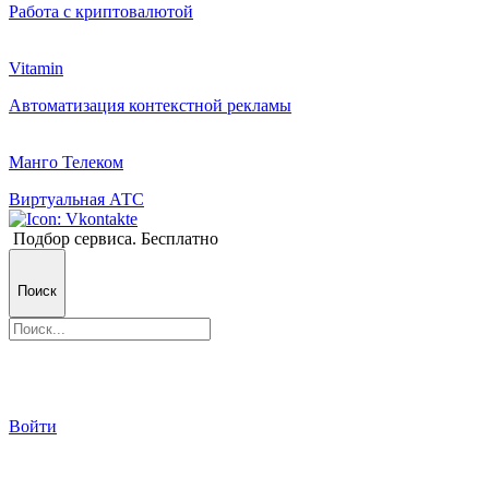
Работа с криптовалютой
Vitamin
Автоматизация контекстной рекламы
Манго Телеком
Виртуальная АТС
Подбор сервиса. Бесплатно
Поиск
Войти