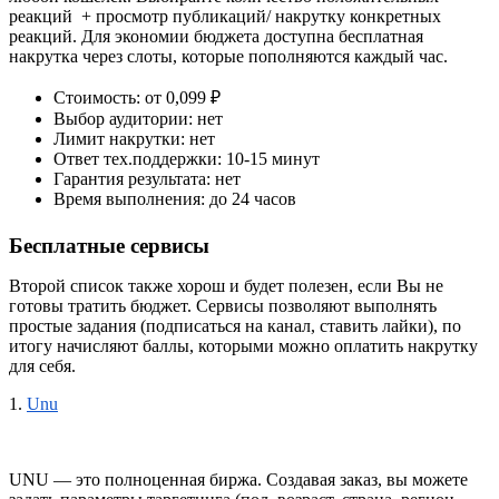
реакций 
 + просмотр публикаций/ накрутку конкретных 
реакций. Для экономии бюджета доступна бесплатная 
накрутка через слоты, которые пополняются каждый час.
Стоимость: от 0,099 ₽
Выбор аудитории: нет
Лимит накрутки: нет
Ответ тех.поддержки: 10-15 минут
Гарантия результата: нет
Время выполнения: до 24 часов
Бесплатные сервисы
Второй список также хорош и будет полезен, если Вы не 
готовы тратить бюджет. Сервисы позволяют выполнять 
простые задания (подписаться на канал, ставить лайки), по 
итогу начисляют баллы, которыми можно оплатить накрутку 
для себя.
1.
Unu
UNU — это полноценная биржа. Создавая заказ, вы можете 