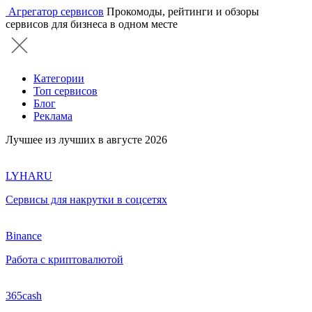
Агрегатор сервисов
Прокомоды, рейтинги и обзоры
сервисов для бизнеса в одном месте
Категории
Топ сервисов
Блог
Реклама
Лучшее из лучших в августе 2026
LYHARU
Сервисы для накрутки в соцсетях
Binance
Работа с криптовалютой
365cash