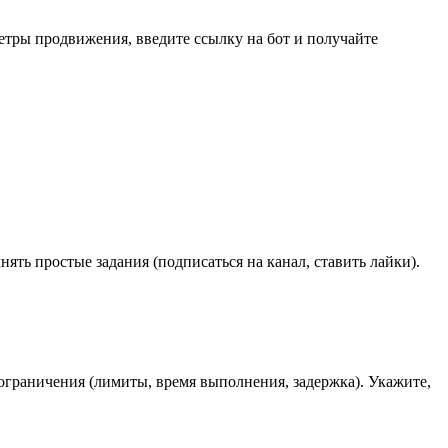
етры продвижения, введите ссылку на бот и получайте 
ть простые задания (подписаться на канал, ставить лайки). 
 ограничения (лимиты, время выполнения, задержка). Укажите, 