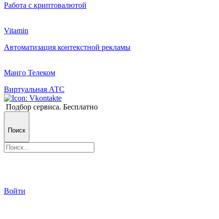
Работа с криптовалютой
Vitamin
Автоматизация контекстной рекламы
Манго Телеком
Виртуальная АТС
Подбор сервиса. Бесплатно
Поиск
Войти