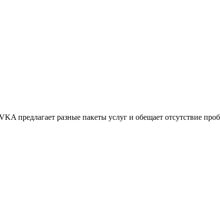
 предлагает разные пакеты услуг и обещает отсутствие пробле