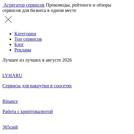
Агрегатор сервисов
Прокомоды, рейтинги и обзоры
сервисов для бизнеса в одном месте
Категории
Топ сервисов
Блог
Реклама
Лучшее из лучших в августе 2026
LYHARU
Сервисы для накрутки в соцсетях
Binance
Работа с криптовалютой
365cash