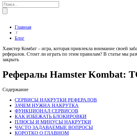
Главная
/
Блог
Хамстер Комбат – игра, которая привлекла внимание своей заб
рефералов. Стоит ли играть по этим правилам? В статье мы раз
закрыть
Рефералы Hamster Kombat: ТО
Содержание
СЕРВИСЫ НАКРУТКИ РЕФЕРАЛОВ
ЗАЧЕМ НУЖНА НАКРУТКА
ФУНКЦИОНАЛ СЕРВИСОВ
КАК ИЗБЕЖАТЬ БЛОКИРОВКИ
ПЛЮСЫ И МИНУСЫ НАКРУТКИ
ЧАСТО ЗАДАВАЕМЫЕ ВОПРОСЫ
КОРОТКО О ГЛАВНОМ