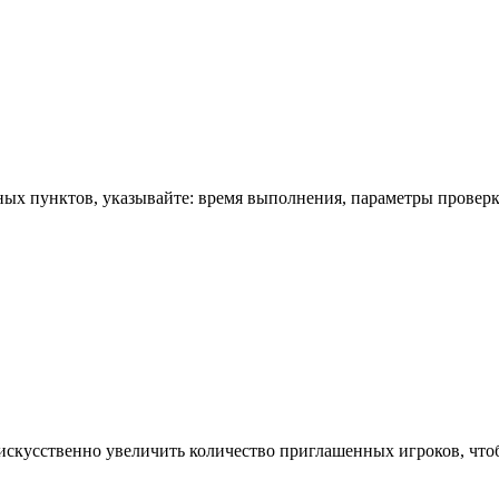
ых пунктов, указывайте: время выполнения, параметры проверки
а искусственно увеличить количество приглашенных игроков, чт