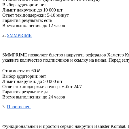
Выбор аудитории: нет
Лимит накрутки: до 10 000 шт
Ответ тех.поддержки: 5-10 минут
Гарантия результата: есть
Время выполнения: до 12 часов
2. 
SMMPRIME
SMMPRIME позволяет быстро накрутить рефералов Хамстер Комба
укажите количество подписчиков и ссылку на канал. Перед запу
Стоимость: от 60 ₽
Выбор аудитории: нет
Лимит накрутки: до 50 000 шт
Ответ тех.поддержки: телеграм-бот 24/7
Гарантия результата: да
Время выполнения: до 24 часов
3. 
Простоспец
Функциональный и простой сервис накрутки H
amster Kombat