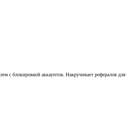
м с блокировкой аккаунтов. Накручивает рефералов для 