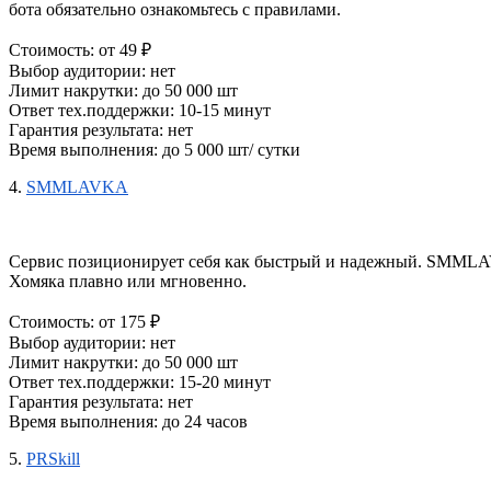
бота 
обязательно ознакомьтесь с правилами.
Стоимость: от 49 ₽
Выбор аудитории: нет
Лимит накрутки: до 50 000 шт
Ответ тех.поддержки: 10-15 минут
Гарантия результата: нет
Время выполнения: до 5 000 шт/ сутки
4. 
SMMLAVKA
Сервис позиционирует себя как быстрый и надежный. SMMLAVKA
Х
омяка 
плавно или мгновенно.
Стоимость: от 175 ₽
Выбор аудитории: нет
Лимит накрутки: до 50 000 шт
Ответ тех.поддержки: 15-20 минут
Гарантия результата: нет
Время выполнения: до 24 часов
5. 
PRSkill