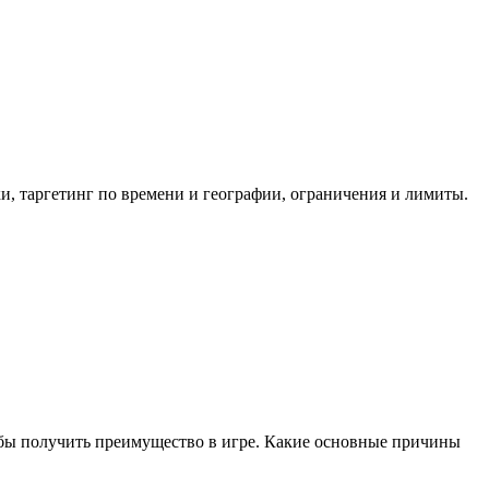
, таргетинг по времени и географии, ограничения и лимиты. 
обы получить преимущество в игре. Какие основные причины 