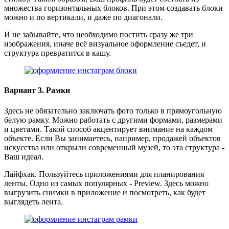
множества горизонтальных блоков. При этом создавать блоки
можно и по вертикали, и даже по диагонали.
И не забывайте, что необходимо постить сразу же три
изображения, иначе всё визуальное оформление съедет, и
структура превратится в кашу.
Вариант 3. Рамки
Здесь не обязательно заключать фото только в прямоугольную
белую рамку. Можно работать с другими формами, размерами
и цветами. Такой способ акцентирует внимание на каждом
объекте. Если Вы занимаетесь, например, продажей объектов
искусства или открыли современный музей, то эта структура -
Ваш идеал.
Лайфхак. Пользуйтесь приложениями для планирования
ленты. Одно из самых популярных - Preview. Здесь можно
выгрузить снимки в приложение и посмотреть, как будет
выглядеть лента.