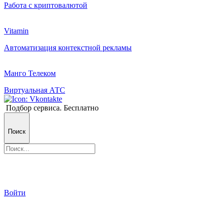
Работа с криптовалютой
Vitamin
Автоматизация контекстной рекламы
Манго Телеком
Виртуальная АТС
Подбор сервиса. Бесплатно
Поиск
Войти