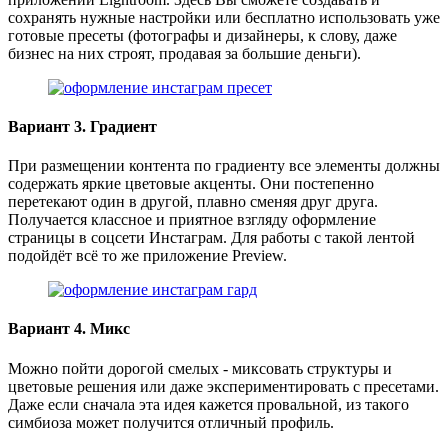
сохранять нужные настройки или бесплатно использовать уже
готовые пресеты (фотографы и дизайнеры, к слову, даже
бизнес на них строят, продавая за большие деньги).
Вариант 3. Градиент
При размещении контента по градиенту все элементы должны
содержать яркие цветовые акценты. Они постепенно
перетекают один в другой, плавно сменяя друг друга.
Получается классное и приятное взгляду оформление
страницы в соцсети Инстаграм. Для работы с такой лентой
подойдёт всё то же приложение Preview.
Вариант 4. Микс
Можно пойти дорогой смелых - миксовать структуры и
цветовые решения или даже экспериментировать с пресетами.
Даже если сначала эта идея кажется провальной, из такого
симбиоза может получится отличный профиль.