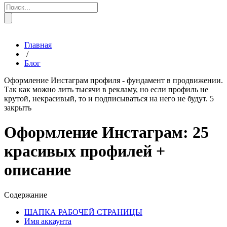
Главная
/
Блог
Оформление Инстаграм профиля - фундамент в продвижении.
Так как можно лить тысячи в рекламу, но если профиль не
крутой, некрасивый, то и подписываться на него не будут.
5
закрыть
Оформление Инстаграм: 25
красивых профилей +
описание
Содержание
ШАПКА РАБОЧЕЙ СТРАНИЦЫ
Имя аккаунта