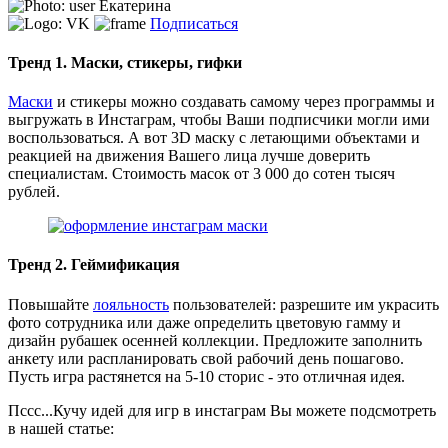
Екатерина
Подписаться
Тренд 1. Маски, стикеры, гифки
Маски
и стикеры можно создавать самому через программы и
выгружать в Инстаграм, чтобы Ваши подписчики могли ими
воспользоваться. А вот 3D маску с летающими объектами и
реакцией на движения Вашего лица лучше доверить
специалистам. Стоимость масок от 3 000 до сотен тысяч
рублей.
Тренд 2. Геймификация
Повышайте
лояльность
пользователей: разрешите им украсить
фото сотрудника или даже определить цветовую гамму и
дизайн рубашек осенней коллекции. Предложите заполнить
анкету или распланировать свой рабочий день пошагово.
Пусть игра растянется на 5-10 сторис - это отличная идея.
Пссс...Кучу идей для игр в инстаграм Вы можете подсмотреть
в нашей статье: