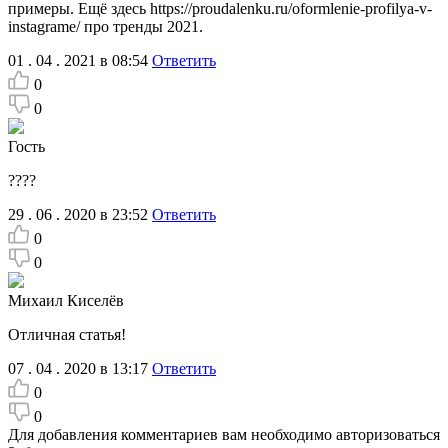
примеры. Ещё здесь https://proudalenku.ru/oformlenie-profilya-v-
instagrame/ про тренды 2021.
01 . 04 . 2021 в 08:54
Ответить
0
0
Гость
????
29 . 06 . 2020 в 23:52
Ответить
0
0
Михаил Киселёв
Отличная статья!
07 . 04 . 2020 в 13:17
Ответить
0
0
Для добавления комментариев вам необходимо авторизоваться