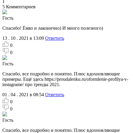
1
5
Комментариев
Гость
Спасибо! Ёмко и лаконично) И много полезного)
13 . 10 . 2021 в 13:09
Ответить
0
0
Гость
Спасибо, все подробно и понятно. Плюс вдохновляющие
примеры. Ещё здесь https://proudalenku.ru/oformlenie-profilya-v-
instagrame/ про тренды 2021.
01 . 04 . 2021 в 08:54
Ответить
0
0
Гость
Спасибо, все подробно и понятно. Плюс вдохновляющие