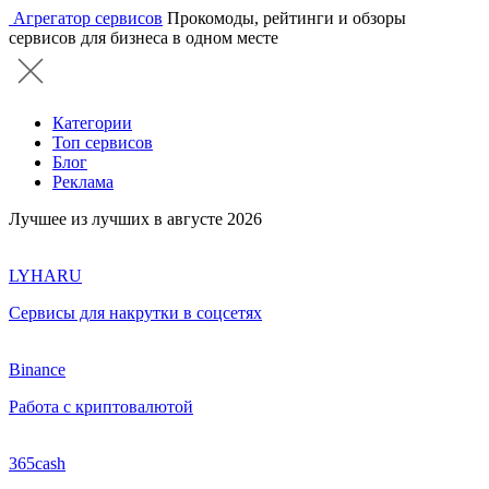
Агрегатор сервисов
Прокомоды, рейтинги и обзоры
сервисов для бизнеса в одном месте
Категории
Топ сервисов
Блог
Реклама
Лучшее из лучших в августе 2026
LYHARU
Сервисы для накрутки в соцсетях
Binance
Работа с криптовалютой
365cash