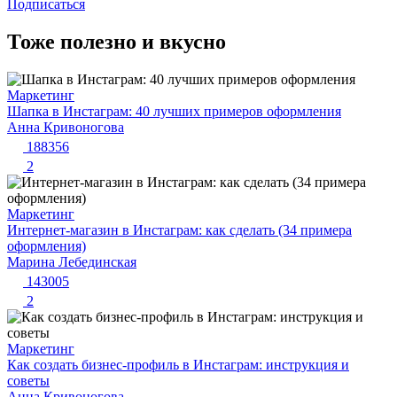
Подписаться
Тоже полезно и вкусно
Маркетинг
Шапка в Инстаграм: 40 лучших примеров оформления
Анна Кривоногова
188356
2
Маркетинг
Интернет-магазин в Инстаграм: как сделать (34 примера
оформления)
Марина Лебединская
143005
2
Маркетинг
Как создать бизнес-профиль в Инстаграм: инструкция и
советы
Анна Кривоногова