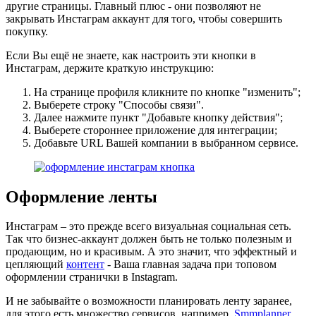
другие страницы. Главный плюс - они позволяют не
закрывать Инстаграм аккаунт для того, чтобы совершить
покупку.
Если Вы ещё не знаете, как настроить эти кнопки в
Инстаграм, держите краткую инструкцию:
На странице профиля кликните по кнопке "изменить";
Выберете строку "Способы связи".
Далее нажмите пункт "Добавьте кнопку действия";
Выберете стороннее приложение для интеграции;
Добавьте URL Вашей компании в выбранном сервисе.
Оформление ленты
Инстаграм – это прежде всего визуальная социальная сеть.
Так что бизнес-аккаунт должен быть не только полезным и
продающим, но и красивым. А это значит, что эффектный и
цепляющий
контент
- Ваша главная задача при топовом
оформлении странички в Instagram.
И не забывайте о возможности планировать ленту заранее,
для этого есть множество сервисов, например,
Smmplanner