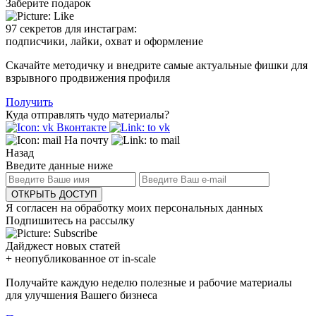
Заберите подарок
97 секретов для инстаграм:
подписчики, лайки, охват и оформление
Скачайте методичку и внедрите самые актуальные фишки для
взрывного продвижения профиля
Получить
Куда отправлять чудо материалы?
Вконтакте
На почту
Назад
Введите данные ниже
ОТКРЫТЬ ДОСТУП
Я согласен на обработку моих персональных данных
Подпишитесь на рассылку
Дайджест новых статей
+ неопубликованное от in-scale
Получайте каждую неделю полезные и рабочие материалы
для улучшения Вашего бизнеса