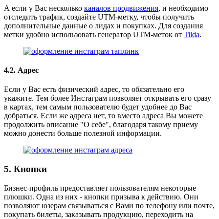
А если у Вас несколько
каналов продвижения
, и необходимо
отследить трафик, создайте UTM-метку, чтобы получить
дополнительные данные о лидах и покупках. Для создания
метки удобно использовать генератор UTM-меток от
Tilda
.
4.2. Адрес
Если у Вас есть физический адрес, то обязательно его
укажите. Тем более Инстаграм позволяет открывать его сразу
в картах, тем самым пользователю будет удобнее до Вас
добраться. Если же адреса нет, то вместо адреса Вы можете
продолжить описание "О себе", благодаря такому приему
можно донести больше полезной информации.
5. Кнопки
Бизнес-профиль предоставляет пользователям некоторые
плюшки. Одна из них - кнопки призыва к действию. Они
позволяют юзерам связываться с Вами по телефону или почте,
покупать билеты, заказывать продукцию, переходить на