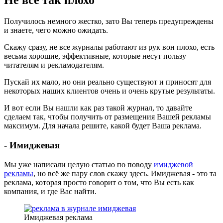
Не всё так плохо
Получилось немного жестко, зато Вы теперь предупреждены
и знаете, чего можно ожидать.
Скажу сразу, не все журналы работают из рук вон плохо, есть
весьма хорошие, эффективные, которые несут пользу
читателям и рекламодателям.
Пускай их мало, но они реально существуют и приносят для
некоторых наших клиентов очень и очень крутые результаты.
И вот если Вы нашли как раз такой журнал, то давайте
сделаем так, чтобы получить от размещения Вашей рекламы
максимум. Для начала решите, какой будет Ваша реклама.
- Имиджевая
Мы уже написали целую статью по поводу
имиджевой
рекламы
, но всё же пару слов скажу здесь. Имиджевая - это та
реклама, которая просто говорит о том, что Вы есть как
компания, и где Вас найти.
Имиджевая реклама