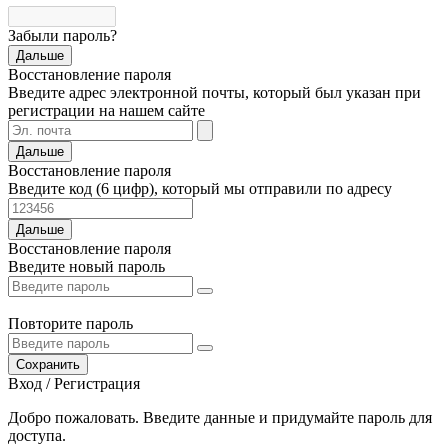
Забыли пароль?
Дальше
Восстановление пароля
Введите адрес электронной почты, который был указан при
регистрации на нашем сайте
Дальше
Восстановление пароля
Введите код (6 цифр), который мы отправили по адресу
Дальше
Восстановление пароля
Введите новый пароль
Повторите пароль
Сохранить
Вход / Регистрация
Добро пожаловать. Введите данные и придумайте пароль для
доступа.