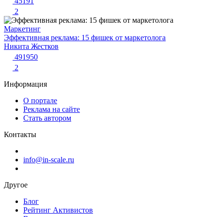
45191
2
Маркетинг
Эффективная реклама: 15 фишек от маркетолога
Никита Жестков
491950
2
Информация
О портале
Реклама на сайте
Стать автором
Контакты
info@in-scale.ru
Другое
Блог
Рейтинг Активистов