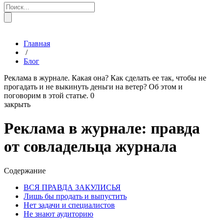
Главная
/
Блог
Реклама в журнале. Какая она? Как сделать ее так, чтобы не
прогадать и не выкинуть деньги на ветер? Об этом и
поговорим в этой статье.
0
закрыть
Реклама в журнале: правда
от совладельца журнала
Содержание
ВСЯ ПРАВДА ЗАКУЛИСЬЯ
Лишь бы продать и выпустить
Нет задачи и специалистов
Не знают аудиторию