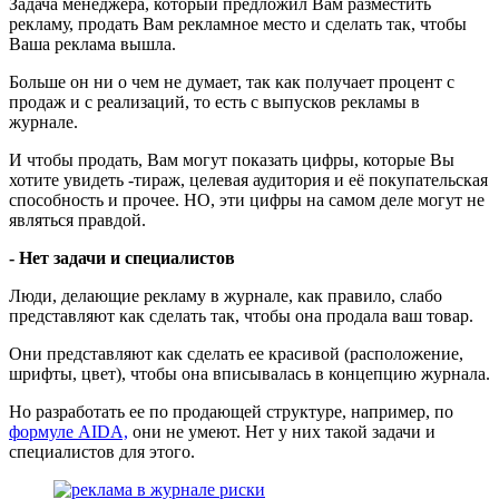
Задача менеджера, который предложил Вам разместить
рекламу, продать Вам рекламное место и сделать так, чтобы
Ваша реклама вышла.
Больше он ни о чем не думает, так как получает процент с
продаж и с реализаций, то есть с выпусков рекламы в
журнале.
И чтобы продать, Вам могут показать цифры, которые Вы
хотите увидеть -тираж, целевая аудитория и её покупательская
способность и прочее. НО, эти цифры на самом деле могут не
являться правдой.
- Нет задачи и специалистов
Люди, делающие рекламу в журнале, как правило, слабо
представляют как сделать так, чтобы она продала ваш товар.
Они представляют как сделать ее красивой (расположение,
шрифты, цвет), чтобы она вписывалась в концепцию журнала.
Но разработать ее по продающей структуре, например, по
формуле AIDA,
они не умеют. Нет у них такой задачи и
специалистов для этого.