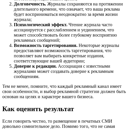
Долговечность.
Журналы сохраняются на протяжении
длительного времени, что означает, что ваша реклама
будет восприниматься неоднократно за время жизни
журнала;
Психологический эффект.
Чтение журнала часто
ассоциируется с расслаблением и уединением, что
может способствовать более глубокому восприятию
рекламных сообщений;
Возможность таргетирования.
Некоторые журналы
предоставляют возможность таргетирования, что
позволяет вам выбирать конкретные издания,
соответствующие вашей аудитории;
Доверие к редакции.
Ассоциация с известными
журналами может создавать доверие к рекламным
сообщениям.
Тем не менее, помните, что каждый рекламный канал имеет
свои особенности, и выбор рекламной стратегии должен быть
основан на целях и характере вашего бизнеса.
Как оценить результат
Если говорить честно, то размещение в печатных СМИ
довольно сомнительное дело. Помимо того, что не самая