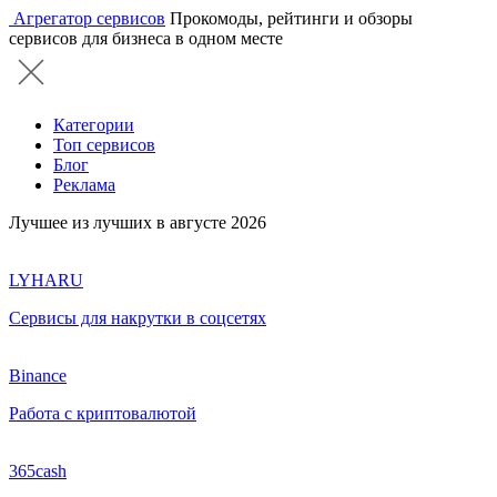
Агрегатор сервисов
Прокомоды, рейтинги и обзоры
сервисов для бизнеса в одном месте
Категории
Топ сервисов
Блог
Реклама
Лучшее из лучших в августе 2026
LYHARU
Сервисы для накрутки в соцсетях
Binance
Работа с криптовалютой
365cash