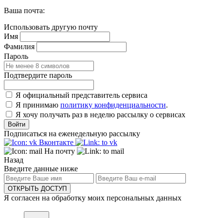
Ваша почта:
Использовать другую почту
Имя
Фамилия
Пароль
Подтвердите пароль
Я официальный представитель сервиса
Я принимаю
политику конфиденциальности
.
Я хочу получать раз в неделю рассылку о сервисах
Войти
Подписаться на еженедельную рассылку
Вконтакте
На почту
Назад
Введите данные ниже
ОТКРЫТЬ ДОСТУП
Я согласен на обработку моих персональных данных