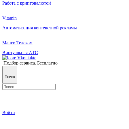
Работа с криптовалютой
Vitamin
Автоматизация контекстной рекламы
Манго Телеком
Виртуальная АТС
Подбор сервиса. Бесплатно
Поиск
Войти