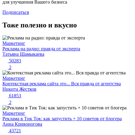
для улучшения Вашего бизнеса
Подписаться
Тоже полезно и вкусно
Маркетинг
Реклама на радио: правда от эксперта
Татьяна Шамыкаева
50283
2
Маркетинг
Контекстная реклама сайта это... Вся правда от агентства
Никита Жестков
61853
2
Маркетинг
Реклама в Тик Ток: как запустить + 10 советов от блогера
Анна Кривоногова
43721