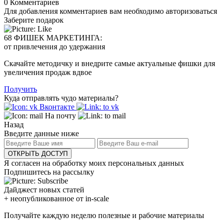
0
Комментариев
Для добавления комментариев вам необходимо авторизоваться
Заберите подарок
68 ФИШЕК МАРКЕТИНГА:
от привлечения до удержания
Скачайте методичку и внедрите самые актуальные фишки для
увеличения продаж вдвое
Получить
Куда отправлять чудо материалы?
Вконтакте
На почту
Назад
Введите данные ниже
ОТКРЫТЬ ДОСТУП
Я согласен на обработку моих персональных данных
Подпишитесь на рассылку
Дайджест новых статей
+ неопубликованное от in-scale
Получайте каждую неделю полезные и рабочие материалы