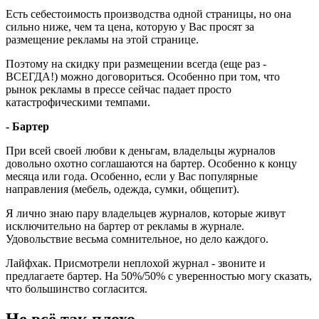
Есть себестоимость производства одной страницы, но она
сильно ниже, чем та цена, которую у Вас просят за
размещение рекламы на этой странице.
Поэтому на скидку при размещении всегда (еще раз -
ВСЕГДА!) можно договориться. Особенно при том, что
рынок рекламы в прессе сейчас падает просто
катастрофическими темпами.
- Бартер
При всей своей любви к деньгам, владельцы журналов
довольно охотно соглашаются на бартер. Особенно к концу
месяца или года. Особенно, если у Вас популярные
направления (мебель, одежда, сумки, общепит).
Я лично знаю пару владельцев журналов, которые живут
исключительно на бартер от рекламы в журнале.
Удовольствие весьма сомнительное, но дело каждого.
Лайфхак. Присмотрели неплохой журнал - звоните и
предлагаете бартер. На 50%/50% с уверенностью могу сказать,
что большинство согласится.