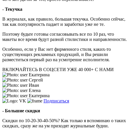
- Текучка
В журналах, как правило, большая текучка. Особенно сейчас,
так как популярность падает и заработки уже не те.
Поэтому будьте готовы согласовывать все по 10 раз, что
макеты все время будут разной стилистики и направленности.
Особенно, если у Вас нет фирменного стиля, каких-то
существующих рекламных продукций, и Вы решили
разместиться первый раз на усмотрение исполнителя.
ВКЛЮЧАЙТЕСЬ В СОЦСЕТИ
УЖЕ 40 000+ С НАМИ
Екатерина
Сергей
Иван
Елена
Екатерина
Подписаться
- Большие скидки
Скидки по 10-20-30-40-50%? Как только я вспоминаю о таких
скидках, сразу же на ум приходят журнальные будни.