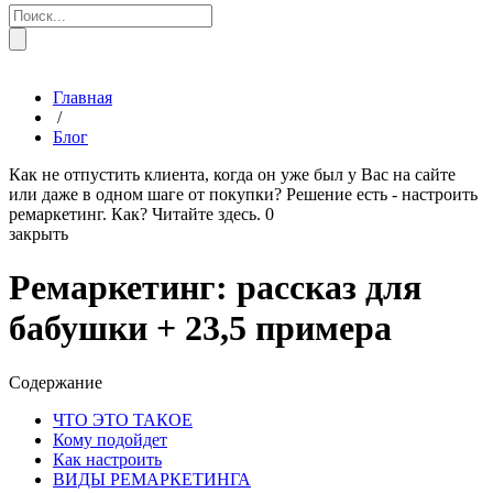
Главная
/
Блог
Как не отпустить клиента, когда он уже был у Вас на сайте
или даже в одном шаге от покупки? Решение есть - настроить
ремаркетинг. Как? Читайте здесь.
0
закрыть
Ремаркетинг: рассказ для
бабушки + 23,5 примера
Содержание
ЧТО ЭТО ТАКОЕ
Кому подойдет
Как настроить
ВИДЫ РЕМАРКЕТИНГА