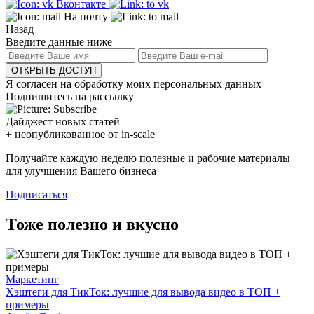
Вконтакте
На почту
Назад
Введите данные ниже
ОТКРЫТЬ ДОСТУП
Я согласен на обработку моих персональных данных
Подпишитесь на рассылку
Дайджест новых статей
+ неопубликованное от in-scale
Получайте каждую неделю полезные и рабочие материалы
для улучшения Вашего бизнеса
Подписаться
Тоже полезно и вкусно
Маркетинг
Хэштеги для ТикТок: лучшие для вывода видео в ТОП +
примеры