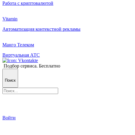
Работа с криптовалютой
Vitamin
Автоматизация контекстной рекламы
Манго Телеком
Виртуальная АТС
Подбор сервиса. Бесплатно
Поиск
Войти