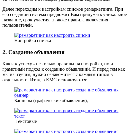
Далее переходим к настройкам списков ремаркетинга. При
его создании система предложит Вам придумать уникальное
название, срок участия, а также правила включения
пользователей.
Настройка списка
2. Создание объявления
Ключ к успеху - не только правильная настройка, но и
грамотный подход к созданию объявлений. И перед тем как
мы из изучим, нужно ознакомиться с каждым типом в
отдельности. Итак, в КМС используются:
Баннеры (графические объявления);
Текстовые