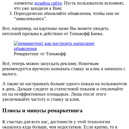
элементы
дизайна сайта
. Пусть пользователи вспомнят,
что уже заходили к Вам;
Периодически обновляйте объявления, чтобы они не
“замыливались”.
Вот, например, на картинке ниже Вы можете увидеть
неплохой призыва к действию от Тинькофф Банка.
Ремаркетинг от Тинькофф
Всё, теперь можно запускать рекламу. Новичкам
рекомендуется вручную назначать ставку за клик и начинать с
малого.
А также не настраивать больше одного показа на пользователя
в день. Дальше следите за статистикой показов и отключайте
их на неэффективных площадках. Лишь после этого
увеличивайте частоту и ставку за клик.
Плюсы и минусы ремаркетинга
К счастью для всех нас, достоинств у этой технологии
оказалось куда больше, чем недостатков. Если кратко, то к