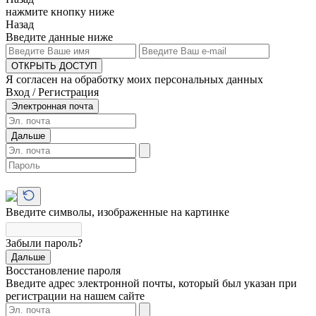
нажмите кнопку ниже
Назад
Введите данные ниже
ОТКРЫТЬ ДОСТУП
Я согласен на обработку моих персональных данных
Вход / Регистрация
Электронная почта
Дальше
Введите символы, изображенные на картинке
Забыли пароль?
Дальше
Восстановление пароля
Введите адрес электронной почты, который был указан при
регистрации на нашем сайте