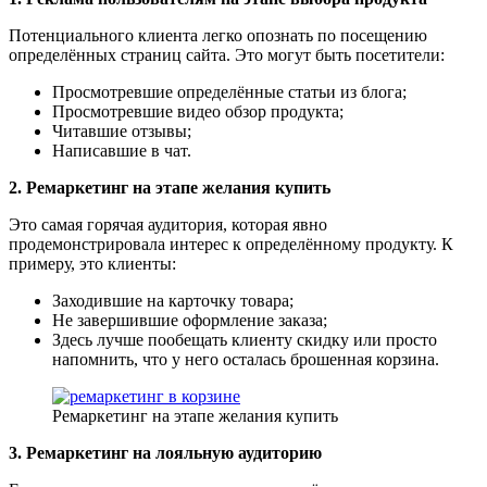
Потенциального клиента легко опознать по посещению
определённых страниц сайта. Это могут быть посетители:
Просмотревшие определённые статьи из блога;
Просмотревшие видео обзор продукта;
Читавшие отзывы;
Написавшие в чат.
2. Ремаркетинг на этапе желания купить
Это самая горячая аудитория, которая явно
продемонстрировала интерес к определённому продукту. К
примеру, это клиенты:
Заходившие на карточку товара;
Не завершившие оформление заказа;
Здесь лучше пообещать клиенту скидку или просто
напомнить, что у него осталась брошенная корзина.
Ремаркетинг на этапе желания купить
3. Ремаркетинг на лояльную аудиторию