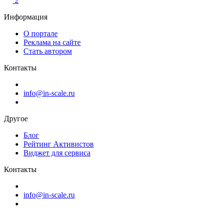
2
Информация
О портале
Реклама на сайте
Стать автором
Контакты
info@in-scale.ru
Другое
Блог
Рейтинг Активистов
Виджет для сервиса
Контакты
info@in-scale.ru