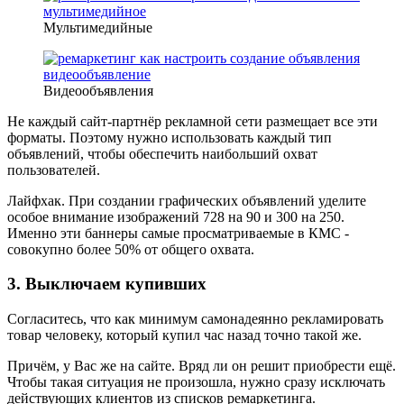
Мультимедийные
Видеообъявления
Не каждый сайт-партнёр рекламной сети размещает все эти
форматы. Поэтому нужно использовать каждый тип
объявлений, чтобы обеспечить наибольший охват
пользователей.
Лайфхак. При создании графических объявлений уделите
особое внимание изображений 728 на 90 и 300 на 250.
Именно эти баннеры самые просматриваемые в КМС -
совокупно более 50% от общего охвата.
3. Выключаем купивших
Согласитесь, что как минимум самонадеянно рекламировать
товар человеку, который купил час назад точно такой же.
Причём, у Вас же на сайте. Вряд ли он решит приобрести ещё.
Чтобы такая ситуация не произошла, нужно сразу исключать
действующих клиентов из списков ремаркетинга.