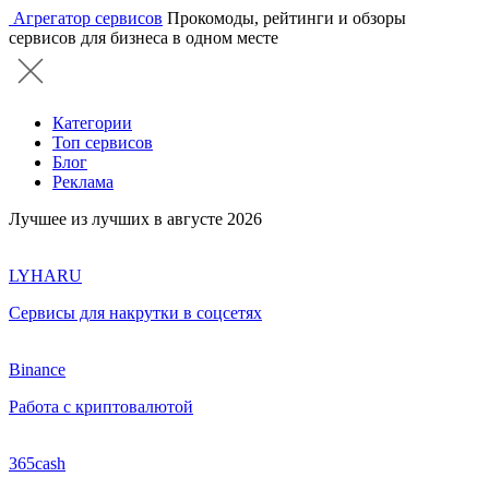
Агрегатор сервисов
Прокомоды, рейтинги и обзоры
сервисов для бизнеса в одном месте
Категории
Топ сервисов
Блог
Реклама
Лучшее из лучших в августе 2026
LYHARU
Сервисы для накрутки в соцсетях
Binance
Работа с криптовалютой
365cash