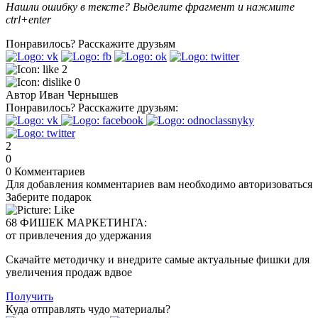
Нашли ошибку в тексте? Выделите фрагмент и нажмите
ctrl+enter
Понравилось?
Расскажите друзьям
2
0
Автор
Иван Чернышев
Понравилось?
Расскажите друзьям:
2
0
0
Комментариев
Для добавления комментариев вам необходимо авторизоваться
Заберите подарок
68 ФИШЕК МАРКЕТИНГА:
от привлечения до удержания
Скачайте методичку и внедрите самые актуальные фишки для
увеличения продаж вдвое
Получить
Куда отправлять чудо материалы?