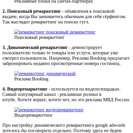
Рекламные блоки на сайтах-партнёрах
2. Поисковый ремаркетинг
- объявления в поисковой
выдаче, когда Вы занимаетесь обычным для себя сёрфингом.
Так выглядит ремаркетинг на поиске гугл.
Поисковый ремаркетинг
3. Динамический ремаркетинг
- демонстрирует
пользователю только те товары или услуги, которые уже
смотрел пользователь. Например, Реклама Booking предлагает
забронировать недавно просмотренные номера гостиниц.
Реклама Booking
4. Видеоремаркетинг
- используется на видеоплощадках.
Самый популярный канал - рекламные ролики в
ютубе. Хотите верьте, хотите нет, но это реклама МВД России.
Видеоремаркетинг
Про настройку динамического ремаркетинга google adwords
хотелось бы поговорить отдельно. Поэтому здесь не будем