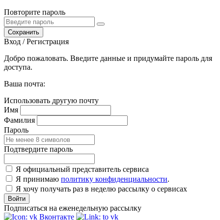
Повторите пароль
Сохранить
Вход / Регистрация
Добро пожаловать. Введите данные и придумайте пароль для
доступа.
Ваша почта:
Использовать другую почту
Имя
Фамилия
Пароль
Подтвердите пароль
Я официальный представитель сервиса
Я принимаю
политику конфиденциальности
.
Я хочу получать раз в неделю рассылку о сервисах
Войти
Подписаться на еженедельную рассылку
Вконтакте