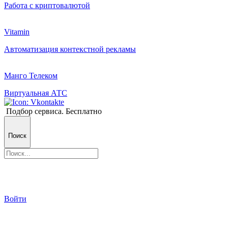
Работа с криптовалютой
Vitamin
Автоматизация контекстной рекламы
Манго Телеком
Виртуальная АТС
Подбор сервиса. Бесплатно
Поиск
Войти