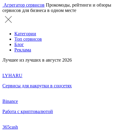
Агрегатор сервисов
Прокомоды, рейтинги и обзоры
сервисов для бизнеса в одном месте
Категории
Топ сервисов
Блог
Реклама
Лучшее из лучших в августе 2026
LYHARU
Сервисы для накрутки в соцсетях
Binance
Работа с криптовалютой
365cash