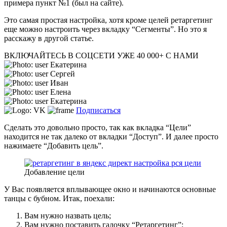
примера пункт №1 (был на сайте).
Это самая простая настройка, хотя кроме целей ретаргетинг
еще можно настроить через вкладку “Сегменты”. Но это я
расскажу в другой статье.
ВКЛЮЧАЙТЕСЬ В СОЦСЕТИ
УЖЕ 40 000+ С НАМИ
Екатерина
Сергей
Иван
Елена
Екатерина
Подписаться
Сделать это довольно просто, так как вкладка “Цели”
находится не так далеко от вкладки “Доступ”. И далее просто
нажимаете “Добавить цель”.
Добавление цели
У Вас появляется вплывающее окно и начинаются основные
танцы с бубном. Итак, поехали:
Вам нужно назвать цель;
Вам нужно поставить галочку “Ретаргетинг”;