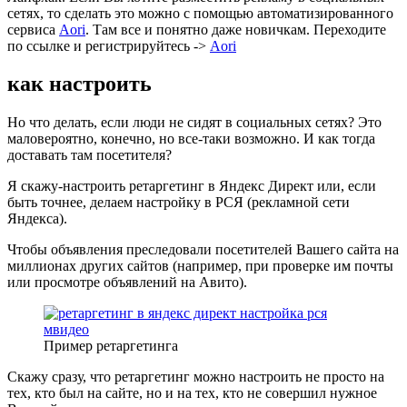
сетях, то сделать это можно с помощью автоматизированного
сервиса
Aori
. Там все и понятно даже новичкам. Переходите
по ссылке и регистрируйтесь ->
Aori
как настроить
Но что делать, если люди не сидят в социальных сетях? Это
маловероятно, конечно, но все-таки возможно. И как тогда
доставать там посетителя?
Я скажу-настроить ретаргетинг в Яндекс Директ или, если
быть точнее, делаем настройку в РСЯ (рекламной сети
Яндекса).
Чтобы объявления преследовали посетителей Вашего сайта на
миллионах других сайтов (например, при проверке им почты
или просмотре объявлений на Авито).
Пример ретаргетинга
Скажу сразу, что ретаргетинг можно настроить не просто на
тех, кто был на сайте, но и на тех, кто не совершил нужное