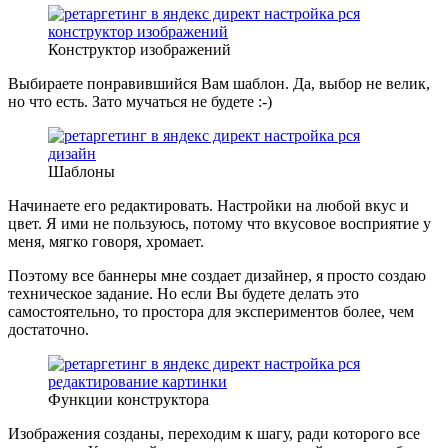
Конструктор изображений
Выбираете понравившийся Вам шаблон. Да, выбор не велик,
но что есть. Зато мучаться не будете :-)
Шаблоны
Начинаете его редактировать. Настройки на любой вкус и
цвет. Я ими не пользуюсь, потому что вкусовое восприятие у
меня, мягко говоря, хромает.
Поэтому все баннеры мне создает дизайнер, я просто создаю
техническое задание. Но если Вы будете делать это
самостоятельно, то простора для экспериментов более, чем
достаточно.
Функции конструктора
Изображения созданы, переходим к шагу, ради которого все