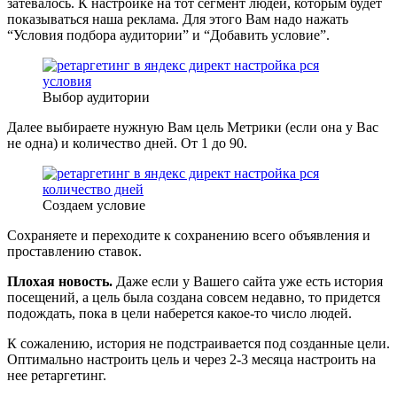
затевалось. К настройке на тот сегмент людей, которым будет
показываться наша реклама. Для этого Вам надо нажать
“Условия подбора аудитории” и “Добавить условие”.
Выбор аудитории
Далее выбираете нужную Вам цель Метрики (если она у Вас
не одна) и количество дней. От 1 до 90.
Создаем условие
Сохраняете и переходите к сохранению всего объявления и
проставлению ставок.
Плохая новость.
Даже если у Вашего сайта уже есть история
посещений, а цель была создана совсем недавно, то придется
подождать, пока в цели наберется какое-то число людей.
К сожалению, история не подстраивается под созданные цели.
Оптимально настроить цель и через 2-3 месяца настроить на
нее ретаргетинг.