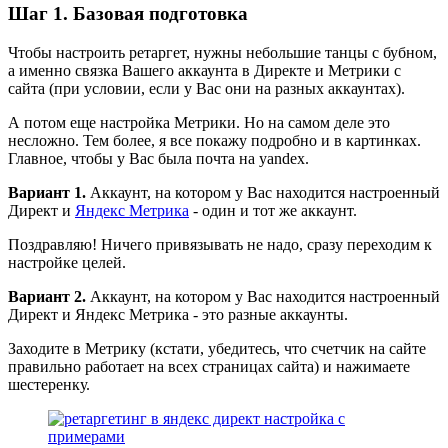
Шаг 1. Базовая подготовка
Чтобы настроить ретаргет, нужны небольшие танцы с бубном,
а именно связка Вашего аккаунта в Директе и Метрики с
сайта (при условии, если у Вас они на разных аккаунтах).
А потом еще настройка Метрики. Но на самом деле это
несложно. Тем более, я все покажу подробно и в картинках.
Главное, чтобы у Вас была почта на yandex.
Вариант 1.
Аккаунт, на котором у Вас находится настроенный
Директ и
Яндекс Метрика
- один и тот же аккаунт.
Поздравляю! Ничего привязывать не надо, сразу переходим к
настройке целей.
Вариант 2.
Аккаунт, на котором у Вас находится настроенный
Директ и Яндекс Метрика - это разные аккаунты.
Заходите в Метрику (кстати, убедитесь, что счетчик на сайте
правильно работает на всех страницах сайта) и нажимаете
шестеренку.