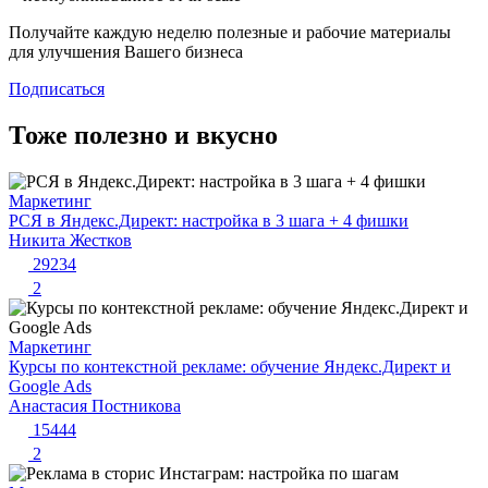
Получайте каждую неделю полезные и рабочие материалы
для улучшения Вашего бизнеса
Подписаться
Тоже полезно и вкусно
Маркетинг
РСЯ в Яндекс.Директ: настройка в 3 шага + 4 фишки
Никита Жестков
29234
2
Маркетинг
Курсы по контекстной рекламе: обучение Яндекс.Директ и
Google Ads
Анастасия Постникова
15444
2