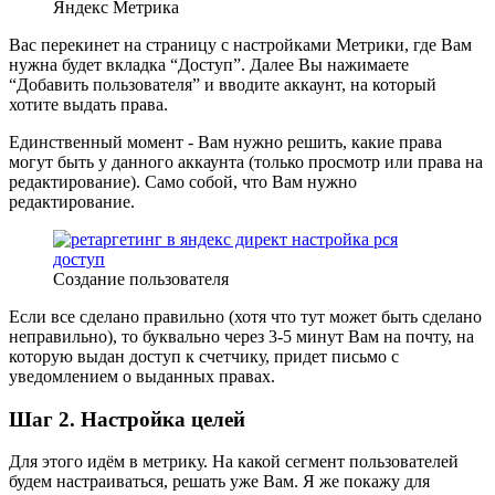
Яндекс Метрика
Вас перекинет на страницу с настройками Метрики, где Вам
нужна будет вкладка “Доступ”. Далее Вы нажимаете
“Добавить пользователя” и вводите аккаунт, на который
хотите выдать права.
Единственный момент - Вам нужно решить, какие права
могут быть у данного аккаунта (только просмотр или права на
редактирование). Само собой, что Вам нужно
редактирование.
Создание пользователя
Если все сделано правильно (хотя что тут может быть сделано
неправильно), то буквально через 3-5 минут Вам на почту, на
которую выдан доступ к счетчику, придет письмо с
уведомлением о выданных правах.
Шаг 2. Настройка целей
Для этого идём в метрику. На какой сегмент пользователей
будем настраиваться, решать уже Вам. Я же покажу для