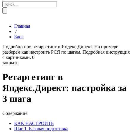
Главная
/
Блог
Подробно про ретаргетинг в Яндекс.Директ. На примере
разберем как настроить РСЯ по шагам. Подробная инструкция
с картинками.
0
закрыть
Ретаргетинг в
Яндекс.Директ: настройка за
3 шага
Содержание
КАК НАСТРОИТЬ
Шаг 1. Базовая подготовка