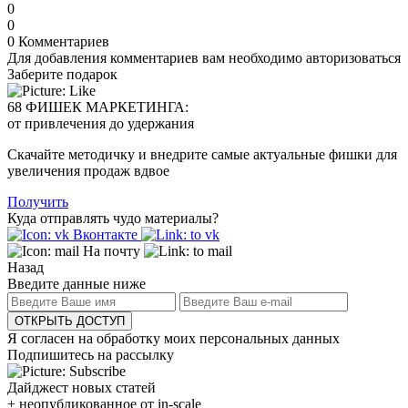
0
0
0
Комментариев
Для добавления комментариев вам необходимо авторизоваться
Заберите подарок
68 ФИШЕК МАРКЕТИНГА:
от привлечения до удержания
Скачайте методичку и внедрите самые актуальные фишки для
увеличения продаж вдвое
Получить
Куда отправлять чудо материалы?
Вконтакте
На почту
Назад
Введите данные ниже
ОТКРЫТЬ ДОСТУП
Я согласен на обработку моих персональных данных
Подпишитесь на рассылку
Дайджест новых статей
+ неопубликованное от in-scale