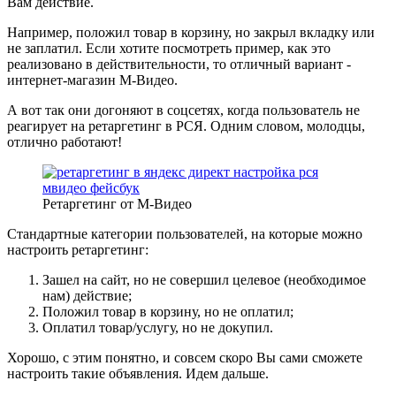
Вам действие.
Например, положил товар в корзину, но закрыл вкладку или
не заплатил. Если хотите посмотреть пример, как это
реализовано в действительности, то отличный вариант -
интернет-магазин M-Видео.
А вот так они догоняют в соцсетях, когда пользователь не
реагирует на ретаргетинг в РСЯ. Одним словом, молодцы,
отлично работают!
Ретаргетинг от М-Видео
Стандартные категории пользователей, на которые можно
настроить ретаргетинг:
Зашел на сайт, но не совершил целевое (необходимое
нам) действие;
Положил товар в корзину, но не оплатил;
Оплатил товар/услугу, но не докупил.
Хорошо, с этим понятно, и совсем скоро Вы сами сможете
настроить такие объявления. Идем дальше.