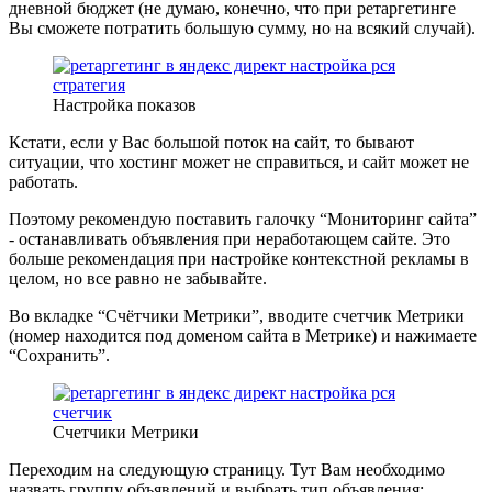
дневной бюджет (не думаю, конечно, что при ретаргетинге
Вы сможете потратить большую сумму, но на всякий случай).
Настройка показов
Кстати, если у Вас большой поток на сайт, то бывают
ситуации, что хостинг может не справиться, и сайт может не
работать.
Поэтому рекомендую поставить галочку “Мониторинг сайта”
- останавливать объявления при неработающем сайте. Это
больше рекомендация при настройке контекстной рекламы в
целом, но все равно не забывайте.
Во вкладке “Счётчики Метрики”, вводите счетчик Метрики
(номер находится под доменом сайта в Метрике) и нажимаете
“Сохранить”.
Счетчики Метрики
Переходим на следующую страницу. Тут Вам необходимо
назвать группу объявлений и выбрать тип объявления: