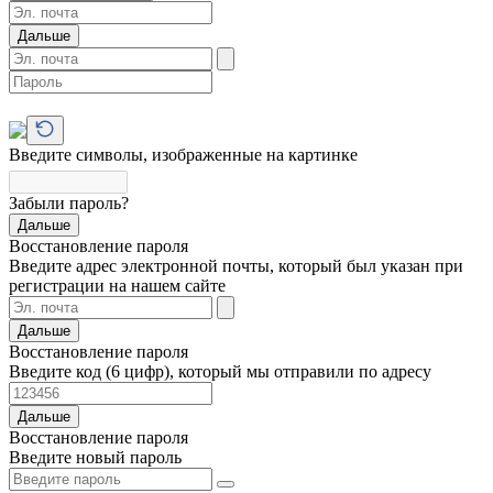
Дальше
Введите символы, изображенные на картинке
Забыли пароль?
Дальше
Восстановление пароля
Введите адрес электронной почты, который был указан при
регистрации на нашем сайте
Дальше
Восстановление пароля
Введите код (6 цифр), который мы отправили по адресу
Дальше
Восстановление пароля
Введите новый пароль