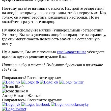
Поэтому давайте начинать с малого. Настройте ретаргетинг
на людей, которые ушли со страницы, чтобы вернуть их. Как
только он начнет работать, расширяйте настройки. Но не
хватайтесь сразу за все подряд.
Ну либо используйте мягкий (универсальный) ретаргетинг.
Это когда Вы всех ушедших людей возвращаете на страницу,
где они могут скачать полезность взамен на оставленную
почту.
Ну, а дальше, Вы их с помощью
email-маркетинга
убеждаете
принять другое решение нужное Вам.
Нашли ошибку в тексте? Выделите фрагмент и нажмите
ctrl+enter
Понравилось?
Расскажите друзьям
0
0
Автор
Никита Жестков
Понравилось?
Расскажите друзьям: