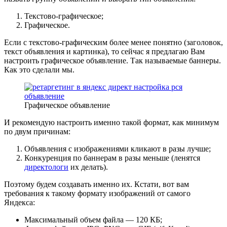
Текстово-графическое;
Графическое.
Если с текстово-графическим более менее понятно (заголовок,
текст объявления и картинка), то сейчас я предлагаю Вам
настроить графическое объявление. Так называемые баннеры.
Как это сделали мы.
Графическое объявление
И рекомендую настроить именно такой формат, как минимум
по двум причинам:
Объявления с изображениями кликают в разы лучше;
Конкуренция по баннерам в разы меньше (ленятся
директологи
их делать).
Поэтому будем создавать именно их. Кстати, вот вам
требования к такому формату изображений от самого
Яндекса:
Максимальный объем файла — 120 КБ;