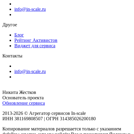
info@in-scale.ru
Другое
Блог
Рейтинг Активистов
Виджет для сервиса
Контакты
info@in-scale.ru
Никита Жестков
Основатель проекта
Обновление сервиса
2013-2026 © Агрегатор сервисов In-scale
ИНН 381169808507 | ОГРН 314385026200180
Копирование материалов разрешается только с указанием