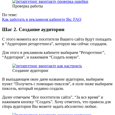
Проверка работы
По теме:
Как работать в рекламном кабинете Вк: FAQ
Шаг 2. Создание аудитории
С этого момента все посетители Вашего сайта будут попадать
в “Аудиторию ретаргетинга”, которую мы сейчас создадим.
Для этого в рекламном кабинете выбираем “Ретаргетинг”,
“Аудитория”, и нажимаем “Создать новую”.
Создание аудитории
В выпадающем окне даем название аудитории, выбираем
пункт “Получить с помощью пикселя”, в поле ниже выбираем
пиксель, который недавно создали.
Далее отмечаем “Все посетители сайта”, “За все время” и
нажимаем кнопку “Создать”. Хочу отметить, что правила для
сбора аудитории Вы можете задать абсолютно любые.