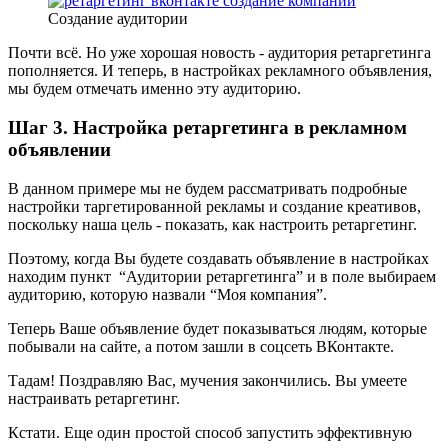
Создание аудитории
Почти всё. Но уже хорошая новость - аудитория ретаргетинга
пополняется. И теперь, в настройках рекламного объявления,
мы будем отмечать именно эту аудиторию.
Шаг 3. Настройка ретаргетинга в рекламном
объявлении
В данном примере мы не будем рассматривать подробные
настройки таргетированной рекламы и создание креативов,
поскольку наша цель - показать, как настроить ретаргетинг.
Поэтому, когда Вы будете создавать объявление в настройках
находим пункт “Аудитории ретаргетинга” и в поле выбираем
аудиторию, которую назвали “Моя компания”.
Теперь Ваше объявление будет показываться людям, которые
побывали на сайте, а потом зашли в соцсеть ВКонтакте.
Тадам! Поздравляю Вас, мучения закончились. Вы умеете
настраивать ретаргетинг.
Кстати. Еще один простой способ запустить эффективную