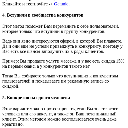
Кликайте и тестируйте ->
Getuniq
.
4. Вступили в сообщества конкурентов
Этот метод поможет Вам переманить к себе пользователей,
которые только что вступили в группу конкурентов.
Ведь они явно интересуются сферой, в которой Вы плаваете.
Да и они ещё не успели привыкнуть к конкуренту, поэтому у
Вас есть все шансы заполучить их в ряды клиентов.
Пример: Вы продаете услуги массажа и у вас есть скидка 15%
на первый сеанс, а у конкурентов такого нет.
Тогда Вы собираете только что вступивших к конкурентам
пользователей и показываете им рекламную запись со
скидкой.
5. Конкретно на одного человека
Этот вариант можно протестировать, если Вы знаете этого
человека или его аккаунт, а также он Ваш потенциальный
клиент. Этим методом можно воспользоваться очень даже
креативно.