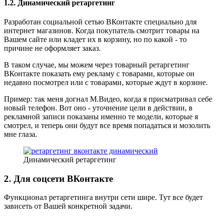
1.2. Динамический ретаргетинг
Разработан социальной сетью ВКонтакте специально для
интернет магазинов. Когда покупатель смотрит товары на
Вашем сайте или кладет их в корзину, но по какой - то
причине не оформляет заказ.
В таком случае, мы можем через товарный ретаргетинг
ВКонтакте показать ему рекламу с товарами, которые он
недавно посмотрел или с товарами, которые ждут в корзине.
Пример: так меня догнал М.Видео, когда я присматривал себе
новый телефон. Вот оно - уточнение цели в действии, в
рекламной записи показаны именно те модели, которые я
смотрел, и теперь они будут все время попадаться и мозолить
мне глаза.
Динамический ретаргетинг
2. Для соцсети ВКонтакте
Функционал ретаргетинга внутри сети шире. Тут все будет
зависеть от Вашей конкретной задачи.