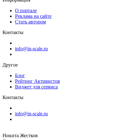
О портале
Реклама на сайте
Стать автором
Контакты
info@in-scale.ru
Другое
Блог
Рейтинг Активистов
Виджет для сервиса
Контакты
info@in-scale.ru
Никита Жестков