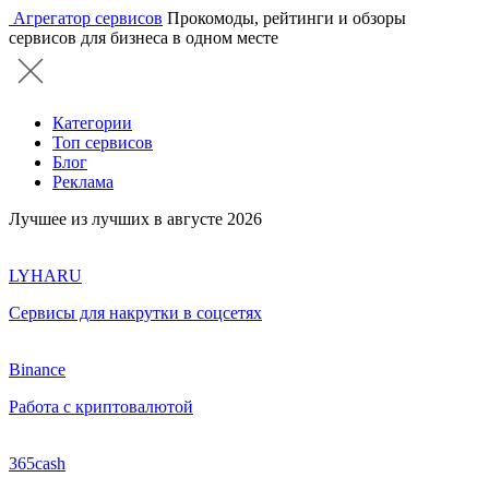
Агрегатор сервисов
Прокомоды, рейтинги и обзоры
сервисов для бизнеса в одном месте
Категории
Топ сервисов
Блог
Реклама
Лучшее из лучших в августе 2026
LYHARU
Сервисы для накрутки в соцсетях
Binance
Работа с криптовалютой
365cash