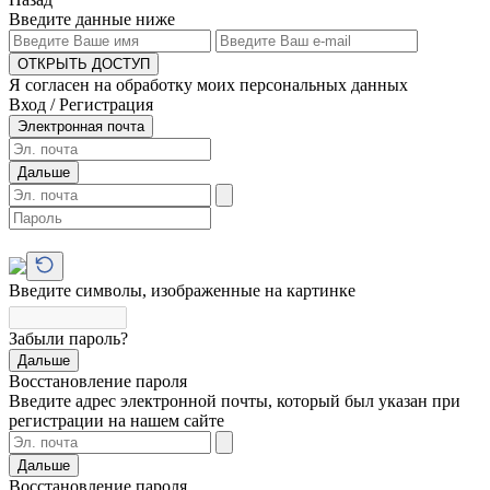
Введите данные ниже
ОТКРЫТЬ ДОСТУП
Я согласен на обработку моих персональных данных
Вход / Регистрация
Электронная почта
Дальше
Введите символы, изображенные на картинке
Забыли пароль?
Дальше
Восстановление пароля
Введите адрес электронной почты, который был указан при
регистрации на нашем сайте
Дальше
Восстановление пароля