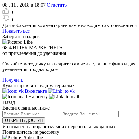
08 . 11 . 2018 в 18:07
Ответить
0
0
Для добавления комментариев вам необходимо авторизоваться
Показать все
Заберите подарок
68 ФИШЕК МАРКЕТИНГА:
от привлечения до удержания
Скачайте методичку и внедрите самые актуальные фишки для
увеличения продаж вдвое
Получить
Куда отправлять чудо материалы?
Вконтакте
На почту
Назад
Введите данные ниже
ОТКРЫТЬ ДОСТУП
Я согласен на обработку моих персональных данных
Подпишитесь на рассылку