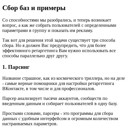
Сбор баз и примеры
Со способностями мы разобрались, и теперь возникает
вопрос, а как же собрать пользователей с определенными
параметрами в группу и показать им рекламу.
Так вот для решения этой задачи существует три способа
сбора. Но я должен Вас предупредить, что для более
эффективного ретаргетинга Вам нужно использовать все
способы параллельно друг другу.
1. Парсинг
Название страшное, как из космического триллера, но на деле
- самые верные помощники для настройки ретаргетинга
ВКонтакте, в том числе и для профессионалов.
Парсер анализирует тысячи аккаунтов, сообществ по
введенным данным и собирает пользователей в одну базу.
Простыми словами, парсеры - это программы для сбора
данных с удобным интерфейсом и огромным количеством
настраиваемых параметров.