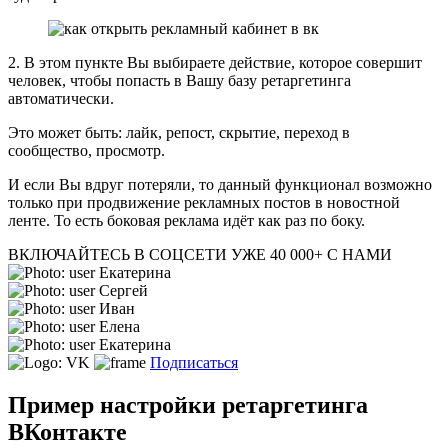
2. В этом пункте Вы выбираете действие, которое совершит
человек, чтобы попасть в Вашу базу ретаргетинга
автоматически.
Это может быть: лайк, репост, скрытие, переход в
сообщество, просмотр.
И если Вы вдруг потеряли, то данный функционал возможно
только при продвижение рекламных постов в новостной
ленте. То есть боковая реклама идёт как раз по боку.
ВКЛЮЧАЙТЕСЬ В СОЦСЕТИ
УЖЕ 40 000+ С НАМИ
Екатерина
Сергей
Иван
Елена
Екатерина
Подписаться
Пример настройки ретаргетинга
ВКонтакте