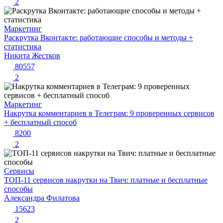
2
Маркетинг
Раскрутка Вконтакте: работающие способы и методы +
статистика
Никита Жестков
80557
2
Маркетинг
Накрутка комментариев в Телеграм: 9 проверенных сервисов
+ бесплатный способ
8200
2
Сервисы
ТОП-11 сервисов накрутки на Твич: платные и бесплатные
способы
Александра Филатова
15623
2