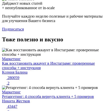
Дайджест новых статей
+ неопубликованное от in-scale
Получайте каждую неделю полезные и рабочие материалы
для улучшения Вашего бизнеса
Подписаться
Тоже полезно и вкусно
Маркетинг
Как восстановить аккаунт в Инстаграме: проверенные
способы + инструкция
Ксения Балина
280059
2
Маркетинг
Ретаргетинг: 4 способа вернуть клиента + 5 примеров
Никита Жестков
43447