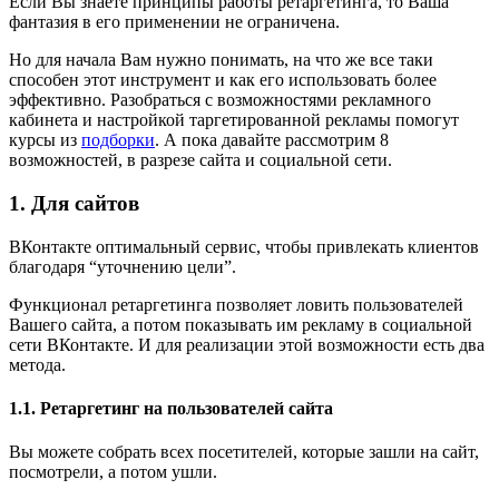
Если Вы знаете принципы работы ретаргетинга, то Ваша
фантазия в его применении не ограничена.
Но для начала Вам нужно понимать, на что же все таки
способен этот инструмент и как его использовать более
эффективно. Разобраться с возможностями рекламного
кабинета и настройкой таргетированной рекламы помогут
курсы из
подборки
. А пока давайте рассмотрим 8
возможностей, в разрезе сайта и социальной сети.
1. Для сайтов
ВКонтакте оптимальный сервис, чтобы привлекать клиентов
благодаря “уточнению цели”.
Функционал ретаргетинга позволяет ловить пользователей
Вашего сайта, а потом показывать им рекламу в социальной
сети ВКонтакте. И для реализации этой возможности есть два
метода.
1.1. Ретаргетинг на пользователей сайта
Вы можете собрать всех посетителей, которые зашли на сайт,
посмотрели, а потом ушли.