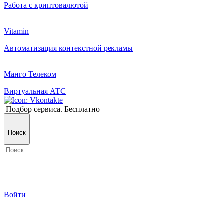
Работа с криптовалютой
Vitamin
Автоматизация контекстной рекламы
Манго Телеком
Виртуальная АТС
Подбор сервиса. Бесплатно
Поиск
Войти