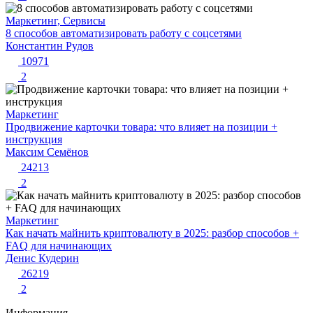
Маркетинг, Сервисы
8 способов автоматизировать работу с соцсетями
Константин Рудов
10971
2
Маркетинг
Продвижение карточки товара: что влияет на позиции +
инструкция
Максим Семёнов
24213
2
Маркетинг
Как начать майнить криптовалюту в 2025: разбор способов +
FAQ для начинающих
Денис Кудерин
26219
2
Информация