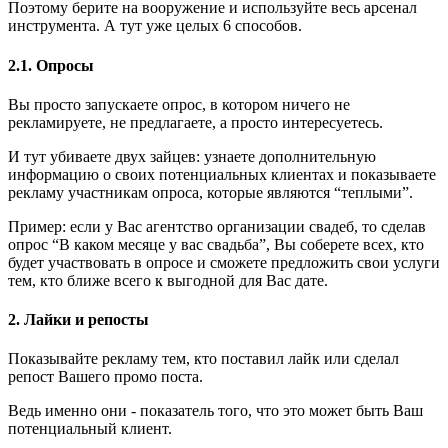
Поэтому берите на вооружение и используйте весь арсенал
инструмента. А тут уже целых 6 способов.
2.1. Опросы
Вы просто запускаете опрос, в котором ничего не
рекламируете, не предлагаете, а просто интересуетесь.
И тут убиваете двух зайцев: узнаете дополнительную
информацию о своих потенциальных клиентах и показываете
рекламу участникам опроса, которые являются “теплыми”.
Пример: если у Вас агентство организации свадеб, то сделав
опрос “В каком месяце у вас свадьба”, Вы соберете всех, кто
будет участвовать в опросе и сможете предложить свои услуги
тем, кто ближе всего к выгодной для Вас дате.
2. Лайки и репосты
Показывайте рекламу тем, кто поставил лайк или сделал
репост Вашего промо поста.
Ведь именно они - показатель того, что это может быть Ваш
потенциальный клиент.