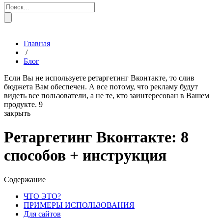
Главная
/
Блог
Если Вы не используете ретаргетинг Вконтакте, то слив
бюджета Вам обеспечен. А все потому, что рекламу будут
видеть все пользователи, а не те, кто заинтересован в Вашем
продукте.
9
закрыть
Ретаргетинг Вконтакте: 8
способов + инструкция
Содержание
ЧТО ЭТО?
ПРИМЕРЫ ИСПОЛЬЗОВАНИЯ
Для сайтов