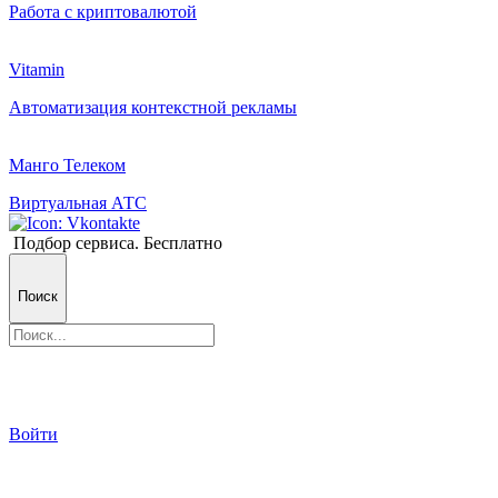
Работа с криптовалютой
Vitamin
Автоматизация контекстной рекламы
Манго Телеком
Виртуальная АТС
Подбор сервиса. Бесплатно
Поиск
Войти