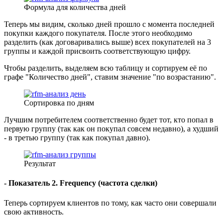
Формула для количества дней
Теперь мы видим, сколько дней прошло с момента последней
покупки каждого покупателя. После этого необходимо
разделить (как договаривались выше) всех покупателей на 3
группы и каждой присвоить соответствующую цифру.
Чтобы разделить, выделяем всю таблицу и сортируем её по
графе "Количество дней", ставим значение "по возрастанию".
Сортировка по дням
Лучшим потребителем соответственно будет тот, кто попал в
первую группу (так как он покупал совсем недавно), а худший
- в третью группу (так как покупал давно).
Результат
- Показатель 2. Frequency (частота сделки)
Теперь сортируем клиентов по тому, как часто они совершали
свою активность.