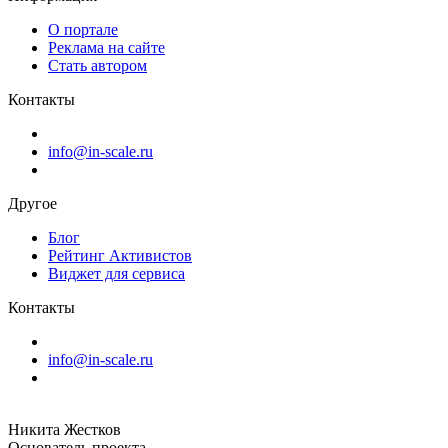
О портале
Реклама на сайте
Стать автором
Контакты
info@in-scale.ru
Другое
Блог
Рейтинг Активистов
Виджет для сервиса
Контакты
info@in-scale.ru
Никита Жестков
Основатель проекта