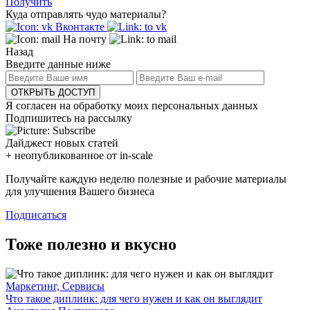
Получить
Куда отправлять чудо материалы?
Вконтакте
На почту
Назад
Введите данные ниже
ОТКРЫТЬ ДОСТУП
Я согласен на обработку моих персональных данных
Подпишитесь на рассылку
Дайджест новых статей
+ неопубликованное от in-scale
Получайте каждую неделю полезные и рабочие материалы
для улучшения Вашего бизнеса
Подписаться
Тоже полезно и вкусно
Маркетинг, Сервисы
Что такое диплинк: для чего нужен и как он выглядит