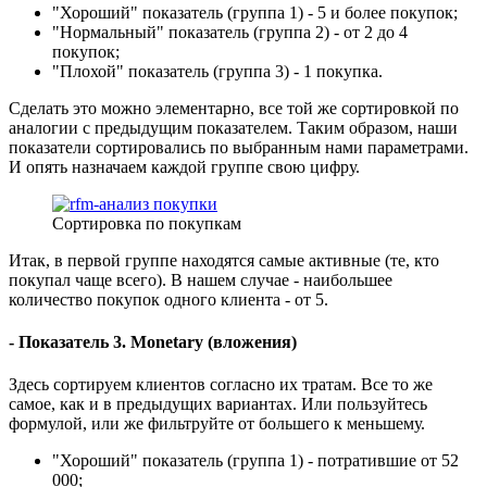
"Хороший" показатель (группа 1) - 5 и более покупок;
"Нормальный" показатель (группа 2) - от 2 до 4
покупок;
"Плохой" показатель (группа 3) - 1 покупка.
Сделать это можно элементарно, все той же сортировкой по
аналогии с предыдущим показателем. Таким образом, наши
показатели сортировались по выбранным нами параметрами.
И опять назначаем каждой группе свою цифру.
Сортировка по покупкам
Итак, в первой группе находятся самые активные (те, кто
покупал чаще всего). В нашем случае - наибольшее
количество покупок одного клиента - от 5.
- Показатель 3. Monetary (вложения)
Здесь сортируем клиентов согласно их тратам. Все то же
самое, как и в предыдущих вариантах. Или пользуйтесь
формулой, или же фильтруйте от большего к меньшему.
"Хороший" показатель (группа 1) - потратившие от 52
000;