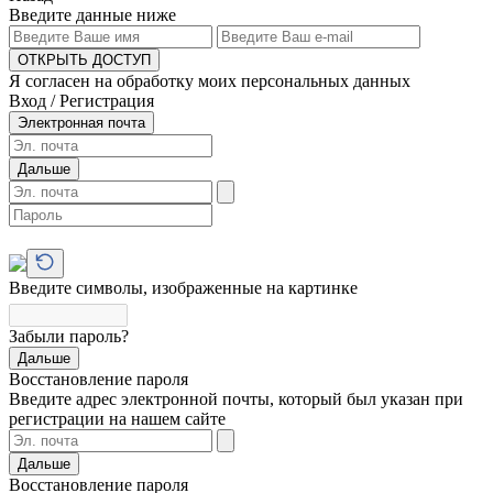
Введите данные ниже
ОТКРЫТЬ ДОСТУП
Я согласен на обработку моих персональных данных
Вход / Регистрация
Электронная почта
Дальше
Введите символы, изображенные на картинке
Забыли пароль?
Дальше
Восстановление пароля
Введите адрес электронной почты, который был указан при
регистрации на нашем сайте
Дальше
Восстановление пароля