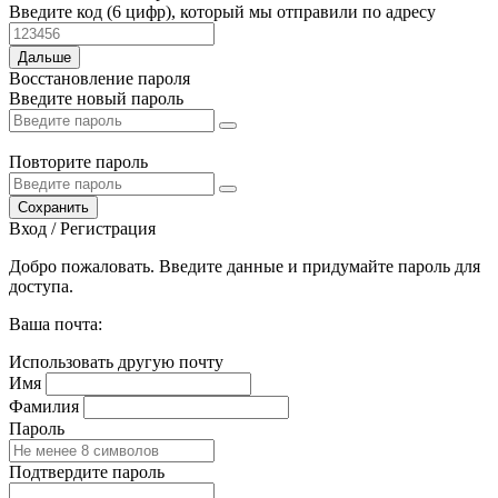
Введите код (6 цифр), который мы отправили по адресу
Дальше
Восстановление пароля
Введите новый пароль
Повторите пароль
Сохранить
Вход / Регистрация
Добро пожаловать. Введите данные и придумайте пароль для
доступа.
Ваша почта:
Использовать другую почту
Имя
Фамилия
Пароль
Подтвердите пароль