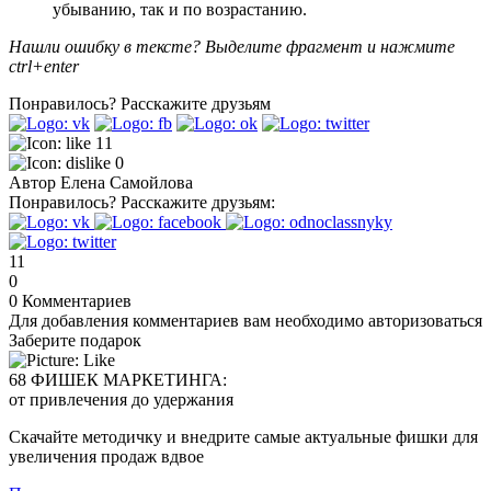
убыванию, так и по возрастанию.
Нашли ошибку в тексте? Выделите фрагмент и нажмите
ctrl+enter
Понравилось?
Расскажите друзьям
11
0
Автор
Елена Самойлова
Понравилось?
Расскажите друзьям:
11
0
0
Комментариев
Для добавления комментариев вам необходимо авторизоваться
Заберите подарок
68 ФИШЕК МАРКЕТИНГА:
от привлечения до удержания
Скачайте методичку и внедрите самые актуальные фишки для
увеличения продаж вдвое