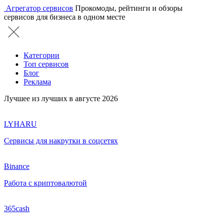
Агрегатор сервисов
Прокомоды, рейтинги и обзоры
сервисов для бизнеса в одном месте
Категории
Топ сервисов
Блог
Реклама
Лучшее из лучших в августе 2026
LYHARU
Сервисы для накрутки в соцсетях
Binance
Работа с криптовалютой
365cash