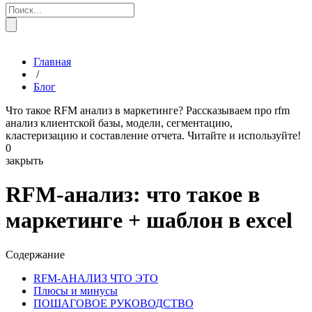
Главная
/
Блог
Что такое RFM анализ в маркетинге? Рассказываем про rfm
анализ клиентской базы, модели, сегментацию,
кластеризацию и составление отчета. Читайте и используйте!
0
закрыть
RFM-анализ: что такое в
маркетинге + шаблон в excel
Содержание
RFM-АНАЛИЗ ЧТО ЭТО
Плюсы и минусы
ПОШАГОВОЕ РУКОВОДСТВО