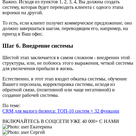
Важно. Исходя из пунктов 1, 2, 3, 4, Вы должны создать
систему, которая будет переводить клиента с одного этапа
воронки на другой.
То есть, если клиент получит коммерческое предложение, оно
должно завершаться шагом, переводящим его, например, на
приезд в Ваш офис.
Шаг 6. Внедрение системы
Шестой этап заключается в самом сложном - внедрении этой
структуры, или, не побоюсь этого выражения, четкой системы
для увеличения прибыли в жизнь.
Естественно, в этот этап входит обкатка системы, обучение
Вашего персонала, корректировка системы, исходя из
обратной связи, (позитивной или чаще негативной) и
создание рабочей системы.
По теме:
CRM для малого бизнеса: ТОП-10 систем + 32 функции
ВКЛЮЧАЙТЕСЬ В СОЦСЕТИ
УЖЕ 40 000+ С НАМИ
Екатерина
Сергей