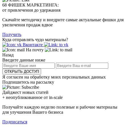
68 ФИШЕК МАРКЕТИНГА:
от привлечения до удержания
Скачайте методичку и внедрите самые актуальные фишки для
увеличения продаж вдвое
Получить
Куда отправлять чудо материалы?
Вконтакте
На почту
Назад
Введите данные ниже
ОТКРЫТЬ ДОСТУП
Я согласен на обработку моих персональных данных
Подпишитесь на рассылку
Дайджест новых статей
+ неопубликованное от in-scale
Получайте каждую неделю полезные и рабочие материалы
для улучшения Вашего бизнеса
Подписаться