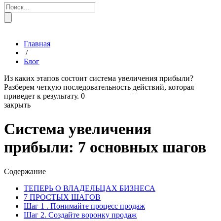
Главная
/
Блог
Из каких этапов состоит система увеличения прибыли?
Разберем четкую последовательность действий, которая
приведет к результату.
0
закрыть
Система увеличения
прибыли: 7 основных шагов
Содержание
ТЕПЕРЬ О ВЛАДЕЛЬЦАХ БИЗНЕСА
7 ПРОСТЫХ ШАГОВ
Шаг 1 . Понимайте процесс продаж
Шаг 2. Создайте воронку продаж