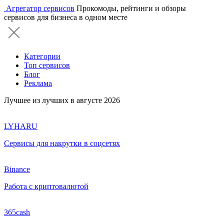
Агрегатор сервисов
Прокомоды, рейтинги и обзоры
сервисов для бизнеса в одном месте
Категории
Топ сервисов
Блог
Реклама
Лучшее из лучших в августе 2026
LYHARU
Сервисы для накрутки в соцсетях
Binance
Работа с криптовалютой
365cash