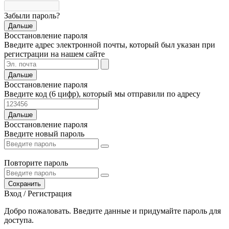
Забыли пароль?
Дальше
Восстановление пароля
Введите адрес электронной почты, который был указан при
регистрации на нашем сайте
Дальше
Восстановление пароля
Введите код (6 цифр), который мы отправили по адресу
Дальше
Восстановление пароля
Введите новый пароль
Повторите пароль
Сохранить
Вход / Регистрация
Добро пожаловать. Введите данные и придумайте пароль для
доступа.