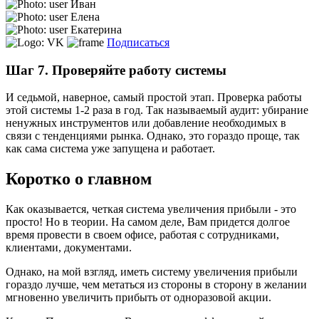
Иван
Елена
Екатерина
Подписаться
Шаг 7. Проверяйте работу системы
И седьмой, наверное, самый простой этап. Проверка работы
этой системы 1-2 раза в год. Так называемый аудит: убирание
ненужных инструментов или добавление необходимых в
связи с тенденциями рынка. Однако, это гораздо проще, так
как сама система уже запущена и работает.
Коротко о главном
Как оказывается, четкая система увеличения прибыли - это
просто! Но в теории. На самом деле, Вам придется долгое
время провести в своем офисе, работая с сотрудниками,
клиентами, документами.
Однако, на мой взгляд, иметь систему увеличения прибыли
гораздо лучше, чем метаться из стороны в сторону в желании
мгновенно увеличить прибыть от одноразовой акции.