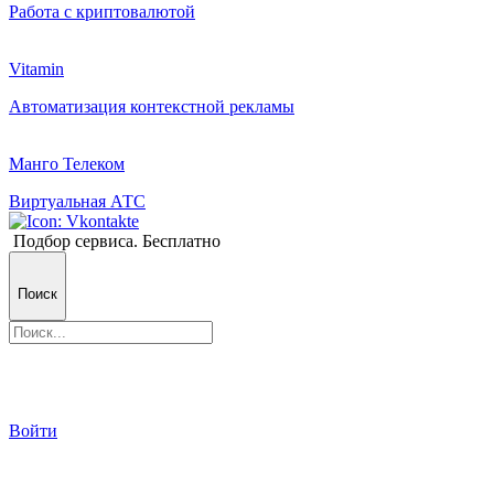
Работа с криптовалютой
Vitamin
Автоматизация контекстной рекламы
Манго Телеком
Виртуальная АТС
Подбор сервиса. Бесплатно
Поиск
Войти