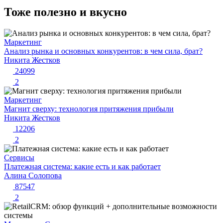
Тоже полезно и вкусно
Маркетинг
Анализ рынка и основных конкурентов: в чем сила, брат?
Никита Жестков
24099
2
Маркетинг
Магнит сверху: технология притяжения прибыли
Никита Жестков
12206
2
Сервисы
Платежная система: какие есть и как работает
Алина Солопова
87547
2