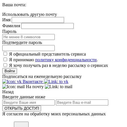
Ваша почта:
Использовать другую почту
Имя
Фамилия
Пароль
Подтвердите пароль
Я официальный представитель сервиса
Я принимаю
политику конфиденциальности
.
Я хочу получать раз в неделю рассылку о сервисах
Войти
Подписаться на еженедельную рассылку
Вконтакте
На почту
Назад
Введите данные ниже
ОТКРЫТЬ ДОСТУП
Я согласен на обработку моих персональных данных