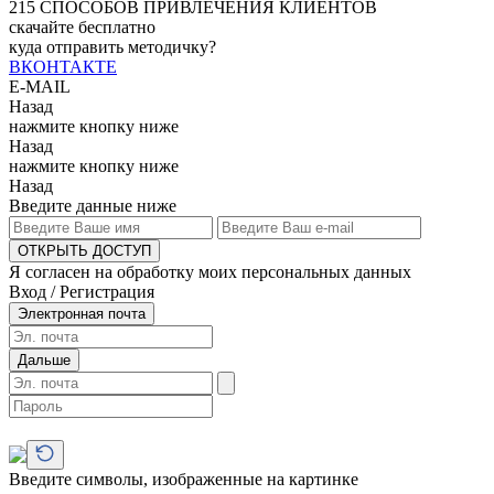
215
СПОСОБОВ ПРИВЛЕЧЕНИЯ КЛИЕНТОВ
скачайте бесплатно
куда отправить методичку?
ВКОНТАКТЕ
E-MAIL
Назад
нажмите кнопку ниже
Назад
нажмите кнопку ниже
Назад
Введите данные ниже
ОТКРЫТЬ ДОСТУП
Я согласен на обработку моих персональных данных
Вход / Регистрация
Электронная почта
Дальше
Введите символы, изображенные на картинке