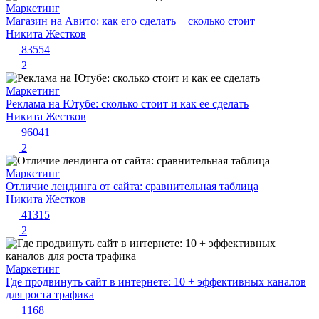
Маркетинг
Магазин на Авито: как его сделать + сколько стоит
Никита Жестков
83554
2
Маркетинг
Реклама на Ютубе: сколько стоит и как ее сделать
Никита Жестков
96041
2
Маркетинг
Отличие лендинга от сайта: сравнительная таблица
Никита Жестков
41315
2
Маркетинг
Где продвинуть сайт в интернете: 10 + эффективных каналов
для роста трафика
1168