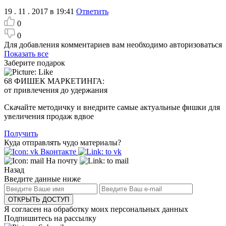
19 . 11 . 2017 в 19:41
Ответить
0
0
Для добавления комментариев вам необходимо авторизоваться
Показать все
Заберите подарок
68 ФИШЕК МАРКЕТИНГА:
от привлечения до удержания
Скачайте методичку и внедрите самые актуальные фишки для
увеличения продаж вдвое
Получить
Куда отправлять чудо материалы?
Вконтакте
На почту
Назад
Введите данные ниже
ОТКРЫТЬ ДОСТУП
Я согласен на обработку моих персональных данных
Подпишитесь на рассылку