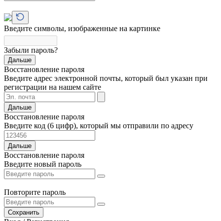
Введите символы, изображенные на картинке
Забыли пароль?
Дальше
Восстановление пароля
Введите адрес электронной почты, который был указан при
регистрации на нашем сайте
Дальше
Восстановление пароля
Введите код (6 цифр), который мы отправили по адресу
Дальше
Восстановление пароля
Введите новый пароль
Повторите пароль
Сохранить