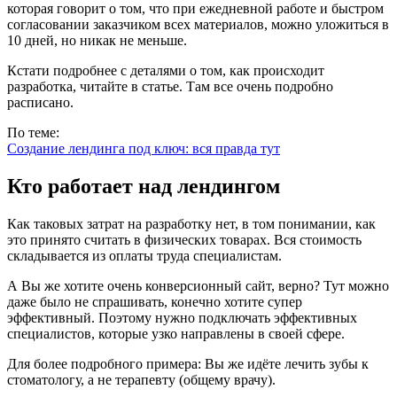
которая говорит о том, что при ежедневной работе и быстром
согласовании заказчиком всех материалов, можно уложиться в
10 дней, но никак не меньше.
Кстати подробнее с деталями о том, как происходит
разработка, читайте в статье. Там все очень подробно
расписано.
По теме:
Создание лендинга под ключ: вся правда тут
Кто работает над лендингом
Как таковых затрат на разработку нет, в том понимании, как
это принято считать в физических товарах. Вся стоимость
складывается из оплаты труда специалистам.
А Вы же хотите очень конверсионный сайт, верно? Тут можно
даже было не спрашивать, конечно хотите супер
эффективный. Поэтому нужно подключать эффективных
специалистов, которые узко направлены в своей сфере.
Для более подробного примера: Вы же идёте лечить зубы к
стоматологу, а не терапевту (общему врачу).