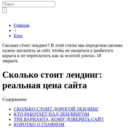
Главная
/
Блог
Сколько стоит лендинг? В этой статье мы определим сколько
нужно заплатить за сайт, чтобы не оказаться у разбитого
корыта и не переплатить как за золотой унитаз.
18
закрыть
Сколько стоит лендинг:
реальная цена сайта
Содержание
СКОЛЬКО СТОИТ ДОРОГОЙ ЛЕНДИНГ
КТО РАБОТАЕТ НАД ЛЕНДИНГОМ
ТРИ ВАРИАНТА, КОМУ ДОВЕРИТЬ САЙТ
КОРОТКО О ГЛАВНОМ