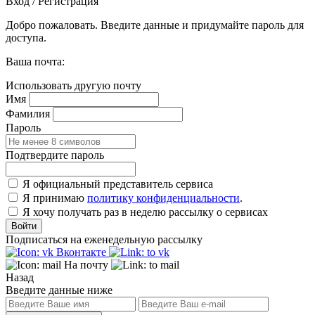
Вход / Регистрация
Добро пожаловать. Введите данные и придумайте пароль для
доступа.
Ваша почта:
Использовать другую почту
Имя
Фамилия
Пароль
Подтвердите пароль
Я официальный представитель сервиса
Я принимаю
политику конфиденциальности
.
Я хочу получать раз в неделю рассылку о сервисах
Войти
Подписаться на еженедельную рассылку
Вконтакте
На почту
Назад
Введите данные ниже