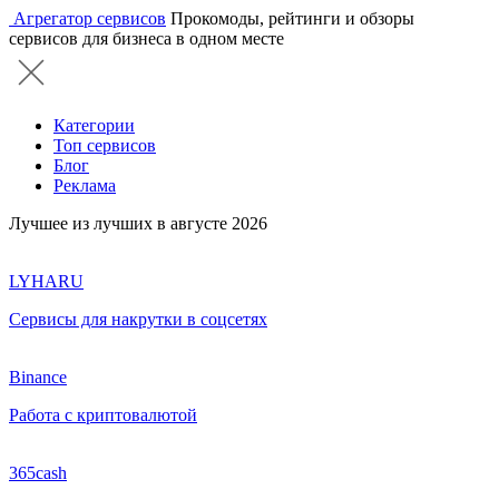
Агрегатор сервисов
Прокомоды, рейтинги и обзоры
сервисов для бизнеса в одном месте
Категории
Топ сервисов
Блог
Реклама
Лучшее из лучших в августе 2026
LYHARU
Сервисы для накрутки в соцсетях
Binance
Работа с криптовалютой
365cash