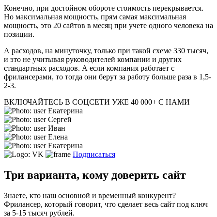
Конечно, при достойном обороте стоимость перекрывается.
Но максимальная мощность, прям самая максимальная
мощность, это 20 сайтов в месяц при учете одного человека на
позиции.
А расходов, на минуточку, только при такой схеме 330 тысяч,
и это не учитывая руководителей компании и других
стандартных расходов. А если компания работает с
фрилансерами, то тогда они берут за работу больше раза в 1,5-
2-3.
ВКЛЮЧАЙТЕСЬ В СОЦСЕТИ
УЖЕ 40 000+ С НАМИ
Екатерина
Сергей
Иван
Елена
Екатерина
Подписаться
Три варианта, кому доверить сайт
Знаете, кто наш основной и временный конкурент?
Фрилансер, который говорит, что сделает весь сайт под ключ
за 5-15 тысяч рублей.