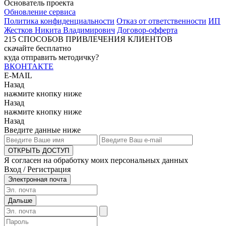
Основатель проекта
Обновление сервиса
Политика конфиденциальности
Отказ от ответственности
ИП
Жестков Никита Владимирович
Договор-офферта
215
СПОСОБОВ ПРИВЛЕЧЕНИЯ КЛИЕНТОВ
скачайте бесплатно
куда отправить методичку?
ВКОНТАКТЕ
E-MAIL
Назад
нажмите кнопку ниже
Назад
нажмите кнопку ниже
Назад
Введите данные ниже
ОТКРЫТЬ ДОСТУП
Я согласен на обработку моих персональных данных
Вход / Регистрация
Электронная почта
Дальше