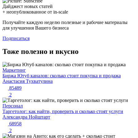
Дайджест новых статей
+ неопубликованное от in-scale
Получайте каждую неделю полезные и рабочие материалы
для улучшения Вашего бизнеса
Подписаться
Тоже полезно и вкусно
Маркетинг
Биржа Ютуб каналов: сколько стоит покупка и продажа
Анастасия Тухватулина
85489
2
Персонал
Таргетолог: как найти, проверить и сколько стоят услуги
Александра Нойштарт
68958
2