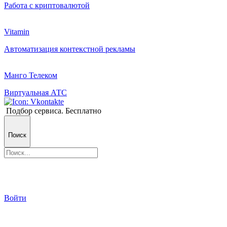
Работа с криптовалютой
Vitamin
Автоматизация контекстной рекламы
Манго Телеком
Виртуальная АТС
Подбор сервиса. Бесплатно
Поиск
Войти