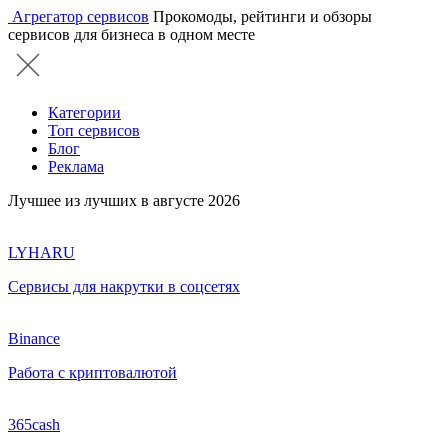
Агрегатор сервисов
Прокомоды, рейтинги и обзоры
сервисов для бизнеса в одном месте
Категории
Топ сервисов
Блог
Реклама
Лучшее из лучших в августе 2026
LYHARU
Сервисы для накрутки в соцсетях
Binance
Работа с криптовалютой
365cash