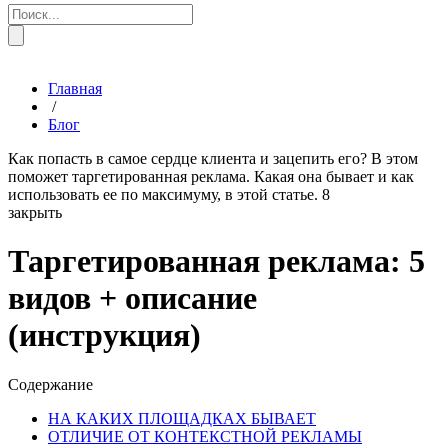
Главная
/
Блог
Как попасть в самое сердце клиента и зацепить его? В этом
поможет таргетированная реклама. Какая она бывает и как
использовать ее по максимуму, в этой статье.
8
закрыть
Таргетированная реклама: 5
видов + описание
(инструкция)
Содержание
НА КАКИХ ПЛОЩАДКАХ БЫВАЕТ
ОТЛИЧИЕ ОТ КОНТЕКСТНОЙ РЕКЛАМЫ