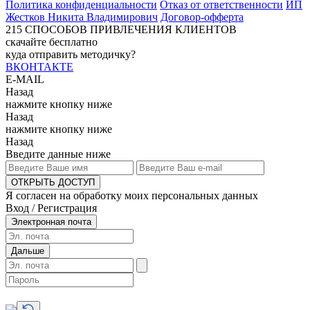
Политика конфиденциальности
Отказ от ответственности
ИП
Жестков Никита Владимирович
Договор-офферта
215
СПОСОБОВ ПРИВЛЕЧЕНИЯ КЛИЕНТОВ
скачайте бесплатно
куда отправить методичку?
ВКОНТАКТЕ
E-MAIL
Назад
нажмите кнопку ниже
Назад
нажмите кнопку ниже
Назад
Введите данные ниже
ОТКРЫТЬ ДОСТУП
Я согласен на обработку моих персональных данных
Вход / Регистрация
Электронная почта
Дальше