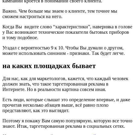
кампании кроется в понимании своего клиента.
Важно. Чем больше мы знаем о клиенте, тем точнее мы
сможем настроиться на него.
Когда Вы видите слово “характеристики”, наверняка в голове
у Вас возникают технические показатели бытовых приборов
и тому подобное.
Угадал с вероятностью 9 к 10. Чтобы Вы думали о другом,
можете использовать синоним - признаки. Так будет легче.
на каких площадках бывает
Для нас, как для маркетологов, кажется, что каждый человек
должен знать, что такое таргетированная реклама в
Интернете. Но в реальности картина совсем иная.
Есть люди, которые слышат это определение впервые, и даже
прочитав несколько абзацев выше, всё равно плохо
представляют, как это выглядит.
Поэтому я покажу Вам самую популярную, которую все точно
знают. Итак, таргетированная реклама в социальных сетях.