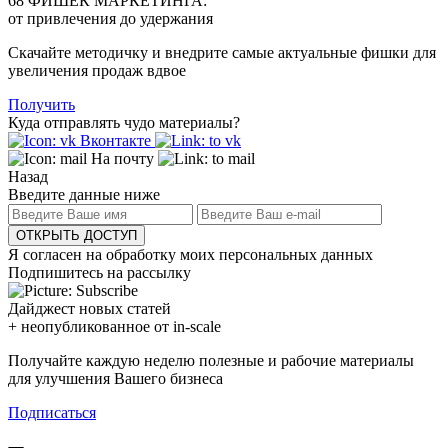
68 ФИШЕК МАРКЕТИНГА:
от привлечения до удержания
Скачайте методичку и внедрите самые актуальные фишки для
увеличения продаж вдвое
Получить
Куда отправлять чудо материалы?
Вконтакте
На почту
Назад
Введите данные ниже
ОТКРЫТЬ ДОСТУП
Я согласен на обработку моих персональных данных
Подпишитесь на рассылку
Дайджест новых статей
+ неопубликованное от in-scale
Получайте каждую неделю полезные и рабочие материалы
для улучшения Вашего бизнеса
Подписаться