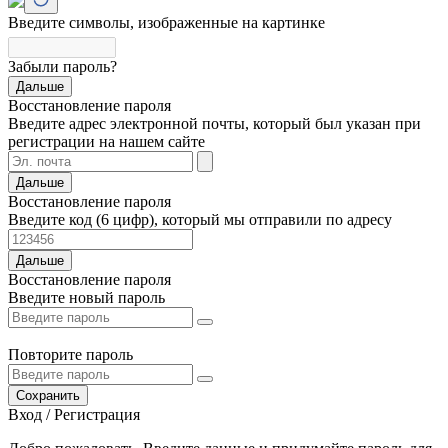
Введите символы, изображенные на картинке
Забыли пароль?
Дальше
Восстановление пароля
Введите адрес электронной почты, который был указан при
регистрации на нашем сайте
Дальше
Восстановление пароля
Введите код (6 цифр), который мы отправили по адресу
Дальше
Восстановление пароля
Введите новый пароль
Повторите пароль
Сохранить
Вход / Регистрация