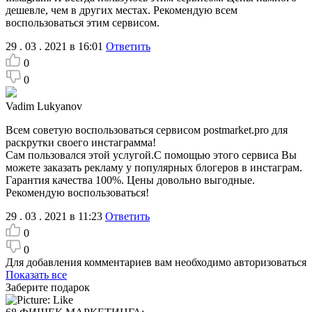
дешевле, чем в других местах. Рекомендую всем
воспользоваться этим сервисом.
29 . 03 . 2021 в 16:01
Ответить
0
0
Vadim Lukyanov
Всем советую воспользоваться сервисом postmarket.pro для
раскрутки своего инстаграмма!
Сам пользовался этой услугой.С помощью этого сервиса Вы
можете заказать рекламу у популярных блогеров в инстаграм.
Гарантия качества 100%. Цены довольно выгодные.
Рекомендую воспользоваться!
29 . 03 . 2021 в 11:23
Ответить
0
0
Для добавления комментариев вам необходимо авторизоваться
Показать все
Заберите подарок