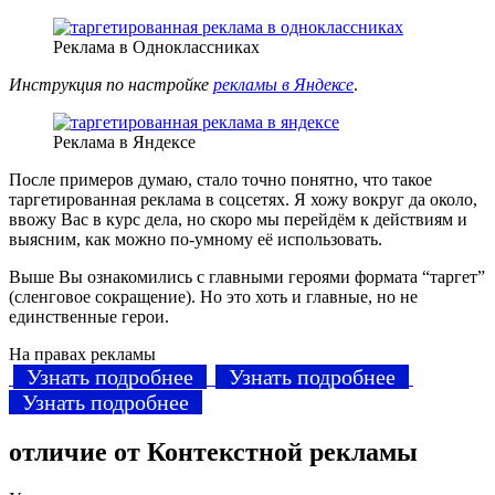
Реклама в Одноклассниках
Инструкция по настройке
рекламы в Яндексе
.
Реклама в Яндексе
После примеров думаю, стало точно понятно, что такое
таргетированная реклама в соцсетях. Я хожу вокруг да около,
ввожу Вас в курс дела, но скоро мы перейдём к действиям и
выясним, как можно по-умному её использовать.
Выше Вы ознакомились с главными героями формата “таргет”
(сленговое сокращение). Но это хоть и главные, но не
единственные герои.
На правах рекламы
Узнать подробнее
Узнать подробнее
Узнать подробнее
отличие от Контекстной рекламы