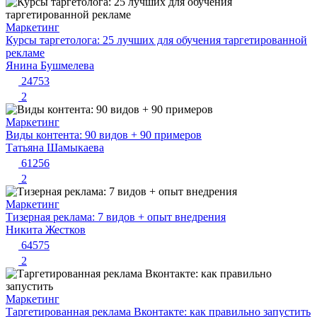
Маркетинг
Курсы таргетолога: 25 лучших для обучения таргетированной
рекламе
Янина Бушмелева
24753
2
Маркетинг
Виды контента: 90 видов + 90 примеров
Татьяна Шамыкаева
61256
2
Маркетинг
Тизерная реклама: 7 видов + опыт внедрения
Никита Жестков
64575
2
Маркетинг
Таргетированная реклама Вконтакте: как правильно запустить