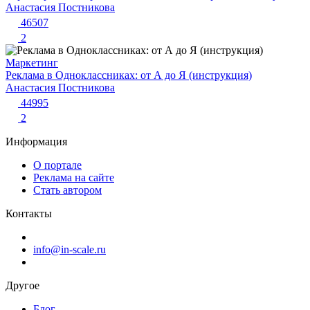
Анастасия Постникова
46507
2
Маркетинг
Реклама в Одноклассниках: от А до Я (инструкция)
Анастасия Постникова
44995
2
Информация
О портале
Реклама на сайте
Стать автором
Контакты
info@in-scale.ru
Другое
Блог