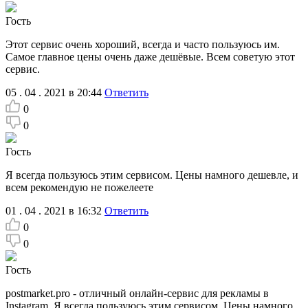
Гость
Этот сервис очень хороший, всегда и часто пользуюсь им.
Самое главное цены очень даже дешёвые. Всем советую этот
сервис.
05 . 04 . 2021 в 20:44
Ответить
0
0
Гость
Я всегда пользуюсь этим сервисом. Цены намного дешевле, и
всем рекомендую не пожелеете
01 . 04 . 2021 в 16:32
Ответить
0
0
Гость
postmarket.pro - отличный онлайн-сервис для рекламы в
Instagram. Я всегда пользуюсь этим сервисом. Цены намного