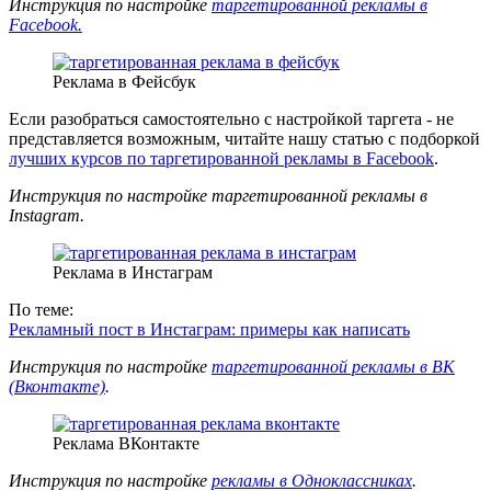
Инструкция по настройке
таргетированной рекламы в
Facebook.
Реклама в Фейсбук
Если разобраться самостоятельно с настройкой таргета - не
представляется возможным, читайте нашу статью с подборкой
лучших курсов по таргетированной рекламы в Facebook
.
Инструкция по настройке таргетированной рекламы в
Instagram.
Реклама в Инстаграм
По теме:
Рекламный пост в Инстаграм: примеры как написать
Инструкция по настройке
таргетированной рекламы в ВК
(Вконтакте)
.
Реклама ВКонтакте
Инструкция по настройке
рекламы в Одноклассниках
.