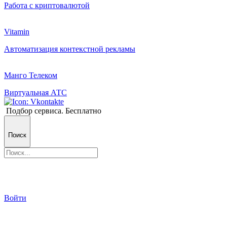
Работа с криптовалютой
Vitamin
Автоматизация контекстной рекламы
Манго Телеком
Виртуальная АТС
Подбор сервиса. Бесплатно
Поиск
Войти