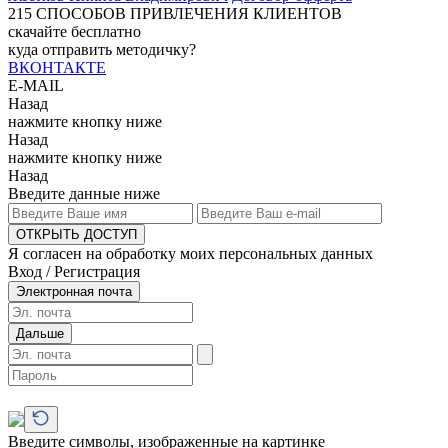
215
СПОСОБОВ ПРИВЛЕЧЕНИЯ КЛИЕНТОВ
скачайте бесплатно
куда отправить методичку?
ВКОНТАКТЕ
E-MAIL
Назад
нажмите кнопку ниже
Назад
нажмите кнопку ниже
Назад
Введите данные ниже
ОТКРЫТЬ ДОСТУП
Я согласен на обработку моих персональных данных
Вход / Регистрация
Электронная почта
Дальше
Введите символы, изображенные на картинке