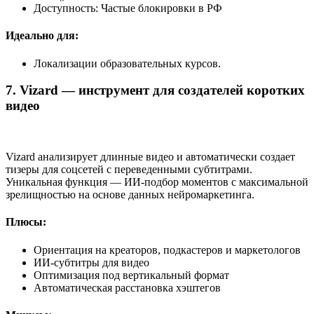
Доступность: Частые блокировки в РФ
Идеально для:
Локализации образовательных курсов.
7. Vizard — инструмент для создателей коротких
видео
Vizard анализирует длинные видео и автоматически создает
тизеры для соцсетей с переведенными субтитрами.
Уникальная функция — ИИ-подбор моментов с максимальной
зрелищностью на основе данных нейромаркетинга.
Плюсы:
Ориентация на креаторов, подкастеров и маркетологов
ИИ-субтитры для видео
Оптимизация под вертикальный формат
Автоматическая расстановка хэштегов