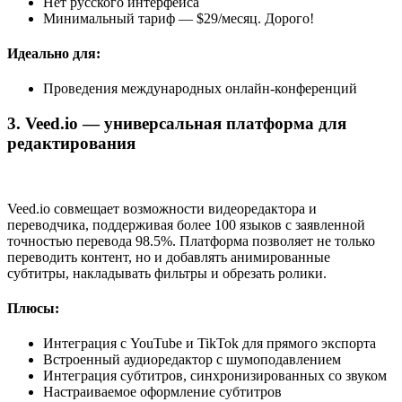
Нет русского интерфейса
Минимальный тариф — $29/месяц. Дорого!
Идеально для:
Проведения международных онлайн-конференций
3. Veed.io — универсальная платформа для
редактирования
Veed.io совмещает возможности видеоредактора и
переводчика, поддерживая более 100 языков с заявленной
точностью перевода 98.5%. Платформа позволяет не только
переводить контент, но и добавлять анимированные
субтитры, накладывать фильтры и обрезать ролики.
Плюсы:
Интеграция с YouTube и TikTok для прямого экспорта
Встроенный аудиоредактор с шумоподавлением
Интеграция субтитров, синхронизированных со звуком
Настраиваемое оформление субтитров