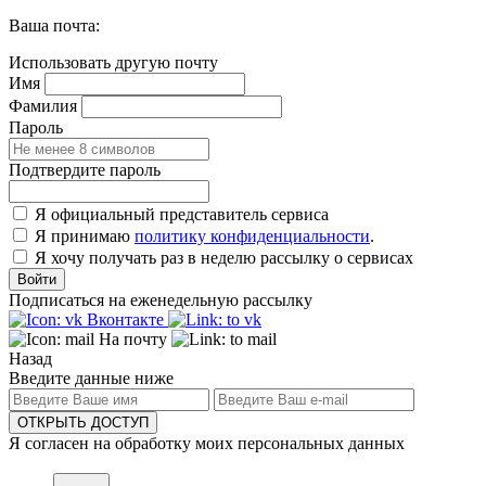
Ваша почта:
Использовать другую почту
Имя
Фамилия
Пароль
Подтвердите пароль
Я официальный представитель сервиса
Я принимаю
политику конфиденциальности
.
Я хочу получать раз в неделю рассылку о сервисах
Войти
Подписаться на еженедельную рассылку
Вконтакте
На почту
Назад
Введите данные ниже
ОТКРЫТЬ ДОСТУП
Я согласен на обработку моих персональных данных