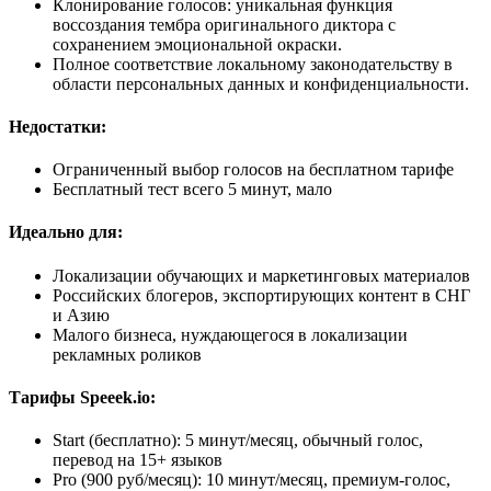
Клонирование голосов: уникальная функция
воссоздания тембра оригинального диктора с
сохранением эмоциональной окраски.
Полное соответствие локальному законодательству в
области персональных данных и конфиденциальности.
Недостатки:
Ограниченный выбор голосов на бесплатном тарифе
Бесплатный тест всего 5 минут, мало
Идеально для:
Локализации обучающих и маркетинговых материалов
Российских блогеров, экспортирующих контент в СНГ
и Азию
Малого бизнеса, нуждающегося в локализации
рекламных роликов
Тарифы Speeek.io:
Start (бесплатно): 5 минут/месяц, обычный голос,
перевод на 15+ языков
Pro (900 руб/месяц): 10 минут/месяц, премиум-голос,