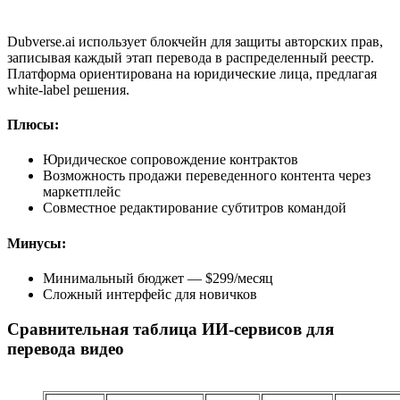
Dubverse.ai использует блокчейн для защиты авторских прав,
записывая каждый этап перевода в распределенный реестр.
Платформа ориентирована на юридические лица, предлагая
white-label решения.
Плюсы:
Юридическое сопровождение контрактов
Возможность продажи переведенного контента через
маркетплейс
Совместное редактирование субтитров командой
Минусы:
Минимальный бюджет — $299/месяц
Сложный интерфейс для новичков
Сравнительная таблица ИИ-сервисов для
перевода видео