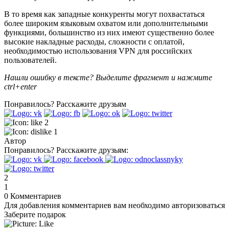
В то время как западные конкуренты могут похвастаться
более широким языковым охватом или дополнительными
функциями, большинство из них имеют существенно более
высокие накладные расходы, сложности с оплатой,
необходимостью использования VPN для российских
пользователей.
Нашли ошибку в тексте? Выделите фрагмент и нажмите
ctrl+enter
Понравилось?
Расскажите друзьям
2
1
Автор
Понравилось?
Расскажите друзьям:
2
1
0
Комментариев
Для добавления комментариев вам необходимо авторизоваться
Заберите подарок