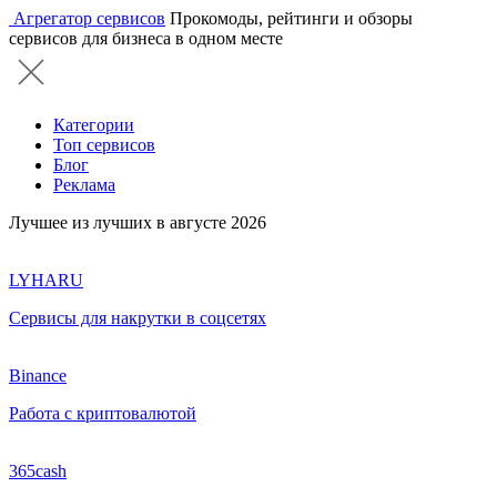
Агрегатор сервисов
Прокомоды, рейтинги и обзоры
сервисов для бизнеса в одном месте
Категории
Топ сервисов
Блог
Реклама
Лучшее из лучших в августе 2026
LYHARU
Сервисы для накрутки в соцсетях
Binance
Работа с криптовалютой
365cash