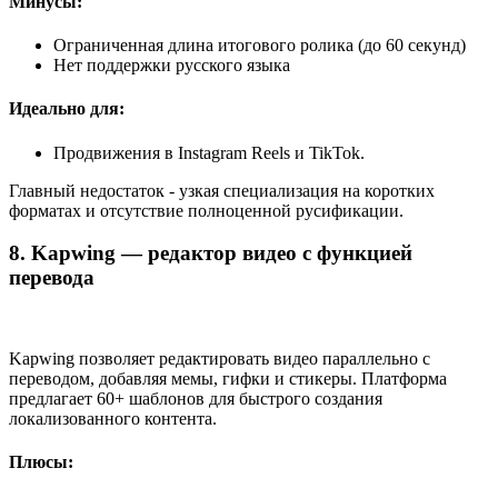
Минусы:
Ограниченная длина итогового ролика (до 60 секунд)
Нет поддержки русского языка
Идеально для:
Продвижения в Instagram Reels и TikTok.
Главный недостаток - узкая специализация на коротких
форматах и отсутствие полноценной русификации.
8. Kapwing — редактор видео с функцией
перевода
Kapwing позволяет редактировать видео параллельно с
переводом, добавляя мемы, гифки и стикеры. Платформа
предлагает 60+ шаблонов для быстрого создания
локализованного контента.
Плюсы: