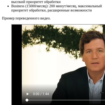
высокий приоритет обработки
Business (15000/месяц): 200 минут/месяц, максимальный
приоритет обработки, расширенные возможности
Пример переведенного видео.