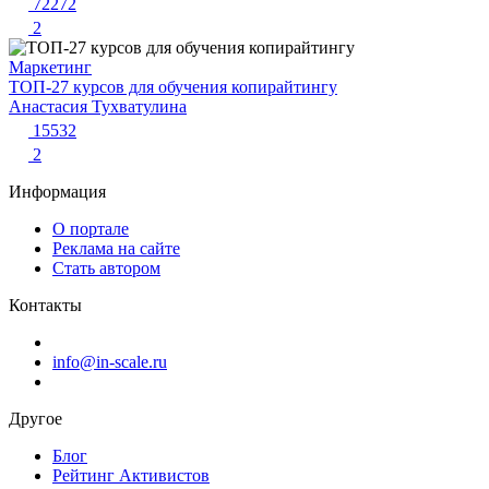
72272
2
Маркетинг
ТОП-27 курсов для обучения копирайтингу
Анастасия Тухватулина
15532
2
Информация
О портале
Реклама на сайте
Стать автором
Контакты
info@in-scale.ru
Другое
Блог
Рейтинг Активистов