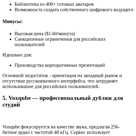
Библиотека из 400+ готовых аватаров
Возможность создать собственного цифрового ведущего
Минусы:
Высокая цена ($1.60/минута)
Санкционные ограничения для российских
пользователей
Идеально для:
Производства корпоративных презентаций
Основной недостаток - ориентация на западный рынок и
отсутствие русскоязычного интерфейса, что затрудняет
использование для российских пользователей.
5. Voxqube — профессиональный дубляж для
студий
Voxqube фокусируется на качестве звука, предлагая 256-
битное аудио с частотой 48 кГц. Сервис использует