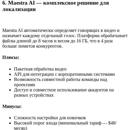
6. Maestra AI — комплексное решение для
локализации
Maestra AI автоматически определяет говорящих в видео и
назначает каждому отдельный голос. Платформа обрабатывает
файлы длиной до 8 часов и весом до 16 ГБ, что в 4 раза
больше лимитов конкурентов.
Плюсы:
Пакетная обработка видео
API для интеграции с корпоративными системами
Возможность совместной работы команды над
проектами
Доступ и совместное использование аккаунтов на
разных устройствах
Минусы:
Сложность настройки для новичков
Высокий порог входа (минимальный тариф — $48/
месяц)