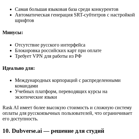
Самая большая языковая база среди конкурентов
Автоматическая генерация SRT-субтитров с настройкой
шрифтов
Минусы:
Отсутствие русского интерфейса
Блокировка российских карт при оплате
Требует VPN для работы из РФ
Идеально для:
Международных корпораций с распределенными
командами
Учебных платформ, переводящих курсы на
экзотические языки
Rask AI имеет более высокую стоимость и сложную систему
оплаты для русскоязычных пользователей, что ограничивает
его доступность.
10. Dubverse.ai — решение для студий