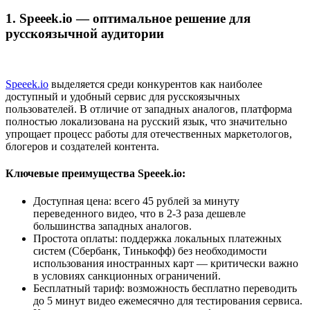
1. Speeek.io — оптимальное решение для
русскоязычной аудитории
Speeek.io
выделяется среди конкурентов как наиболее
доступный и удобный сервис для русскоязычных
пользователей. В отличие от западных аналогов, платформа
полностью локализована на русский язык, что значительно
упрощает процесс работы для отечественных маркетологов,
блогеров и создателей контента.
Ключевые преимущества Speeek.io:
Доступная цена: всего 45 рублей за минуту
переведенного видео, что в 2-3 раза дешевле
большинства западных аналогов.
Простота оплаты: поддержка локальных платежных
систем (Сбербанк, Тинькофф) без необходимости
использования иностранных карт — критически важно
в условиях санкционных ограничений.
Бесплатный тариф: возможность бесплатно переводить
до 5 минут видео ежемесячно для тестирования сервиса.