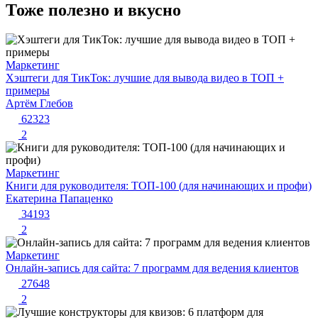
Тоже полезно и вкусно
Маркетинг
Хэштеги для ТикТок: лучшие для вывода видео в ТОП +
примеры
Артём Глебов
62323
2
Маркетинг
Книги для руководителя: ТОП-100 (для начинающих и профи)
Екатерина Папаценко
34193
2
Маркетинг
Онлайн-запись для сайта: 7 программ для ведения клиентов
27648
2