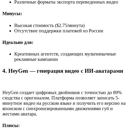
Различные форматы экспорта переведенных видео
Минусы:
Высокая стоимость ($2.75/минута)
Отсутствие поддержки платежей из России
Идеально для:
Креативных агентств, создающих мультиязычные
рекламные кампании
4. HeyGen — генерация видео с ИИ-аватарами
HeyGen создает цифровых двойников с точностью до 89%
сходства с оригиналом. Платформа позволяет записать 5-
минутное видео на русском языке и получить его версию на
японском с синхронизированными движениями губ и
жестами аватара.
Плюсы: