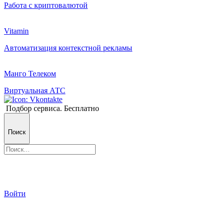
Работа с криптовалютой
Vitamin
Автоматизация контекстной рекламы
Манго Телеком
Виртуальная АТС
Подбор сервиса. Бесплатно
Поиск
Войти