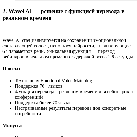
2. Wavel AI — решение с функцией перевода в
реальном времени
Wavel AI специализируется на сохранении эмоциональной
составляющей голоса, используя нейросети, анализирующие
67 параметров речи. Уникальная функция — перевод
вебинаров в реальном времени с задержкой всего 1.8 секунды.
Плюсы:
Технология Emotional Voice Matching
Поддержка 70+ языков
Функция перевода в реальном времени для вебинаров и
конференций
Поддержка более 70 языков
Настраиваемые результаты перевода под конкретные
потребности
Минусы: