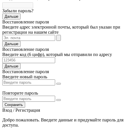
Забыли пароль?
Дальше
Восстановление пароля
Введите адрес электронной почты, который был указан при
регистрации на нашем сайте
Дальше
Восстановление пароля
Введите код (6 цифр), который мы отправили по адресу
Дальше
Восстановление пароля
Введите новый пароль
Повторите пароль
Сохранить
Вход / Регистрация
Добро пожаловать. Введите данные и придумайте пароль для
доступа.