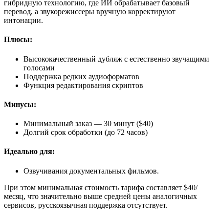
гибридную технологию, где ИИ обрабатывает базовый
перевод, а звукорежиссеры вручную корректируют
интонации.
Плюсы:
Высококачественный дубляж с естественно звучащими
голосами
Поддержка редких аудиоформатов
Функция редактирования скриптов
Минусы:
Минимальный заказ — 30 минут ($40)
Долгий срок обработки (до 72 часов)
Идеально для:
Озвучивания документальных фильмов.
При этом минимальная стоимость тарифа составляет $40/
месяц, что значительно выше средней цены аналогичных
сервисов, русскоязычная поддержка отсутствует.