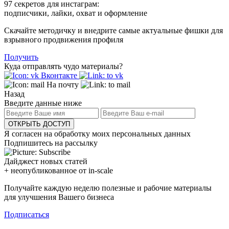
97 секретов для инстаграм:
подписчики, лайки, охват и оформление
Скачайте методичку и внедрите самые актуальные фишки для
взрывного продвижения профиля
Получить
Куда отправлять чудо материалы?
Вконтакте
На почту
Назад
Введите данные ниже
ОТКРЫТЬ ДОСТУП
Я согласен на обработку моих персональных данных
Подпишитесь на рассылку
Дайджест новых статей
+ неопубликованное от in-scale
Получайте каждую неделю полезные и рабочие материалы
для улучшения Вашего бизнеса
Подписаться