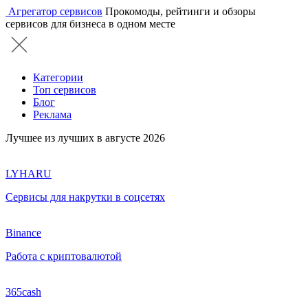
Агрегатор сервисов
Прокомоды, рейтинги и обзоры
сервисов для бизнеса в одном месте
Категории
Топ сервисов
Блог
Реклама
Лучшее из лучших в августе 2026
LYHARU
Сервисы для накрутки в соцсетях
Binance
Работа с криптовалютой
365cash