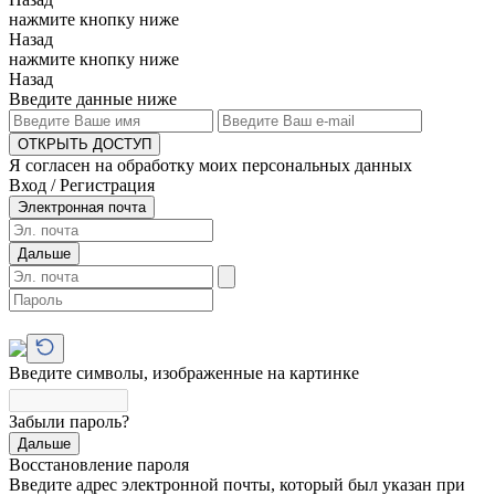
нажмите кнопку ниже
Назад
нажмите кнопку ниже
Назад
Введите данные ниже
ОТКРЫТЬ ДОСТУП
Я согласен на обработку моих персональных данных
Вход / Регистрация
Электронная почта
Дальше
Введите символы, изображенные на картинке
Забыли пароль?
Дальше
Восстановление пароля
Введите адрес электронной почты, который был указан при