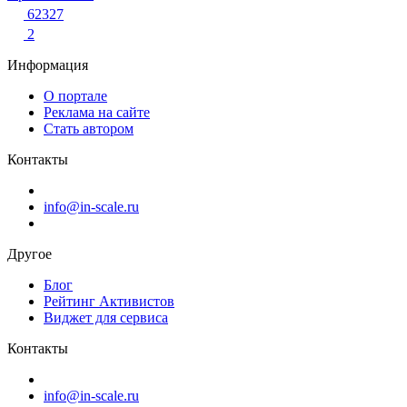
62327
2
Информация
О портале
Реклама на сайте
Стать автором
Контакты
info@in-scale.ru
Другое
Блог
Рейтинг Активистов
Виджет для сервиса
Контакты
info@in-scale.ru