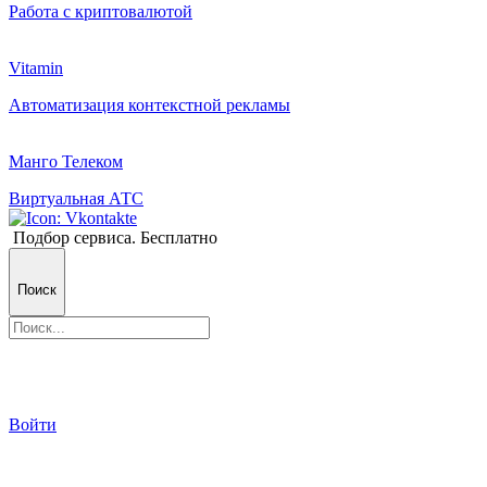
Работа с криптовалютой
Vitamin
Автоматизация контекстной рекламы
Манго Телеком
Виртуальная АТС
Подбор сервиса. Бесплатно
Поиск
Войти