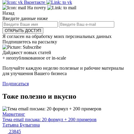
Вконтакте
На почту
Назад
Введите данные ниже
ОТКРЫТЬ ДОСТУП
Я согласен на обработку моих персональных данных
Подпишитесь на рассылку
Дайджест новых статей
+ неопубликованное от in-scale
Получайте каждую неделю полезные и рабочие материалы
для улучшения Вашего бизнеса
Подписаться
Тоже полезно и вкусно
Маркетинг
Тема email письма: 20 формул + 200 примеров
Татьяна Булыгина
23845