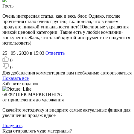
Гость
Очень интересная статья, как и весь блог. Однако, послде
прочтения стало очень грустно, т.к. поняла, что в нашем
продукте никакой уникальности нет( Ювелирные украшения
низкой ценовой категории. Такие есть у любой компании-
конкурента. Жаль, что такой крутой инструмент не получится
использовать(
25 . 05 . 2020 в 15:03
Ответить
0
0
Для добавления комментариев вам необходимо авторизоваться
Показать все
Заберите подарок
68 ФИШЕК МАРКЕТИНГА:
от привлечения до удержания
Скачайте методичку и внедрите самые актуальные фишки для
увеличения продаж вдвое
Получить
Куда отправлять чудо материалы?