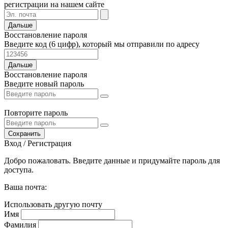
регистрации на нашем сайте
Дальше
Восстановление пароля
Введите код (6 цифр), который мы отправили по адресу
Дальше
Восстановление пароля
Введите новый пароль
Повторите пароль
Сохранить
Вход / Регистрация
Добро пожаловать. Введите данные и придумайте пароль для
доступа.
Ваша почта:
Использовать другую почту
Имя
Фамилия