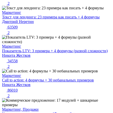
2
Маркетинг
Текст для лендинга: 23 примера как писать + 4 формулы
Дмитрий Неретин
63509
2
Маркетинг
Показатель LTV: 3 примера + 4 формулы (разной сложности)
Никита Жестков
34558
2
Маркетинг
Call to action: 4 формулы + 30 небанальных примеров
Никита Жестков
86010
2
Маркетинг, Продажи