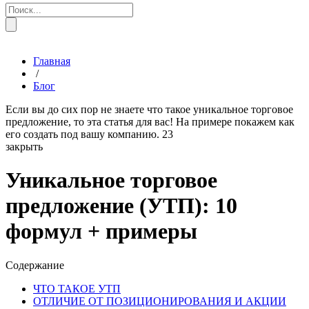
Главная
/
Блог
Если вы до сих пор не знаете что такое уникальное торговое
предложение, то эта статья для вас! На примере покажем как
его создать под вашу компанию.
23
закрыть
Уникальное торговое
предложение (УТП): 10
формул + примеры
Содержание
ЧТО ТАКОЕ УТП
ОТЛИЧИЕ ОТ ПОЗИЦИОНИРОВАНИЯ И АКЦИИ