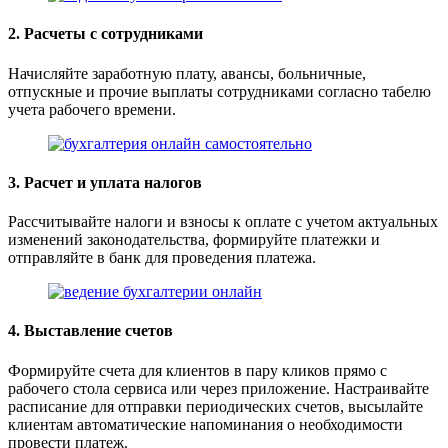
2. Расчеты с сотрудниками
Начисляйте заработную плату, авансы, больничные,
отпускные и прочие выплаты сотрудниками согласно табелю
учета рабочего времени.
3. Расчет и уплата налогов
Рассчитывайте налоги и взносы к оплате с учетом актуальных
изменений законодательства, формируйте платежки и
отправляйте в банк для проведения платежа.
4. Выставление счетов
Формируйте счета для клиентов в пару кликов прямо с
рабочего стола сервиса или через приложение. Настраивайте
расписание для отправки периодических счетов, высылайте
клиентам автоматические напоминания о необходимости
провести платеж.