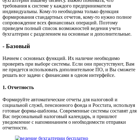
бухгалтерии Вашему бизнесу. Важно понимать, что
требования к системе у каждого предпринимателя
индивидуальны. Кому-то необходима только функция
формирования стандартных отчетов, кому-то нужно полное
сопровождение всех финансовых операций. Поэтому
приведем полный список возможностей ведения учета
бухгалтерии с разделением на основные и дополнительные.
- Базовый
Начнем с основных функций. Их наличие необходимо
проверять при выборе системы. Если они присутствуют, Вам
не придется использовать дополнительное ПО, и Вы сможете
решать все задачи с финансами в одном интерфейсе.
1. Отчетность
Формируйте автоматические отчеты для налоговой и
социальной служб, пенсионного фонда и Росстата, используя
готовые формы-шаблоны. Современные системы составят для
Вас персональный налоговый календарь, и пришлют
уведомление с напоминанием о необходимости отправки
отчетности.