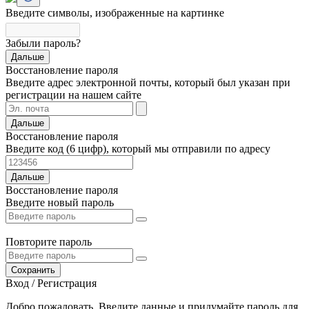
Введите символы, изображенные на картинке
Забыли пароль?
Дальше
Восстановление пароля
Введите адрес электронной почты, который был указан при
регистрации на нашем сайте
Дальше
Восстановление пароля
Введите код (6 цифр), который мы отправили по адресу
Дальше
Восстановление пароля
Введите новый пароль
Повторите пароль
Сохранить
Вход / Регистрация
Добро пожаловать. Введите данные и придумайте пароль для