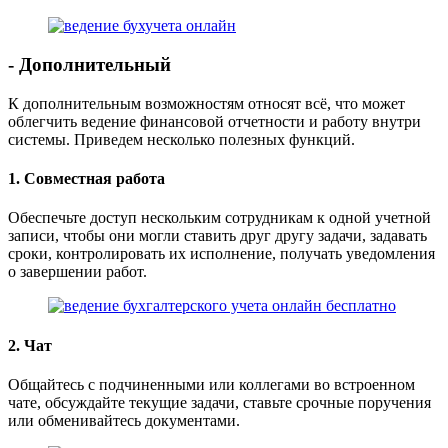
- Дополнительный
К дополнительным возможностям относят всё, что может
облегчить ведение финансовой отчетности и работу внутри
системы. Приведем несколько полезных функций.
1. Совместная работа
Обеспечьте доступ нескольким сотрудникам к одной учетной
записи, чтобы они могли ставить друг другу задачи, задавать
сроки, контролировать их исполнение, получать уведомления
о завершении работ.
2. Чат
Общайтесь с подчиненными или коллегами во встроенном
чате, обсуждайте текущие задачи, ставьте срочные поручения
или обменивайтесь документами.