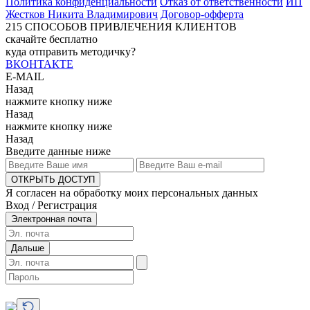
Политика конфиденциальности
Отказ от ответственности
ИП
Жестков Никита Владимирович
Договор-офферта
215
СПОСОБОВ ПРИВЛЕЧЕНИЯ КЛИЕНТОВ
скачайте бесплатно
куда отправить методичку?
ВКОНТАКТЕ
E-MAIL
Назад
нажмите кнопку ниже
Назад
нажмите кнопку ниже
Назад
Введите данные ниже
ОТКРЫТЬ ДОСТУП
Я согласен на обработку моих персональных данных
Вход / Регистрация
Электронная почта
Дальше