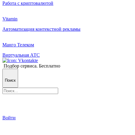
Работа с криптовалютой
Vitamin
Автоматизация контекстной рекламы
Манго Телеком
Виртуальная АТС
Подбор сервиса. Бесплатно
Поиск
Войти