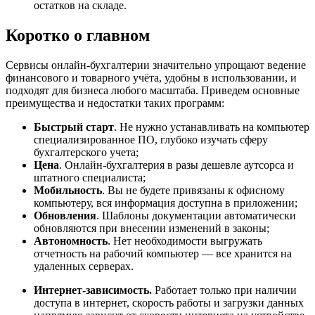
остатков на складе.
Коротко о главном
Сервисы онлайн-бухгалтерии значительно упрощают ведение
финансового и товарного учёта, удобны в использовании, и
подходят для бизнеса любого масштаба. Приведем основные
преимущества и недостатки таких программ:
Быстрый старт
. Не нужно устанавливать на компьютер
специализированное ПО, глубоко изучать сферу
бухгалтерского учета;
Цена
. Онлайн-бухгалтерия в разы дешевле аутсорса и
штатного специалиста;
Мобильность
. Вы не будете привязаны к офисному
компьютеру, вся информация доступна в приложении;
Обновления
. Шаблоны документации автоматически
обновляются при внесении изменений в законы;
Автономность
. Нет необходимости выгружать
отчетность на рабочий компьютер — все хранится на
удаленных серверах.
Интернет-зависимость.
Работает только при наличии
доступа в интернет, скорость работы и загрузки данных