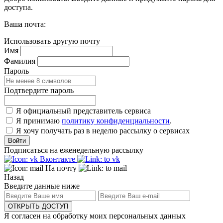
доступа.
Ваша почта:
Использовать другую почту
Имя
Фамилия
Пароль
Подтвердите пароль
Я официальный представитель сервиса
Я принимаю
политику конфиденциальности
.
Я хочу получать раз в неделю рассылку о сервисах
Войти
Подписаться на еженедельную рассылку
Вконтакте
На почту
Назад
Введите данные ниже
ОТКРЫТЬ ДОСТУП
Я согласен на обработку моих персональных данных