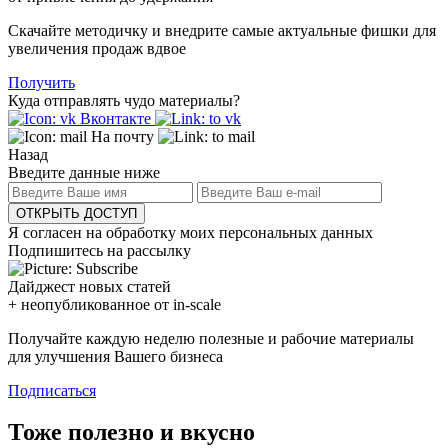
Скачайте методичку и внедрите самые актуальные фишки для
увеличения продаж вдвое
Получить
Куда отправлять чудо материалы?
Вконтакте
На почту
Назад
Введите данные ниже
ОТКРЫТЬ ДОСТУП
Я согласен на обработку моих персональных данных
Подпишитесь на рассылку
Дайджест новых статей
+ неопубликованное от in-scale
Получайте каждую неделю полезные и рабочие материалы
для улучшения Вашего бизнеса
Подписаться
Тоже полезно и вкусно