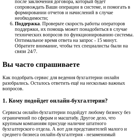
после заключения договора, который будет
сопровождать Ваши операции в системе, и помогать в
формировании отчетов и начислений в случае
необходимости;
Поддержка
. Проверьте скорость работы операторов
поддержки, их помощь может понадобиться в случае
технических вопросов по функционированию системы.
Оптимальное время ответа на запрос - 15 минут.
Обратите внимание, чтобы тех специалисты были на
связи 24/7.
Вы часто спрашиваете
Как подобрать сервис для ведения бухгалтерии онлайн
разобрались. Осталось ответить ещё на несколько важных
вопросов.
1. Кому подойдет онлайн-бухгалтерия?
Сервисы онлайн-бухгалтерии подойдут любому бизнесу без
ограничений по сферам и масштабу. Другое дело, что
крупным компаниям присуще наличие штатного
бухгалтерского отдела. А вот для представителей малого и
среднего бизнеса онлайн-бухгалтерия - незаменимый