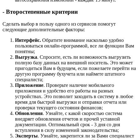
- Второстепенные критерии
Сделать выбор в пользу одного из сервисов помогут
следующие дополнительные факторы:
Интерфейс.
Обратите внимание насколько удобно
пользоваться онлайн-программой, все ли функции Вам
понятны;
Выгрузка
. Спросите, есть ли возможность выгрузить
полную базу данных на внешний носитель. Это может
пригодиться Вам в будущем, если пожелаете перейти на
другую программу бухучета или наймете штатного
специалиста;
Приложение
. Проверьте наличие мобильного
приложения и удобство его работы на разных
устройствах. Это позволит заходить в систему в любое
время для быстрой выгрузки и отправки отчета или
проверки текущего состояния финансов;
Обновления
. Узнайте, с какой скоростью система
внедряет обновления отчетов и прочей уставной
документации. Оптимальный срок - 3 дня со дня
вступления в силу изменений законодательства;
Эксперты
. Узнайте, закрепится ли за Вами специалист