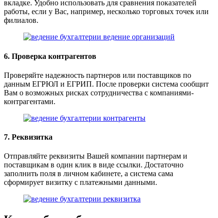
вкладке. Удобно использовать для сравнения показателей
работы, если у Вас, например, несколько торговых точек или
филиалов.
6. Проверка контрагентов
Проверяйте надежность партнеров или поставщиков по
данным ЕГРЮЛ и ЕГРИП. После проверки система сообщит
Вам о возможных рисках сотрудничества с компаниями-
контрагентами.
7. Реквизитка
Отправляйте реквизиты Вашей компании партнерам и
поставщикам в один клик в виде ссылки. Достаточно
заполнить поля в личном кабинете, а система сама
сформирует визитку с платежными данными.