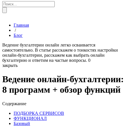
Главная
/
Блог
Ведение бухгалтерии онлайн легко осваивается
самостоятельно. В статье расскажем о тонкостях настройки
онлайн-бухгалтерии, расскажем как выбрать онлайн
бухгалтерию и ответим на частые вопросы.
0
закрыть
Ведение онлайн-бухгалтерии:
8 программ + обзор функций
Содержание
ПОДБОРКА СЕРВИСОВ
ФУНКЦИОНАЛ
Базовый