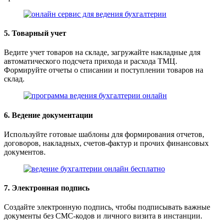
5. Товарный учет
Ведите учет товаров на складе, загружайте накладные для
автоматического подсчета прихода и расхода ТМЦ.
Формируйте отчеты о списании и поступлении товаров на
склад.
6. Ведение документации
Используйте готовые шаблоны для формирования отчетов,
договоров, накладных, счетов-фактур и прочих финансовых
документов.
7. Электронная подпись
Создайте электронную подпись, чтобы подписывать важные
документы без СМС-кодов и личного визита в инстанции.