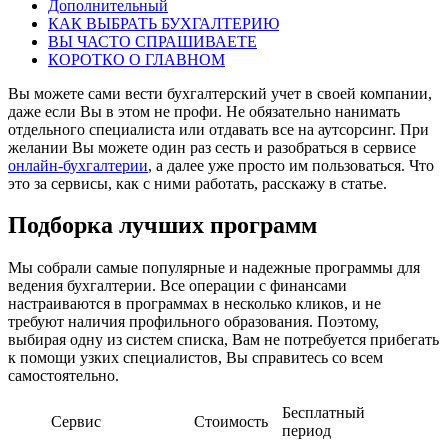
Дополнительный
КАК ВЫБРАТЬ БУХГАЛТЕРИЮ
ВЫ ЧАСТО СПРАШИВАЕТЕ
КОРОТКО О ГЛАВНОМ
Вы можете сами вести бухгалтерский учет в своей компании,
даже если Вы в этом не профи. Не обязательно нанимать
отдельного специалиста или отдавать все на аутсорсинг. При
желании Вы можете один раз сесть и разобраться в сервисе
онлайн-бухгалтерии
, а далее уже просто им пользоваться. Что
это за сервисы, как с ними работать, расскажу в статье.
Подборка лучших программ
Мы собрали самые популярные и надежные программы для
ведения бухгалтерии. Все операции с финансами
настраиваются в программах в несколько кликов, и не
требуют наличия профильного образования. Поэтому,
выбирая одну из систем списка, Вам не потребуется прибегать
к помощи узких специалистов, Вы справитесь со всем
самостоятельно.
Бесплатный
Сервис
Стоимость
период