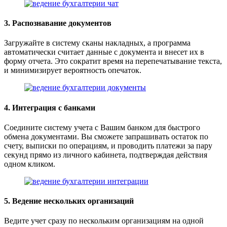
3. Распознавание документов
Загружайте в систему сканы накладных, а программа
автоматически считает данные с документа и внесет их в
форму отчета. Это сократит время на перепечатывание текста,
и минимизирует вероятность опечаток.
4. Интеграция с банками
Соедините систему учета с Вашим банком для быстрого
обмена документами. Вы сможете запрашивать остаток по
счету, выписки по операциям, и проводить платежи за пару
секунд прямо из личного кабинета, подтверждая действия
одном кликом.
5. Ведение нескольких организаций
Ведите учет сразу по нескольким организациям на одной