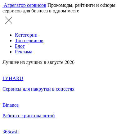
Агрегатор сервисов
Прокомоды, рейтинги и обзоры
сервисов для бизнеса в одном месте
Категории
Топ сервисов
Блог
Реклама
Лучшее из лучших в августе 2026
LYHARU
Сервисы для накрутки в соцсетях
Binance
Работа с криптовалютой
365cash