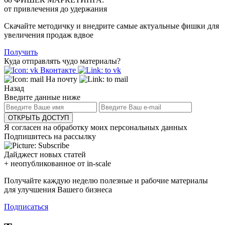
от привлечения до удержания
Скачайте методичку и внедрите самые актуальные фишки для
увеличения продаж вдвое
Получить
Куда отправлять чудо материалы?
Вконтакте
На почту
Назад
Введите данные ниже
ОТКРЫТЬ ДОСТУП
Я согласен на обработку моих персональных данных
Подпишитесь на рассылку
Дайджест новых статей
+ неопубликованное от in-scale
Получайте каждую неделю полезные и рабочие материалы
для улучшения Вашего бизнеса
Подписаться