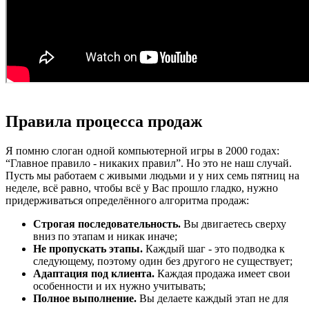
Правила процесса продаж
Я помню слоган одной компьютерной игры в 2000 годах:
“Главное правило - никаких правил”. Но это не наш случай.
Пусть мы работаем с живыми людьми и у них семь пятниц на
неделе, всё равно, чтобы всё у Вас прошло гладко, нужно
придерживаться определённого алгоритма продаж:
Строгая последовательность.
Вы двигаетесь сверху
вниз по этапам и никак иначе;
Не пропускать этапы.
Каждый шаг - это подводка к
следующему, поэтому один без другого не существует;
Адаптация под клиента.
Каждая продажа имеет свои
особенности и их нужно учитывать;
Полное выполнение.
Вы делаете каждый этап не для