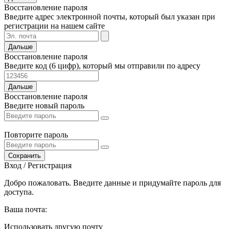
Восстановление пароля
Введите адрес электронной почты, который был указан при
регистрации на нашем сайте
Дальше
Восстановление пароля
Введите код (6 цифр), который мы отправили по адресу
Дальше
Восстановление пароля
Введите новый пароль
Повторите пароль
Сохранить
Вход / Регистрация
Добро пожаловать. Введите данные и придумайте пароль для
доступа.
Ваша почта:
Использовать другую почту