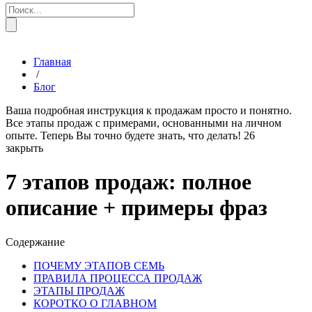
Главная
/
Блог
Ваша подробная инструкция к продажам просто и понятно.
Все этапы продаж с примерами, основанными на личном
опыте. Теперь Вы точно будете знать, что делать!
26
закрыть
7 этапов продаж: полное
описание + примеры фраз
Содержание
ПОЧЕМУ ЭТАПОВ СЕМЬ
ПРАВИЛА ПРОЦЕССА ПРОДАЖ
ЭТАПЫ ПРОДАЖ
КОРОТКО О ГЛАВНОМ