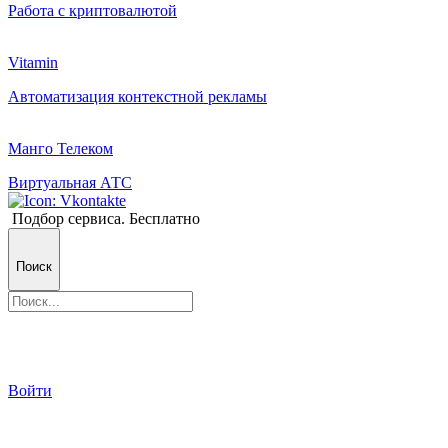
Работа с криптовалютой
Vitamin
Автоматизация контекстной рекламы
Манго Телеком
Виртуальная АТС
Подбор сервиса. Бесплатно
Поиск
Войти