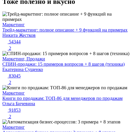
Тоже полезно и вкусно
Маркетинг
Трейд-маркетинг: полное описание + 9 функций на примерах
Никита Жестков
54344
2
Маркетинг, Продажи
СПИН-продажи: 15 примеров вопросов + 8 шагов (техника)
Екатерина Сущенко
83045
2
Маркетинг
Книги по продажам: ТОП-86 для менеджеров по продажам
Ольга Бичевина
91853
2
Маркетинг