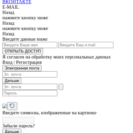
ВКОНТАКТЕ
E-MAIL
Назад
нажмите кнопку ниже
Назад
нажмите кнопку ниже
Назад
Введите данные ниже
ОТКРЫТЬ ДОСТУП
Я согласен на обработку моих персональных данных
Вход / Регистрация
Электронная почта
Дальше
Введите символы, изображенные на картинке
Забыли пароль?
Дальше