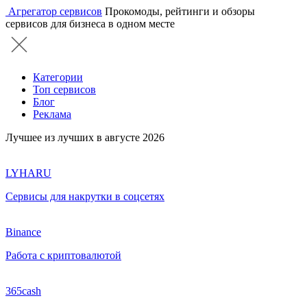
Агрегатор сервисов
Прокомоды, рейтинги и обзоры
сервисов для бизнеса в одном месте
Категории
Топ сервисов
Блог
Реклама
Лучшее из лучших в августе 2026
LYHARU
Сервисы для накрутки в соцсетях
Binance
Работа с криптовалютой
365cash