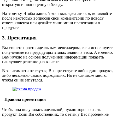
открытую и полноценную беседу.
На заметку. Чтобы данный этап выглядел живым, вставляйте
после некоторых вопросов свои комментарии по поводу
ответа клиента или делайте мини мини презентации о
продукте.
3. Презентация
Вы станете просто идеальным менеджером, если используете
полученные на предыдущих этапах знания в этом. А именно,
Вам нужно на основе полученной информации показать
наилучшее решение для клиента.
В зависимости от случая, Вы презентуете либо один продукт,
либо несколько самых подходящих. Но не слишком много,
чтобы он не запутался.
- Правила презентации
Чтобы она получилась идеальной, нужно хорошо знать
продукт. Если Вы собственник, то с этим у Вас проблем не