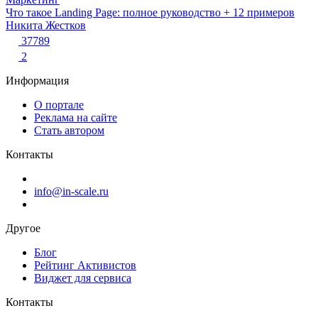
Что такое Landing Page: полное руководство + 12 примеров
Никита Жестков
37789
2
Информация
О портале
Реклама на сайте
Стать автором
Контакты
info@in-scale.ru
Другое
Блог
Рейтинг Активистов
Виджет для сервиса
Контакты