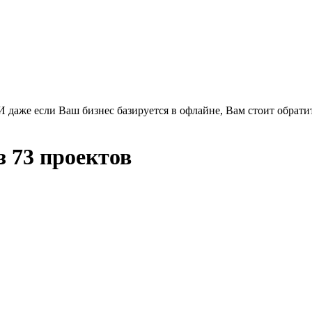
И даже если Ваш бизнес базируется в офлайне, Вам стоит обрати
з 73 проектов