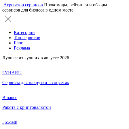
Агрегатор сервисов
Прокомоды, рейтинги и обзоры
сервисов для бизнеса в одном месте
Категории
Топ сервисов
Блог
Реклама
Лучшее из лучших в августе 2026
LYHARU
Сервисы для накрутки в соцсетях
Binance
Работа с криптовалютой
365cash