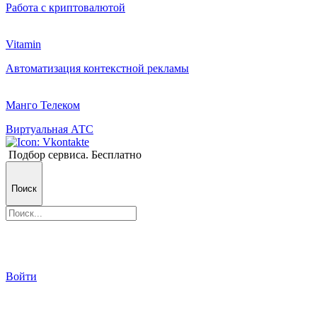
Работа с криптовалютой
Vitamin
Автоматизация контекстной рекламы
Манго Телеком
Виртуальная АТС
Подбор сервиса. Бесплатно
Поиск
Войти