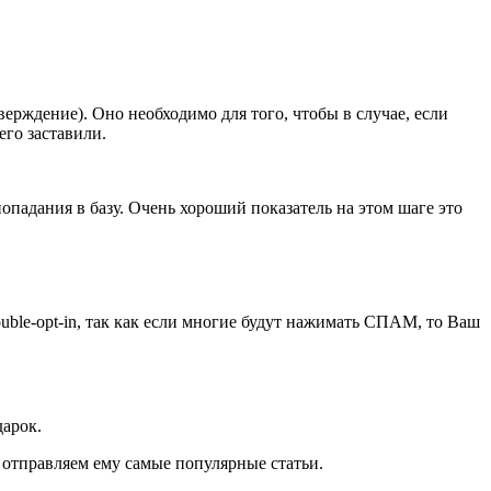
верждение). Оно необходимо для того, чтобы в случае, если
его заставили.
опадания в базу. Очень хороший показатель на этом шаге это
uble-opt-in, так как если многие будут нажимать СПАМ, то Ваш
дарок.
о отправляем ему самые популярные статьи.