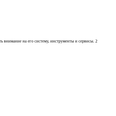
ть внимание на его систему, инструменты и сервисы.
2