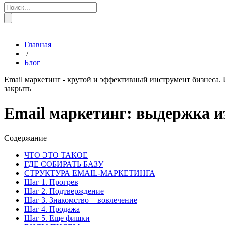
Главная
/
Блог
Email маркетинг - крутой и эффективный инструмент бизнеса. 
закрыть
Email маркетинг: выдержка и
Содержание
ЧТО ЭТО ТАКОЕ
ГДЕ СОБИРАТЬ БАЗУ
СТРУКТУРА EMAIL-МАРКЕТИНГА
Шаг 1. Прогрев
Шаг 2. Подтверждение
Шаг 3. Знакомство + вовлечение
Шаг 4. Продажа
Шаг 5. Еще фишки