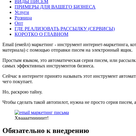
ВИДЫ ПИСЕМ
ПРИМЕРЫ ДЛЯ ВАШЕГО БИЗНЕСА
Услуги
Розница
Опт
ГДЕ РЕАЛИЗОВАТЬ РАССЫЛКУ (СЕРВИСЫ)
КОРОТКО О ГЛАВНОМ
Email (емейл) маркетинг - инструмент интернет-маркетинга, к
материала) с помощью отправки писем на электронный ящик.
Простым языком, это автоматическая серия писем, или рассылк
самых эффективных инструментов бизнеса.
Сейчас в интернете принято называть этот инструмент автома
чего покупает.
Но, раскрою тайну.
Чтобы сделать такой автопилот, нужна не просто серия писем,
Хваааатииииит!
Обязательно к внедрению