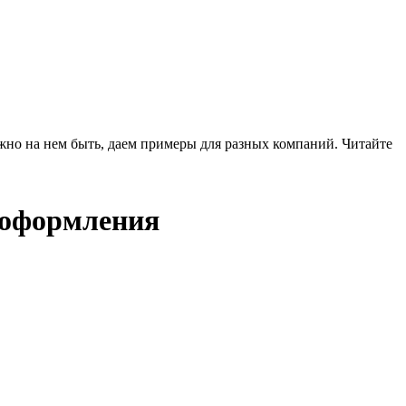
жно на нем быть, даем примеры для разных компаний. Читайте
а оформления