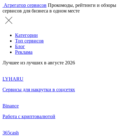
Агрегатор сервисов
Прокомоды, рейтинги и обзоры
сервисов для бизнеса в одном месте
Категории
Топ сервисов
Блог
Реклама
Лучшее из лучших в августе 2026
LYHARU
Сервисы для накрутки в соцсетях
Binance
Работа с криптовалютой
365cash