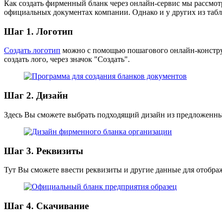
Как создать фирменный бланк через онлайн-сервис мы рассмотр
официальных документах компании. Однако и у других из таб
Шаг 1. Логотип
Создать логотип
можно с помощью пошагового онлайн-конструкт
создать лого, через значок "Создать".
Шаг 2. Дизайн
Здесь Вы сможете выбрать подходящий дизайн из предложенных
Шаг 3. Реквизиты
Тут Вы сможете ввести реквизиты и другие данные для отобра
Шаг 4. Скачивание