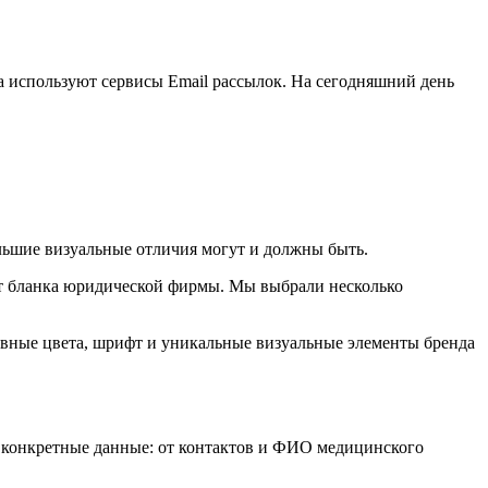
а используют сервисы Email рассылок. На сегодняшний день
льшие визуальные отличия могут и должны быть.
 от бланка юридической фирмы. Мы выбрали несколько
ивные цвета, шрифт и уникальные визуальные элементы бренда
а конкретные данные: от контактов и ФИО медицинского