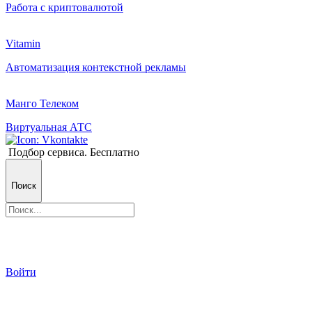
Работа с криптовалютой
Vitamin
Автоматизация контекстной рекламы
Манго Телеком
Виртуальная АТС
Подбор сервиса. Бесплатно
Поиск
Войти