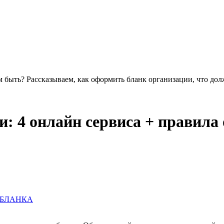
 быть? Рассказываем, как оформить бланк организации, что дол
и: 4 онлайн сервиса + правил
 БЛАНКА