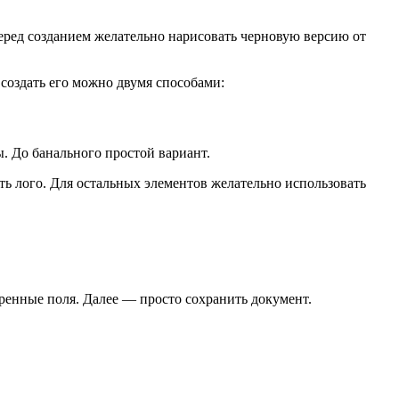
Перед созданием желательно нарисовать черновую версию от
 создать его можно двумя способами:
. До банального простой вариант.
ать лого. Для остальных элементов желательно использовать
ренные поля. Далее — просто сохранить документ.