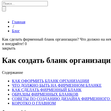
Главная
/
Блог
Как сделать фирменный бланк организации? Что должно на нем
и внедряйте!
0
закрыть
Как создать бланк организаци
Содержание
КАК ОФОРМИТЬ БЛАНК ОРГАНИЗАЦИИ
ЧТО ДОЛЖНО БЫТЬ НА ФИРМЕННОМ БЛАНКЕ
КАК СДЕЛАТЬ ФИРМЕННЫЙ БЛАНК
ОБРАЗЦЫ ФИРМЕННЫХ БЛАНКОВ
СОВЕТЫ ПО СОЗДАНИЮ ДИЗАЙНА ФИРМЕННОГО
КОРОТКО О ГЛАВНОМ