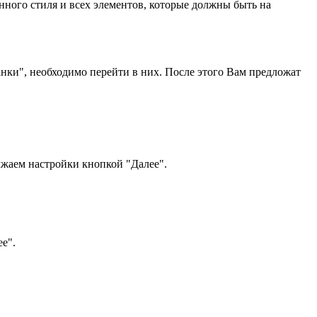
нного стиля и всех элементов, которые должны быть на
нки", необходимо перейти в них. После этого Вам предложат
лжаем настройки кнопкой "Далее".
е".