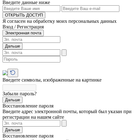
Введите данные ниже
ОТКРЫТЬ ДОСТУП
Я согласен на обработку моих персональных данных
Вход / Регистрация
Электронная почта
Дальше
Введите символы, изображенные на картинке
Забыли пароль?
Дальше
Восстановление пароля
Введите адрес электронной почты, который был указан при
регистрации на нашем сайте
Дальше
Восстановление пароля