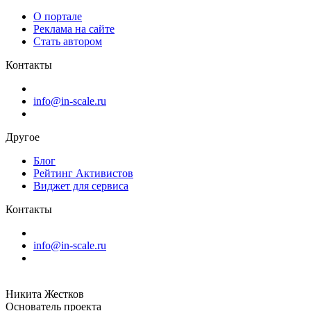
О портале
Реклама на сайте
Стать автором
Контакты
info@in-scale.ru
Другое
Блог
Рейтинг Активистов
Виджет для сервиса
Контакты
info@in-scale.ru
Никита Жестков
Основатель проекта