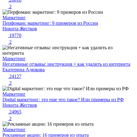
2
Маркетинг
Перфоманс маркетинг: 9 примеров из России
Никита Жестков
19770
2
Маркетинг
Негативные отзывы: инструкция + как удалить из интернета
Екатерина Адюкова
24127
2
Маркетинг
Digital маркетинг: это еще что такое? Или примеры из РФ
Никита Жестков
24965
2
Маркетинг
Рекламные акции: 16 примеров из опыта