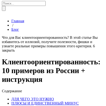
Главная
/
Блог
Что для Вас клиентоориентированность? В этой статье Вы
избавитесь от иллюзий, получите полезности, фишки и
узнаете реальные примеры повышения этого критерия.
6
закрыть
Клиентоориентированность:
10 примеров из России +
инструкция
Содержание
ДЛЯ ЧЕГО ЭТО НУЖНО
ПЛЮСЫ И ЕДИНСТВЕННЫЙ МИНУС