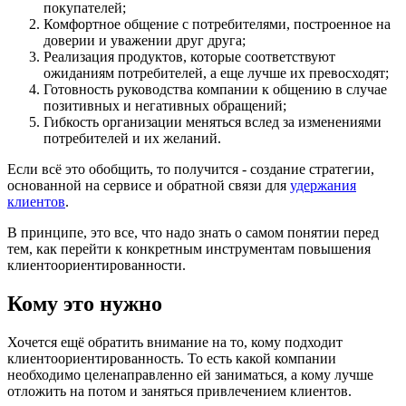
покупателей;
Комфортное общение с потребителями, построенное на
доверии и уважении друг друга;
Реализация продуктов, которые соответствуют
ожиданиям потребителей, а еще лучше их превосходят;
Готовность руководства компании к общению в случае
позитивных и негативных обращений;
Гибкость организации меняться вслед за изменениями
потребителей и их желаний.
Если всё это обобщить, то получится - создание стратегии,
основанной на сервисе и обратной связи для
удержания
клиентов
.
В принципе, это все, что надо знать о самом понятии перед
тем, как перейти к конкретным инструментам повышения
клиентоориентированности.
Кому это нужно
Хочется ещё обратить внимание на то, кому подходит
клиентоориентированность. То есть какой компании
необходимо целенаправленно ей заниматься, а кому лучше
отложить на потом и заняться привлечением клиентов.