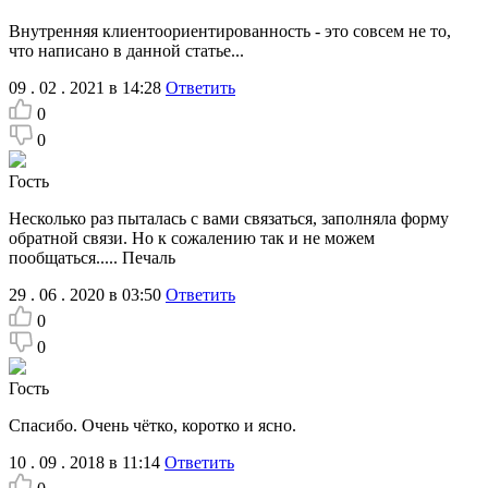
Внутренняя клиентоориентированность - это совсем не то,
что написано в данной статье...
09 . 02 . 2021 в 14:28
Ответить
0
0
Гость
Несколько раз пыталась с вами связаться, заполняла форму
обратной связи. Но к сожалению так и не можем
пообщаться..... Печаль
29 . 06 . 2020 в 03:50
Ответить
0
0
Гость
Спасибо. Очень чётко, коротко и ясно.
10 . 09 . 2018 в 11:14
Ответить