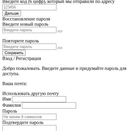
Введите код (6 цифр), который мы отправили по адресу
Дальше
Восстановление пароля
Введите новый пароль
Повторите пароль
Сохранить
Вход / Регистрация
Добро пожаловать. Введите данные и придумайте пароль для
доступа.
Ваша почта:
Использовать другую почту
Имя
Фамилия
Пароль
Подтвердите пароль