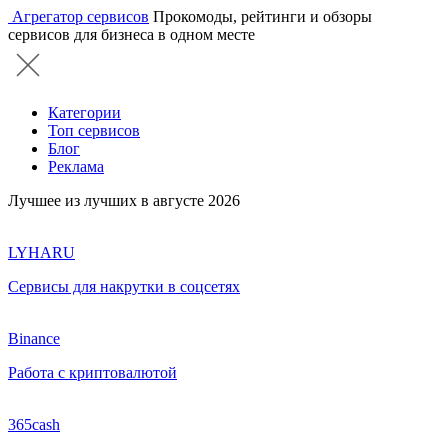
Агрегатор сервисов
Прокомоды, рейтинги и обзоры
сервисов для бизнеса в одном месте
Категории
Топ сервисов
Блог
Реклама
Лучшее из лучших в августе 2026
LYHARU
Сервисы для накрутки в соцсетях
Binance
Работа с криптовалютой
365cash