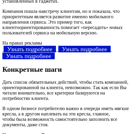
установленных в гаджетах.
Компания пошла навстречу клиентам, но и показала, что
приоритетным является развитие именно мобильного
направления сервиса. Это пример того, как
клиентоориентированность помогает «пересадить» новых
пользователей сервиса на мобильную версию.
На правах рекламы
Узнать подробнее
Узнать подробнее
Узнать подробнее
Конкретные шаги
Дать список обязательных действий, чтобы стать компанией,
ориентированной на клиента, невозможно. Так как если Вы
читали внимательно, все критерии базируются на
потребностях клиента.
В одном бизнесе потребителю важно в очереди иметь мягкие
кресла, а в другом наплевать на эти кресла, главное,
чтобы была возможность самостоятельно заполнить все
документы, даже стоя.