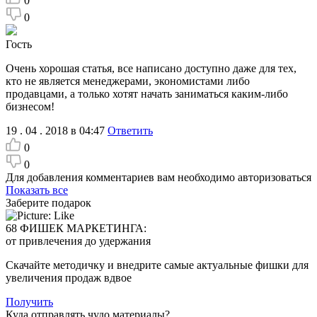
0
0
Гость
Очень хорошая статья, все написано доступно даже для тех,
кто не является менеджерами, экономистами либо
продавцами, а только хотят начать заниматься каким-либо
бизнесом!
19 . 04 . 2018 в 04:47
Ответить
0
0
Для добавления комментариев вам необходимо авторизоваться
Показать все
Заберите подарок
68 ФИШЕК МАРКЕТИНГА:
от привлечения до удержания
Скачайте методичку и внедрите самые актуальные фишки для
увеличения продаж вдвое
Получить
Куда отправлять чудо материалы?