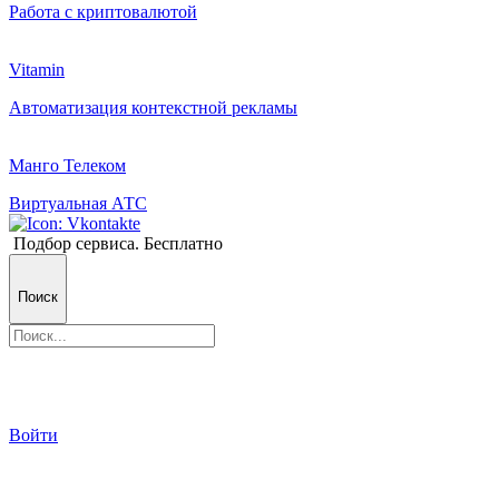
Работа с криптовалютой
Vitamin
Автоматизация контекстной рекламы
Манго Телеком
Виртуальная АТС
Подбор сервиса. Бесплатно
Поиск
Войти