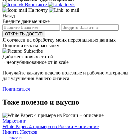
Вконтакте
На почту
Назад
Введите данные ниже
ОТКРЫТЬ ДОСТУП
Я согласен на обработку моих персональных данных
Подпишитесь на рассылку
Дайджест новых статей
+ неопубликованное от in-scale
Получайте каждую неделю полезные и рабочие материалы
для улучшения Вашего бизнеса
Подписаться
Тоже полезно и вкусно
Маркетинг
White Paper: 4 примера из России + описание
Никита Жестков
26018