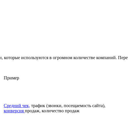
 которые используются в огромном количестве компаний. Пере
Пример
Средний чек,
трафик (звонки, посещаемость сайта),
конверсия
продаж, количество продаж