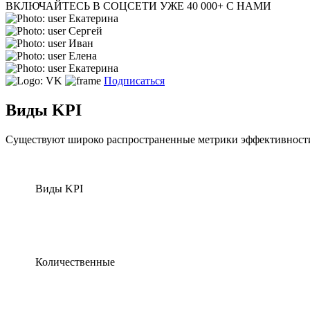
ВКЛЮЧАЙТЕСЬ В СОЦСЕТИ
УЖЕ 40 000+ С НАМИ
Екатерина
Сергей
Иван
Елена
Екатерина
Подписаться
Виды KPI
Существуют широко распространенные метрики эффективности,
Виды KPI
Количественные