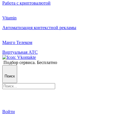
Работа с криптовалютой
Vitamin
Автоматизация контекстной рекламы
Манго Телеком
Виртуальная АТС
Подбор сервиса. Бесплатно
Поиск
Войти