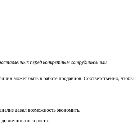
поставленных перед конкретным сотрудником или
 причин может быть в работе продавцов. Соответственно, чтобы
анализ давал возможность экономить.
 до личностного роста.