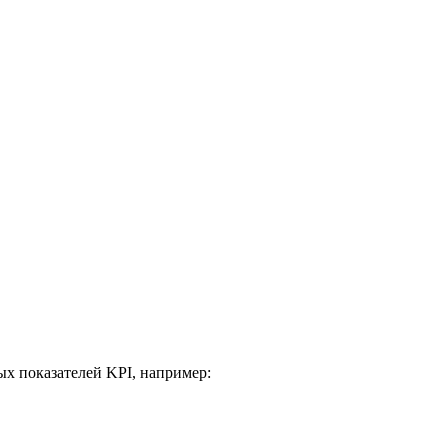
х показателей KPI, например: