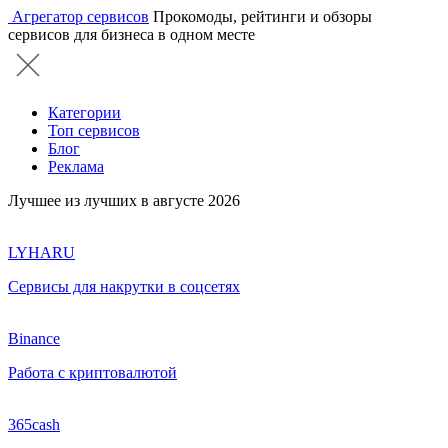
Агрегатор сервисов
Прокомоды, рейтинги и обзоры
сервисов для бизнеса в одном месте
Категории
Топ сервисов
Блог
Реклама
Лучшее из лучших в августе 2026
LYHARU
Сервисы для накрутки в соцсетях
Binance
Работа с криптовалютой
365cash