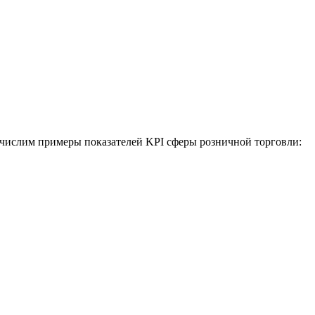
числим примеры показателей KPI сферы розничной торговли: