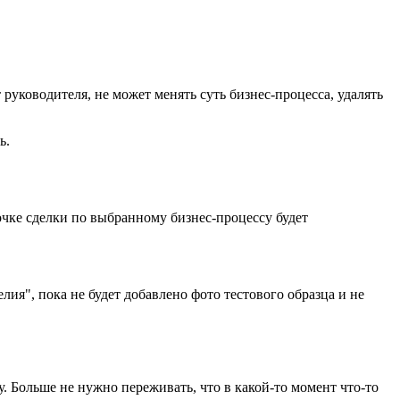
руководителя, не может менять суть бизнес-процесса, удалять
ь.
точке сделки по выбранному бизнес-процессу будет
ия", пока не будет добавлено фото тестового образца и не
. Больше не нужно переживать, что в какой-то момент что-то