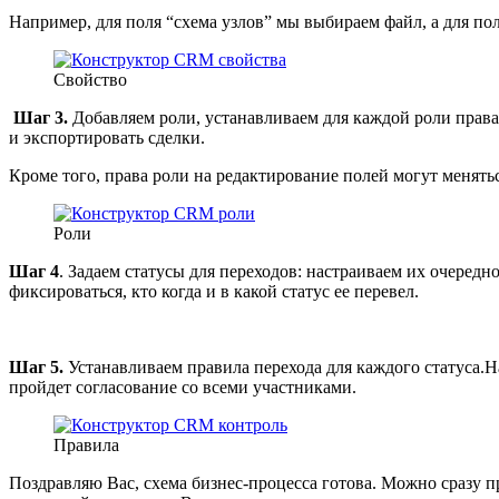
Например, для поля “схема узлов” мы выбираем файл, а для пол
Свойство
Шаг 3.
Добавляем роли, устанавливаем для каждой роли права 
и экспортировать сделки.
Кроме того, права роли на редактирование полей могут меняться
Роли
Шаг 4
. Задаем статусы для переходов: настраиваем их очеред
фиксироваться, кто когда и в какой статус ее перевел.
Шаг 5.
Устанавливаем правила перехода для каждого статуса.На
пройдет согласование со всеми участниками.
Правила
Поздравляю Вас, схема бизнес-процесса готова. Можно сразу п