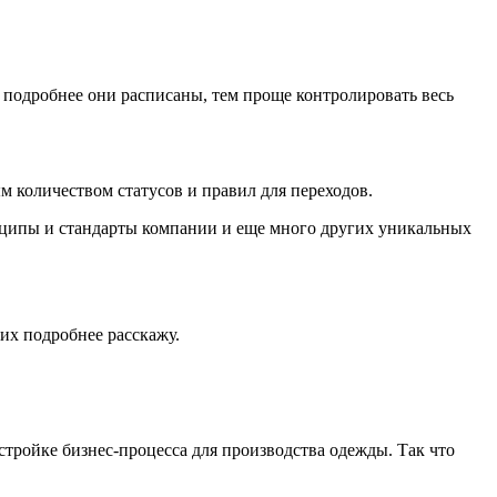
м подробнее они расписаны, тем проще контролировать весь
м количеством статусов и правил для переходов.
нципы и стандарты компании и еще много других уникальных
них подробнее расскажу.
стройке бизнес-процесса для производства одежды. Так что