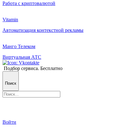
Работа с криптовалютой
Vitamin
Автоматизация контекстной рекламы
Манго Телеком
Виртуальная АТС
Подбор сервиса. Бесплатно
Поиск
Войти