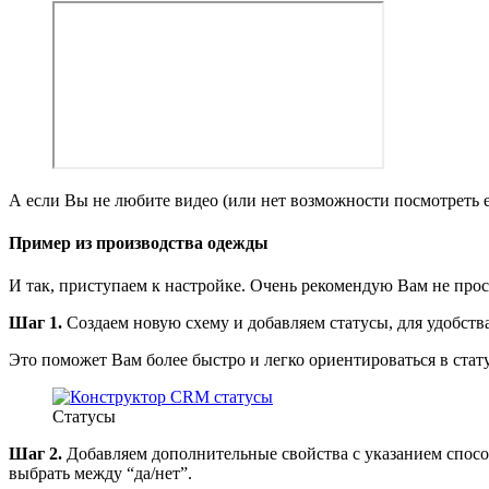
А если Вы не любите видео (или нет возможности посмотреть е
Пример из производства одежды
И так, приступаем к настройке. Очень рекомендую Вам не просто
Шаг 1.
Создаем новую схему и добавляем статусы, для удобств
Это поможет Вам более быстро и легко ориентироваться в стат
Статусы
Шаг 2.
Добавляем дополнительные свойства с указанием способ
выбрать между “да/нет”.