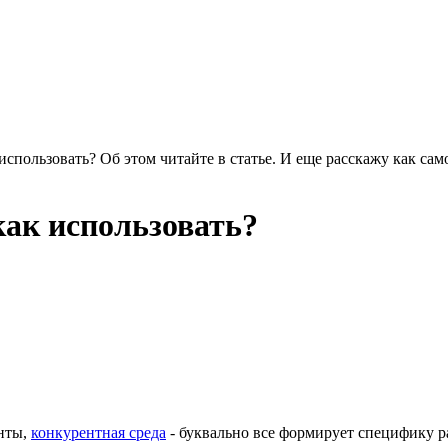
использовать? Об этом читайте в статье. И еще расскажу как сам
как использовать?
енты,
конкурентная среда
- буквально все формирует специфику 