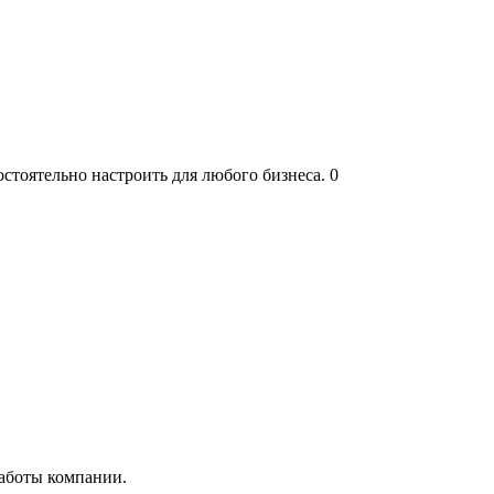
остоятельно настроить для любого бизнеса.
0
работы компании.