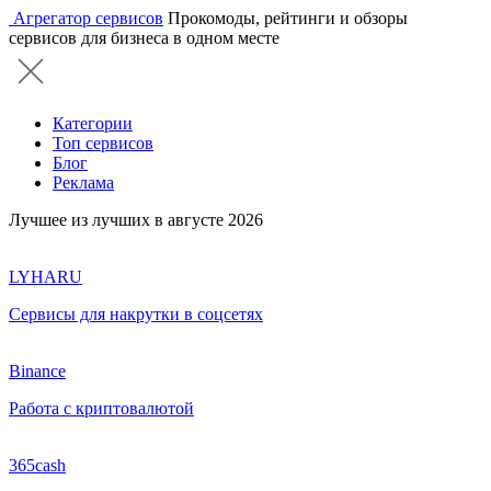
Агрегатор сервисов
Прокомоды, рейтинги и обзоры
сервисов для бизнеса в одном месте
Категории
Топ сервисов
Блог
Реклама
Лучшее из лучших в августе 2026
LYHARU
Сервисы для накрутки в соцсетях
Binance
Работа с криптовалютой
365cash