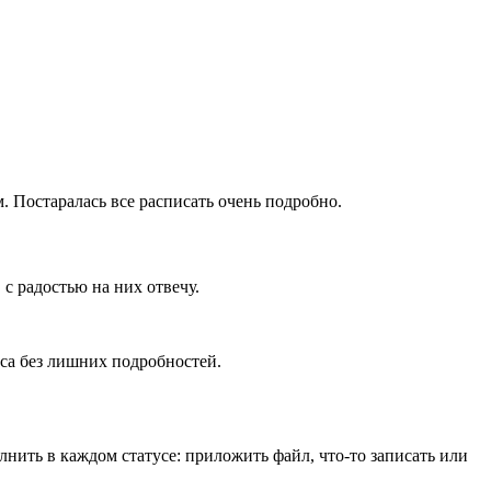
. Постаралась все расписать очень подробно.
 с радостью на них отвечу.
сса без лишних подробностей.
нить в каждом статусе: приложить файл, что-то записать или