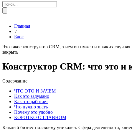
Главная
/
Блог
Что такое конструктор CRM, зачем он нужен и в каких случаях 
закрыть
Конструктор CRM: что это и 
Содержание
ЧТО ЭТО И ЗАЧЕМ
Как это задумано
Как это работает
Что нужно знать
Почему это удобно
КОРОТКО О ГЛАВНОМ
Каждый бизнес по-своему уникален. Сфера деятельности, кли