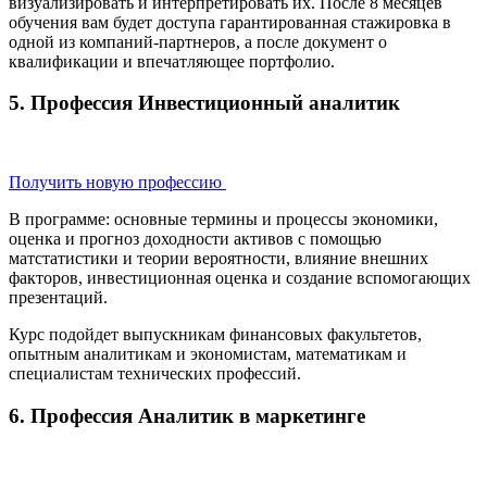
визуализировать и интерпретировать их. После 8 месяцев
обучения вам будет доступа гарантированная стажировка в
одной из компаний-партнеров, а после документ о
квалификации и впечатляющее портфолио.
5. Профессия Инвестиционный аналитик
Получить новую профессию
В программе: основные термины и процессы экономики,
оценка и прогноз доходности активов с помощью
матстатистики и теории вероятности, влияние внешних
факторов, инвестиционная оценка и создание вспомогающих
презентаций.
Курс подойдет выпускникам финансовых факультетов,
опытным аналитикам и экономистам, математикам и
специалистам технических профессий.
6. Профессия Аналитик в маркетинге