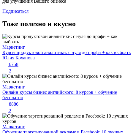
для улучшения Вашего бизнеса
Подписаться
Тоже полезно и вкусно
Маркетинг
Курсы продуктовой аналитики: с нуля до профи + как выбрать
Юлия Коханова
6758
2
Маркетинг
Онлайн курсы бизнес английского: 8 курсов + обучение
бесплатно
8886
2
Маркетинг
Обучение таргетированной рекламе в Facebook: 10 лучших