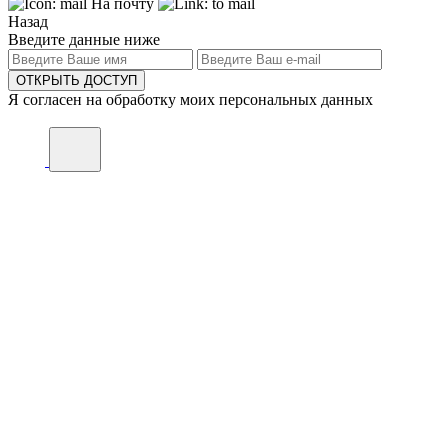
На почту
Назад
Введите данные ниже
ОТКРЫТЬ ДОСТУП
Я согласен на обработку моих персональных данных