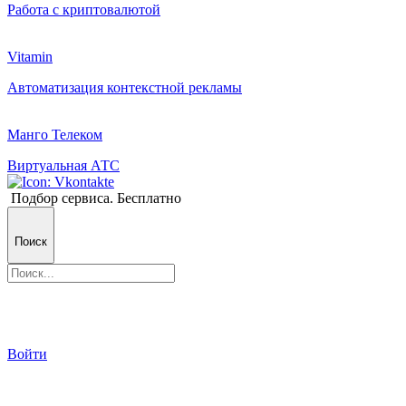
Работа с криптовалютой
Vitamin
Автоматизация контекстной рекламы
Манго Телеком
Виртуальная АТС
Подбор сервиса. Бесплатно
Поиск
Войти