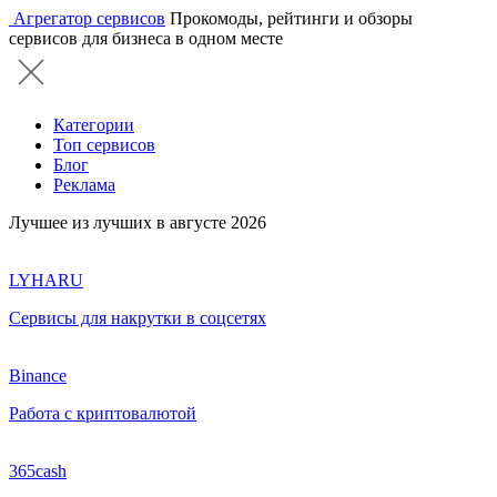
Агрегатор сервисов
Прокомоды, рейтинги и обзоры
сервисов для бизнеса в одном месте
Категории
Топ сервисов
Блог
Реклама
Лучшее из лучших в августе 2026
LYHARU
Сервисы для накрутки в соцсетях
Binance
Работа с криптовалютой
365cash