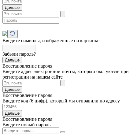
Дальше
Введите символы, изображенные на картинке
Забыли пароль?
Дальше
Восстановление пароля
Введите адрес электронной почты, который был указан при
регистрации на нашем сайте
Дальше
Восстановление пароля
Введите код (6 цифр), который мы отправили по адресу
Дальше
Восстановление пароля
Введите новый пароль