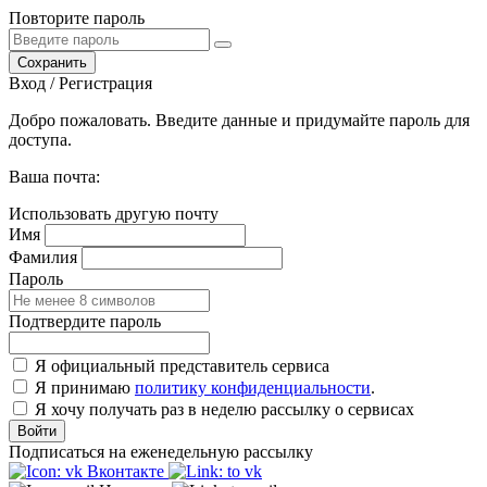
Повторите пароль
Сохранить
Вход / Регистрация
Добро пожаловать. Введите данные и придумайте пароль для
доступа.
Ваша почта:
Использовать другую почту
Имя
Фамилия
Пароль
Подтвердите пароль
Я официальный представитель сервиса
Я принимаю
политику конфиденциальности
.
Я хочу получать раз в неделю рассылку о сервисах
Войти
Подписаться на еженедельную рассылку
Вконтакте