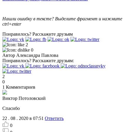
Нашли ошибку в тексте? Выделите фрагмент и нажмите
ctrl+enter
Понравилось?
Расскажите друзьям
2
0
Автор
Александра Павлова
Понравилось?
Расскажите друзьям:
2
0
1
Комментариев
Виктор Потоловский
Спасибо
22 . 08 . 2020 в 07:51
Ответить
0