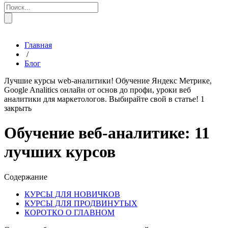
Главная
/
Блог
Лучшие курсы web-аналитики! Обучение Яндекс Метрике,
Google Analitics онлайн от основ до профи, уроки веб
аналитики для маркетологов. Выбирайте свой в статье!
1
закрыть
Обучение веб-аналитике: 11
лучших курсов
Содержание
КУРСЫ ДЛЯ НОВИЧКОВ
КУРСЫ ДЛЯ ПРОДВИНУТЫХ
КОРОТКО О ГЛАВНОМ