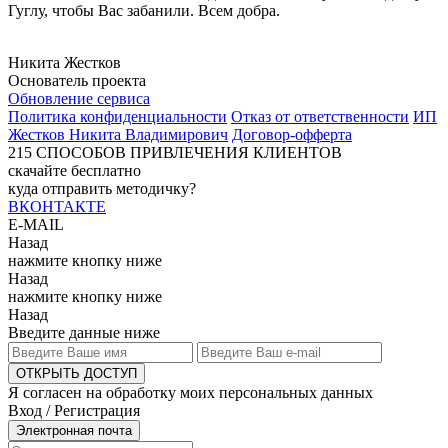
Гуглу, чтобы Вас забанили. Всем добра.
Никита Жестков
Основатель проекта
Обновление сервиса
Политика конфиденциальности
Отказ от ответственности
ИП
Жестков Никита Владимирович
Договор-офферта
215
СПОСОБОВ ПРИВЛЕЧЕНИЯ КЛИЕНТОВ
скачайте бесплатно
куда отправить методичку?
ВКОНТАКТЕ
E-MAIL
Назад
нажмите кнопку ниже
Назад
нажмите кнопку ниже
Назад
Введите данные ниже
ОТКРЫТЬ ДОСТУП
Я согласен на обработку моих персональных данных
Вход / Регистрация
Электронная почта