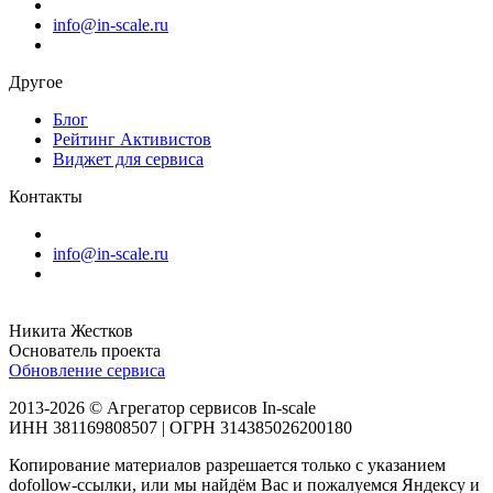
info@in-scale.ru
Другое
Блог
Рейтинг Активистов
Виджет для сервиса
Контакты
info@in-scale.ru
Никита Жестков
Основатель проекта
Обновление сервиса
2013-2026 © Агрегатор сервисов In-scale
ИНН 381169808507 | ОГРН 314385026200180
Копирование материалов разрешается только с указанием
dofollow-ссылки, или мы найдём Вас и пожалуемся Яндексу и