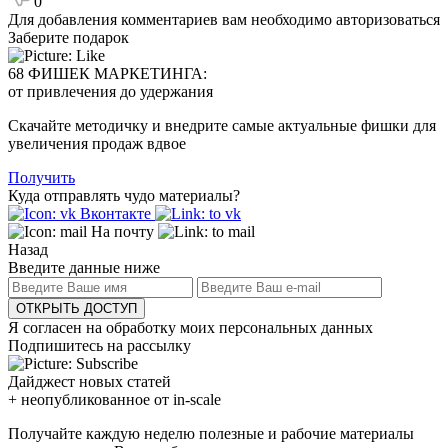
0
Для добавления комментариев вам необходимо авторизоваться
Заберите подарок
68 ФИШЕК МАРКЕТИНГА:
от привлечения до удержания
Скачайте методичку и внедрите самые актуальные фишки для
увеличения продаж вдвое
Получить
Куда отправлять чудо материалы?
Вконтакте
На почту
Назад
Введите данные ниже
ОТКРЫТЬ ДОСТУП
Я согласен на обработку моих персональных данных
Подпишитесь на рассылку
Дайджест новых статей
+ неопубликованное от in-scale
Получайте каждую неделю полезные и рабочие материалы