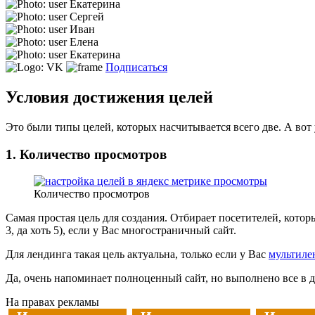
Екатерина
Сергей
Иван
Елена
Екатерина
Подписаться
Условия достижения целей
Это были типы целей, которых насчитывается всего две. А вот 
1. Количество просмотров
Количество просмотров
Самая простая цель для создания. Отбирает посетителей, кото
3, да хоть 5), если у Вас многостраничный сайт.
Для лендинга такая цель актуальна, только если у Вас
мультиле
Да, очень напоминает полноценный сайт, но выполнено все в 
На правах рекламы