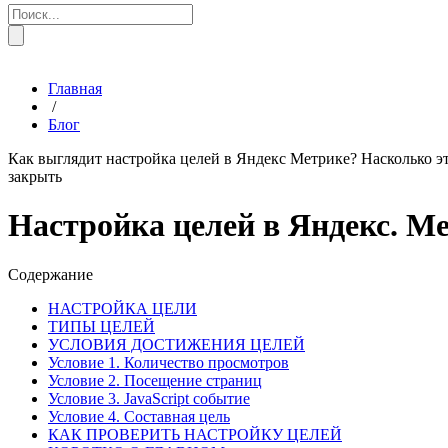
Главная
/
Блог
Как выглядит настройка целей в Яндекс Метрике? Насколько э
закрыть
Настройка целей в Яндекс. М
Содержание
НАСТРОЙКА ЦЕЛИ
ТИПЫ ЦЕЛЕЙ
УСЛОВИЯ ДОСТИЖЕНИЯ ЦЕЛЕЙ
Условие 1. Количество просмотров
Условие 2. Посещение страниц
Условие 3. JavaScript событие
Условие 4. Составная цель
КАК ПРОВЕРИТЬ НАСТРОЙКУ ЦЕЛЕЙ