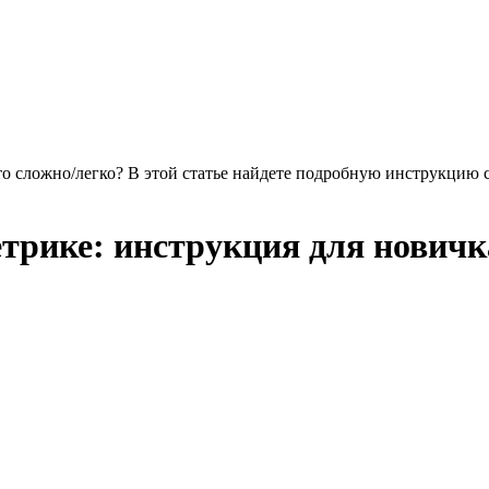
то сложно/легко? В этой статье найдете подробную инструкцию 
етрике: инструкция для новичк