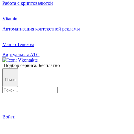
Работа с криптовалютой
Vitamin
Автоматизация контекстной рекламы
Манго Телеком
Виртуальная АТС
Подбор сервиса. Бесплатно
Поиск
Войти