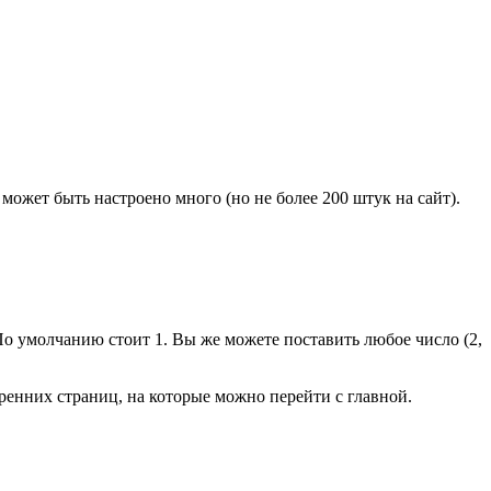
может быть настроено много (но не более 200 штук на сайт).
По умолчанию стоит 1. Вы же можете поставить любое число (2,
тренних страниц, на которые можно перейти с главной.