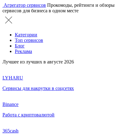
Агрегатор сервисов
Прокомоды, рейтинги и обзоры
сервисов для бизнеса в одном месте
Категории
Топ сервисов
Блог
Реклама
Лучшее из лучших в августе 2026
LYHARU
Сервисы для накрутки в соцсетях
Binance
Работа с криптовалютой
365cash