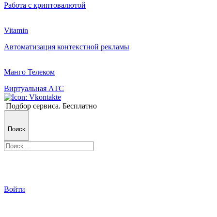
Работа с криптовалютой
Vitamin
Автоматизация контекстной рекламы
Манго Телеком
Виртуальная АТС
Подбор сервиса. Бесплатно
Поиск
Войти