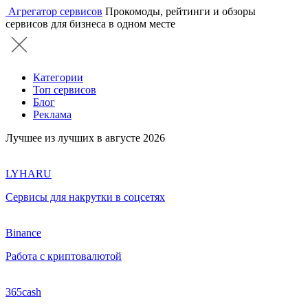
Агрегатор сервисов
Прокомоды, рейтинги и обзоры
сервисов для бизнеса в одном месте
Категории
Топ сервисов
Блог
Реклама
Лучшее из лучших в августе 2026
LYHARU
Сервисы для накрутки в соцсетях
Binance
Работа с криптовалютой
365cash