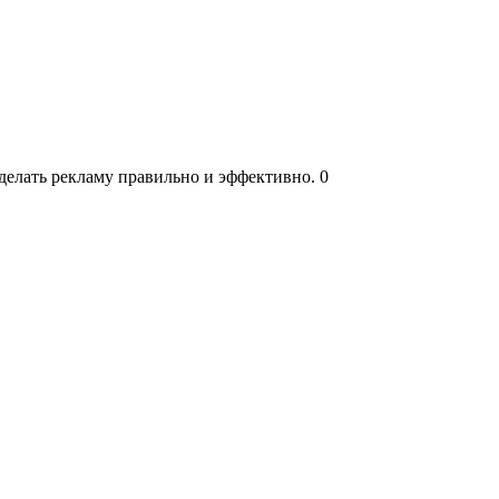
 делать рекламу правильно и эффективно.
0