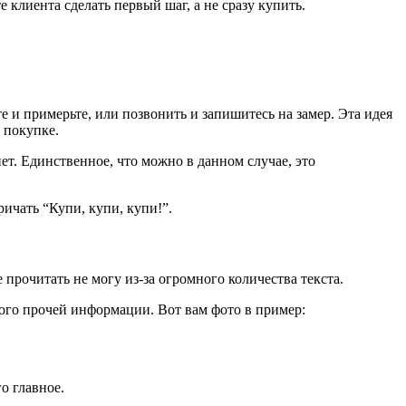
 клиента сделать первый шаг, а не сразу купить.
е и примерьте, или позвонить и запишитесь на замер. Эта идея
 покупке.
ет. Единственное, что можно в данном случае, это
ичать “Купи, купи, купи!”.
прочитать не могу из-за огромного количества текста.
ного прочей информации. Вот вам фото в пример:
о главное.