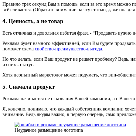
Правило трёх секунд Вам в помощь, если за это время можно п
всё сливается. (Обратите внимание на эту статью, даже она для
4. Ценность, а не товар
Есть отличная и довольная избитая фраза - “Продавать нужно н
Реклама будет намного эффективней, если Вы будете продавать
поможет схема
свойство-преимущество-выгода
.
Но что делать, если Ваш продукт не решает проблему? Ведь, н
из них - статус.
Хотя неопытный маркетолог может подумать, что вип-общепит р
5. Сначала продукт
Реклама начинается не с названия Вашей компании, а с Вашего
Я, конечно, понимаю, что каждый собственник компании хочет,
внимание. Ведь людям важно, в первую очередь, само предложе
Неудачное размещение логотипа