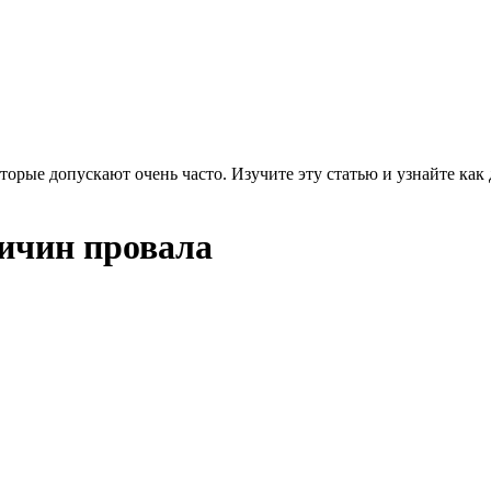
орые допускают очень часто. Изучите эту статью и узнайте как
ичин провала