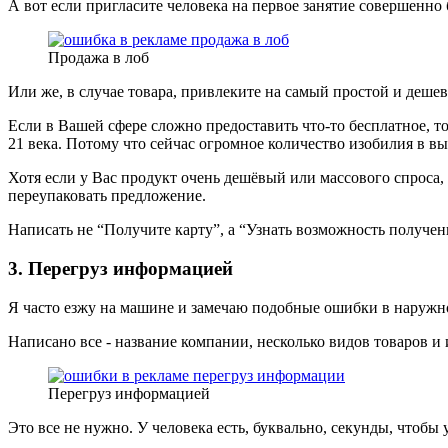
А вот если пригласите человека на первое занятие совершенно 
Продажа в лоб
Или же, в случае товара, привлеките на самый простой и дешев
Если в Вашей сфере сложно предоставить что-то бесплатное, т
21 века. Потому что сейчас огромное количество изобилия в вы
Хотя если у Вас продукт очень дешёвый или массового спроса, 
переупаковать предложение.
Написать не “Получите карту”, а “Узнать возможность получени
3. Перегруз информацией
Я часто езжу на машине и замечаю подобные ошибки в наружной
Написано все - название компании, несколько видов товаров и
Перегруз информацией
Это все не нужно. У человека есть, буквально, секунды, чтобы