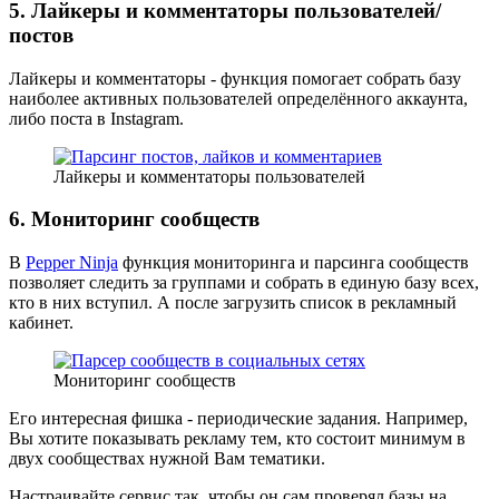
5. Лайкеры и комментаторы пользователей/
постов
Лайкеры и комментаторы - функция помогает собрать базу
наиболее активных пользователей определённого аккаунта,
либо поста в Instagram.
Лайкеры и комментаторы пользователей
6. Мониторинг сообществ
В
Pepper Ninja
функция мониторинга и парсинга сообществ
позволяет следить за группами и собрать в единую базу всех,
кто в них вступил. А после загрузить список в рекламный
кабинет.
Мониторинг сообществ
Его интересная фишка - периодические задания. Например,
Вы хотите показывать рекламу тем, кто состоит минимум в
двух сообществах нужной Вам тематики.
Настраивайте сервис так, чтобы он сам проверял базы на