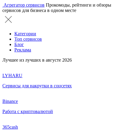
Агрегатор сервисов
Прокомоды, рейтинги и обзоры
сервисов для бизнеса в одном месте
Категории
Топ сервисов
Блог
Реклама
Лучшее из лучших в августе 2026
LYHARU
Сервисы для накрутки в соцсетях
Binance
Работа с криптовалютой
365cash