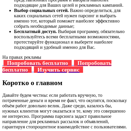
подходящие для Ваших целей и рекламных кампаний.
Выбор социальных сетей.
Важно определиться, для
каких социальных сетей нужен парсинг и выбрать
именно тот, который поможет наиболее эффективно
собрать необходимые данные;
Бесплатный доступ.
Выбирая программу, обязательно
воспользуйтесь всеми бесплатными возможностями,
протестируйте функционал и выберете наиболее
подходящий и удобный именно для Вас.
На правах рекламы
Попробовать бесплатно
Попробовать
Изучить сервис
бесплатно
Коротко о главном
Давайте будем честны: если работать вручную, то
потраченные деньги и время не факт, что окупятся, поскольку
объём работ довольно велик. Даже среди, казалось бы,
нужных клиентов могут оказаться и те, кому это совершенно
не интересно. Программа парсинга задаст правильное
направление для рекламных рассылок и объявлений,
гарантируя стопроцентное взаимодействие с пользователями.