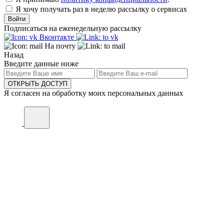
Я хочу получать раз в неделю рассылку о сервисах
Войти
Подписаться на еженедельную рассылку
Вконтакте
На почту
Назад
Введите данные ниже
ОТКРЫТЬ ДОСТУП
Я согласен на обработку моих персональных данных