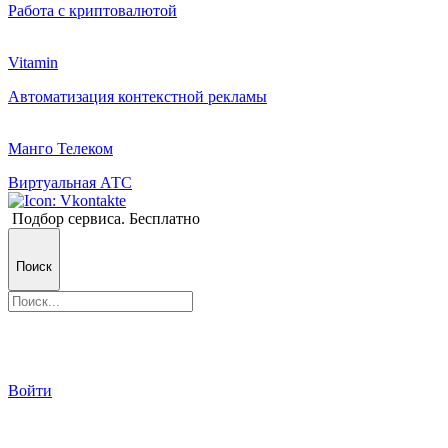
Работа с криптовалютой
Vitamin
Автоматизация контекстной рекламы
Манго Телеком
Виртуальная АТС
Подбор сервиса. Бесплатно
Поиск
Войти