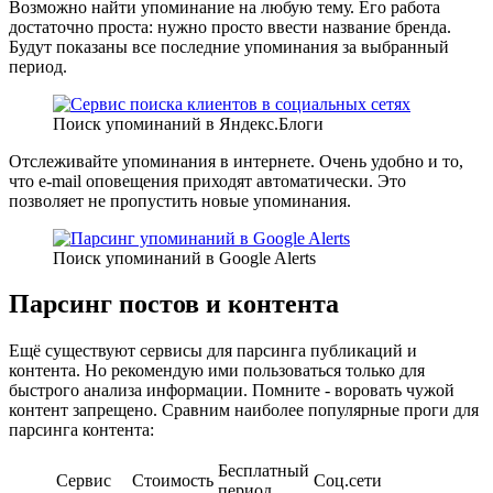
Возможно найти упоминание на любую тему. Его работа
достаточно проста: нужно просто ввести название бренда.
Будут показаны все последние упоминания за выбранный
период.
Поиск упоминаний в Яндекс.Блоги
Отслеживайте упоминания в интернете. Очень удобно и то,
что e-mail оповещения приходят автоматически. Это
позволяет не пропустить новые упоминания.
Поиск упоминаний в Google Alerts
Парcинг постов и контента
Ещё существуют сервисы для парсинга публикаций и
контента. Но рекомендую ими пользоваться только для
быстрого анализа информации. Помните - воровать чужой
контент запрещено. Сравним наиболее популярные проги для
парсинга контента:
Бесплатный
Сервис
Стоимость
Соц.сети
период