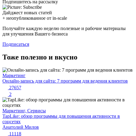
Подпишитесь на рассылку
Дайджест новых статей
+ неопубликованное от in-scale
Получайте каждую неделю полезные и рабочие материалы
для улучшения Вашего бизнеса
Подписаться
Тоже полезно и вкусно
Маркетинг
Онлайн-запись для сайта: 7 программ для ведения клиентов
27657
2
Маркетинг, Сервисы
TapLike: обзор программы для повышения активности в
соцсетях
Анатолий Милов
11118