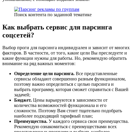
Поиск контента по заданной тематике
Как выбрать сервис для парсинга
соцсетей?
Выбор проги для парсинга индивидуален и зависит от многих
факторов. В частности, от того, какие цели Вы преследуете и
какие функции нужны для работы. Но, рекомендую обратить
внимание на ряд важных моментов:
Определение цели парсинга.
Все представленные
сервисы обладают совершенно разным функционалом,
поэтому важно определиться с целью парсинга и
выбрать программу, которая сможет справиться с Вашей
задачей;
Бюджет.
Цены варьируются в зависимости от
количества возможностей функционала и его
сложности. Поэтому Вам стоит тщательно подобрать
наиболее подходящий тарифный план;
Преимущества.
У каждого сервиса свои преимущества.
Рекомендую ознакомиться с преимуществами всех
представленных программ и выбрать наиболее