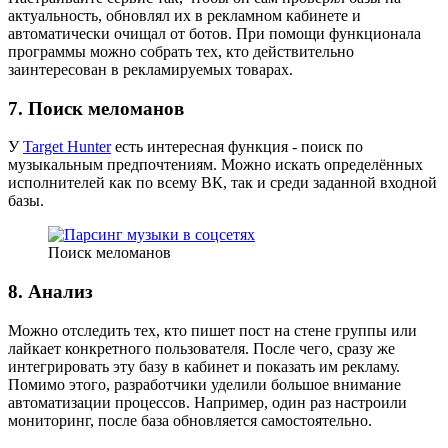
актуальность, обновлял их в рекламном кабинете и
автоматически очищал от ботов. При помощи функционала
программы можно собрать тех, кто действительно
заинтересован в рекламируемых товарах.
7. Поиск меломанов
У
Target Hunter
есть интересная функция - поиск по
музыкальным предпочтениям. Можно искать определённых
исполнителей как по всему ВК, так и среди заданной входной
базы.
Поиск меломанов
8. Анализ
Можно отследить тех, кто пишет пост на стене группы или
лайкает конкретного пользователя. После чего, сразу же
интегрировать эту базу в кабинет и показать им рекламу.
Помимо этого, разработчики уделили большое внимание
автоматизации процессов. Например, один раз настроили
мониторинг, после база обновляется самостоятельно.