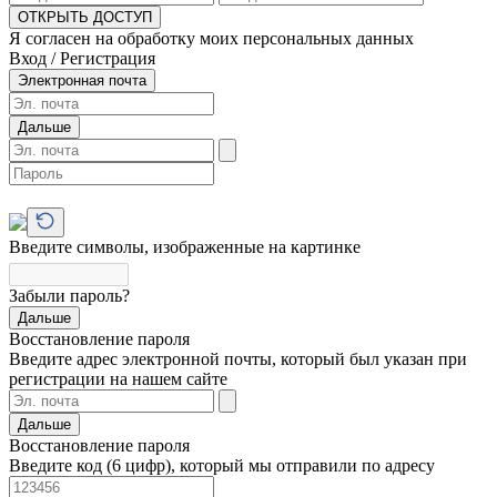
ОТКРЫТЬ ДОСТУП
Я согласен на обработку моих персональных данных
Вход / Регистрация
Электронная почта
Дальше
Введите символы, изображенные на картинке
Забыли пароль?
Дальше
Восстановление пароля
Введите адрес электронной почты, который был указан при
регистрации на нашем сайте
Дальше
Восстановление пароля
Введите код (6 цифр), который мы отправили по адресу