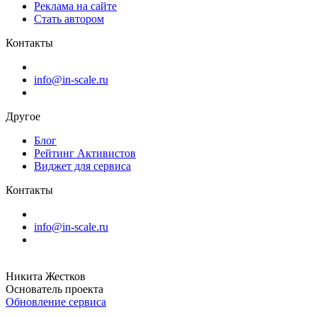
Реклама на сайте
Стать автором
Контакты
info@in-scale.ru
Другое
Блог
Рейтинг Активистов
Виджет для сервиса
Контакты
info@in-scale.ru
Никита Жестков
Основатель проекта
Обновление сервиса