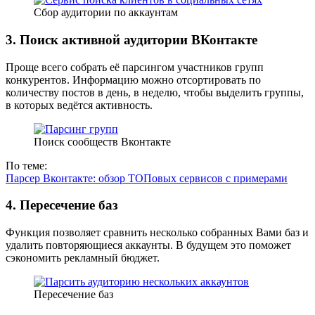
Сбор аудитории по аккаунтам
3. Поиск активной аудитории ВКонтакте
Проще всего собрать её парсингом участников групп
конкурентов. Информацию можно отсортировать по
количеству постов в день, в неделю, чтобы выделить группы,
в которых ведётся активность.
Поиск сообществ Вконтакте
По теме:
Парсер Вконтакте: обзор ТОПовых сервисов с примерами
4. Пересечение баз
Функция позволяет сравнить несколько собранных Вами баз и
удалить повторяющиеся аккаунты. В будущем это поможет
сэкономить рекламный бюджет.
Пересечение баз