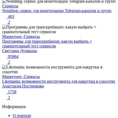
Сервисы
Nemiling: сервис для монетизации Telegram-каналов и групп
403
2
Маркетинг, Сервисы
Программы для транскрибации: какую выбрать +
сравнительный тест сервисов
Светлана Душкина
95964
2
Маркетинг, Сервисы
Likemania: возможности инструмента для накрутки в соцсетях
Анастасия Постникова
1758
2
Информация
О портале