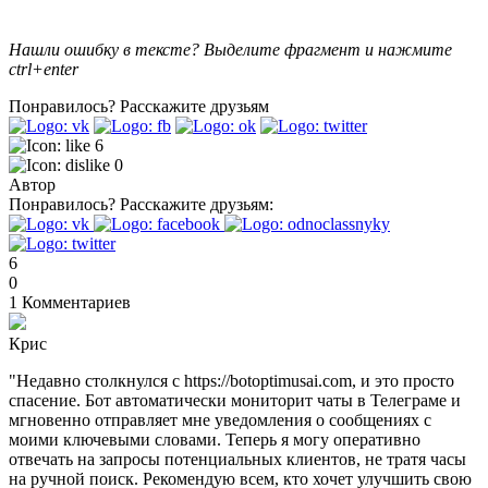
Нашли ошибку в тексте? Выделите фрагмент и нажмите
ctrl+enter
Понравилось?
Расскажите друзьям
6
0
Автор
Понравилось?
Расскажите друзьям:
6
0
1
Комментариев
Крис
"Недавно столкнулся с https://botoptimusai.com, и это просто
спасение. Бот автоматически мониторит чаты в Телеграме и
мгновенно отправляет мне уведомления о сообщениях с
моими ключевыми словами. Теперь я могу оперативно
отвечать на запросы потенциальных клиентов, не тратя часы
на ручной поиск. Рекомендую всем, кто хочет улучшить свою