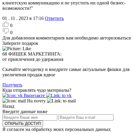
клиентскую коммуникацию и не упустить ни одной бизнес-
возможности!"
01 . 11 . 2023 в 17:16
Ответить
0
0
Для добавления комментариев вам необходимо авторизоваться
Заберите подарок
68 ФИШЕК МАРКЕТИНГА:
от привлечения до удержания
Скачайте методичку и внедрите самые актуальные фишки для
увеличения продаж вдвое
Получить
Куда отправлять чудо материалы?
Вконтакте
На почту
Назад
Введите данные ниже
ОТКРЫТЬ ДОСТУП
Я согласен на обработку моих персональных данных