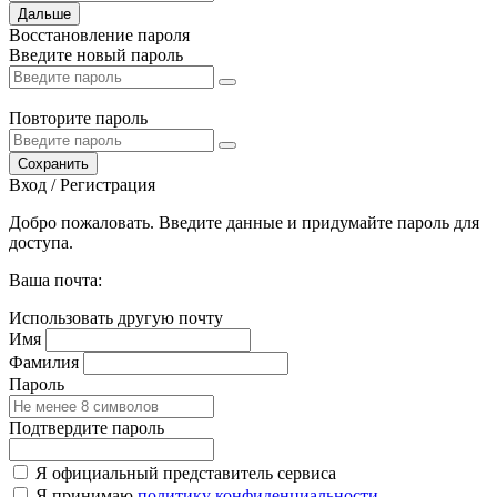
Дальше
Восстановление пароля
Введите новый пароль
Повторите пароль
Сохранить
Вход / Регистрация
Добро пожаловать. Введите данные и придумайте пароль для
доступа.
Ваша почта:
Использовать другую почту
Имя
Фамилия
Пароль
Подтвердите пароль
Я официальный представитель сервиса
Я принимаю
политику конфиденциальности
.