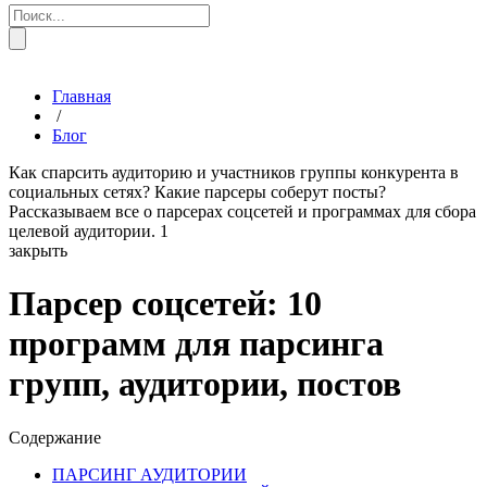
Главная
/
Блог
Как спарсить аудиторию и участников группы конкурента в
социальных сетях? Какие парсеры соберут посты?
Рассказываем все о парсерах соцсетей и программах для сбора
целевой аудитории.
1
закрыть
Парсер соцсетей: 10
программ для парсинга
групп, аудитории, постов
Содержание
ПАРСИНГ АУДИТОРИИ