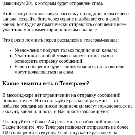
(максимум 20), к которым будет отправлен спам.
Чтобы запустить массовую рассылку по подписчикам своего
канала, создайте бота через сервис и добавьте его в свой
канал. Бот будет автоматически отправлять сообщения всем
участникам в комментарии к постам в канале.
Что важно помнить перед рассылкой в телеграм-канале:
Уведомления получат только подписчики канала;
Участники в любой момент могут отписаться и
остановить отправку сообщений;
Если сообщений будет слишком много, пользователи
могут пожаловаться на спам.
Какие лимиты есть в Телеграме?
В мессенджере нет ограничений на отправку сообщений
пользователям. Но используйте рассылки разумно — от
избытка рекламных писем подписчики могут пожаловаться на
аккаунт, канал или бота, и Вас просто заблокируют.
Планируйте не более 2-4 рекламных сообщений в месяц.
Также помните, что Телеграм позволяет отправлять не более
100 сообщений в секунду. Если запускаете рассылку на