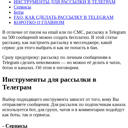
ИНСТРУМЕНТЫ ДЛЯ РАССЫЛКИ В ТЕЛЕГРАМ
Сервисы
Боты
FAQ. КАК СДЕЛАТЬ РАССЫЛКУ В TELEGRAM
КОРОТКО О ГЛАВНОМ
В отличие от писем на email или по СМС, рассылку в Telegram
на 500 сообщений можно создать бесплатно. В этой статье
расскажу, как настроить рассылку в мессенджере, какой
сервис для этого выбрать и как не попасть в бан.
Сразу предупрежу: рассылку по личным сообщениям в
Telegram сделать невозможно — но можно её делать в чатах,
ботах и каналах. Об этом и поговорим.
Инструменты для рассылки в
Телеграм
Выбор подходящего инструмента зависит от того, кому Вы
отправляете сообщения. Для рассылок по подписчикам канала
используется бот, для групп, чатов и в комментарии подойдут
как боты, так и сервисы.
- Сервисы