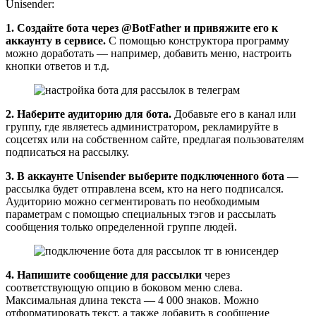
Unisender:
1. Создайте бота через @BotFather и привяжите его к
аккаунту в сервисе.
С помощью конструктора программу
можно доработать — например, добавить меню, настроить
кнопки ответов и т.д.
2. Наберите аудиторию для бота.
Добавьте его в канал или
группу, где являетесь администратором, рекламируйте в
соцсетях или на собственном сайте, предлагая пользователям
подписаться на рассылку.
3. В аккаунте Unisender выберите подключенного бота
—
рассылка будет отправлена всем, кто на него подписался.
Аудиторию можно сегментировать по необходимым
параметрам с помощью специальных тэгов и рассылать
сообщения только определенной группе людей.
4. Напишите сообщение для рассылки
через
соответствующую опцию в боковом меню слева.
Максимальная длина текста — 4 000 знаков. Можно
отформатировать текст, а также добавить в сообщение