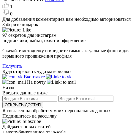
1
0
Для добавления комментариев вам необходимо авторизоваться
Заберите подарок
97 секретов для инстаграм:
подписчики, лайки, охват и оформление
Скачайте методичку и внедрите самые актуальные фишки для
взрывного продвижения профиля
Получить
Куда отправлять чудо материалы?
Вконтакте
На почту
Назад
Введите данные ниже
ОТКРЫТЬ ДОСТУП
Я согласен на обработку моих персональных данных
Подпишитесь на рассылку
Дайджест новых статей
+ неопубликованное от in-scale