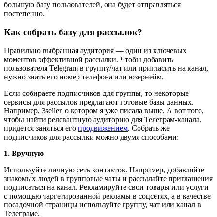
большую базу пользователей, она будет отправляться
постепенно.
Как собрать базу для рассылок?
Правильно выбранная аудитория — один из ключевых
моментов эффективной рассылки. Чтобы добавить
пользователя Telegram в группу/чат или пригласить на канал,
нужно знать его номер телефона или юзернейм.
Если собираете подписчиков для группы, то некоторые
сервисы для рассылок предлагают готовые базы данных.
Например, 3seller, о котором я уже писала выше. А вот того,
чтобы найти релевантную аудиторию для Телеграм-канала,
придется заняться его
продвижением
. Cобрать же
подписчиков для рассылки можно двумя способами:
1. Вручную
Используйте личную сеть контактов. Например, добавляйте
знакомых людей в групповые чаты и рассылайте приглашения
подписаться на канал. Рекламируйте свои товары или услуги
с помощью таргетированной рекламы в соцсетях, а в качестве
посадочной страницы используйте группу, чат или канал в
Телеграме.