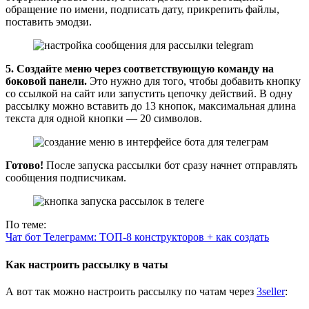
обращение по имени, подписать дату, прикрепить файлы,
поставить эмодзи.
5. Создайте меню через соответствующую команду на
боковой панели.
Это нужно для того, чтобы добавить кнопку
со ссылкой на сайт или запустить цепочку действий. В одну
рассылку можно вставить до 13 кнопок, максимальная длина
текста для одной кнопки — 20 символов.
Готово!
После запуска рассылки бот сразу начнет отправлять
сообщения подписчикам.
По теме:
Чат бот Телеграмм: ТОП-8 конструкторов + как создать
Как настроить рассылку в чаты
А вот так можно настроить рассылку по чатам через
3seller
: