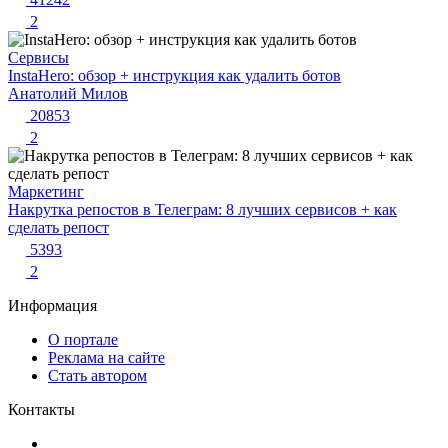
2
Сервисы
InstaHero: обзор + инструкция как удалить ботов
Анатолий Милов
20853
2
Маркетинг
Накрутка репостов в Телеграм: 8 лучших сервисов + как
сделать репост
5393
2
Информация
О портале
Реклама на сайте
Стать автором
Контакты