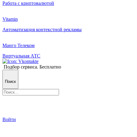
Работа с криптовалютой
Vitamin
Автоматизация контекстной рекламы
Манго Телеком
Виртуальная АТС
Подбор сервиса. Бесплатно
Поиск
Войти