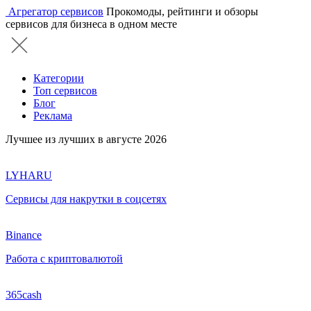
Агрегатор сервисов
Прокомоды, рейтинги и обзоры
сервисов для бизнеса в одном месте
Категории
Топ сервисов
Блог
Реклама
Лучшее из лучших в августе 2026
LYHARU
Сервисы для накрутки в соцсетях
Binance
Работа с криптовалютой
365cash