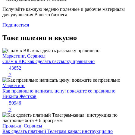
Получайте каждую неделю полезные и рабочие материалы
для улучшения Вашего бизнеса
Подписаться
Тоже полезно и вкусно
Маркетинг, Сервисы
Спам в ВК: как сделать рассылку правильно
43652
2
Маркетинг
Как правильно написать цену: покажите ее правильно
Никита Жестков
59946
2
Продажи, Сервисы
Как сделать платный Телеграм-канал: инструкция по