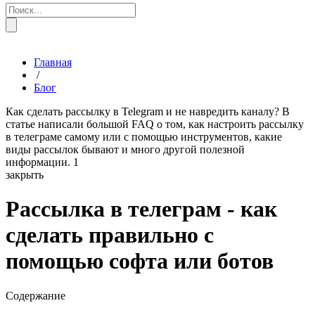
Главная
/
Блог
Как сделать рассылку в Telegram и не навредить каналу? В
статье написали большой FAQ о том, как настроить рассылку
в телеграме самому или с помощью инструментов, какие
виды рассылок бывают и много другой полезной
информации.
1
закрыть
Рассылка в телеграм - как
сделать правильно с
помощью софта или ботов
Содержание