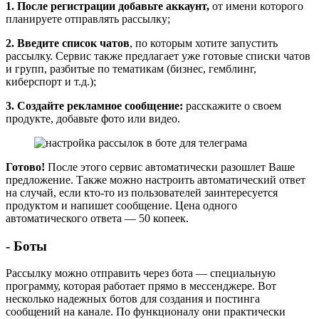
1. После регистрации добавьте аккаунт,
от имени которого
планируете отправлять рассылку;
2. Введите список чатов
, по которым хотите запустить
рассылку. Сервис также предлагает уже готовые списки чатов
и групп, разбитые по тематикам (бизнес, гемблинг,
киберспорт и т.д.);
3. Создайте рекламное сообщение:
расскажите о своем
продукте, добавьте фото или видео.
Готово!
После этого сервис автоматически разошлет Ваше
предложение. Также можно настроить автоматический ответ
на случай, если кто-то из пользователей заинтересуется
продуктом и напишет сообщение. Цена одного
автоматического ответа — 50 копеек.
- Боты
Рассылку можно отправить через бота — специальную
программу, которая работает прямо в мессенджере. Вот
несколько надежных ботов для создания и постинга
сообщений на канале. По функционалу они практически