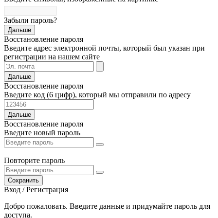
Забыли пароль?
Дальше
Восстановление пароля
Введите адрес электронной почты, который был указан при
регистрации на нашем сайте
Дальше
Восстановление пароля
Введите код (6 цифр), который мы отправили по адресу
Дальше
Восстановление пароля
Введите новый пароль
Повторите пароль
Сохранить
Вход / Регистрация
Добро пожаловать. Введите данные и придумайте пароль для
доступа.