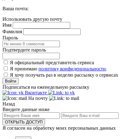
Ваша почта:
Использовать другую почту
Имя
Фамилия
Пароль
Подтвердите пароль
Я официальный представитель сервиса
Я принимаю
политику конфиденциальности
.
Я хочу получать раз в неделю рассылку о сервисах
Войти
Подписаться на еженедельную рассылку
Вконтакте
На почту
Назад
Введите данные ниже
ОТКРЫТЬ ДОСТУП
Я согласен на обработку моих персональных данных