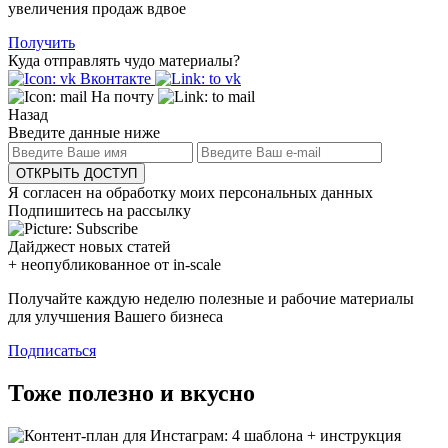
увеличения продаж вдвое
Получить
Куда отправлять чудо материалы?
Вконтакте
На почту
Назад
Введите данные ниже
ОТКРЫТЬ ДОСТУП
Я согласен на обработку моих персональных данных
Подпишитесь на рассылку
Дайджест новых статей
+ неопубликованное от in-scale
Получайте каждую неделю полезные и рабочие материалы
для улучшения Вашего бизнеса
Подписаться
Тоже полезно и вкусно