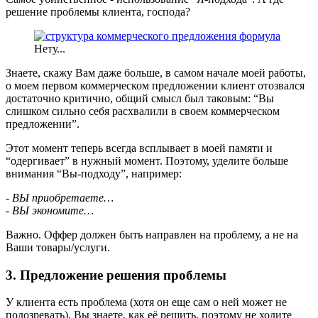
решение проблемы клиента, господа?
Нету...
Знаете, скажу Вам даже больше, в самом начале моей работы,
о моем первом коммерческом предложении клиент отозвался
достаточно критично, общий смысл был таковым: “Вы
слишком сильно себя расхвалили в своем коммерческом
предложении”.
Этот момент теперь всегда всплывает в моей памяти и
“одергивает” в нужный момент. Поэтому, уделите больше
внимания “Вы-подходу”, например:
- ВЫ приобретаете…
- ВЫ экономите…
Важно. Оффер должен быть направлен на проблему, а не на
Ваши товары/услуги.
3. Предложение решения проблемы
У клиента есть проблема (хотя он еще сам о ней может не
подозревать), Вы знаете, как её решить, поэтому не ходите