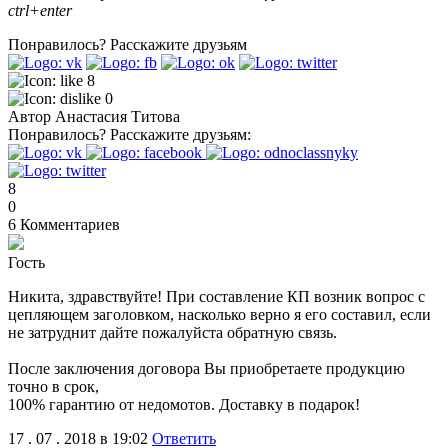
ctrl+enter
Понравилось?
Расскажите друзьям
8
0
Автор
Анастасия Титова
Понравилось?
Расскажите друзьям:
8
0
6
Комментариев
Гость
Никита, здравствуйте! При составление КП возник вопрос с
цепляющем заголовком, насколько верно я его составил, если
не затруднит дайте пожалуйста обратную связь.
После заключения договора Вы приобретаете продукцию
точно в срок,
100% гарантию от недомотов. Доставку в подарок!
17 . 07 . 2018 в 19:02
Ответить