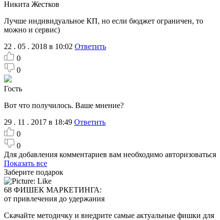
Никита Жестков
Лучше индивидуальное КП, но если бюджет ограничен, то
можно и сервис)
22 . 05 . 2018 в 10:02
Ответить
0
0
Гость
Вот что получилось. Ваше мнение?
29 . 11 . 2017 в 18:49
Ответить
0
0
Для добавления комментариев вам необходимо авторизоваться
Показать все
Заберите подарок
68 ФИШЕК МАРКЕТИНГА:
от привлечения до удержания
Скачайте методичку и внедрите самые актуальные фишки для