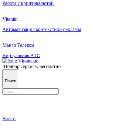
Работа с криптовалютой
Vitamin
Автоматизация контекстной рекламы
Манго Телеком
Виртуальная АТС
Подбор сервиса. Бесплатно
Поиск
Войти