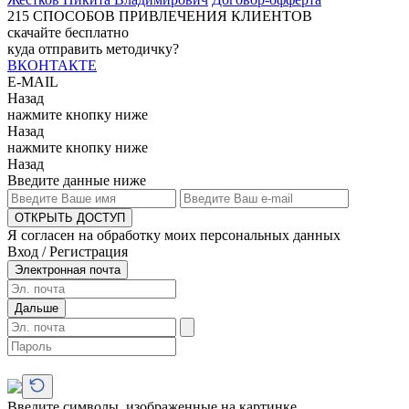
215
СПОСОБОВ ПРИВЛЕЧЕНИЯ КЛИЕНТОВ
скачайте бесплатно
куда отправить методичку?
ВКОНТАКТЕ
E-MAIL
Назад
нажмите кнопку ниже
Назад
нажмите кнопку ниже
Назад
Введите данные ниже
ОТКРЫТЬ ДОСТУП
Я согласен на обработку моих персональных данных
Вход / Регистрация
Электронная почта
Дальше
Введите символы, изображенные на картинке