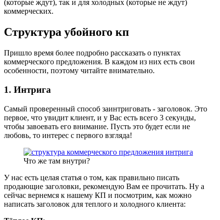
(которые ждут), так и для холодных (которые не ждут)
коммерческих.
Структура убойного кп
Пришло время более подробно рассказать о пунктах
коммерческого предложения. В каждом из них есть свои
особенности, поэтому читайте внимательно.
1. Интрига
Самый проверенный способ заинтриговать - заголовок. Это
первое, что увидит клиент, и у Вас есть всего 3 секунды,
чтобы завоевать его внимание. Пусть это будет если не
любовь, то интерес с первого взгляда!
Что же там внутри?
У нас есть целая статья о том, как правильно писать
продающие заголовки, рекомендую Вам ее прочитать. Ну а
сейчас вернемся к нашему КП и посмотрим, как можно
написать заголовок для теплого и холодного клиента: