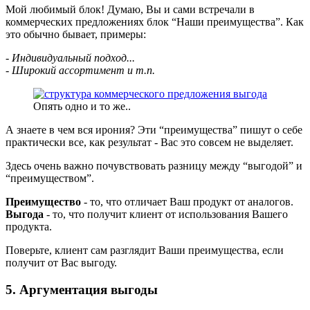
Мой любимый блок! Думаю, Вы и сами встречали в
коммерческих предложениях блок “Наши преимущества”. Как
это обычно бывает, примеры:
- Индивидуальный подход...
- Широкий ассортимент и т.п.
Опять одно и то же..
А знаете в чем вся ирония? Эти “преимущества” пишут о себе
практически все, как результат - Вас это совсем не выделяет.
Здесь очень важно почувствовать разницу между “выгодой” и
“преимуществом”.
Преимущество
- то, что отличает Ваш продукт от аналогов.
Выгода
- то, что получит клиент от использования Вашего
продукта.
Поверьте, клиент сам разглядит Ваши преимущества, если
получит от Вас выгоду.
5. Аргументация выгоды