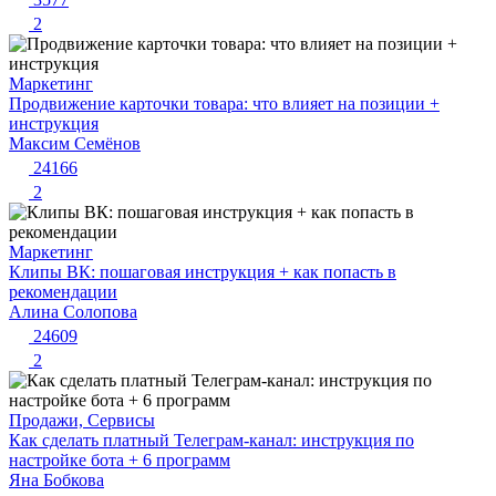
2
Маркетинг
Продвижение карточки товара: что влияет на позиции +
инструкция
Максим Семёнов
24166
2
Маркетинг
Клипы ВК: пошаговая инструкция + как попасть в
рекомендации
Алина Солопова
24609
2
Продажи, Сервисы
Как сделать платный Телеграм-канал: инструкция по
настройке бота + 6 программ
Яна Бобкова