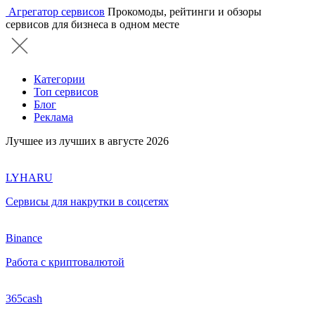
Агрегатор сервисов
Прокомоды, рейтинги и обзоры
сервисов для бизнеса в одном месте
Категории
Топ сервисов
Блог
Реклама
Лучшее из лучших в августе 2026
LYHARU
Сервисы для накрутки в соцсетях
Binance
Работа с криптовалютой
365cash