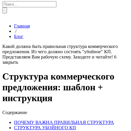
Главная
/
Блог
Какой должна быть правильная структура коммерческого
предложения. Из чего должно состоять "убойное" КП.
Представляем Вам рабочую схему. Заходите и читайте!
6
закрыть
Структура коммерческого
предложения: шаблон +
инструкция
Содержание
ПОЧЕМУ ВАЖНА ПРАВИЛЬНАЯ СТРУКТУРА
СТРУКТУРА УБОЙНОГО КП