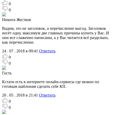
0
0
Никита Жестков
Вадим, это не заголовок, а перечисление выгод. Заголовок
несёт одну, максимум две главных причины купить у Вас. И
они все слаженно написаны, а у Вас читается всё раздельно,
как перечисление.
24 . 07 . 2018 в 09:41
Ответить
0
0
Гость
Кстати есть в интернете онлайн-сервисы где можно по
готовым шаблонам сделать себе КП.
20 . 05 . 2018 в 21:41
Ответить
0
0