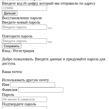
Введите код (6 цифр), который мы отправили по адресу
Дальше
Восстановление пароля
Введите новый пароль
Повторите пароль
Сохранить
Вход / Регистрация
Добро пожаловать. Введите данные и придумайте пароль для
доступа.
Ваша почта:
Использовать другую почту
Имя
Фамилия
Пароль
Подтвердите пароль