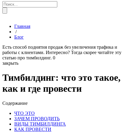
Главная
/
Блог
Есть способ поднятия продаж без увеличения трафика и
работы с клиентами. Интересно? Тогда скорее читайте эту
статью про тимбилдинг.
0
закрыть
Тимбилдинг: что это такое,
как и где провести
Содержание
ЧТО ЭТО
ЗАЧЕМ ПРОВОДИТЬ
ВИДЫ ТИМБИЛДИНГА
КАК ПРОВЕСТИ