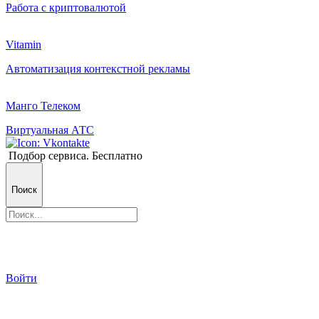
Работа с криптовалютой
Vitamin
Автоматизация контекстной рекламы
Манго Телеком
Виртуальная АТС
Подбор сервиса. Бесплатно
Поиск
Войти