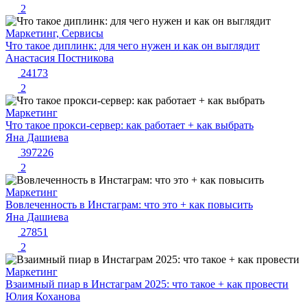
2
Маркетинг, Сервисы
Что такое диплинк: для чего нужен и как он выглядит
Анастасия Постникова
24173
2
Маркетинг
Что такое прокси-сервер: как работает + как выбрать
Яна Дашиева
397226
2
Маркетинг
Вовлеченность в Инстаграм: что это + как повысить
Яна Дашиева
27851
2
Маркетинг
Взаимный пиар в Инстаграм 2025: что такое + как провести
Юлия Коханова