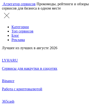
Агрегатор сервисов
Прокомоды, рейтинги и обзоры
сервисов для бизнеса в одном месте
Категории
Топ сервисов
Блог
Реклама
Лучшее из лучших в августе 2026
LYHARU
Сервисы для накрутки в соцсетях
Binance
Работа с криптовалютой
365cash