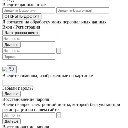
Введите данные ниже
ОТКРЫТЬ ДОСТУП
Я согласен на обработку моих персональных данных
Вход / Регистрация
Электронная почта
Дальше
Введите символы, изображенные на картинке
Забыли пароль?
Дальше
Восстановление пароля
Введите адрес электронной почты, который был указан при
регистрации на нашем сайте
Дальше
Восстановление пароля