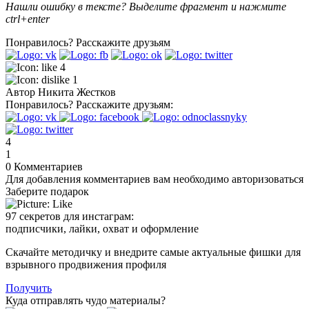
Нашли ошибку в тексте? Выделите фрагмент и нажмите
ctrl+enter
Понравилось?
Расскажите друзьям
4
1
Автор
Никита Жестков
Понравилось?
Расскажите друзьям:
4
1
0
Комментариев
Для добавления комментариев вам необходимо авторизоваться
Заберите подарок
97 секретов для инстаграм:
подписчики, лайки, охват и оформление
Скачайте методичку и внедрите самые актуальные фишки для
взрывного продвижения профиля
Получить
Куда отправлять чудо материалы?