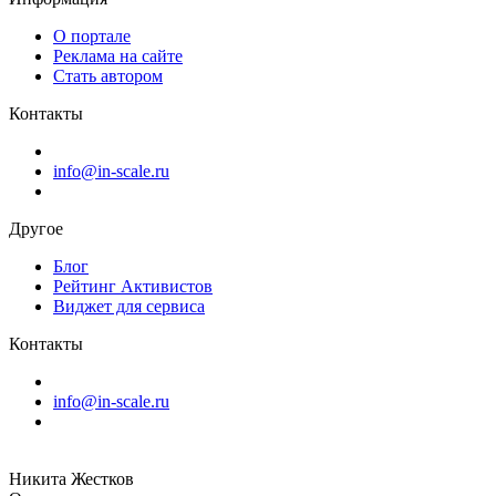
О портале
Реклама на сайте
Стать автором
Контакты
info@in-scale.ru
Другое
Блог
Рейтинг Активистов
Виджет для сервиса
Контакты
info@in-scale.ru
Никита Жестков