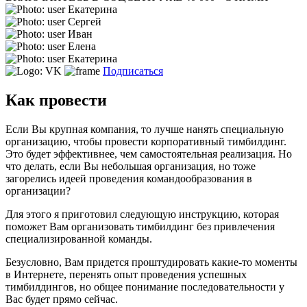
Екатерина
Сергей
Иван
Елена
Екатерина
Подписаться
Как провести
Если Вы крупная компания, то лучше нанять специальную
организацию, чтобы провести корпоративный тимбилдинг.
Это будет эффективнее, чем самостоятельная реализация. Но
что делать, если Вы небольшая организация, но тоже
загорелись идеей проведения командообразования в
организации?
Для этого я приготовил следующую инструкцию, которая
поможет Вам организовать тимбилдинг без привлечения
специализированной команды.
Безусловно, Вам придется проштудировать какие-то моменты
в Интернете, перенять опыт проведения успешных
тимбилдингов, но общее понимание последовательности у
Вас будет прямо сейчас.