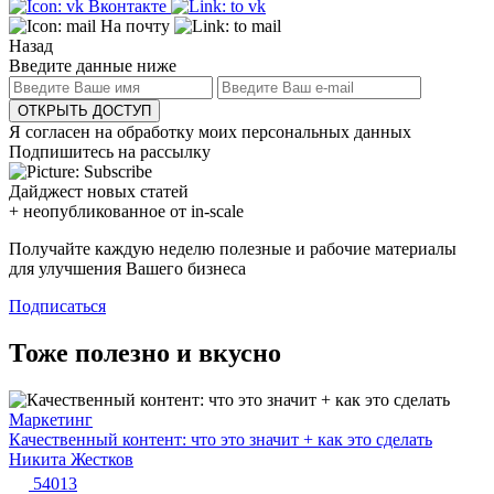
Вконтакте
На почту
Назад
Введите данные ниже
ОТКРЫТЬ ДОСТУП
Я согласен на обработку моих персональных данных
Подпишитесь на рассылку
Дайджест новых статей
+ неопубликованное от in-scale
Получайте каждую неделю полезные и рабочие материалы
для улучшения Вашего бизнеса
Подписаться
Тоже полезно и вкусно
Маркетинг
Качественный контент: что это значит + как это сделать
Никита Жестков
54013