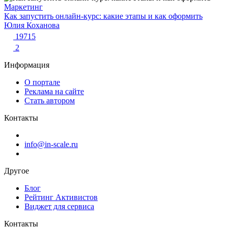
Маркетинг
Как запустить онлайн-курс: какие этапы и как оформить
Юлия Коханова
19715
2
Информация
О портале
Реклама на сайте
Стать автором
Контакты
info@in-scale.ru
Другое
Блог
Рейтинг Активистов
Виджет для сервиса
Контакты