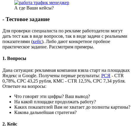
А где Ваши кейсы?
- Тестовое задание
Для проверки специалиста по рекламе работодатели могут
дать тест как в виде вопросов, так в виде задачи с реальными
показателями (
кейс
). Либо дают конкретное пробное
практическое задание. Рассмотрим примеры.
1. Вопросы
Дана ситуация: рекламная компания взяла старт на площадках
Яндекс и Google. Получены первые результаты:
РСЯ
- CTR
0,78%, CPC 43,25 рубля, КМС - CTR 12,5%, CPC 7,34 рубля.
Ответьте на вопросы:
Что говорят эти цифры? Ваш вывод?
На какой площадке продолжать работу?
Каких показателей Вам не хватает до полноты картины?
Какова дальнейшая стратегия?
2. Кейс