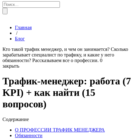
Главная
/
Блог
Кто такой трафик менеджер, и чем он занимается? Сколько
зарабатывает специалист по трафику, и какие у него
обязанности? Рассказываем все о профессии.
0
закрыть
Трафик-менеджер: работа (7
KPI) + как найти (15
вопросов)
Содержание
О ПРОФЕССИИ ТРАФИК МЕНЕДЖЕРА
Обязанности