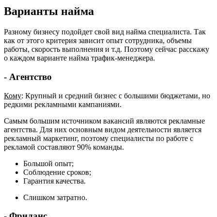
Варианты найма
Разному бизнесу подойдет свой вид найма специалиста. Так
как от этого критерия зависит опыт сотрудника, объемы
работы, скорость выполнения и т.д. Поэтому сейчас расскажу
о каждом варианте найма трафик-менеджера.
- Агентство
Кому
: Крупный и средний бизнес с большими бюджетами, но
редкими рекламными кампаниями.
Самым большим источником вакансий являются рекламные
агентства. Для них основным видом деятельности является
рекламный маркетинг, поэтому специалисты по работе с
рекламой составляют 90% команды.
Большой опыт;
Соблюдение сроков;
Гарантия качества.
Слишком затратно.
- Фриланс