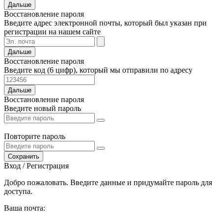
Дальше
Восстановление пароля
Введите адрес электронной почты, который был указан при
регистрации на нашем сайте
Дальше
Восстановление пароля
Введите код (6 цифр), который мы отправили по адресу
Дальше
Восстановление пароля
Введите новый пароль
Повторите пароль
Сохранить
Вход / Регистрация
Добро пожаловать. Введите данные и придумайте пароль для
доступа.
Ваша почта: