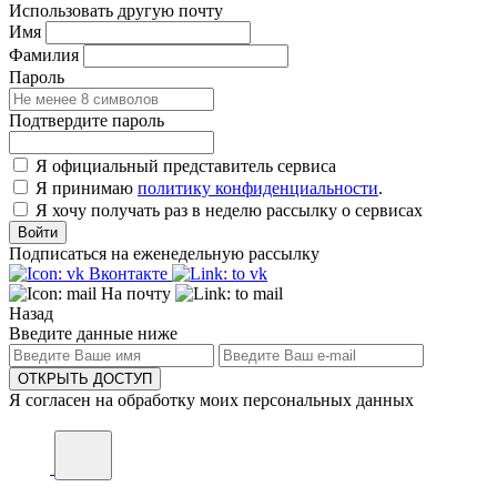
Использовать другую почту
Имя
Фамилия
Пароль
Подтвердите пароль
Я официальный представитель сервиса
Я принимаю
политику конфиденциальности
.
Я хочу получать раз в неделю рассылку о сервисах
Войти
Подписаться на еженедельную рассылку
Вконтакте
На почту
Назад
Введите данные ниже
ОТКРЫТЬ ДОСТУП
Я согласен на обработку моих персональных данных