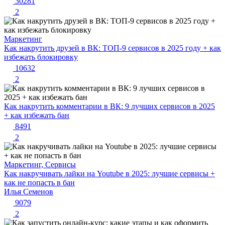
30281
2
Маркетинг
Как накрутить друзей в ВК: ТОП-9 сервисов в 2025 году + как
избежать блокировку
10632
2
Как накрутить комментарии в ВК: 9 лучших сервисов в 2025
+ как избежать бан
8491
2
Маркетинг, Сервисы
Как накручивать лайки на Youtube в 2025: лучшие сервисы +
как не попасть в бан
Илья Семенов
9079
2