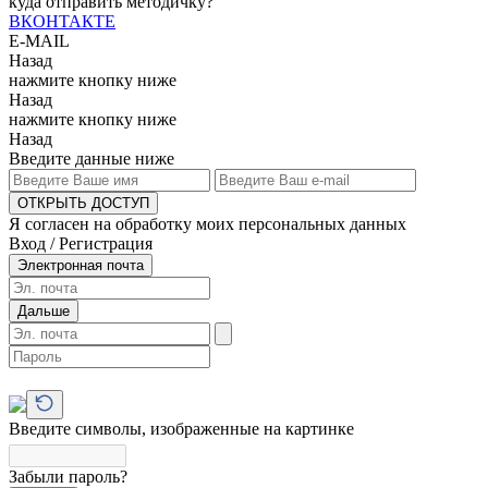
куда отправить методичку?
ВКОНТАКТЕ
E-MAIL
Назад
нажмите кнопку ниже
Назад
нажмите кнопку ниже
Назад
Введите данные ниже
ОТКРЫТЬ ДОСТУП
Я согласен на обработку моих персональных данных
Вход / Регистрация
Электронная почта
Дальше
Введите символы, изображенные на картинке
Забыли пароль?