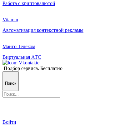
Работа с криптовалютой
Vitamin
Автоматизация контекстной рекламы
Манго Телеком
Виртуальная АТС
Подбор сервиса. Бесплатно
Поиск
Войти