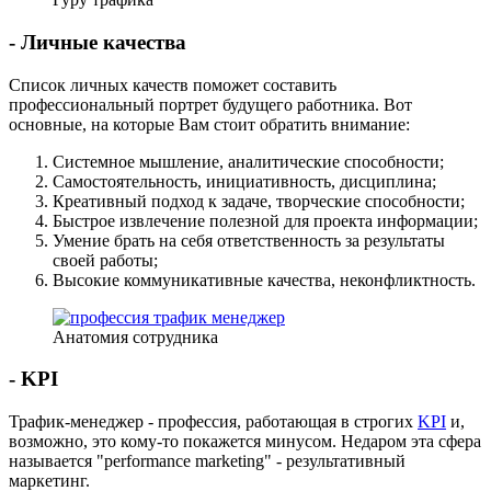
- Личные качества
Список личных качеств поможет составить
профессиональный портрет будущего работника. Вот
основные, на которые Вам стоит обратить внимание:
Системное мышление, аналитические способности;
Самостоятельность, инициативность, дисциплина;
Креативный подход к задаче, творческие способности;
Быстрое извлечение полезной для проекта информации;
Умение брать на себя ответственность за результаты
своей работы;
Высокие коммуникативные качества, неконфликтность.
Анатомия сотрудника
- KPI
Трафик-менеджер - профессия, работающая в строгих
KPI
и,
возможно, это кому-то покажется минусом. Недаром эта сфера
называется "performance marketing" - результативный
маркетинг.