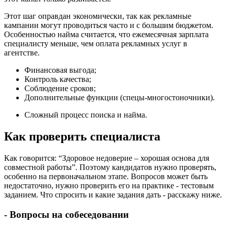
Этот шаг оправдан экономически, так как рекламные
кампании могут проводиться часто и с большим бюджетом.
Особенностью найма считается, что ежемесячная зарплата
специалисту меньше, чем оплата рекламных услуг в
агентстве.
Финансовая выгода;
Контроль качества;
Соблюдение сроков;
Дополнительные функции (спецы-многостоночники).
Сложный процесс поиска и найма.
Как проверить специалиста
Как говорится: “Здоровое недоверие – хорошая основа для
совместной работы”. Поэтому кандидатов нужно проверять,
особенно на первоначальном этапе. Вопросов может быть
недостаточно, нужно проверить его на практике - тестовым
заданием. Что спросить и какие задания дать - расскажу ниже.
- Вопросы на собеседовании