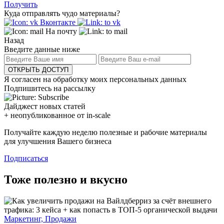
Получить
Куда отправлять чудо материалы?
Вконтакте
На почту
Назад
Введите данные ниже
ОТКРЫТЬ ДОСТУП
Я согласен на обработку моих персональных данных
Подпишитесь на рассылку
Дайджест новых статей
+ неопубликованное от in-scale
Получайте каждую неделю полезные и рабочие материалы
для улучшения Вашего бизнеса
Подписаться
Тоже полезно и вкусно
Маркетинг, Продажи